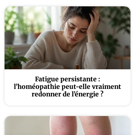
Fatigue persistante :
l’homéopathie peut-elle vraiment
redonner de l’énergie ?