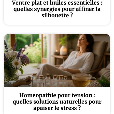
Ventre plat et huiles essentielles :
quelles synergies pour affiner la
silhouette ?
Homeopathie pour tension :
quelles solutions naturelles pour
apaiser le stress ?