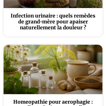
Infection urinaire : quels remèdes
de grand-mère pour apaiser
naturellement la douleur ?
Homeopathie pour aerophagie :