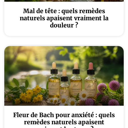
Mal de tête : quels remèdes
naturels apaisent vraiment la
douleur ?
Fleur de Bach pour anxiété : quels
remèdes naturels apaisent