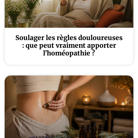
Soulager les règles douloureuses
: que peut vraiment apporter
l’homéopathie ?