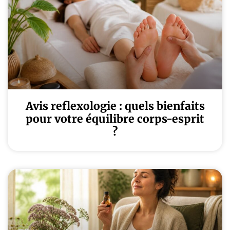
Avis reflexologie : quels bienfaits
pour votre équilibre corps-esprit
?