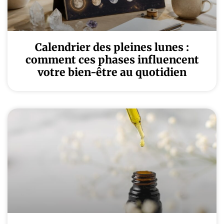
Calendrier des pleines lunes :
comment ces phases influencent
votre bien-être au quotidien