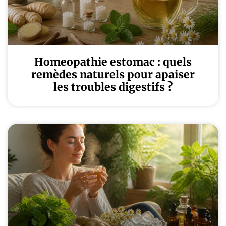
Homeopathie estomac : quels
remèdes naturels pour apaiser
les troubles digestifs ?