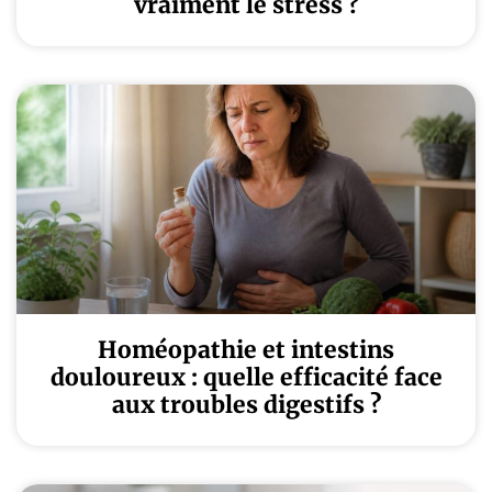
vraiment le stress ?
Homéopathie et intestins
douloureux : quelle efficacité face
aux troubles digestifs ?