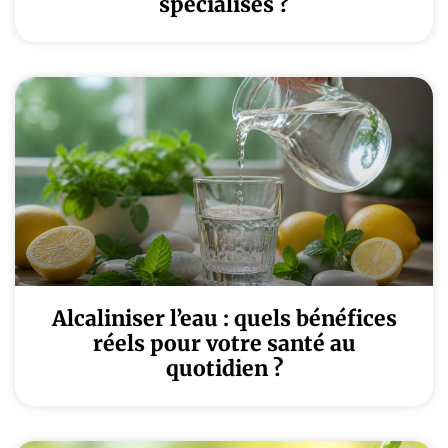
spécialisés ?
Alcaliniser l’eau : quels bénéfices
réels pour votre santé au
quotidien ?