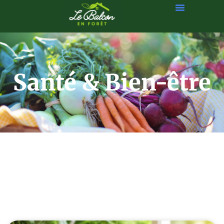
Santé & Bien-être