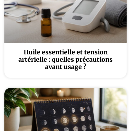
Huile essentielle et tension
artérielle : quelles précautions
avant usage ?