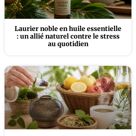
Laurier noble en huile essentielle
: un allié naturel contre le stress
au quotidien