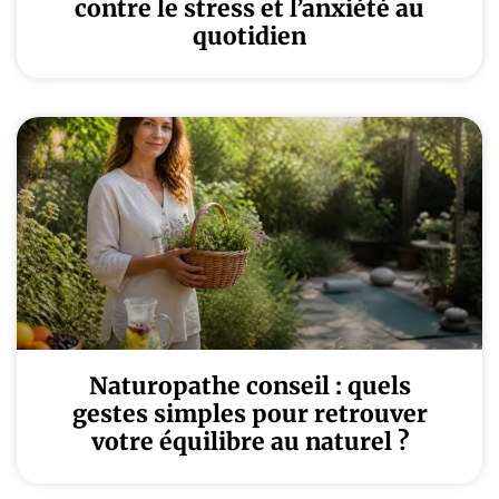
contre le stress et l’anxiété au
quotidien
Naturopathe conseil : quels
gestes simples pour retrouver
votre équilibre au naturel ?