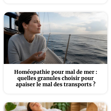
Homéopathie pour mal de mer :
quelles granules choisir pour
apaiser le mal des transports ?