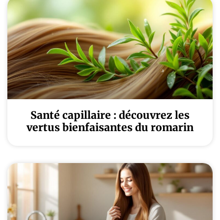
Santé capillaire : découvrez les
vertus bienfaisantes du romarin