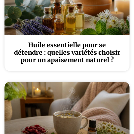
Huile essentielle pour se
détendre : quelles variétés choisir
pour un apaisement naturel ?