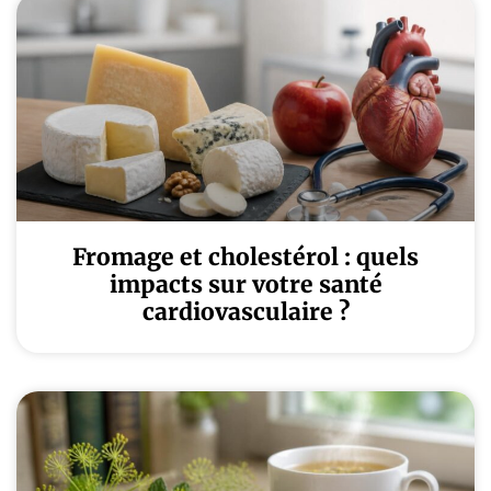
Fromage et cholestérol : quels
impacts sur votre santé
cardiovasculaire ?