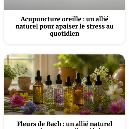
Acupuncture oreille : un allié
naturel pour apaiser le stress au
quotidien
Fleurs de Bach : un allié naturel