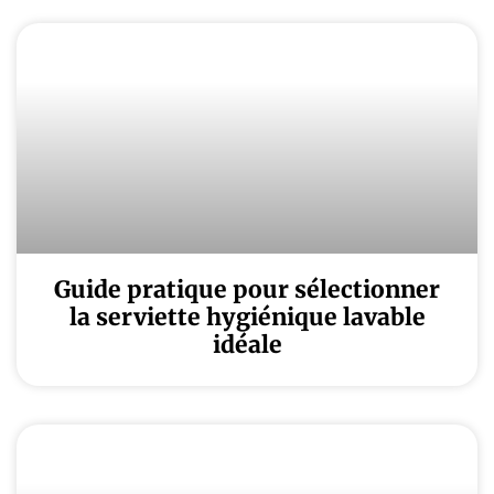
Guide pratique pour sélectionner
la serviette hygiénique lavable
idéale