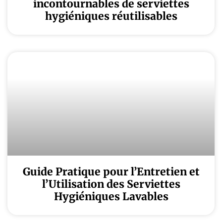
incontournables de serviettes
hygiéniques réutilisables
Guide Pratique pour l’Entretien et
l’Utilisation des Serviettes
Hygiéniques Lavables