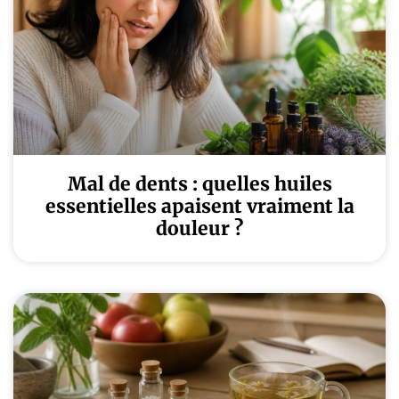
Mal de dents : quelles huiles
essentielles apaisent vraiment la
douleur ?