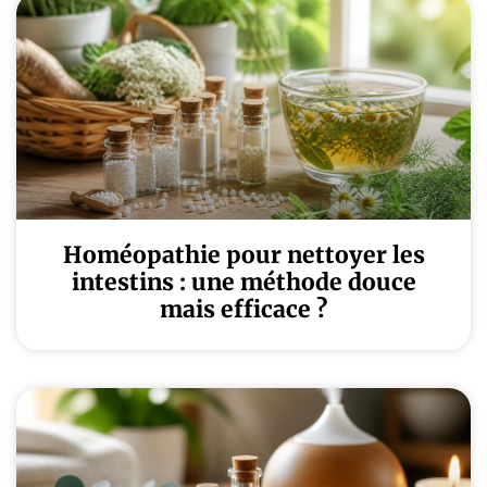
Homéopathie pour nettoyer les
intestins : une méthode douce
mais efficace ?