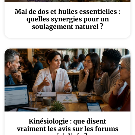
Mal de dos et huiles essentielles :
quelles synergies pour un
soulagement naturel ?
Kinésiologie : que disent
vraiment les avis sur les forums