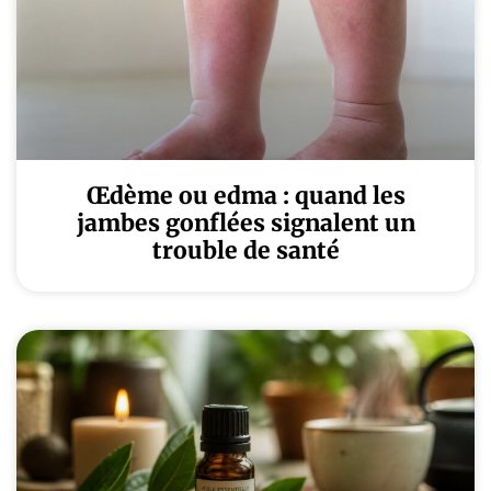
Œdème ou edma : quand les
jambes gonflées signalent un
trouble de santé