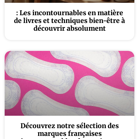
: Les incontournables en matière
de livres et techniques bien-être à
découvrir absolument
Découvrez notre sélection des
marques françaises