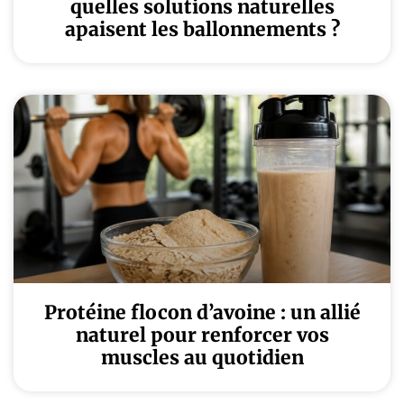
quelles solutions naturelles
apaisent les ballonnements ?
Protéine flocon d’avoine : un allié
naturel pour renforcer vos
muscles au quotidien