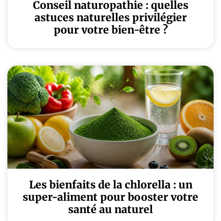
Conseil naturopathie : quelles
astuces naturelles privilégier
pour votre bien-être ?
Les bienfaits de la chlorella : un
super-aliment pour booster votre
santé au naturel