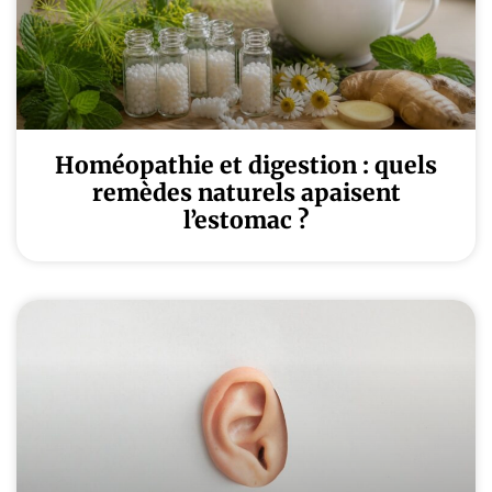
Homéopathie et digestion : quels
remèdes naturels apaisent
l’estomac ?