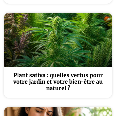
Plant sativa : quelles vertus pour
votre jardin et votre bien-être au
naturel ?