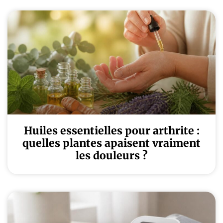
Huiles essentielles pour arthrite :
quelles plantes apaisent vraiment
les douleurs ?