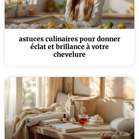
astuces culinaires pour donner
éclat et brillance à votre
chevelure