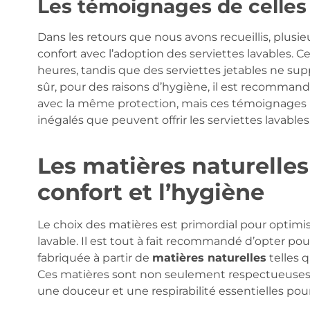
Les témoignages de celles 
Dans les retours que nous avons recueillis, plus
confort avec l’adoption des serviettes lavables. Ce
heures, tandis que des serviettes jetables ne supp
sûr, pour des raisons d’hygiène, il est recomman
avec la même protection, mais ces témoignages ill
inégalés que peuvent offrir les serviettes lavables
Les matières naturelles 
confort et l’hygiène
Le choix des matières est primordial pour optimis
lavable. Il est tout à fait recommandé d’opter pour
fabriquée à partir de
matières naturelles
telles 
Ces matières sont non seulement respectueuses
une douceur et une respirabilité essentielles po