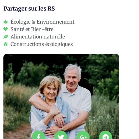
Partager sur les RS
Écologie & Environnement
Santé et Bien-être
Alimentation naturelle
Constructions écologiques