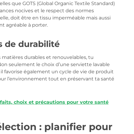
telles que GOTS (Global Organic Textile Standard)
ances nocives et le respect des normes
elle, doit être en tissu imperméable mais aussi
nt agréable à porter.
 de durabilité
 matières durables et renouvelables, tu
on seulement le choix d’une serviette lavable
il favorise également un cycle de vie de produit
 pour l’environnement tout en préservant ta santé
aits, choix et précautions pour votre santé
ection : planifier pour