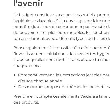
l’avenir
Le budget constitue un aspect essentiel à prendre
hygiéniques lavables. Si tu envisages de faire une t
peut être judicieux de commencer par investir dan
de pouvoir tester plusieurs modèles. En fonction 
ton assortiment avec différents types ou tailles de
Pense également à la possibilité d’effectuer des
l’investissement initial dans des serviettes hygié
rappeler qu’elles sont réutilisables et que tu n’au
chaque mois :
Comparativement, les protections jetables peu
d’euros chaque année.
Des marques proposent même des pochettes de t
Prendre en compte ces éléments t’aidera à faire 
des produits.