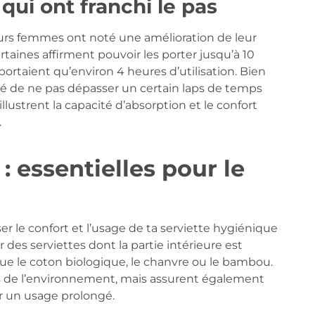
qui ont franchi le pas
ieurs femmes ont noté une amélioration de leur
rtaines affirment pouvoir les porter jusqu’à 10
ortaient qu’environ 4 heures d’utilisation. Bien
dé de ne pas dépasser un certain laps de temps
ustrent la capacité d’absorption et le confort
.
: essentielles pour le
er le confort et l’usage de ta serviette hygiénique
 des serviettes dont la partie intérieure est
que le coton biologique, le chanvre ou le bambou.
 de l’environnement, mais assurent également
ur un usage prolongé.