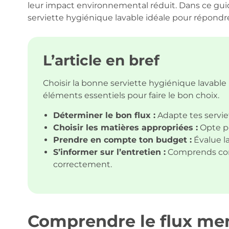
leur impact environnemental réduit. Dans ce guide 
serviette hygiénique lavable idéale pour répondre
L’article en bref
Choisir la bonne serviette hygiénique lavable 
éléments essentiels pour faire le bon choix.
Déterminer le bon flux :
Adapte tes servie
Choisir les matières appropriées :
Opte po
Prendre en compte ton budget :
Évalue la
S’informer sur l’entretien :
Comprends comm
correctement.
Comprendre le flux mens