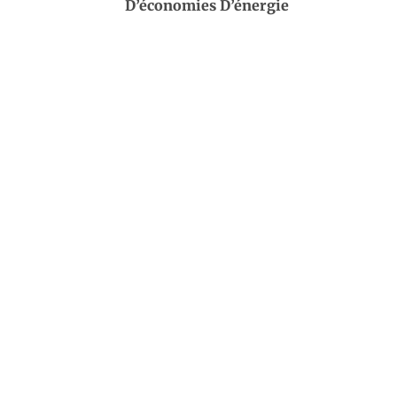
D’économies D’énergie