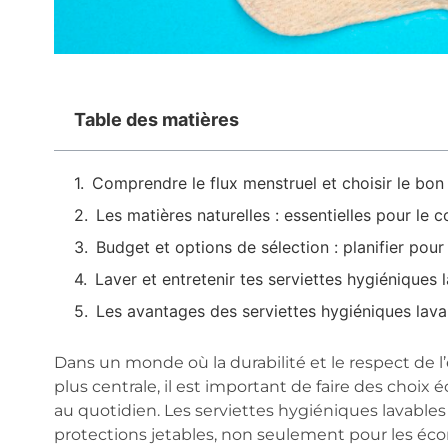
Table des matières
Comprendre le flux menstruel et choisir le bon
Les matières naturelles : essentielles pour le c
Budget et options de sélection : planifier pour 
Laver et entretenir tes serviettes hygiéniques 
Les avantages des serviettes hygiéniques lava
Dans un monde où la durabilité et le respect de
plus centrale, il est important de faire des choix 
au quotidien. Les serviettes hygiéniques lavables
protections jetables, non seulement pour les écon