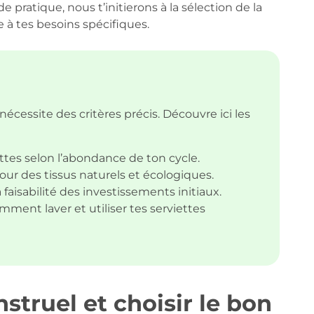
pratique, nous t’initierons à la sélection de la
 à tes besoins spécifiques.
nécessite des critères précis. Découvre ici les
ttes selon l’abondance de ton cycle.
ur des tissus naturels et écologiques.
 faisabilité des investissements initiaux.
ent laver et utiliser tes serviettes
truel et choisir le bon