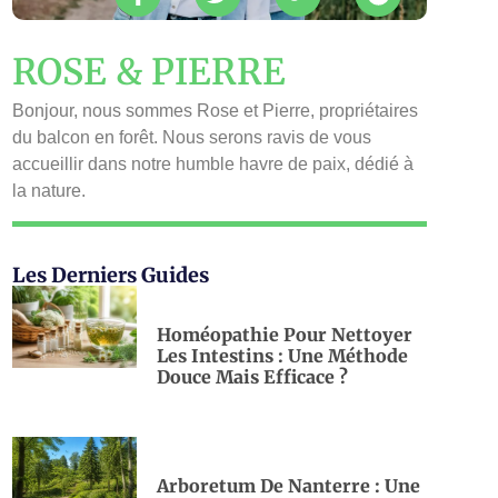
ROSE & PIERRE
Bonjour, nous sommes Rose et Pierre, propriétaires
du balcon en forêt. Nous serons ravis de vous
accueillir dans notre humble havre de paix, dédié à
la nature.
Les Derniers Guides
Homéopathie Pour Nettoyer
Les Intestins : Une Méthode
Douce Mais Efficace ?
Arboretum De Nanterre : Une