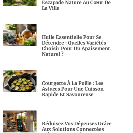
Escapade Nature Au Cœur De
La Ville
Huile Essentielle Pour Se
Détendre : Quelles Variétés
Choisir Pour Un Apaisement
Naturel ?
Courgette À La Poêle : Les
Astuces Pour Une Cuisson
Rapide Et Savoureuse
Réduisez Vos Dépenses Grâce
Aux Solutions Connectées