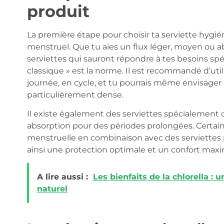
produit
La première étape pour choisir ta serviette hygi
menstruel. Que tu aies un flux léger, moyen ou ab
serviettes qui sauront répondre à tes besoins spé
classique » est la norme. Il est recommandé d’util
journée, en cycle, et tu pourrais même envisager 
particulièrement dense.
Il existe également des serviettes spécialement c
absorption pour des périodes prolongées. Certain
menstruelle en combinaison avec des serviettes po
ainsi une protection optimale et un confort maxi
A lire aussi :
Les bienfaits de la chlorella :
naturel