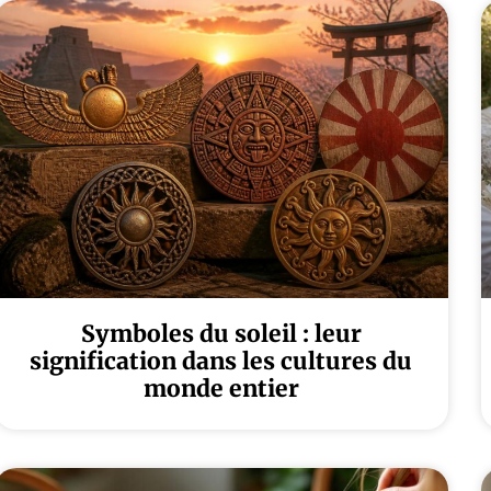
Symboles du soleil : leur
signification dans les cultures du
monde entier