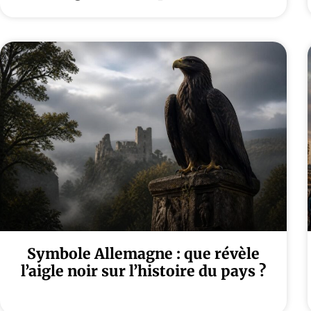
Symbole Allemagne : que révèle
l’aigle noir sur l’histoire du pays ?