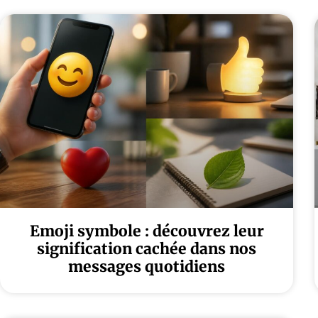
Emoji symbole : découvrez leur
signification cachée dans nos
messages quotidiens