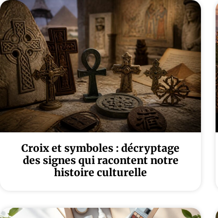
Croix et symboles : décryptage
des signes qui racontent notre
histoire culturelle