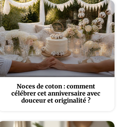
Noces de coton : comment
célébrer cet anniversaire avec
douceur et originalité ?