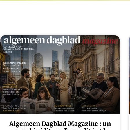
Algemeen Dagblad Magazine : un