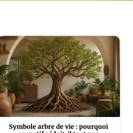
Symbole arbre de vie : pourquoi