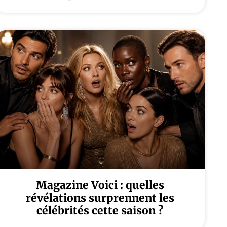
Magazine Voici : quelles
révélations surprennent les
célébrités cette saison ?