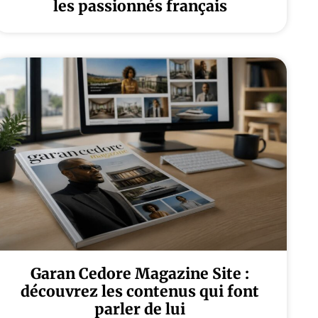
les passionnés français
Garan Cedore Magazine Site :
découvrez les contenus qui font
parler de lui