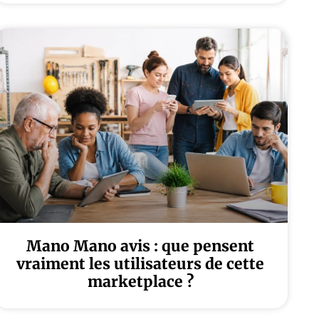
Mano Mano avis : que pensent
vraiment les utilisateurs de cette
marketplace ?