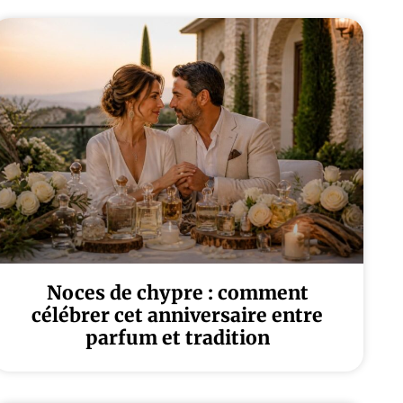
Noces de chypre : comment
célébrer cet anniversaire entre
parfum et tradition