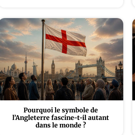
Pourquoi le symbole de
l’Angleterre fascine-t-il autant
dans le monde ?