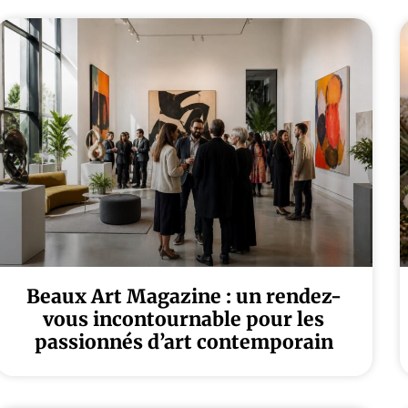
Beaux Art Magazine : un rendez-
vous incontournable pour les
passionnés d’art contemporain