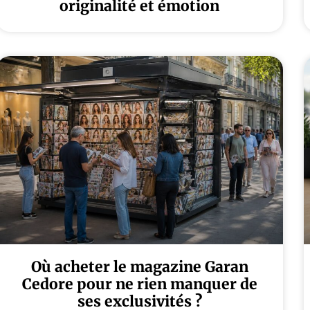
originalité et émotion
Où acheter le magazine Garan
Cedore pour ne rien manquer de
ses exclusivités ?