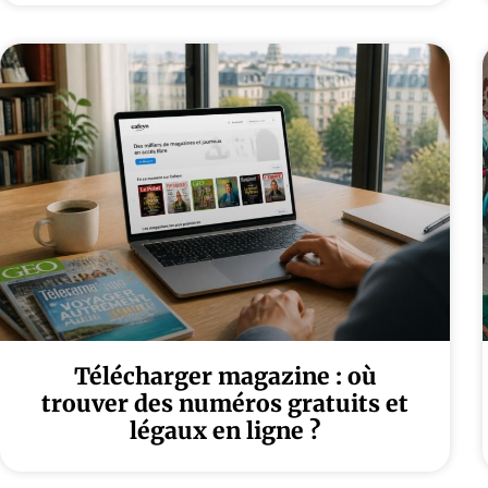
Télécharger magazine : où
trouver des numéros gratuits et
légaux en ligne ?