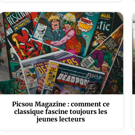
Picsou Magazine : comment ce
classique fascine toujours les
jeunes lecteurs