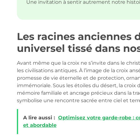
Une invitation à sentir autrement notre histoir
Les racines anciennes d
universel tissé dans no
Avant même que la croix ne s’invite dans le christ
les civilisations antiques. À l’image de la croix a
promesse de vie éternelle et de protection, orn
immémoriale. Sous les étoiles du désert, la croix 
mémoire familiale et ancrage précieux dans la tra
symbolise une rencontre sacrée entre ciel et terre,
A lire aussi :
Optimisez votre garde-robe : c
et abordable