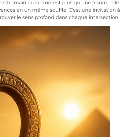
e humain où la croix est plus qu’une figure : elle
oyances en un même souffle. C’est une invitation à
trouver le sens profond dans chaque intersection.