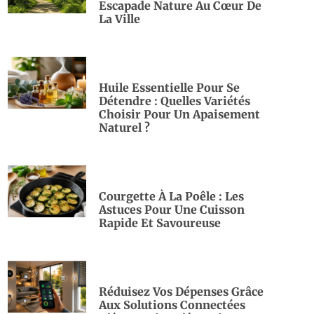
Escapade Nature Au Cœur De
La Ville
Huile Essentielle Pour Se
Détendre : Quelles Variétés
Choisir Pour Un Apaisement
Naturel ?
Courgette À La Poêle : Les
Astuces Pour Une Cuisson
Rapide Et Savoureuse
Réduisez Vos Dépenses Grâce
Aux Solutions Connectées