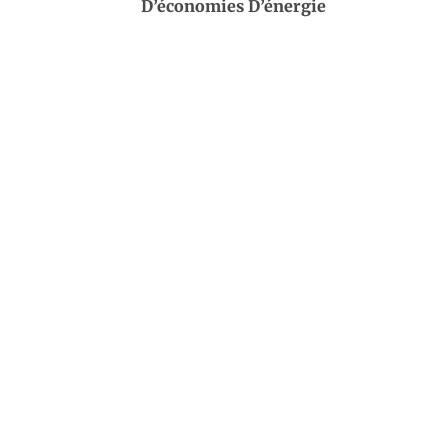
D’économies D’énergie