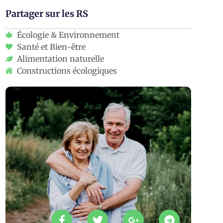
Partager sur les RS
Écologie & Environnement
Santé et Bien-être
Alimentation naturelle
Constructions écologiques