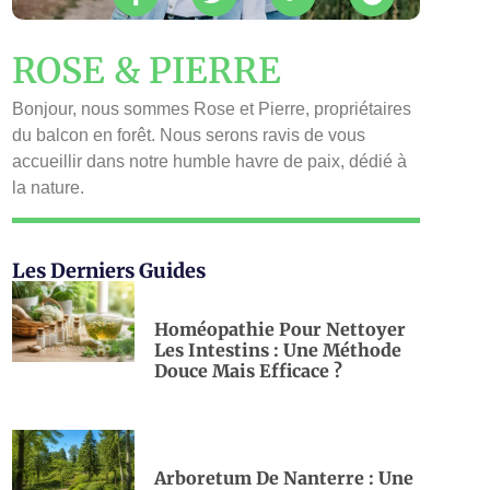
ROSE & PIERRE
Bonjour, nous sommes Rose et Pierre, propriétaires
du balcon en forêt. Nous serons ravis de vous
accueillir dans notre humble havre de paix, dédié à
la nature.
Les Derniers Guides
Homéopathie Pour Nettoyer
Les Intestins : Une Méthode
Douce Mais Efficace ?
Arboretum De Nanterre : Une