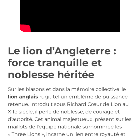
Le lion d’Angleterre :
force tranquille et
noblesse héritée
Sur les blasons et dans la mémoire collective, le
lion anglais
rugit tel un emblème de puissance
retenue. Introduit sous Richard Cœur de Lion au
XIIe siècle, il perle de noblesse, de courage et
d’autorité. Cet animal majestueux, présent sur les
maillots de l’équipe nationale surnommée les
« Three Lions », incarne un lien entre royauté et