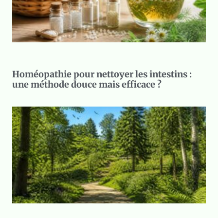
Homéopathie pour nettoyer les intestins :
une méthode douce mais efficace ?