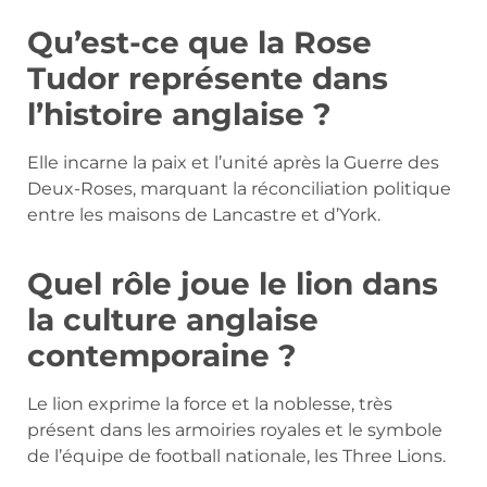
Qu’est-ce que la Rose
Tudor représente dans
l’histoire anglaise ?
Elle incarne la paix et l’unité après la Guerre des
Deux-Roses, marquant la réconciliation politique
entre les maisons de Lancastre et d’York.
Quel rôle joue le lion dans
la culture anglaise
contemporaine ?
Le lion exprime la force et la noblesse, très
présent dans les armoiries royales et le symbole
de l’équipe de football nationale, les Three Lions.