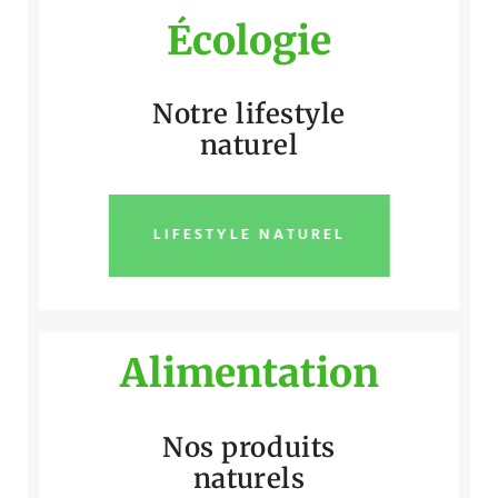
Écologie
Notre lifestyle
naturel
LIFESTYLE NATUREL
Alimentation
Nos produits
naturels