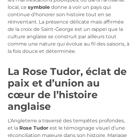
local, ce
symbole
donne à voir un pays qui
continue d’honorer son histoire tout en se
réinventant. La présence délicate mais affirmée
de la croix de Saint-George est un rappel que la
culture anglaise se construit par ailleurs tout
comme une nature qui évolue au fil des saisons, à
la fois douce et déterminée.
La Rose Tudor, éclat de
paix et d’union au
cœur de l’histoire
anglaise
L’Angleterre a traversé des tempêtes profondes,
et la
Rose Tudor
est le témoignage visuel d’une
réconciliation majeure dans son histoire. Mariage