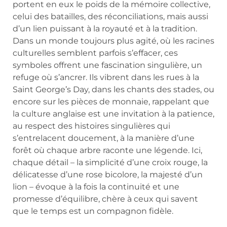
portent en eux le poids de la mémoire collective,
celui des batailles, des réconciliations, mais aussi
d’un lien puissant à la royauté et à la tradition.
Dans un monde toujours plus agité, où les racines
culturelles semblent parfois s’effacer, ces
symboles offrent une fascination singulière, un
refuge où s’ancrer. Ils vibrent dans les rues à la
Saint George’s Day, dans les chants des stades, ou
encore sur les pièces de monnaie, rappelant que
la culture anglaise est une invitation à la patience,
au respect des histoires singulières qui
s’entrelacent doucement, à la manière d’une
forêt où chaque arbre raconte une légende. Ici,
chaque détail – la simplicité d’une croix rouge, la
délicatesse d’une rose bicolore, la majesté d’un
lion – évoque à la fois la continuité et une
promesse d’équilibre, chère à ceux qui savent
que le temps est un compagnon fidèle.