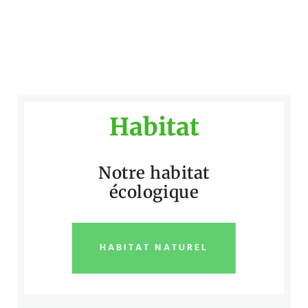
Habitat
Notre habitat
écologique
HABITAT NATUREL