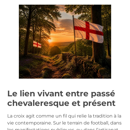
Le lien vivant entre passé
chevaleresque et présent
La croix agit comme un fil qui relie la tradition à la
vie contemporaine. Sur le terrain de football, dans
les manifestations publiques, ou dans l’artisanat