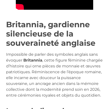
Britannia, gardienne
silencieuse de la
souveraineté anglaise
Impossible de parler des symboles anglais sans
évoquer
Britannia
, cette figure féminine chargée
d’histoire qui orne pièces de monnaie et œuvres
patriotiques. Réminiscence de l’époque romaine,
elle incarne avec douceur la puissance
souveraine, un ancrage ancien dans la mémoire
collective dont la modernité prend soin en 2026,
entre cérémonies royales et objets du quotidien.