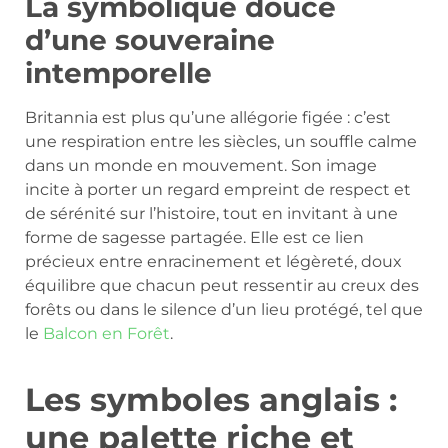
La symbolique douce
d’une souveraine
intemporelle
Britannia est plus qu’une allégorie figée : c’est
une respiration entre les siècles, un souffle calme
dans un monde en mouvement. Son image
incite à porter un regard empreint de respect et
de sérénité sur l’histoire, tout en invitant à une
forme de sagesse partagée. Elle est ce lien
précieux entre enracinement et légèreté, doux
équilibre que chacun peut ressentir au creux des
forêts ou dans le silence d’un lieu protégé, tel que
le
Balcon en Forêt
.
Les symboles anglais :
une palette riche et