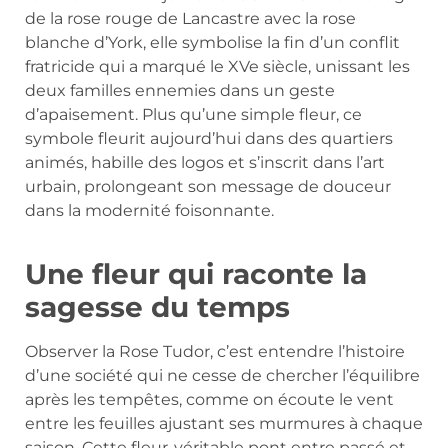
de la rose rouge de Lancastre avec la rose
blanche d’York, elle symbolise la fin d’un conflit
fratricide qui a marqué le XVe siècle, unissant les
deux familles ennemies dans un geste
d’apaisement. Plus qu’une simple fleur, ce
symbole fleurit aujourd’hui dans des quartiers
animés, habille des logos et s’inscrit dans l’art
urbain, prolongeant son message de douceur
dans la modernité foisonnante.
Une fleur qui raconte la
sagesse du temps
Observer la Rose Tudor, c’est entendre l’histoire
d’une société qui ne cesse de chercher l’équilibre
après les tempêtes, comme on écoute le vent
entre les feuilles ajustant ses murmures à chaque
saison. Cette fleur-véritable pont entre passé et