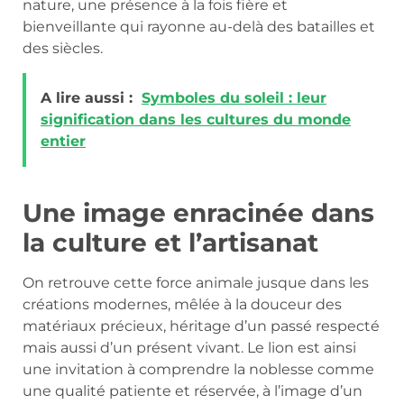
nature, une présence à la fois fière et
bienveillante qui rayonne au-delà des batailles et
des siècles.
A lire aussi :
Symboles du soleil : leur
signification dans les cultures du monde
entier
Une image enracinée dans
la culture et l’artisanat
On retrouve cette force animale jusque dans les
créations modernes, mêlée à la douceur des
matériaux précieux, héritage d’un passé respecté
mais aussi d’un présent vivant. Le lion est ainsi
une invitation à comprendre la noblesse comme
une qualité patiente et réservée, à l’image d’un