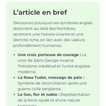
L’article en bref
Découvrez pourquoi ces symboles anglais
résonnent au-delà des frontières,
racontant une histoire vivante et une
identité riche, en lien avec des valeurs
profondément humaines.
Une croix porteuse de courage :
La
croix de Saint-George incarne
l’héroïsme médiéval et l’unité anglaise
moderne.
La Rose Tudor, message de paix :
Symbole de réconciliation après une
guerre civile sanglante.
Le lion, fier et noble :
Représentation
de la force royale et d’une nature
tempérée.