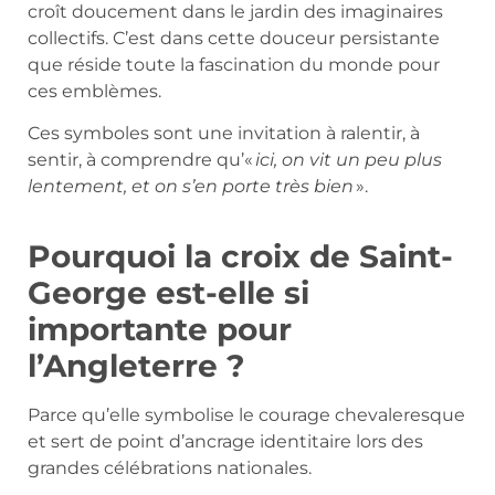
croît doucement dans le jardin des imaginaires
collectifs. C’est dans cette douceur persistante
que réside toute la fascination du monde pour
ces emblèmes.
Ces symboles sont une invitation à ralentir, à
sentir, à comprendre qu’«
ici, on vit un peu plus
lentement, et on s’en porte très bien
».
Pourquoi la croix de Saint-
George est-elle si
importante pour
l’Angleterre ?
Parce qu’elle symbolise le courage chevaleresque
et sert de point d’ancrage identitaire lors des
grandes célébrations nationales.