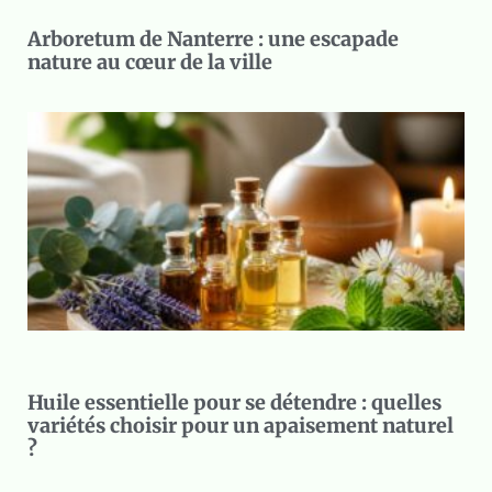
Arboretum de Nanterre : une escapade
nature au cœur de la ville
Huile essentielle pour se détendre : quelles
variétés choisir pour un apaisement naturel
?