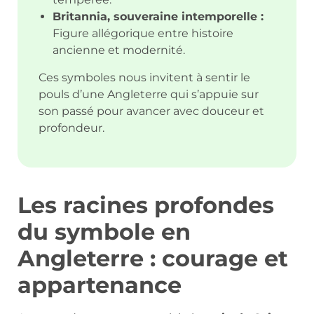
Britannia, souveraine intemporelle :
Figure allégorique entre histoire
ancienne et modernité.
Ces symboles nous invitent à sentir le
pouls d’une Angleterre qui s’appuie sur
son passé pour avancer avec douceur et
profondeur.
Les racines profondes
du symbole en
Angleterre : courage et
appartenance