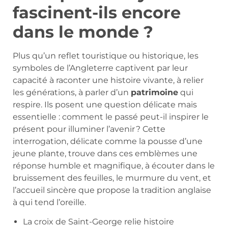
fascinent-ils encore
dans le monde ?
Plus qu’un reflet touristique ou historique, les
symboles de l’Angleterre captivent par leur
capacité à raconter une histoire vivante, à relier
les générations, à parler d’un
patrimoine
qui
respire. Ils posent une question délicate mais
essentielle : comment le passé peut-il inspirer le
présent pour illuminer l’avenir ? Cette
interrogation, délicate comme la pousse d’une
jeune plante, trouve dans ces emblèmes une
réponse humble et magnifique, à écouter dans le
bruissement des feuilles, le murmure du vent, et
l’accueil sincère que propose la tradition anglaise
à qui tend l’oreille.
La croix de Saint-George relie histoire