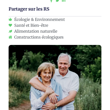
Partager sur les RS
Écologie & Environnement
Santé et Bien-être
Alimentation naturelle
Constructions écologiques