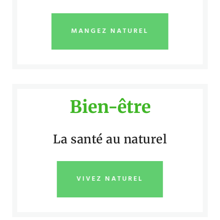
MANGEZ NATUREL
Bien-être
La santé au naturel
VIVEZ NATUREL