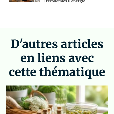
D’économies D’énergie
D'autres articles
en liens avec
cette thématique