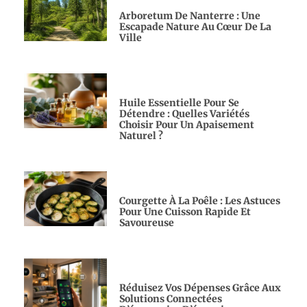
Arboretum De Nanterre : Une
Escapade Nature Au Cœur De La
Ville
Huile Essentielle Pour Se
Détendre : Quelles Variétés
Choisir Pour Un Apaisement
Naturel ?
Courgette À La Poêle : Les Astuces
Pour Une Cuisson Rapide Et
Savoureuse
Réduisez Vos Dépenses Grâce Aux
Solutions Connectées