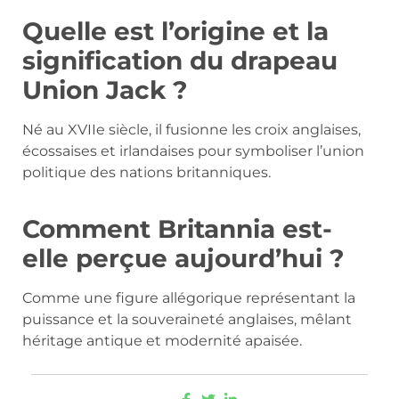
Quelle est l’origine et la
signification du drapeau
Union Jack ?
Né au XVIIe siècle, il fusionne les croix anglaises,
écossaises et irlandaises pour symboliser l’union
politique des nations britanniques.
Comment Britannia est-
elle perçue aujourd’hui ?
Comme une figure allégorique représentant la
puissance et la souveraineté anglaises, mêlant
héritage antique et modernité apaisée.