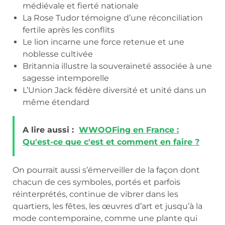
médiévale et fierté nationale
La Rose Tudor témoigne d’une réconciliation
fertile après les conflits
Le lion incarne une force retenue et une
noblesse cultivée
Britannia illustre la souveraineté associée à une
sagesse intemporelle
L’Union Jack fédère diversité et unité dans un
même étendard
A lire aussi :
WWOOFing en France :
Qu'est-ce que c'est et comment en faire ?
On pourrait aussi s’émerveiller de la façon dont
chacun de ces symboles, portés et parfois
réinterprétés, continue de vibrer dans les
quartiers, les fêtes, les œuvres d’art et jusqu’à la
mode contemporaine, comme une plante qui