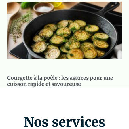
Courgette à la poêle : les astuces pour une
cuisson rapide et savoureuse
Nos services