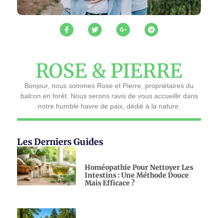
ROSE & PIERRE
Bonjour, nous sommes Rose et Pierre, propriétaires du
balcon en forêt. Nous serons ravis de vous accueillir dans
notre humble havre de paix, dédié à la nature.
Les Derniers Guides
Homéopathie Pour Nettoyer Les
Intestins : Une Méthode Douce
Mais Efficace ?