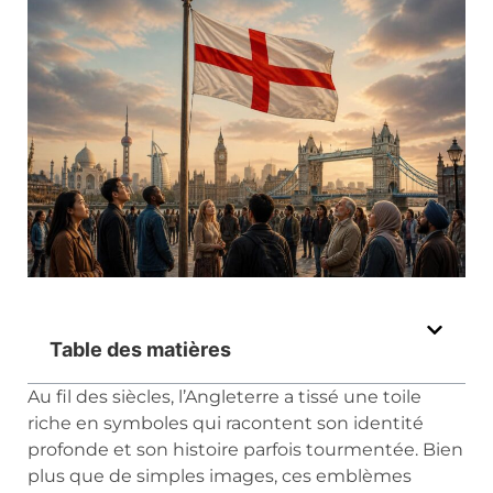
Table des matières
Au fil des siècles, l’Angleterre a tissé une toile
riche en symboles qui racontent son identité
profonde et son histoire parfois tourmentée. Bien
plus que de simples images, ces emblèmes