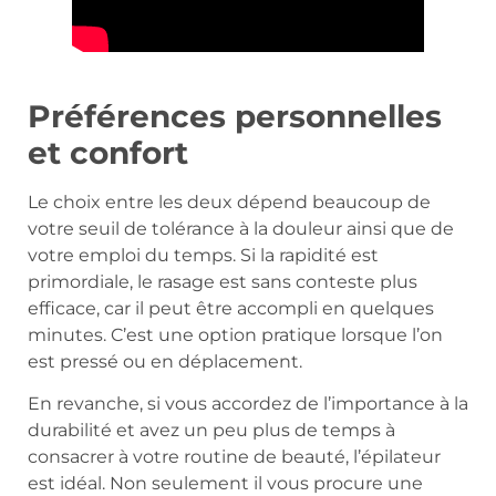
Préférences personnelles
et confort
Le choix entre les deux dépend beaucoup de
votre seuil de tolérance à la douleur ainsi que de
votre emploi du temps. Si la rapidité est
primordiale, le rasage est sans conteste plus
efficace, car il peut être accompli en quelques
minutes. C’est une option pratique lorsque l’on
est pressé ou en déplacement.
En revanche, si vous accordez de l’importance à la
durabilité et avez un peu plus de temps à
consacrer à votre routine de beauté, l’épilateur
est idéal. Non seulement il vous procure une