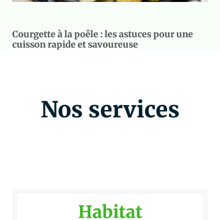
Courgette à la poêle : les astuces pour une
cuisson rapide et savoureuse
Nos services
Habitat