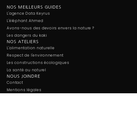
NOS MEILLEURS GUIDES
L'agence Data Keyrus
L'éléphant Ahmed
Avons-nous des devoirs envers la nature ?
Les dangers du kaki
NOS ATELIERS
L'alimentation naturelle
Respect de l'environnement
Les constructions écologiques
La santé au naturel
NOUS JOINDRE
Contact
Mentions légales