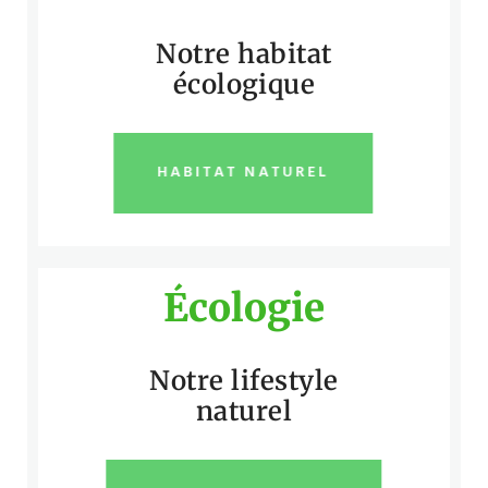
Notre habitat
écologique
HABITAT NATUREL
Écologie
Notre lifestyle
naturel