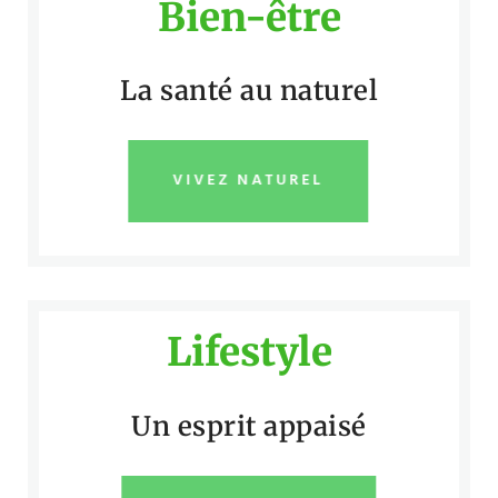
Bien-être
La santé au naturel
VIVEZ NATUREL
Lifestyle
Un esprit appaisé