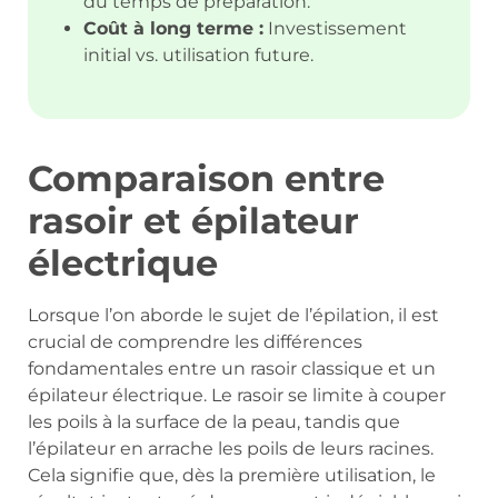
du temps de préparation.
Coût à long terme :
Investissement
initial vs. utilisation future.
Comparaison entre
rasoir et épilateur
électrique
Lorsque l’on aborde le sujet de l’épilation, il est
crucial de comprendre les différences
fondamentales entre un rasoir classique et un
épilateur électrique. Le rasoir se limite à couper
les poils à la surface de la peau, tandis que
l’épilateur en arrache les poils de leurs racines.
Cela signifie que, dès la première utilisation, le