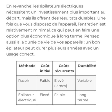
En revanche, les épilateurs électriques
nécessitent un investissement plus important au
départ, mais ils offrent des résultats durables. Une
fois que vous disposez de l’appareil, l’entretien est
relativement minimal, ce qui peut en faire une
option plus économique à long terme. Pensez
aussi à la durée de vie de vos appareils ; un bon
épilateur peut durer plusieurs années avec un
usage correct.
Méthode
Coût
Coûts
Durabilité
initial
récurrents
Rasoir
Faible
Élevé
Variable
(lames)
Épilateur
Élevé
Faible
Long
électrique
terme