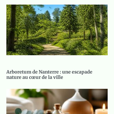
Arboretum de Nanterre : une escapade
nature au cœur de la ville