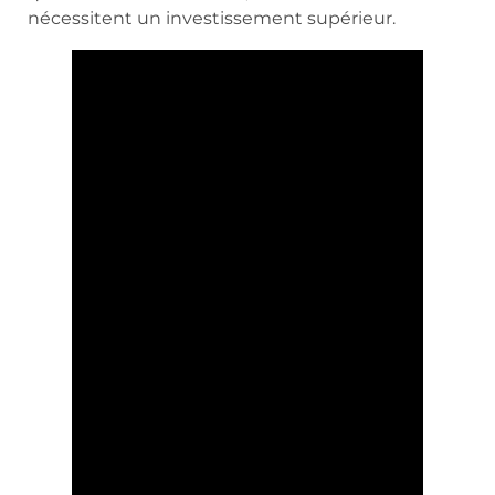
nécessitent un investissement supérieur.