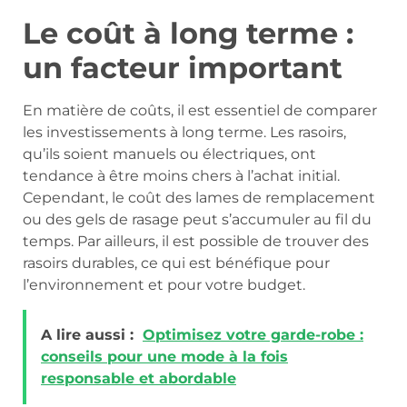
Le coût à long terme :
un facteur important
En matière de coûts, il est essentiel de comparer
les investissements à long terme. Les rasoirs,
qu’ils soient manuels ou électriques, ont
tendance à être moins chers à l’achat initial.
Cependant, le coût des lames de remplacement
ou des gels de rasage peut s’accumuler au fil du
temps. Par ailleurs, il est possible de trouver des
rasoirs durables, ce qui est bénéfique pour
l’environnement et pour votre budget.
A lire aussi :
Optimisez votre garde-robe :
conseils pour une mode à la fois
responsable et abordable