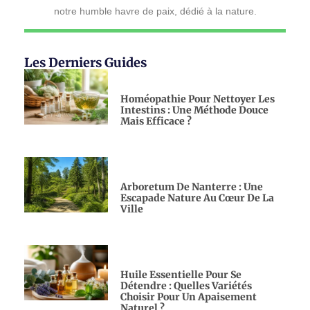
notre humble havre de paix, dédié à la nature.
Les Derniers Guides
Homéopathie Pour Nettoyer Les
Intestins : Une Méthode Douce
Mais Efficace ?
Arboretum De Nanterre : Une
Escapade Nature Au Cœur De La
Ville
Huile Essentielle Pour Se
Détendre : Quelles Variétés
Choisir Pour Un Apaisement
Naturel ?