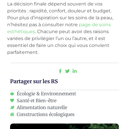
La décision finale dépend souvent de vos
priorités : rapidité, confort, douleur et budget.
Pour plus d’inspiration sur les soins de la peau,
n’hésitez pas à consulter notre
page de soins
esthétiques
. Chacune peut avoir des raisons
variées de privilégier l’un ou l’autre, et il est
essentiel de faire un choix qui vous convient
parfaitement.
Partager sur les RS
Écologie & Environnement
Santé et Bien-être
Alimentation naturelle
Constructions écologiques