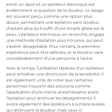
entre un rasoir et un épilateur électrique est
évidemment la question de la douleur. Le rasage
est souvent perçu comme une option plus
douce, permettant une épilation sans douleur,
d’autant plus qu’il suffit d’une simple glisse sur la
peau. L’épilateur électrique, en revanche, engage
une méthode d’épilation plus intrusive, qui peut
s’avérer désagréable. Pour certains, la première
expérience peut être délicate, et la douleur varie
considérablement d’une personne à l’autre.
Avec le temps, l’utilisation répétée d’un épilateur
peut entraîner une diminution de la sensibilité. Il
est également utile de noter que certaines
personnes trouvent des solutions comme
l’application d’une crème anesthésiante avant
l’épilation pour atténuer les désagréments. Il
existe également des épilateurs à lumière pulsée
qui atténuent la douleur, mais ceux-ci