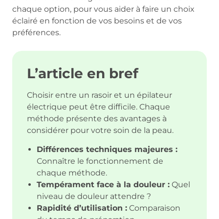
chaque option, pour vous aider à faire un choix
éclairé en fonction de vos besoins et de vos
préférences.
L’article en bref
Choisir entre un rasoir et un épilateur
électrique peut être difficile. Chaque
méthode présente des avantages à
considérer pour votre soin de la peau.
Différences techniques majeures :
Connaître le fonctionnement de
chaque méthode.
Tempérament face à la douleur :
Quel
niveau de douleur attendre ?
Rapidité d’utilisation :
Comparaison