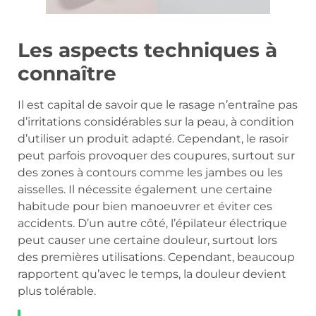
Les aspects techniques à
connaître
Il est capital de savoir que le rasage n’entraîne pas
d’irritations considérables sur la peau, à condition
d’utiliser un produit adapté. Cependant, le rasoir
peut parfois provoquer des coupures, surtout sur
des zones à contours comme les jambes ou les
aisselles. Il nécessite également une certaine
habitude pour bien manoeuvrer et éviter ces
accidents. D’un autre côté, l’épilateur électrique
peut causer une certaine douleur, surtout lors
des premières utilisations. Cependant, beaucoup
rapportent qu’avec le temps, la douleur devient
plus tolérable.