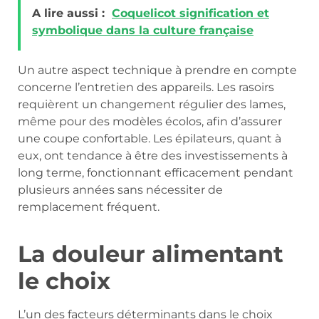
A lire aussi :
Coquelicot signification et
symbolique dans la culture française
Un autre aspect technique à prendre en compte
concerne l’entretien des appareils. Les rasoirs
requièrent un changement régulier des lames,
même pour des modèles écolos, afin d’assurer
une coupe confortable. Les épilateurs, quant à
eux, ont tendance à être des investissements à
long terme, fonctionnant efficacement pendant
plusieurs années sans nécessiter de
remplacement fréquent.
La douleur alimentant
le choix
L’un des facteurs déterminants dans le choix