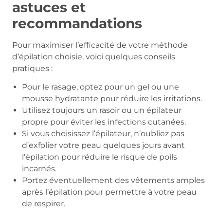
astuces et
recommandations
Pour maximiser l’efficacité de votre méthode
d’épilation choisie, voici quelques conseils
pratiques :
Pour le rasage, optez pour un gel ou une
mousse hydratante pour réduire les irritations.
Utilisez toujours un rasoir ou un épilateur
propre pour éviter les infections cutanées.
Si vous choisissez l’épilateur, n’oubliez pas
d’exfolier votre peau quelques jours avant
l’épilation pour réduire le risque de poils
incarnés.
Portez éventuellement des vêtements amples
après l’épilation pour permettre à votre peau
de respirer.