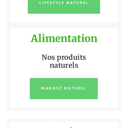
LIFESTYLE NATUREL
Alimentation
Nos produits
naturels
MANGEZ NATUREL