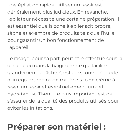
une épilation rapide, utiliser un rasoir est
généralement plus judicieux. En revanche,
l’épilateur nécessite une certaine préparation. Il
est essentiel que la zone à épiler soit propre,
sèche et exempte de produits tels que l’huile,
pour garantir un bon fonctionnement de
l’appareil.
Le rasage, pour sa part, peut être effectué sous la
douche ou dans la baignoire, ce qui facilite
grandement la tâche. C’est aussi une méthode
qui requiert moins de matériels : une crème à
raser, un rasoir et éventuellement un gel
hydratant suffisent. Le plus important est de
s’assurer de la qualité des produits utilisés pour
éviter les irritations.
Préparer son matériel :