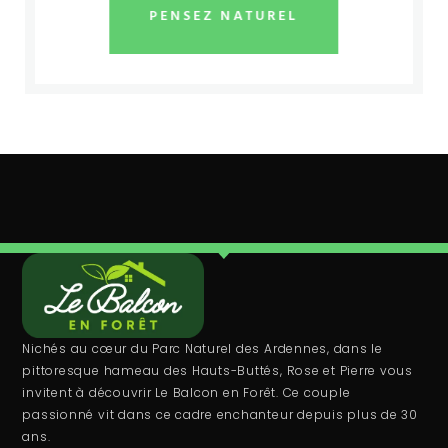
PENSEZ NATUREL
Nichés au cœur du Parc Naturel des Ardennes, dans le
pittoresque hameau des Hauts-Buttés, Rose et Pierre vous
invitent à découvrir Le Balcon en Forêt. Ce couple
passionné vit dans ce cadre enchanteur depuis plus de 30
ans.