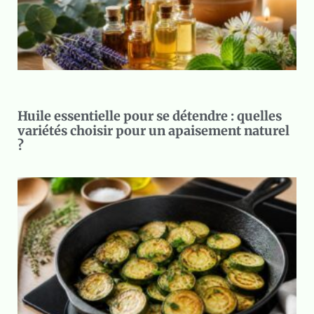
Huile essentielle pour se détendre : quelles
variétés choisir pour un apaisement naturel
?