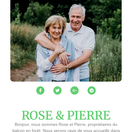
ROSE & PIERRE
Bonjour, nous sommes Rose et Pierre, propriétaires du
balcon en forêt. Nous serons ravis de vous accueillir dans