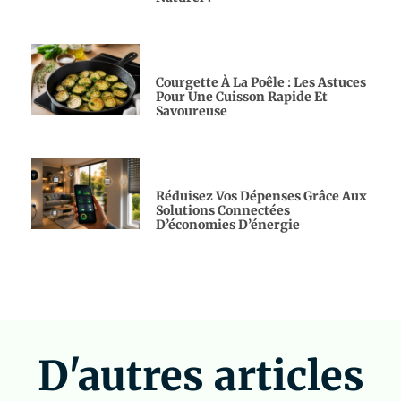
Courgette À La Poêle : Les Astuces
Pour Une Cuisson Rapide Et
Savoureuse
Réduisez Vos Dépenses Grâce Aux
Solutions Connectées
D’économies D’énergie
D'autres articles