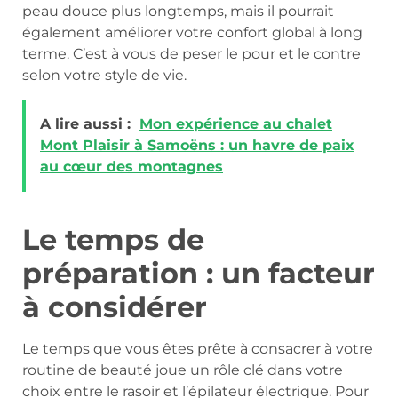
peau douce plus longtemps, mais il pourrait
également améliorer votre confort global à long
terme. C’est à vous de peser le pour et le contre
selon votre style de vie.
A lire aussi :
Mon expérience au chalet
Mont Plaisir à Samoëns : un havre de paix
au cœur des montagnes
Le temps de
préparation : un facteur
à considérer
Le temps que vous êtes prête à consacrer à votre
routine de beauté joue un rôle clé dans votre
choix entre le rasoir et l’épilateur électrique. Pour