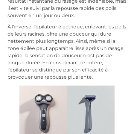
résultat instantané du rasage est indéniable, mais
il est vite suivi par la repousse rapide des poils,
souvent en un jour ou deux.
À l’inverse, l’épilateur électrique, enlevant les poils
de leurs racines, offre une douceur qui dure
nettement plus longtemps. Ainsi, même si la
zone épilée peut apparaître lisse après un rasage
rapide, la sensation de douceur n’est pas de
longue durée. En considérant ce critère,
l’épilateur se distingue par son efficacité à
provoquer une repousse plus lente.