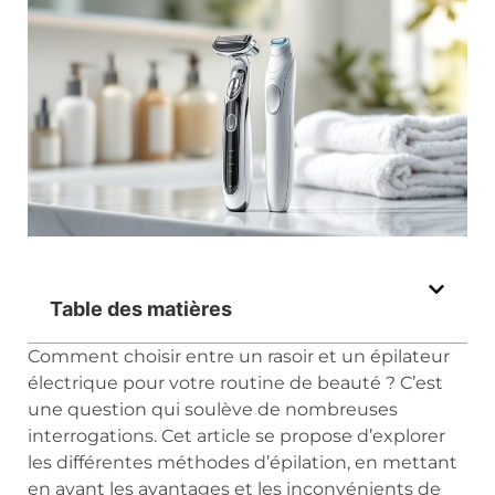
Table des matières
Comment choisir entre un rasoir et un épilateur
électrique pour votre routine de beauté ? C’est
une question qui soulève de nombreuses
interrogations. Cet article se propose d’explorer
les différentes méthodes d’épilation, en mettant
en avant les avantages et les inconvénients de