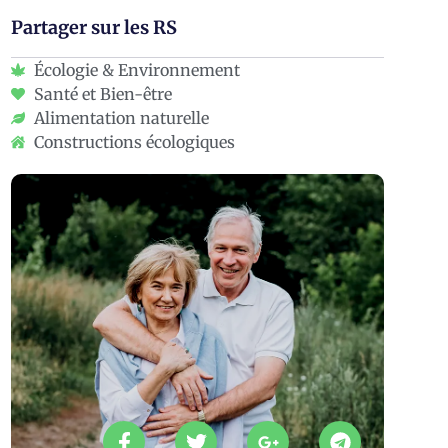
Partager sur les RS
Écologie & Environnement
Santé et Bien-être
Alimentation naturelle
Constructions écologiques