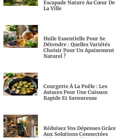
Escapade Nature Au Cœur De
La Ville
Huile Essentielle Pour Se
Détendre : Quelles Variétés
Choisir Pour Un Apaisement
Naturel ?
Courgette À La Poêle : Les
Astuces Pour Une Cuisson
Rapide Et Savoureuse
Réduisez Vos Dépenses Grâce
Aux Solutions Connectées