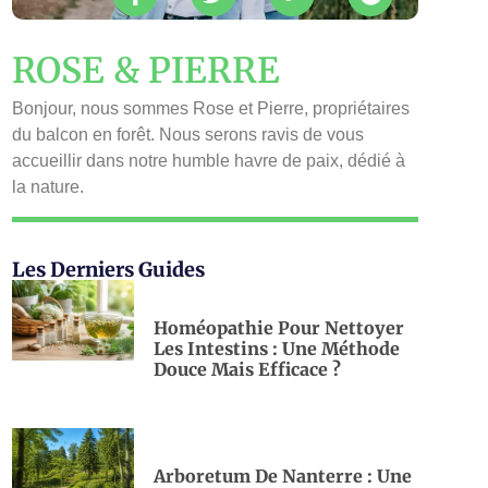
ROSE & PIERRE
Bonjour, nous sommes Rose et Pierre, propriétaires
du balcon en forêt. Nous serons ravis de vous
accueillir dans notre humble havre de paix, dédié à
la nature.
Les Derniers Guides
Homéopathie Pour Nettoyer
Les Intestins : Une Méthode
Douce Mais Efficace ?
Arboretum De Nanterre : Une