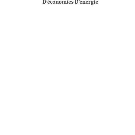
D’économies D’énergie