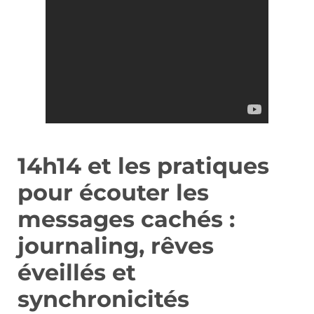
14h14 et les pratiques
pour écouter les
messages cachés :
journaling, rêves
éveillés et
synchronicités