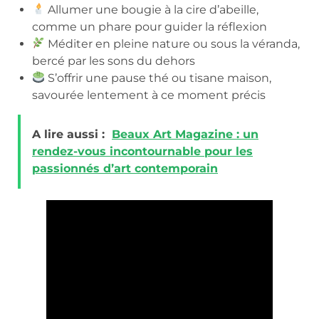
Allumer une bougie à la cire d’abeille,
comme un phare pour guider la réflexion
Méditer en pleine nature ou sous la véranda,
bercé par les sons du dehors
S’offrir une pause thé ou tisane maison,
savourée lentement à ce moment précis
A lire aussi :
Beaux Art Magazine : un
rendez-vous incontournable pour les
passionnés d’art contemporain