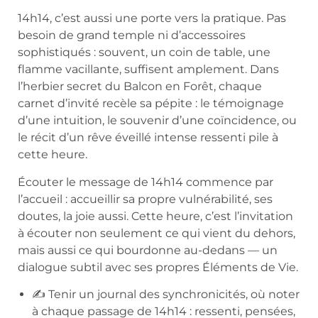
14h14, c’est aussi une porte vers la pratique. Pas
besoin de grand temple ni d’accessoires
sophistiqués : souvent, un coin de table, une
flamme vacillante, suffisent amplement. Dans
l’herbier secret du Balcon en Forêt, chaque
carnet d’invité recèle sa pépite : le témoignage
d’une intuition, le souvenir d’une coïncidence, ou
le récit d’un rêve éveillé intense ressenti pile à
cette heure.
Écouter le message de 14h14 commence par
l’accueil : accueillir sa propre vulnérabilité, ses
doutes, la joie aussi. Cette heure, c’est l’invitation
à écouter non seulement ce qui vient du dehors,
mais aussi ce qui bourdonne au-dedans — un
dialogue subtil avec ses propres Éléments de Vie.
✍️ Tenir un journal des synchronicités, où noter
à chaque passage de 14h14 : ressenti, pensées,