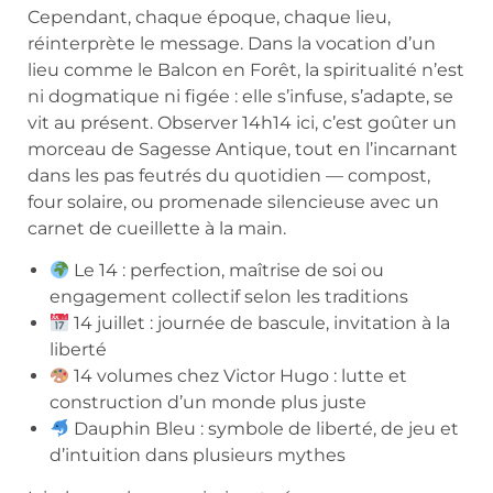
Cependant, chaque époque, chaque lieu,
réinterprète le message. Dans la vocation d’un
lieu comme le Balcon en Forêt, la spiritualité n’est
ni dogmatique ni figée : elle s’infuse, s’adapte, se
vit au présent. Observer 14h14 ici, c’est goûter un
morceau de Sagesse Antique, tout en l’incarnant
dans les pas feutrés du quotidien — compost,
four solaire, ou promenade silencieuse avec un
carnet de cueillette à la main.
Le 14 : perfection, maîtrise de soi ou
engagement collectif selon les traditions
14 juillet : journée de bascule, invitation à la
liberté
14 volumes chez Victor Hugo : lutte et
construction d’un monde plus juste
Dauphin Bleu : symbole de liberté, de jeu et
d’intuition dans plusieurs mythes