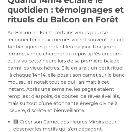
Quand 14h14 éclaire le
quotidien : témoignages et
rituels du Balcon en Forêt
Au Balcon en Forêt, certains venus pour se
reconnecter à eux-mêmes voient souvent l’heure
14h14 clignoter pendant leur séjour. Une jeune
femme, venue chercher du repos après un burn-
out, a vu cette heure lors de sa première balade
parmi les vieux hêtres. Elle en a fait un petit rituel
: à chaque 14h14, elle posait son carnet sur le banc
moussu et notait tout ce qui l’animait à cet
instant. Après une semaine, les pages étaient
remplies : d’espoirs, de doutes, de rêves éveillés,
mais surtout d’une étonnante énergie divine à
l’œuvre, discrète et bienveillante.
Créer son Carnet des Heures Miroirs pour
observer les motifs qui s’en dégagent