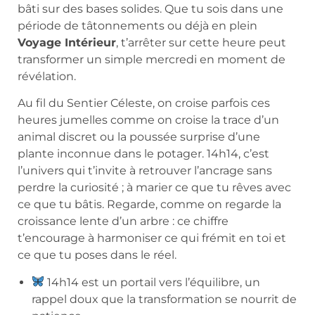
bâti sur des bases solides. Que tu sois dans une
période de tâtonnements ou déjà en plein
Voyage Intérieur
, t’arrêter sur cette heure peut
transformer un simple mercredi en moment de
révélation.
Au fil du Sentier Céleste, on croise parfois ces
heures jumelles comme on croise la trace d’un
animal discret ou la poussée surprise d’une
plante inconnue dans le potager. 14h14, c’est
l’univers qui t’invite à retrouver l’ancrage sans
perdre la curiosité ; à marier ce que tu rêves avec
ce que tu bâtis. Regarde, comme on regarde la
croissance lente d’un arbre : ce chiffre
t’encourage à harmoniser ce qui frémit en toi et
ce que tu poses dans le réel.
14h14 est un portail vers l’équilibre, un
rappel doux que la transformation se nourrit de