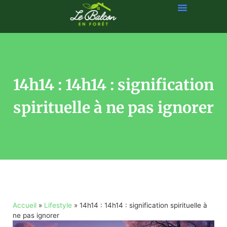
14h14 : 14h14 : signification
spirituelle à ne pas ignorer
Accueil
»
Lifestyle
»
14h14 : 14h14 : signification spirituelle à
ne pas ignorer