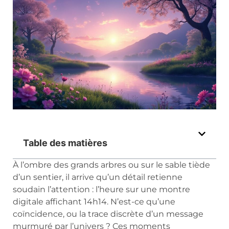
Table des matières
À l’ombre des grands arbres ou sur le sable tiède
d’un sentier, il arrive qu’un détail retienne
soudain l’attention : l’heure sur une montre
digitale affichant 14h14. N’est-ce qu’une
coïncidence, ou la trace discrète d’un message
murmuré par l’univers ? Ces moments