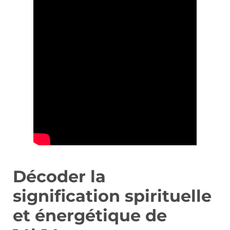
Décoder la
signification spirituelle
et énergétique de