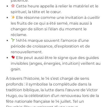
patience.
Cette heure appelle à relier le matériel et le
spirituel, la tête et le cœur.
Elle résonne comme une invitation à cueillir
les fruits de ce qui a été semé, mais aussi à
changer de sillon si l’élan du moment le
réclame.
14h14 marque souvent l’amorce d’une
période de croissance, d’exploration et de
renouvellement.
Elle peut aussi être le signe que des guides
invisibles (anges, énergies, intuition) veillent au
grain.
À travers l’histoire, le 14 s’est chargé de sens
profonds : il symbolise la complétude dans la
tradition biblique, la lutte dans l’œuvre de Victor
Hugo, ou la célébration d’un renouveau lors de la
fête nationale française le 14 juillet. Tel un