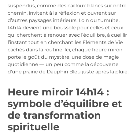
suspendus, comme des cailloux blancs sur notre
chemin, invitent à la réflexion et ouvrent sur
d’autres paysages intérieurs. Loin du tumulte,
14h14 devient une boussole pour celles et ceux
qui cherchent à renouer avec l’équilibre, à cueillir
l’instant tout en cherchant les Éléments de Vie
cachés dans la routine. Ici, chaque heure miroir
porte le goût du mystère, une dose de magie
quotidienne — un peu comme la découverte
d’une prairie de Dauphin Bleu juste après la pluie.
Heure miroir 14h14 :
symbole d’équilibre et
de transformation
spirituelle