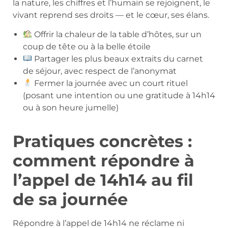
la nature, les chiffres et l’humain se rejoignent, le
vivant reprend ses droits — et le cœur, ses élans.
Offrir la chaleur de la table d’hôtes, sur un
coup de tête ou à la belle étoile
Partager les plus beaux extraits du carnet
de séjour, avec respect de l’anonymat
Fermer la journée avec un court rituel
(posant une intention ou une gratitude à 14h14
ou à son heure jumelle)
Pratiques concrètes :
comment répondre à
l’appel de 14h14 au fil
de sa journée
Répondre à l’appel de 14h14 ne réclame ni