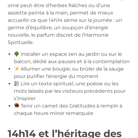
orné peut-être d’herbes fraîches ou d’une
assiette peinte à la main, permet de mieux
accueillir ce que 14h14 sème sur la journée : un
germe d’équilibre, un soupçon d’énergie
nouvelle, le parfum discret de l’Harmonie
Spirituelle.
Installer un espace zen au jardin ou sur le
balcon, dédié aux pauses et à la contemplation
Allumer une bougie, ou brûler de la sauge
pour purifier l’énergie du moment
Lire un texte spirituel, une poésie ou les
mots laissés par les visiteurs précédents pour
s’inspirer
Tenir un carnet des Gratitudes à remplir à
chaque heure miroir remarquée
14h14 et l’héritage des