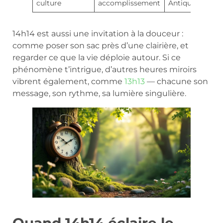
culture
accomplissement
Antique
14h14 est aussi une invitation à la douceur :
comme poser son sac près d’une clairière, et
regarder ce que la vie déploie autour. Si ce
phénomène t’intrigue, d’autres heures miroirs
vibrent également, comme
13h13
— chacune son
message, son rythme, sa lumière singulière.