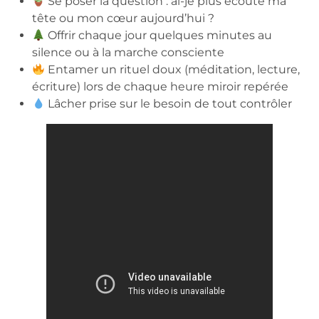
Se poser la question : ai-je plus écouté ma
tête ou mon cœur aujourd’hui ?
Offrir chaque jour quelques minutes au
silence ou à la marche consciente
Entamer un rituel doux (méditation, lecture,
écriture) lors de chaque heure miroir repérée
Lâcher prise sur le besoin de tout contrôler