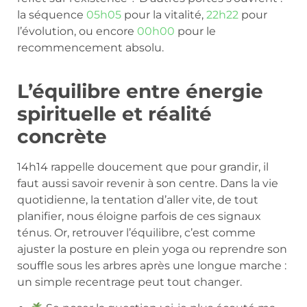
la séquence
05h05
pour la vitalité,
22h22
pour
l’évolution, ou encore
00h00
pour le
recommencement absolu.
L’équilibre entre énergie
spirituelle et réalité
concrète
14h14 rappelle doucement que pour grandir, il
faut aussi savoir revenir à son centre. Dans la vie
quotidienne, la tentation d’aller vite, de tout
planifier, nous éloigne parfois de ces signaux
ténus. Or, retrouver l’équilibre, c’est comme
ajuster la posture en plein yoga ou reprendre son
souffle sous les arbres après une longue marche :
un simple recentrage peut tout changer.