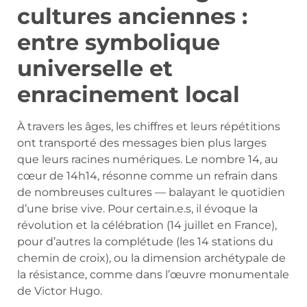
cultures anciennes :
entre symbolique
universelle et
enracinement local
À travers les âges, les chiffres et leurs répétitions
ont transporté des messages bien plus larges
que leurs racines numériques. Le nombre 14, au
cœur de 14h14, résonne comme un refrain dans
de nombreuses cultures — balayant le quotidien
d’une brise vive. Pour certain.e.s, il évoque la
révolution et la célébration (14 juillet en France),
pour d’autres la complétude (les 14 stations du
chemin de croix), ou la dimension archétypale de
la résistance, comme dans l’œuvre monumentale
de Victor Hugo.