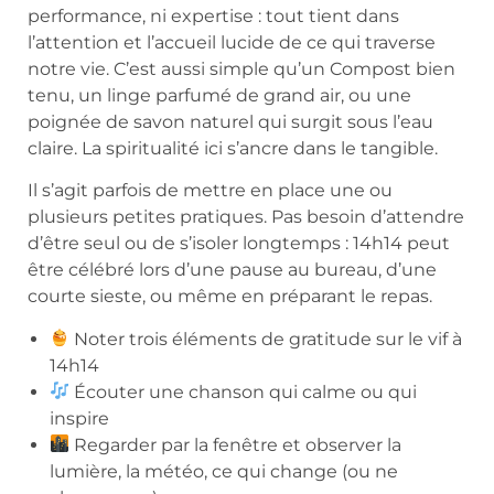
performance, ni expertise : tout tient dans
l’attention et l’accueil lucide de ce qui traverse
notre vie. C’est aussi simple qu’un Compost bien
tenu, un linge parfumé de grand air, ou une
poignée de savon naturel qui surgit sous l’eau
claire. La spiritualité ici s’ancre dans le tangible.
Il s’agit parfois de mettre en place une ou
plusieurs petites pratiques. Pas besoin d’attendre
d’être seul ou de s’isoler longtemps : 14h14 peut
être célébré lors d’une pause au bureau, d’une
courte sieste, ou même en préparant le repas.
Noter trois éléments de gratitude sur le vif à
14h14
Écouter une chanson qui calme ou qui
inspire
Regarder par la fenêtre et observer la
lumière, la météo, ce qui change (ou ne