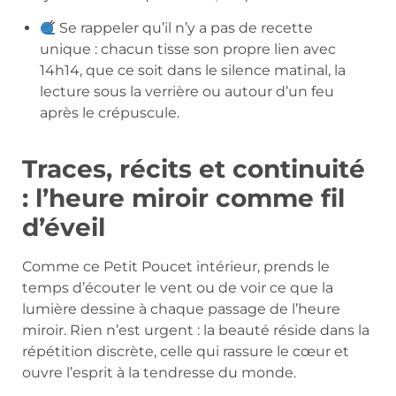
Se rappeler qu’il n’y a pas de recette
unique : chacun tisse son propre lien avec
14h14, que ce soit dans le silence matinal, la
lecture sous la verrière ou autour d’un feu
après le crépuscule.
Traces, récits et continuité
: l’heure miroir comme fil
d’éveil
Comme ce Petit Poucet intérieur, prends le
temps d’écouter le vent ou de voir ce que la
lumière dessine à chaque passage de l’heure
miroir. Rien n’est urgent : la beauté réside dans la
répétition discrète, celle qui rassure le cœur et
ouvre l’esprit à la tendresse du monde.