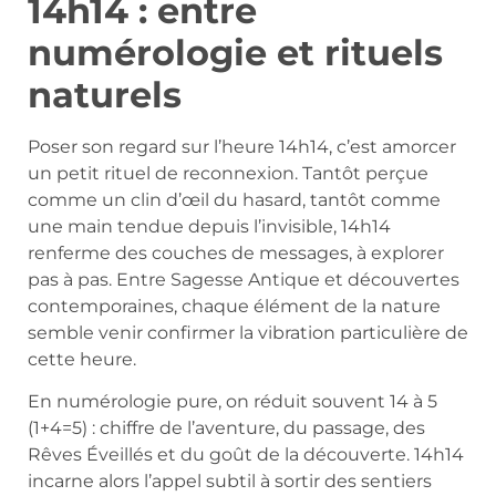
14h14 : entre
numérologie et rituels
naturels
Poser son regard sur l’heure 14h14, c’est amorcer
un petit rituel de reconnexion. Tantôt perçue
comme un clin d’œil du hasard, tantôt comme
une main tendue depuis l’invisible, 14h14
renferme des couches de messages, à explorer
pas à pas. Entre Sagesse Antique et découvertes
contemporaines, chaque élément de la nature
semble venir confirmer la vibration particulière de
cette heure.
En numérologie pure, on réduit souvent 14 à 5
(1+4=5) : chiffre de l’aventure, du passage, des
Rêves Éveillés et du goût de la découverte. 14h14
incarne alors l’appel subtil à sortir des sentiers