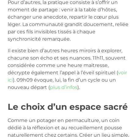
Pour d’autres, la pratique consiste à s’offrir un
moment de partage : venir à la table d’hôtes,
échanger une anecdote, repartir le cœur plus
léger. La communauté grandit doucement, reliée
par ces fils invisibles tissés à chaque
synchronicité remarquée.
Il existe bien d’autres heures miroirs à explorer,
chacune son écho et ses nuances. 11h11, souvent
considérée comme une heure maitresse,
décrypte également l’appel à l’éveil spirituel (
voir
ici
). 09h09 évoque, lui, la fin d’un cycle ou un
nouveau départ (
plus d’infos
).
Le choix d’un espace sacré
Comme un potager en permaculture, un coin
dédié à la réflexion et au recueillement pousse
naturellement chez certains. Créer un lieu simple,