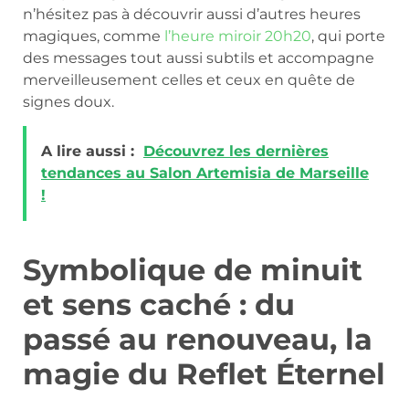
n’hésitez pas à découvrir aussi d’autres heures
magiques, comme
l’heure miroir 20h20
, qui porte
des messages tout aussi subtils et accompagne
merveilleusement celles et ceux en quête de
signes doux.
A lire aussi :
Découvrez les dernières
tendances au Salon Artemisia de Marseille
!
Symbolique de minuit
et sens caché : du
passé au renouveau, la
magie du Reflet Éternel