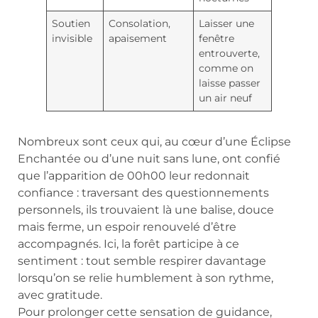
Soutien
Consolation,
Laisser une
invisible
apaisement
fenêtre
entrouverte,
comme on
laisse passer
un air neuf
Nombreux sont ceux qui, au cœur d’une Éclipse
Enchantée ou d’une nuit sans lune, ont confié
que l’apparition de 00h00 leur redonnait
confiance : traversant des questionnements
personnels, ils trouvaient là une balise, douce
mais ferme, un espoir renouvelé d’être
accompagnés. Ici, la forêt participe à ce
sentiment : tout semble respirer davantage
lorsqu’on se relie humblement à son rythme,
avec gratitude.
Pour prolonger cette sensation de guidance,