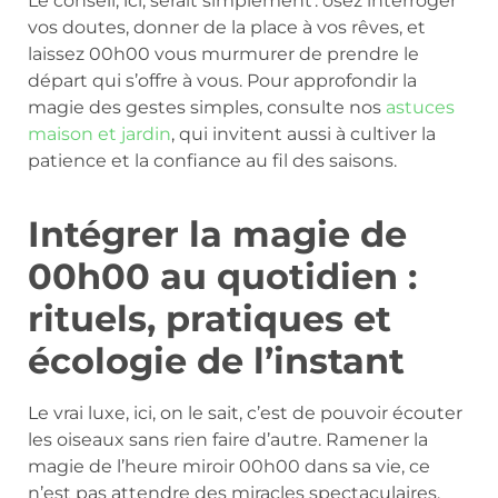
Le conseil, ici, serait simplement : osez interroger
vos doutes, donner de la place à vos rêves, et
laissez 00h00 vous murmurer de prendre le
départ qui s’offre à vous. Pour approfondir la
magie des gestes simples, consulte nos
astuces
maison et jardin
, qui invitent aussi à cultiver la
patience et la confiance au fil des saisons.
Intégrer la magie de
00h00 au quotidien :
rituels, pratiques et
écologie de l’instant
Le vrai luxe, ici, on le sait, c’est de pouvoir écouter
les oiseaux sans rien faire d’autre. Ramener la
magie de l’heure miroir 00h00 dans sa vie, ce
n’est pas attendre des miracles spectaculaires,