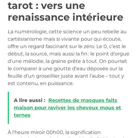
tarot : vers une
renaissance intérieure
La numérologie, cette science un peu rebelle au
cartésianisme mais si vivante pour qui écoute,
offre un regard fascinant sur le zéro. Le 0, c’est le
début, la source, mais aussi la fin : le point d’orgue
d’une mélodie, la graine prête à tout. On pourrait
le comparer à une goutte d’eau déposée sur la
feuille d’un groseillier juste avant l’aube – tout y
est contenu, en puissance.
A lire aussi :
Recettes de masques faits
maison pour raviver les cheveux mous et
ternes
À l’heure miroir 00h00, la signification