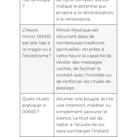
?
indique le potentiel pur,
propice à la réinitialisation,
à la renaissance.
L’heure
Minuit Mystique est
miroir 00h00
récurrent dans de
est-elle liée à
nombreuses traditions
la magie ou à
spirituelles : on prête à
l’ésotérisme ?
cette heure la capacité de
révéler des messages
cachés, de faciliter le
contact avec l’invisible ou
de renforcer les rituels de
passage.
Quels rituels
Allumer une bougie, écrire
pratiquer à
une intention, méditer ou
00h00 ?
simplement savourer le
silence. Le tout est de
rester à l’écoute de soi,
sans surcharger l’instant.