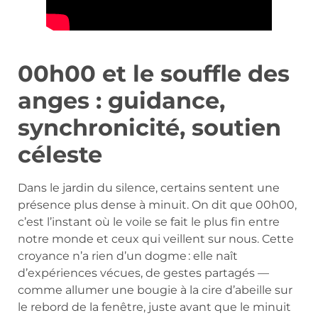
00h00 et le souffle des
anges : guidance,
synchronicité, soutien
céleste
Dans le jardin du silence, certains sentent une
présence plus dense à minuit. On dit que 00h00,
c’est l’instant où le voile se fait le plus fin entre
notre monde et ceux qui veillent sur nous. Cette
croyance n’a rien d’un dogme : elle naît
d’expériences vécues, de gestes partagés —
comme allumer une bougie à la cire d’abeille sur
le rebord de la fenêtre, juste avant que le minuit