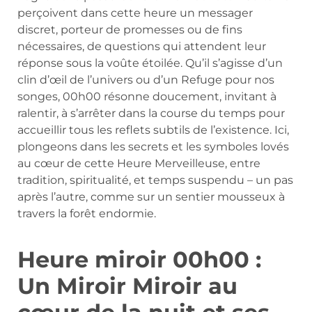
perçoivent dans cette heure un messager
discret, porteur de promesses ou de fins
nécessaires, de questions qui attendent leur
réponse sous la voûte étoilée. Qu’il s’agisse d’un
clin d’œil de l’univers ou d’un Refuge pour nos
songes, 00h00 résonne doucement, invitant à
ralentir, à s’arrêter dans la course du temps pour
accueillir tous les reflets subtils de l’existence. Ici,
plongeons dans les secrets et les symboles lovés
au cœur de cette Heure Merveilleuse, entre
tradition, spiritualité, et temps suspendu – un pas
après l’autre, comme sur un sentier mousseux à
travers la forêt endormie.
Heure miroir 00h00 :
Un Miroir Miroir au