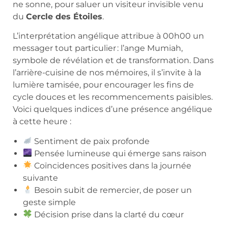
ne sonne, pour saluer un visiteur invisible venu
du
Cercle des Étoiles
.
L’interprétation angélique attribue à 00h00 un
messager tout particulier : l’ange Mumiah,
symbole de révélation et de transformation. Dans
l’arrière-cuisine de nos mémoires, il s’invite à la
lumière tamisée, pour encourager les fins de
cycle douces et les recommencements paisibles.
Voici quelques indices d’une présence angélique
à cette heure :
Sentiment de paix profonde
Pensée lumineuse qui émerge sans raison
Coïncidences positives dans la journée
suivante
Besoin subit de remercier, de poser un
geste simple
Décision prise dans la clarté du cœur