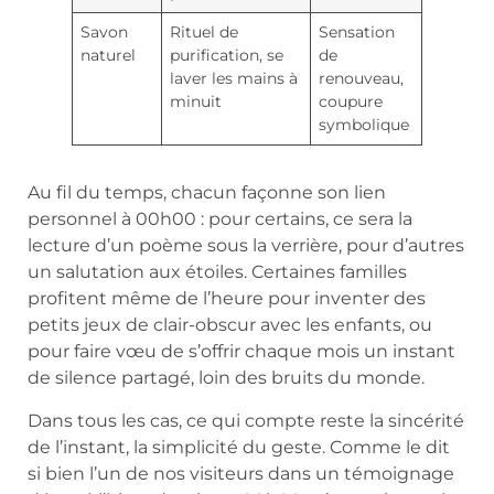
Savon
Rituel de
Sensation
naturel
purification, se
de
laver les mains à
renouveau,
minuit
coupure
symbolique
Au fil du temps, chacun façonne son lien
personnel à 00h00 : pour certains, ce sera la
lecture d’un poème sous la verrière, pour d’autres
un salutation aux étoiles. Certaines familles
profitent même de l’heure pour inventer des
petits jeux de clair-obscur avec les enfants, ou
pour faire vœu de s’offrir chaque mois un instant
de silence partagé, loin des bruits du monde.
Dans tous les cas, ce qui compte reste la sincérité
de l’instant, la simplicité du geste. Comme le dit
si bien l’un de nos visiteurs dans un témoignage