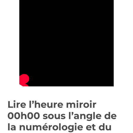
Lire l’heure miroir
00h00 sous l’angle de
la numérologie et du