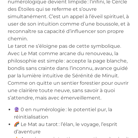
numérologique devient limpide : l’infini, le Cercle
des Étoiles qui se referme et s’ouvre
simultanément. C’est un appel à l’éveil spirituel, à
user de son intuition comme d’une boussole, et à
reconnaître sa capacité d’influencer son propre
chemin.
Le tarot ne s’éloigne pas de cette symbolique.
Avec Le Mat comme arcane du renouveau, la
philosophie est simple : accepte la page blanche,
bondis sans crainte dans l’inconnu, avance guidé
par la lumière intuitive de Sérénité de Minuit.
Comme on quitte un sentier forestier pour ouvrir
une clairière toute neuve, sans savoir à quoi
s’attendre, mais avec émerveillement.
0 en numérologie : le potentiel pur, la
réinitialisation
Le Mat au tarot : l’élan, le voyage, l’esprit
d’aventure