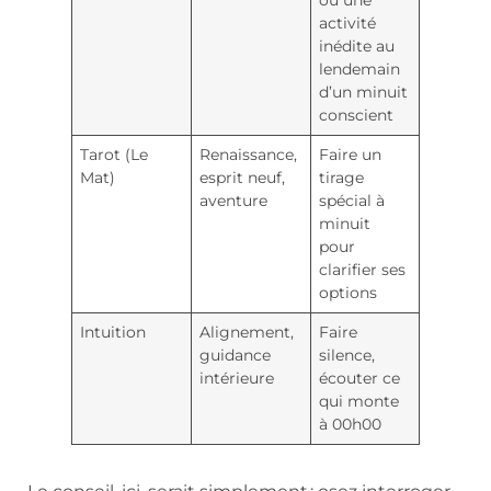
activité
inédite au
lendemain
d’un minuit
conscient
Tarot (Le
Renaissance,
Faire un
Mat)
esprit neuf,
tirage
aventure
spécial à
minuit
pour
clarifier ses
options
Intuition
Alignement,
Faire
guidance
silence,
intérieure
écouter ce
qui monte
à 00h00