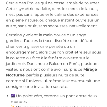
Cercle des Étoiles qui ne cesse jamais de tourner.
Cette symétrie parfaite, dans le secret de la nuit,
n’est pas sans rappeler le calme des expériences
en pleine nature, où chaque instant ouvre sur un
autre, sans bruit, sans secousses, naturellement.
Certains y voient la main douce d’un ange
gardien, d’autres la trace discrète d’un défunt
cher, venu glisser une pensée ou un
encouragement, alors que l’on croit être seul sous
la couette ou face à la fenêtre ouverte sur le
jardin noir. Dans notre Balcon en Forêt, plusieurs
visiteurs nous ont confié avoir surpris ce
Mirage
Nocturne
, parfois plusieurs nuits de suite,
comme si l’univers lui-même leur murmurait une
consigne, une invitation secrète.
Un point zéro, comme un pont entre deux
mondes