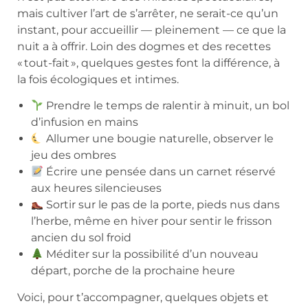
mais cultiver l’art de s’arrêter, ne serait-ce qu’un
instant, pour accueillir — pleinement — ce que la
nuit a à offrir. Loin des dogmes et des recettes
« tout-fait », quelques gestes font la différence, à
la fois écologiques et intimes.
Prendre le temps de ralentir à minuit, un bol
d’infusion en mains
Allumer une bougie naturelle, observer le
jeu des ombres
Écrire une pensée dans un carnet réservé
aux heures silencieuses
Sortir sur le pas de la porte, pieds nus dans
l’herbe, même en hiver pour sentir le frisson
ancien du sol froid
Méditer sur la possibilité d’un nouveau
départ, porche de la prochaine heure
Voici, pour t’accompagner, quelques objets et