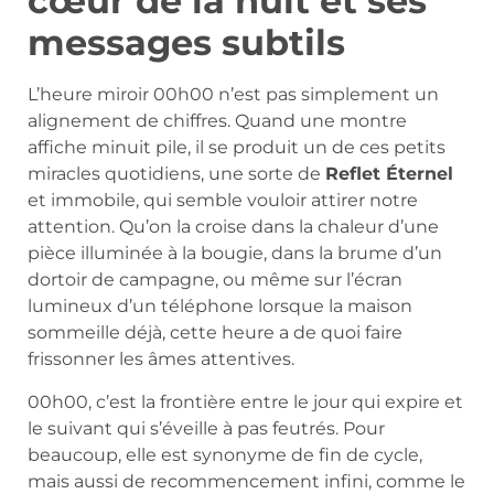
cœur de la nuit et ses
messages subtils
L’heure miroir 00h00 n’est pas simplement un
alignement de chiffres. Quand une montre
affiche minuit pile, il se produit un de ces petits
miracles quotidiens, une sorte de
Reflet Éternel
et immobile, qui semble vouloir attirer notre
attention. Qu’on la croise dans la chaleur d’une
pièce illuminée à la bougie, dans la brume d’un
dortoir de campagne, ou même sur l’écran
lumineux d’un téléphone lorsque la maison
sommeille déjà, cette heure a de quoi faire
frissonner les âmes attentives.
00h00, c’est la frontière entre le jour qui expire et
le suivant qui s’éveille à pas feutrés. Pour
beaucoup, elle est synonyme de fin de cycle,
mais aussi de recommencement infini, comme le