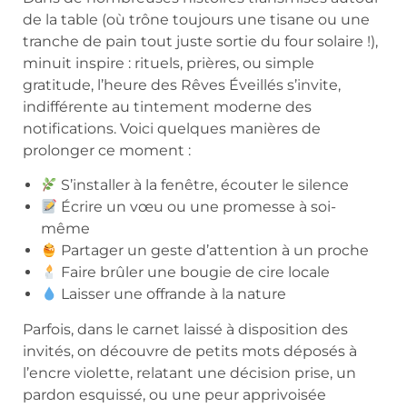
de la table (où trône toujours une tisane ou une
tranche de pain tout juste sortie du four solaire !),
minuit inspire : rituels, prières, ou simple
gratitude, l’heure des Rêves Éveillés s’invite,
indifférente au tintement moderne des
notifications. Voici quelques manières de
prolonger ce moment :
S’installer à la fenêtre, écouter le silence
Écrire un vœu ou une promesse à soi-
même
Partager un geste d’attention à un proche
Faire brûler une bougie de cire locale
Laisser une offrande à la nature
Parfois, dans le carnet laissé à disposition des
invités, on découvre de petits mots déposés à
l’encre violette, relatant une décision prise, un
pardon esquissé, ou une peur apprivoisée