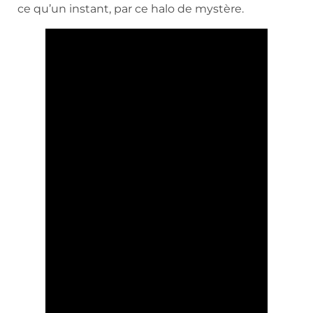
ce qu’un instant, par ce halo de mystère.