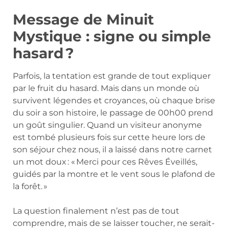
Message de Minuit
Mystique : signe ou simple
hasard ?
Parfois, la tentation est grande de tout expliquer
par le fruit du hasard. Mais dans un monde où
survivent légendes et croyances, où chaque brise
du soir a son histoire, le passage de 00h00 prend
un goût singulier. Quand un visiteur anonyme
est tombé plusieurs fois sur cette heure lors de
son séjour chez nous, il a laissé dans notre carnet
un mot doux : « Merci pour ces Rêves Éveillés,
guidés par la montre et le vent sous le plafond de
la forêt. »
La question finalement n’est pas de tout
comprendre, mais de se laisser toucher, ne serait-