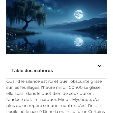
Table des matières
Quand le silence est roi et que l’obscurité glisse
sur les feuillages, l’heure miroir 00h00 se glisse,
elle aussi, dans le quotidien de ceux qui ont
l’audace de la remarquer. Minuit Mystique, c’est
plus qu’un repère sur une montre : c’est l’instant
fragile où le passé lâche la main au futur. Certains