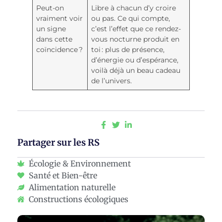
Peut-on
Libre à chacun d’y croire
vraiment voir
ou pas. Ce qui compte,
un signe
c’est l’effet que ce rendez-
dans cette
vous nocturne produit en
coïncidence ?
toi : plus de présence,
d’énergie ou d’espérance,
voilà déjà un beau cadeau
de l’univers.
Partager sur les RS
Écologie & Environnement
Santé et Bien-être
Alimentation naturelle
Constructions écologiques