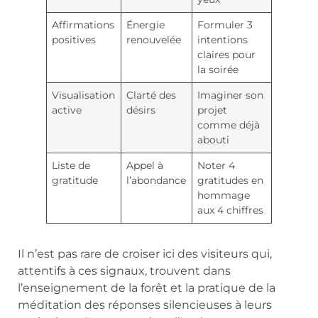
Affirmations
Énergie
Formuler 3
positives
renouvelée
intentions
claires pour
la soirée
Visualisation
Clarté des
Imaginer son
active
désirs
projet
comme déjà
abouti
Liste de
Appel à
Noter 4
gratitude
l’abondance
gratitudes en
hommage
aux 4 chiffres
Il n’est pas rare de croiser ici des visiteurs qui,
attentifs à ces signaux, trouvent dans
l’enseignement de la forêt et la pratique de la
méditation des réponses silencieuses à leurs