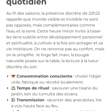
quotidien
Au fil des saisons, la présence discrète de 22h22
rappelle que monde visible et invisible ne sont
pas opposés, mais complémentaires comme
l’eau et la terre. Cette heure miroir invite à tisser
les liens subtils entre développement personnel
et spiritualité, à cultiver à la fois son potager et sa
vie intérieure. On ne renonce pas au confort, mais
on le simplifie : le linge fait main, la bougie
naturelle posée sur la table, la lecture à la lueur
discrète du soir.
Consommation consciente
: choisir l’objet
utile, fabriqué ou récolté localement.
Temps de rituel
: savourer une tisane du
jardin, loin du tumulte des écrans.
Transmission
: raconter des anecdotes, lire
à voix haute face au feu.