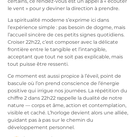
certains, ce rendez-vous est un appel à « écouter
le vent » pour y deviner la direction à prendre.
La spiritualité moderne s’exprime ici dans
l’expérience simple : pas besoin de dogme, mais
l’accueil sincère de ces petits signes quotidiens.
Croiser 22h22, c’est composer avec la délicate
frontière entre le tangible et l’intangible,
acceptant que tout ne soit pas explicable, mais
tout puisse être ressenti.
Ce moment est aussi propice à l’éveil, point de
bascule où l’on prend conscience de l’énergie
positive qui irrigue nos journées. La répétition du
chiffre 2 dans 22h22 rappelle la dualité de notre
nature — corps et âme, action et contemplation,
visible et caché. L’horloge devient alors une alliée,
guidant pas à pas sur le chemin du
développement personnel.