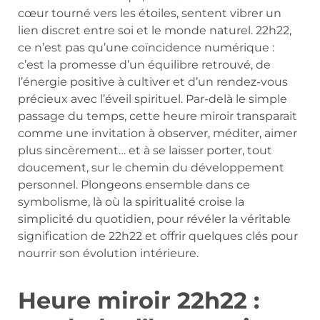
cœur tourné vers les étoiles, sentent vibrer un
lien discret entre soi et le monde naturel. 22h22,
ce n’est pas qu’une coïncidence numérique :
c’est la promesse d’un équilibre retrouvé, de
l’énergie positive à cultiver et d’un rendez-vous
précieux avec l’éveil spirituel. Par-delà le simple
passage du temps, cette heure miroir transparait
comme une invitation à observer, méditer, aimer
plus sincèrement… et à se laisser porter, tout
doucement, sur le chemin du développement
personnel. Plongeons ensemble dans ce
symbolisme, là où la spiritualité croise la
simplicité du quotidien, pour révéler la véritable
signification de 22h22 et offrir quelques clés pour
nourrir son évolution intérieure.
Heure miroir 22h22 :