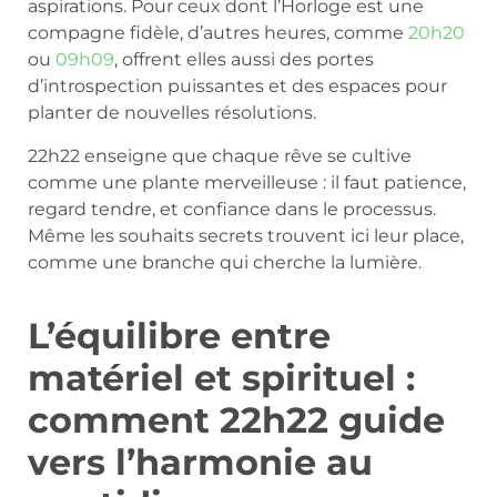
aspirations. Pour ceux dont l’Horloge est une
compagne fidèle, d’autres heures, comme
20h20
ou
09h09
, offrent elles aussi des portes
d’introspection puissantes et des espaces pour
planter de nouvelles résolutions.
22h22 enseigne que chaque rêve se cultive
comme une plante merveilleuse : il faut patience,
regard tendre, et confiance dans le processus.
Même les souhaits secrets trouvent ici leur place,
comme une branche qui cherche la lumière.
L’équilibre entre
matériel et spirituel :
comment 22h22 guide
vers l’harmonie au