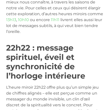
mieux nous connaître, à travers les saisons de
notre vie. Pour celles et ceux qui désirent élargir
cette exploration, d’autres heures miroirs comme
13h13
,
10h10
ou encore
11h11
livrent elles aussi leur
lot de messages subtils, à qui veut bien tendre
l’oreille.
22h22 : message
spirituel, éveil et
synchronicité de
l’horloge intérieure
L’heure miroir 22h22 offre plus qu’un simple jeu
de chiffres alignés – elle est perçue comme un
messager du monde invisible, un clin d’œil
discret de la spiritualité vers le concret. Pour