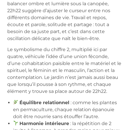
balancer ombre et lumière sous la canopée,
22h22 suggère d’ajuster le curseur entre nos
différents domaines de vie. Travail et repos,
écoute et parole, solitude et partage : tout a
besoin de sa juste part, et c’est dans cette
oscillation délicate que naît le bien-être.
Le symbolisme du chiffre 2, multiplié ici par
quatre, véhicule l’idée d’une union féconde,
d’une cohabitation paisible entre le matériel et le
spirituel, le féminin et le masculin, l’action et la
contemplation. Le jardin n’est jamais aussi beau
que lorsqu’il pousse à son rythme, et chaque
élément y trouve sa place autour de 22h22.
Équilibre relationnel
: comme les plantes
en permaculture, chaque relation épanouie
doit être nourrie sans étouffer l’autre.
Harmonie intérieure
: la répétition de 2