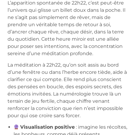
L’apparition spontanée de 22h22, c’est peut-être
l’univers qui glisse un billet doux dans la poche. Il
ne s’agit pas simplement de rêver, mais de
prendre un véritable temps de retour à soi,
d’ancrer chaque rêve, chaque désir, dans la terre
du quotidien. Cette heure miroir est une alliée
pour poser ses intentions, avec la concentration
sereine d’une méditation profonde.
La méditation à 22h22, qu’on soit assis au bord
d’une fenêtre ou dans l’herbe encore tiède, aide à
clarifier ce qui compte. Elle rend plus conscient
des pensées en boucle, des espoirs secrets, des
émotions invitées. La numérologie trouve là un
terrain de jeu fertile, chaque chiffre venant
renforcer la conviction que rien n’est impossible
pour qui ose croire sans forcer.
Visualisation positive
: imagine les récoltes,
les bonheurs, comme déjà présents.