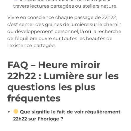
travers lectures partagées ou ateliers nature.
Vivre en conscience chaque passage de 22h22,
c’est semer des graines de lumière sur le chemin
du développement personnel, là où la recherche
de l’équilibre ouvre sur toutes les beautés de
l’existence partagée.
FAQ – Heure miroir
22h22 : Lumière sur les
questions les plus
fréquentes
Que signifie le fait de voir régulièrement
22h22 sur l’horloge ?