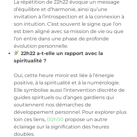
La répétition de 22h22 évoque un message
d’équilibre et d’harmonie, ainsi qu’une
invitation à l’introspection et à la connexion à
son intuition. C’est souvent le signe que l’on
est bien aligné avec sa mission de vie ou que
l’on entre dans une phase de profonde
évolution personnelle.
22h22 a-t-elle un rapport avec la
spiritualité ?
Oui, cette heure miroir est liée à l’énergie
positive, à la spiritualité et à la numérologie.
Elle symbolise aussi l’intervention discrète de
guides spirituels ou d’anges gardiens qui
soutiennent nos démarches de
développement personnel. Pour explorer plus
loin ces liens,
00h00
propose un autre
éclairage sur la signification des heures
doubles.