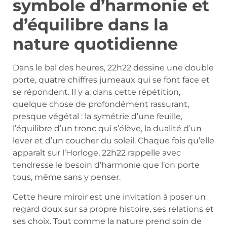
symbole d’harmonie et
d’équilibre dans la
nature quotidienne
Dans le bal des heures, 22h22 dessine une double
porte, quatre chiffres jumeaux qui se font face et
se répondent. Il y a, dans cette répétition,
quelque chose de profondément rassurant,
presque végétal : la symétrie d’une feuille,
l’équilibre d’un tronc qui s’élève, la dualité d’un
lever et d’un coucher du soleil. Chaque fois qu’elle
apparaît sur l’Horloge, 22h22 rappelle avec
tendresse le besoin d’harmonie que l’on porte
tous, même sans y penser.
Cette heure miroir est une invitation à poser un
regard doux sur sa propre histoire, ses relations et
ses choix. Tout comme la nature prend soin de