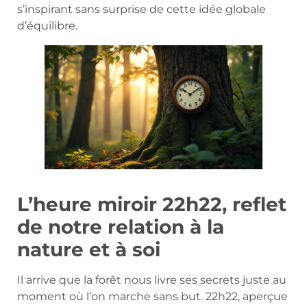
s’inspirant sans surprise de cette idée globale
d’équilibre.
L’heure miroir 22h22, reflet
de notre relation à la
nature et à soi
Il arrive que la forêt nous livre ses secrets juste au
moment où l’on marche sans but. 22h22, aperçue