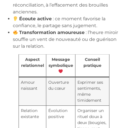
réconciliation, à l’effacement des brouilles
anciennes.
Écoute active
: ce moment favorise la
confiance, le partage sans jugement.
Transformation amoureuse
: l’heure miroir
souffle un vent de nouveauté ou de guérison
sur la relation.
Aspect
Message
Conseil
relationnel
symbolique
pratique
Amour
Ouverture
Exprimer ses
naissant
du cœur
sentiments,
même
timidement
Relation
Évolution
Organiser un
existante
positive
rituel doux à
deux (bougies,