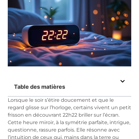
Table des matières
Lorsque le soir s’étire doucement et que le
regard glisse sur l’horloge, certains vivent un petit
frisson en découvrant 22h22 briller sur l’écran.
Cette heure miroir, à la symétrie parfaite, intrigue,
questionne, rassure parfois. Elle résonne avec
l’intuition de ceux qui, mains dans la terre ou