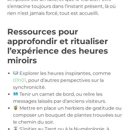
s’enracine toujours dans l’instant présent, là où
rien n’est jamais forcé, tout est accueilli.
Ressources pour
approfondir et ritualiser
l’expérience des heures
miroirs
Explorer les heures inspirantes, comme
01h01
, pour d’autres perspectives sur la
synchronicité.
Tenir un carnet de bord, ou relire les
messages laissés par d’anciens visiteurs.
Mettre en place un herbiers de gratitude ou
composer un bouquet de plantes trouvées sur
le chemin du soir.
S’initier au Tarot ou à la Numérologie, à