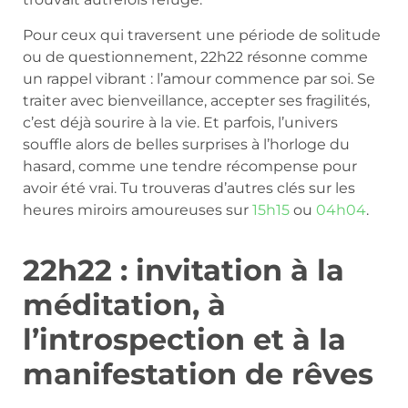
Pour ceux qui traversent une période de solitude
ou de questionnement, 22h22 résonne comme
un rappel vibrant : l’amour commence par soi. Se
traiter avec bienveillance, accepter ses fragilités,
c’est déjà sourire à la vie. Et parfois, l’univers
souffle alors de belles surprises à l’horloge du
hasard, comme une tendre récompense pour
avoir été vrai. Tu trouveras d’autres clés sur les
heures miroirs amoureuses sur
15h15
ou
04h04
.
22h22 : invitation à la
méditation, à
l’introspection et à la
manifestation de rêves