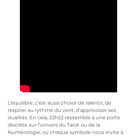
L’équilibre, c’est aussi choisir de ralentir, de
respirer au rythme du vent, d’apprivoiser ses
dualités. En cela, 22h22 ressemble à une porte
discrète sur l’univers du Tarot ou de la
Numérologie, où chaque symbole nous invite à