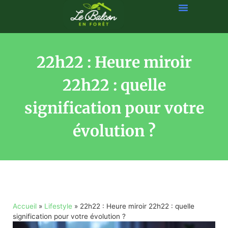
22h22 : Heure miroir
22h22 : quelle
signification pour votre
évolution ?
Accueil
»
Lifestyle
»
22h22 : Heure miroir 22h22 : quelle
signification pour votre évolution ?