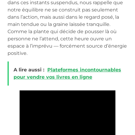
dans ces instants suspendus, nous rappelle que
notre équilibre ne se construit pas seulement
dans l’action, mais aussi dans le regard posé, la
main tendue ou la graine laissée tranquille.
Comme la plante qui décide de pousser là où
personne ne l’attend, cette heure ouvre un
espace à l’imprévu — forcément source d’énergie
positive.
A lire aussi :
Plateformes incontournables
pour vendre vos livres en ligne