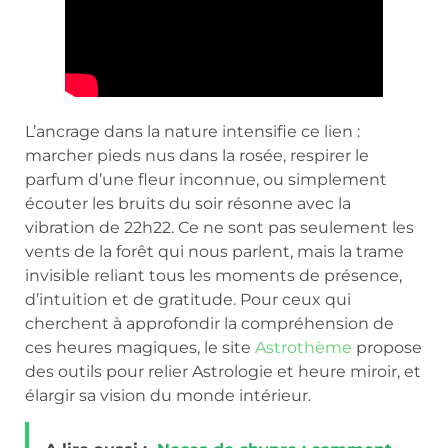
L’ancrage dans la nature intensifie ce lien :
marcher pieds nus dans la rosée, respirer le
parfum d’une fleur inconnue, ou simplement
écouter les bruits du soir résonne avec la
vibration de 22h22. Ce ne sont pas seulement les
vents de la forêt qui nous parlent, mais la trame
invisible reliant tous les moments de présence,
d’intuition et de gratitude. Pour ceux qui
cherchent à approfondir la compréhension de
ces heures magiques, le site
Astrothème
propose
des outils pour relier Astrologie et heure miroir, et
élargir sa vision du monde intérieur.