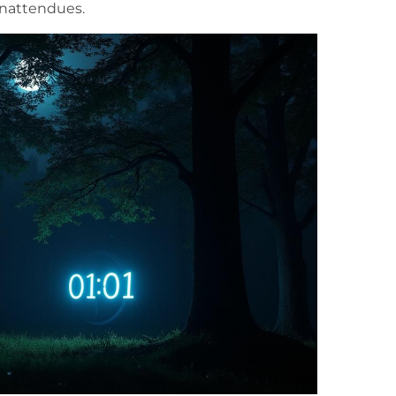
inattendues.