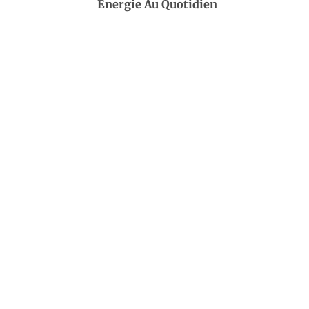
Énergie Au Quotidien