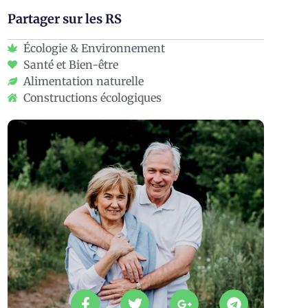
Partager sur les RS
Écologie & Environnement
Santé et Bien-être
Alimentation naturelle
Constructions écologiques