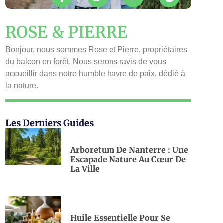
ROSE & PIERRE
Bonjour, nous sommes Rose et Pierre, propriétaires
du balcon en forêt. Nous serons ravis de vous
accueillir dans notre humble havre de paix, dédié à
la nature.
Les Derniers Guides
Arboretum De Nanterre : Une
Escapade Nature Au Cœur De
La Ville
Huile Essentielle Pour Se