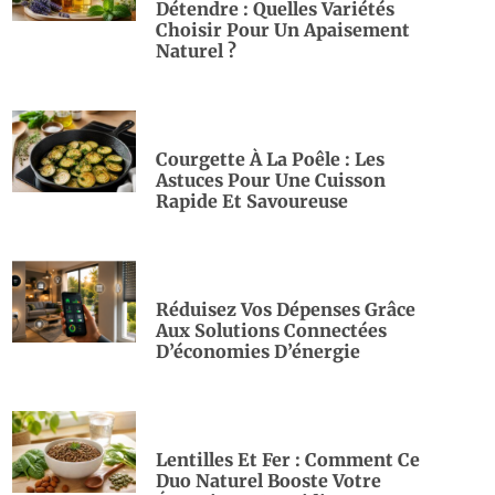
Détendre : Quelles Variétés
Choisir Pour Un Apaisement
Naturel ?
Courgette À La Poêle : Les
Astuces Pour Une Cuisson
Rapide Et Savoureuse
Réduisez Vos Dépenses Grâce
Aux Solutions Connectées
D’économies D’énergie
Lentilles Et Fer : Comment Ce
Duo Naturel Booste Votre