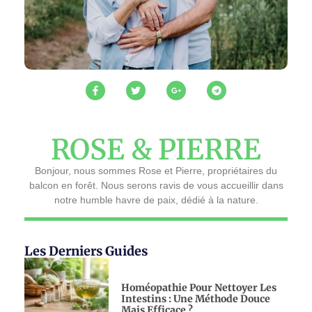
ROSE & PIERRE
Bonjour, nous sommes Rose et Pierre, propriétaires du
balcon en forêt. Nous serons ravis de vous accueillir dans
notre humble havre de paix, dédié à la nature.
Les Derniers Guides
Homéopathie Pour Nettoyer Les
Intestins : Une Méthode Douce
Mais Efficace ?