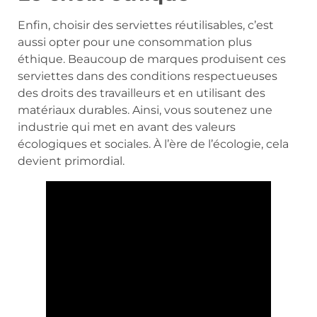
Enfin, choisir des serviettes réutilisables, c’est
aussi opter pour une consommation plus
éthique. Beaucoup de marques produisent ces
serviettes dans des conditions respectueuses
des droits des travailleurs et en utilisant des
matériaux durables. Ainsi, vous soutenez une
industrie qui met en avant des valeurs
écologiques et sociales. À l’ère de l’écologie, cela
devient primordial.