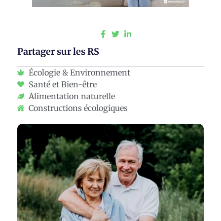
Partager sur les RS
Écologie & Environnement
Santé et Bien-être
Alimentation naturelle
Constructions écologiques