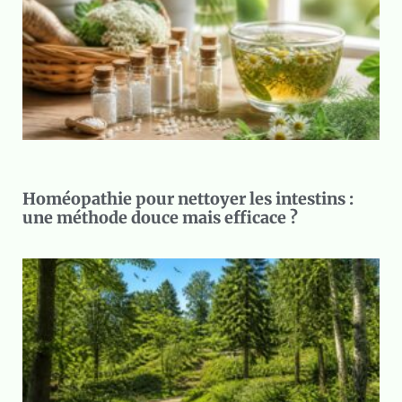
Homéopathie pour nettoyer les intestins :
une méthode douce mais efficace ?