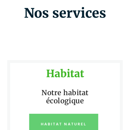
Nos services
Habitat
Notre habitat
écologique
HABITAT NATUREL