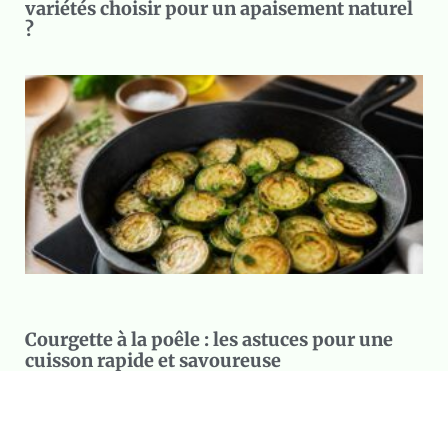
variétés choisir pour un apaisement naturel
?
Courgette à la poêle : les astuces pour une
cuisson rapide et savoureuse