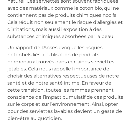
naturel. Ces serviettes sont souvent fabriquées
avec des matériaux comme le coton bio, qui ne
contiennent pas de produits chimiques nocifs.
Cela réduit non seulement le risque d’allergies et
d’irritations, mais aussi l’exposition à des
substances chimiques absorbées par la peau.
Un rapport de l’Anses évoque les risques
potentiels liés à l’utilisation de produits
hormonaux trouvés dans certaines serviettes
jetables. Cela nous rappelle l’importance de
choisir des alternatives respectueuses de notre
santé et de notre santé intime. En faveur de
cette transition, toutes les femmes prennent
conscience de l’impact cumulatif de ces produits
sur le corps et sur l’environnement. Ainsi, opter
pour des serviettes lavables devient un geste de
bien-être au quotidien.