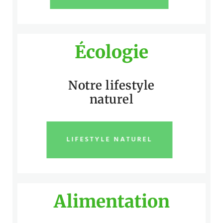
Écologie
Notre lifestyle
naturel
LIFESTYLE NATUREL
Alimentation