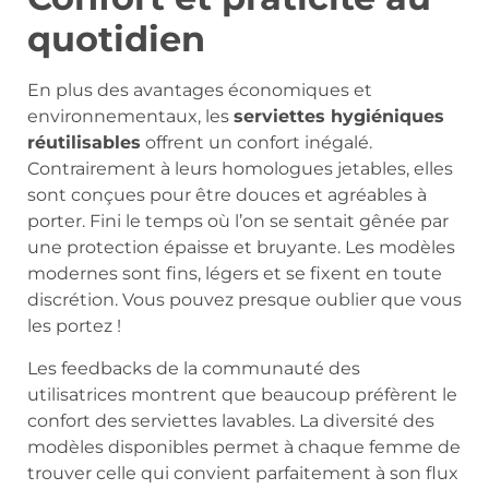
quotidien
En plus des avantages économiques et
environnementaux, les
serviettes hygiéniques
réutilisables
offrent un confort inégalé.
Contrairement à leurs homologues jetables, elles
sont conçues pour être douces et agréables à
porter. Fini le temps où l’on se sentait gênée par
une protection épaisse et bruyante. Les modèles
modernes sont fins, légers et se fixent en toute
discrétion. Vous pouvez presque oublier que vous
les portez !
Les feedbacks de la communauté des
utilisatrices montrent que beaucoup préfèrent le
confort des serviettes lavables. La diversité des
modèles disponibles permet à chaque femme de
trouver celle qui convient parfaitement à son flux