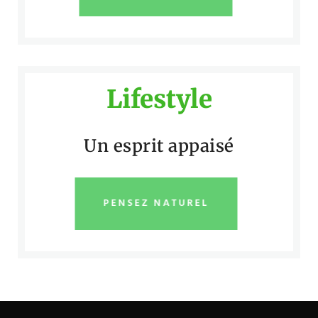
Lifestyle
Un esprit appaisé
PENSEZ NATUREL