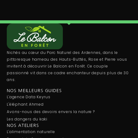
Nichés au cœur du Parc Naturel des Ardennes, dans le
pittoresque hameau des Hauts-Buttés, Rose et Pierre vous
invitent à découvrir Le Balcon en Forêt. Ce couple
passionné vit dans ce cadre enchanteur depuis plus de 30
ans.
NOS MEILLEURS GUIDES
L'agence Data Keyrus
L'éléphant Ahmed
Avons-nous des devoirs envers la nature ?
Les dangers du kaki
NOS ATELIERS
L'alimentation naturelle