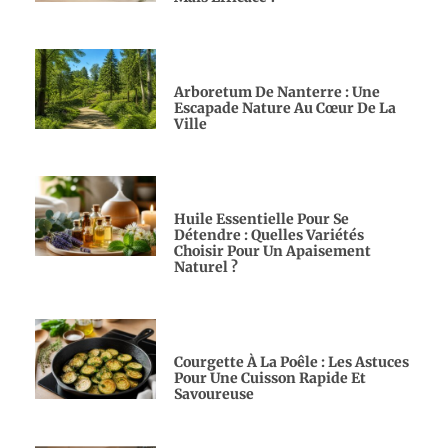
Arboretum De Nanterre : Une
Escapade Nature Au Cœur De La
Ville
Huile Essentielle Pour Se
Détendre : Quelles Variétés
Choisir Pour Un Apaisement
Naturel ?
Courgette À La Poêle : Les Astuces
Pour Une Cuisson Rapide Et
Savoureuse