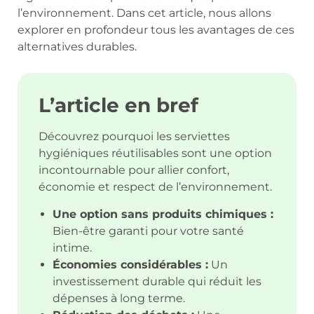
l’environnement. Dans cet article, nous allons
explorer en profondeur tous les avantages de ces
alternatives durables.
L’article en bref
Découvrez pourquoi les serviettes
hygiéniques réutilisables sont une option
incontournable pour allier confort,
économie et respect de l’environnement.
Une option sans produits chimiques :
Bien-être garanti pour votre santé
intime.
Économies considérables :
Un
investissement durable qui réduit les
dépenses à long terme.