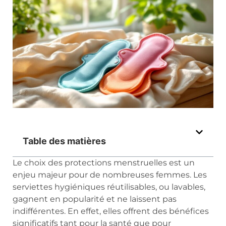
Table des matières
Le choix des protections menstruelles est un
enjeu majeur pour de nombreuses femmes. Les
serviettes hygiéniques réutilisables, ou lavables,
gagnent en popularité et ne laissent pas
indifférentes. En effet, elles offrent des bénéfices
significatifs tant pour la santé que pour