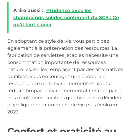
A lire aussi :
Prudence avec les
shampoings solides contenant du SCS : Ce
qu'il faut savoir
En adoptant ce style de vie, vous participez
également à la préservation des ressources. La
fabrication de serviettes jetables nécessite une
consommation importante de ressources
naturelles. En les remplaçant par des alternatives
durables, vous encouragez une économie
respectueuse de l’environnement et aidez à
réduire l’impact environnemental. Cela fait partie
des résolutions durables que beaucoup décident
d’appliquer pour un mode de vie plus écolo en
2023.
Confort et praticité au