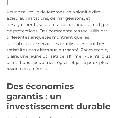
Pour beaucoup de femmes, cela signifie dire
adieu aux irritations, démangeaisons, et
désagréments souvent associés aux autres types
de protections. Des commentaires recueillis par
différentes enquêtes montrent que les
utilisatrices de serviettes réutilisables sont très
satisfaites des effets sur leur santé. Par exemple,
Claire, une jeune utilisatrice, affirme : « Je n’ai plus
d’irritations liées à mes règles, et je ne peux plus
revenir en arrière ! »
Des économies
garantis : un
investissement durable