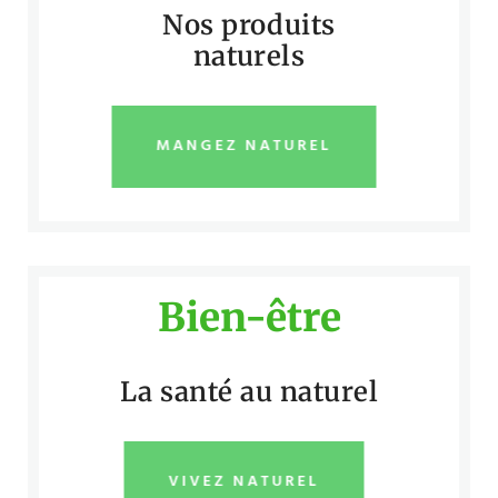
Nos produits
naturels
MANGEZ NATUREL
Bien-être
La santé au naturel
VIVEZ NATUREL