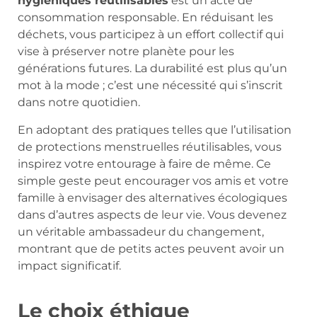
hygiéniques réutilisables
est un acte de
consommation responsable. En réduisant les
déchets, vous participez à un effort collectif qui
vise à préserver notre planète pour les
générations futures. La durabilité est plus qu’un
mot à la mode ; c’est une nécessité qui s’inscrit
dans notre quotidien.
En adoptant des pratiques telles que l’utilisation
de protections menstruelles réutilisables, vous
inspirez votre entourage à faire de même. Ce
simple geste peut encourager vos amis et votre
famille à envisager des alternatives écologiques
dans d’autres aspects de leur vie. Vous devenez
un véritable ambassadeur du changement,
montrant que de petits actes peuvent avoir un
impact significatif.
Le choix éthique