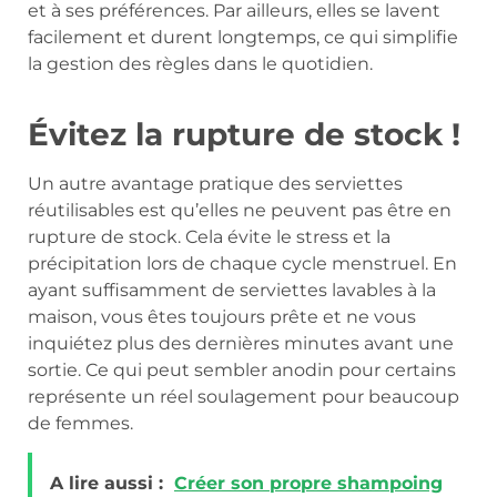
et à ses préférences. Par ailleurs, elles se lavent
facilement et durent longtemps, ce qui simplifie
la gestion des règles dans le quotidien.
Évitez la rupture de stock !
Un autre avantage pratique des serviettes
réutilisables est qu’elles ne peuvent pas être en
rupture de stock. Cela évite le stress et la
précipitation lors de chaque cycle menstruel. En
ayant suffisamment de serviettes lavables à la
maison, vous êtes toujours prête et ne vous
inquiétez plus des dernières minutes avant une
sortie. Ce qui peut sembler anodin pour certains
représente un réel soulagement pour beaucoup
de femmes.
A lire aussi :
Créer son propre shampoing