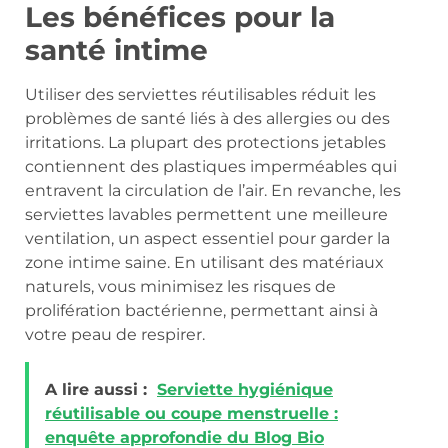
Les bénéfices pour la
santé intime
Utiliser des serviettes réutilisables réduit les
problèmes de santé liés à des allergies ou des
irritations. La plupart des protections jetables
contiennent des plastiques imperméables qui
entravent la circulation de l’air. En revanche, les
serviettes lavables permettent une meilleure
ventilation, un aspect essentiel pour garder la
zone intime saine. En utilisant des matériaux
naturels, vous minimisez les risques de
prolifération bactérienne, permettant ainsi à
votre peau de respirer.
A lire aussi :
Serviette hygiénique
réutilisable ou coupe menstruelle :
enquête approfondie du Blog Bio