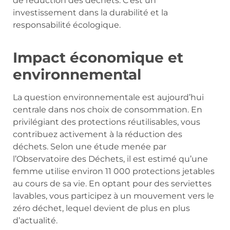
de réduction des déchets. C’est un
investissement dans la durabilité et la
responsabilité écologique.
Impact économique et
environnemental
La question environnementale est aujourd’hui
centrale dans nos choix de consommation. En
privilégiant des protections réutilisables, vous
contribuez activement à la réduction des
déchets. Selon une étude menée par
l’Observatoire des Déchets, il est estimé qu’une
femme utilise environ 11 000 protections jetables
au cours de sa vie. En optant pour des serviettes
lavables, vous participez à un mouvement vers le
zéro déchet, lequel devient de plus en plus
d’actualité.