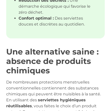
Réduction des déchets :
Une
démarche écologique qui favorise le
zéro déchet.
Confort optimal :
Des serviettes
douces et discrètes au quotidien.
Une alternative saine :
absence de produits
chimiques
De nombreuses protections menstruelles
conventionnelles contiennent des substances
chimiques qui peuvent être nuisibles à la santé.
En utilisant des
serviettes hygiéniques
réutilisables
, vous faites le choix d’un produit