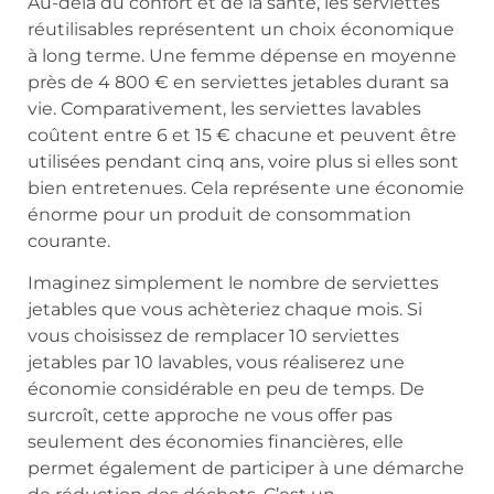
Au-delà du confort et de la santé, les serviettes
réutilisables représentent un choix économique
à long terme. Une femme dépense en moyenne
près de 4 800 € en serviettes jetables durant sa
vie. Comparativement, les serviettes lavables
coûtent entre 6 et 15 € chacune et peuvent être
utilisées pendant cinq ans, voire plus si elles sont
bien entretenues. Cela représente une économie
énorme pour un produit de consommation
courante.
Imaginez simplement le nombre de serviettes
jetables que vous achèteriez chaque mois. Si
vous choisissez de remplacer 10 serviettes
jetables par 10 lavables, vous réaliserez une
économie considérable en peu de temps. De
surcroît, cette approche ne vous offer pas
seulement des économies financières, elle
permet également de participer à une démarche