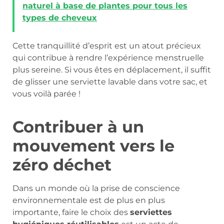
naturel à base de plantes pour tous les
types de cheveux
Cette tranquillité d’esprit est un atout précieux
qui contribue à rendre l’expérience menstruelle
plus sereine. Si vous êtes en déplacement, il suffit
de glisser une serviette lavable dans votre sac, et
vous voilà parée !
Contribuer à un
mouvement vers le
zéro déchet
Dans un monde où la prise de conscience
environnementale est de plus en plus
importante, faire le choix des
serviettes