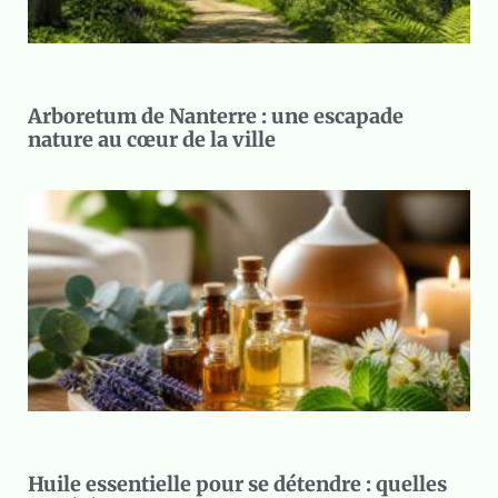
Arboretum de Nanterre : une escapade
nature au cœur de la ville
Huile essentielle pour se détendre : quelles