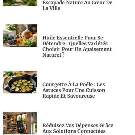
Escapade Nature Au Cœur De
La Ville
Huile Essentielle Pour Se
Détendre : Quelles Variétés
Choisir Pour Un Apaisement
Naturel ?
Courgette À La Poêle : Les
Astuces Pour Une Cuisson
Rapide Et Savoureuse
Réduisez Vos Dépenses Grâce
Aux Solutions Connectées