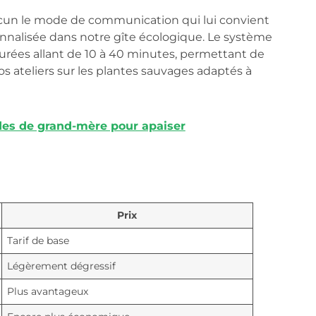
hacun le mode de communication qui lui convient
nnalisée dans notre gîte écologique. Le système
urées allant de 10 à 40 minutes, permettant de
 ateliers sur les plantes sauvages adaptés à
èdes de grand-mère pour apaiser
Prix
Tarif de base
Légèrement dégressif
Plus avantageux