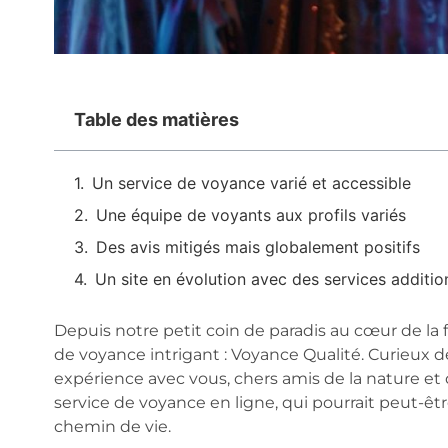
Table des matières
Un service de voyance varié et accessible
Une équipe de voyants aux profils variés
Des avis mitigés mais globalement positifs
Un site en évolution avec des services additio
Depuis notre petit coin de paradis au cœur de la
de voyance intrigant : Voyance Qualité. Curieux 
expérience avec vous, chers amis de la nature et de
service de voyance en ligne, qui pourrait peut-êtr
chemin de vie.