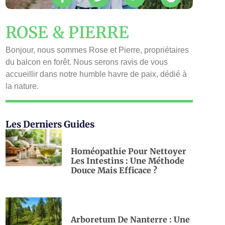
ROSE & PIERRE
Bonjour, nous sommes Rose et Pierre, propriétaires
du balcon en forêt. Nous serons ravis de vous
accueillir dans notre humble havre de paix, dédié à
la nature.
Les Derniers Guides
Homéopathie Pour Nettoyer
Les Intestins : Une Méthode
Douce Mais Efficace ?
Arboretum De Nanterre : Une