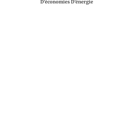
D’économies D’énergie