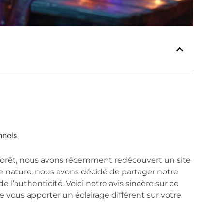
nnels
 forêt, nous avons récemment redécouvert un site
de nature, nous avons décidé de partager notre
 l’authenticité. Voici notre avis sincère sur ce
e vous apporter un éclairage différent sur votre