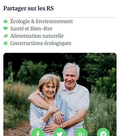
Partager sur les RS
Écologie & Environnement
Santé et Bien-être
Alimentation naturelle
Constructions écologiques