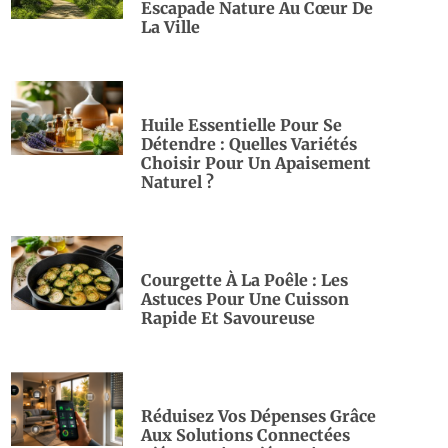
Escapade Nature Au Cœur De
La Ville
Huile Essentielle Pour Se
Détendre : Quelles Variétés
Choisir Pour Un Apaisement
Naturel ?
Courgette À La Poêle : Les
Astuces Pour Une Cuisson
Rapide Et Savoureuse
Réduisez Vos Dépenses Grâce
Aux Solutions Connectées