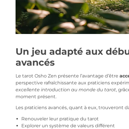
Un jeu adapté aux débu
avancés
Le tarot Osho Zen présente l’avantage d’être
acc
perspective rafraîchissante aux praticiens expéri
excellente introduction au monde du tarot
, grâc
moment présent.
Les praticiens avancés, quant à eux, trouveront da
Renouveler leur pratique du tarot
Explorer un système de valeurs différent