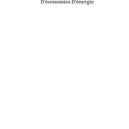
D’économies D’énergie