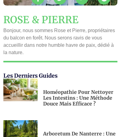
ROSE & PIERRE
Bonjour, nous sommes Rose et Pierre, propriétaires
du balcon en forêt. Nous serons ravis de vous
accueillir dans notre humble havre de paix, dédié à
la nature.
Les Derniers Guides
Homéopathie Pour Nettoyer
Les Intestins : Une Méthode
Douce Mais Efficace ?
Arboretum De Nanterre : Une