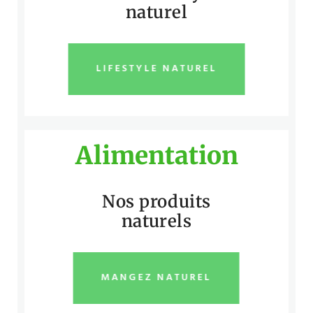
naturel
LIFESTYLE NATUREL
Alimentation
Nos produits
naturels
MANGEZ NATUREL