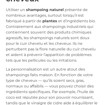
Utiliser un
shampoing naturel
présente de
nombreux avantages, surtout lorsqu’il est
fabriqué à partir de
plantes
et d’ingrédients bio.
Contrairement aux shampoings industriels qui
contiennent souvent des produits chimiques
agressifs, les shampoings naturels sont doux
pour le cuir chevelu et les cheveux. Ils ne
perturbent pas la flore naturelle du cuir chevelu
et aident à prévenir l’apparition de problèmes
tels que les pellicules ou les irritations.
La personnalisation est un autre atout des
shampoings faits maison. En fonction de votre
type de cheveux — qu’ils soient secs, gras,
normaux ou affaiblis — vous pouvez choisir des
ingrédients spécifiques. Par exemple, l’huile de
coco est réputée pour son pouvoir nourrissant,
tandis que le vinaigre de cidre aide à équilibrer le