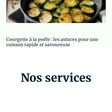
Courgette à la poêle : les astuces pour une
cuisson rapide et savoureuse
Nos services