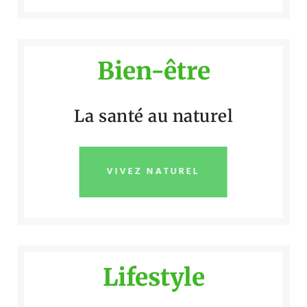
Bien-être
La santé au naturel
VIVEZ NATUREL
Lifestyle