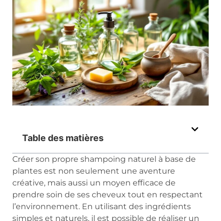
Table des matières
Créer son propre shampoing naturel à base de
plantes est non seulement une aventure
créative, mais aussi un moyen efficace de
prendre soin de ses cheveux tout en respectant
l’environnement. En utilisant des ingrédients
simples et naturels, il est possible de réaliser un