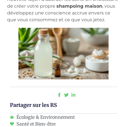
de créer votre propre
shampoing maison
, vous
développez une conscience accrue envers ce
que vous consommez et ce que vous jetez.
Partager sur les RS
Écologie & Environnement
Santé et Bien-être