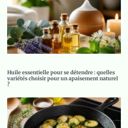
Huile essentielle pour se détendre : quelles
variétés choisir pour un apaisement naturel
?