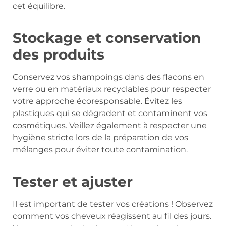
cet équilibre.
Stockage et conservation
des produits
Conservez vos shampoings dans des flacons en
verre ou en matériaux recyclables pour respecter
votre approche écoresponsable. Évitez les
plastiques qui se dégradent et contaminent vos
cosmétiques. Veillez également à respecter une
hygiène stricte lors de la préparation de vos
mélanges pour éviter toute contamination.
Tester et ajuster
Il est important de tester vos créations ! Observez
comment vos cheveux réagissent au fil des jours.