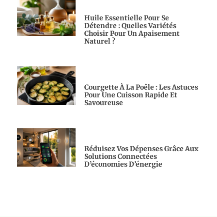
Huile Essentielle Pour Se
Détendre : Quelles Variétés
Choisir Pour Un Apaisement
Naturel ?
Courgette À La Poêle : Les Astuces
Pour Une Cuisson Rapide Et
Savoureuse
Réduisez Vos Dépenses Grâce Aux
Solutions Connectées
D’économies D’énergie