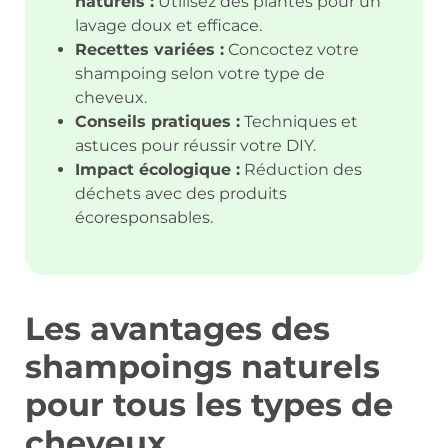
naturels :
Utilisez des plantes pour un
lavage doux et efficace.
Recettes variées :
Concoctez votre
shampoing selon votre type de
cheveux.
Conseils pratiques :
Techniques et
astuces pour réussir votre DIY.
Impact écologique :
Réduction des
déchets avec des produits
écoresponsables.
Les avantages des
shampoings naturels
pour tous les types de
cheveux