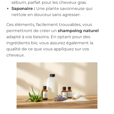
sébum, parfait pour les cheveux gras.
Saponaire :
Une plante savonneuse qui
nettoie en douceur sans agresser.
Ces éléments, facilement trouvables, vous
permettront de créer un
shampoing naturel
adapté à vos besoins. En optant pour des
ingrédients bio, vous assurez également la
qualité de ce que vous appliquez sur vos
cheveux.