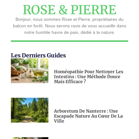
ROSE & PIERRE
Bonjour, nous sommes Rose et Pierre, propriétaires du
balcon en forêt. Nous serons ravis de vous accueillir dans
notre humble havre de paix, dédié à la nature.
Les Derniers Guides
Homéopathie Pour Nettoyer Les
Intestins : Une Méthode Douce
Mais Efficace ?
Arboretum De Nanterre : Une
Escapade Nature Au Cœur De La
Ville