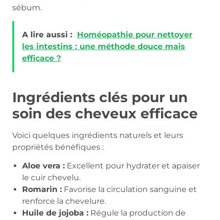
sébum.
A lire aussi :
Homéopathie pour nettoyer
les intestins : une méthode douce mais
efficace ?
Ingrédients clés pour un
soin des cheveux efficace
Voici quelques ingrédients naturels et leurs
propriétés bénéfiques :
Aloe vera :
Excellent pour hydrater et apaiser
le cuir chevelu.
Romarin :
Favorise la circulation sanguine et
renforce la chevelure.
Huile de jojoba :
Régule la production de