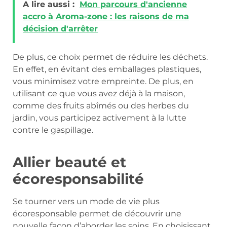
A lire aussi :
Mon parcours d'ancienne
accro à Aroma-zone : les raisons de ma
décision d'arrêter
De plus, ce choix permet de réduire les déchets.
En effet, en évitant des emballages plastiques,
vous minimisez votre empreinte. De plus, en
utilisant ce que vous avez déjà à la maison,
comme des fruits abîmés ou des herbes du
jardin, vous participez activement à la lutte
contre le gaspillage.
Allier beauté et
écoresponsabilité
Se tourner vers un mode de vie plus
écoresponsable permet de découvrir une
nouvelle façon d’aborder les soins. En choisissant