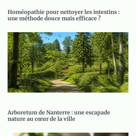
Homéopathie pour nettoyer les intestins :
une méthode douce mais efficace ?
Arboretum de Nanterre : une escapade
nature au cœur de la ville