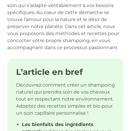
soin qui s’adapte véritablement à vos besoins
spécifiques. Au cœur de cette démarche se
trouve l’amour pour la nature et le désir de
préserver notre planète. Dans cet article, nous
vous proposons des méthodes et recettes pour
concocter votre propre shampoing, en vous
accompagnant dans ce processus passionnant.
L’article en bref
Découvrez comment créer un shampoing
naturel qui prendra soin de vos cheveux
tout en respectant notre environnement.
Adoptez des recettes simples et bio pour
un soin capillaire personnalisé !
Les bienfaits des ingrédients