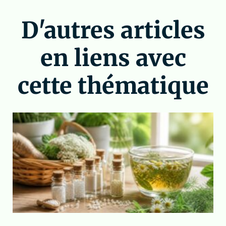
D'autres articles
en liens avec
cette thématique