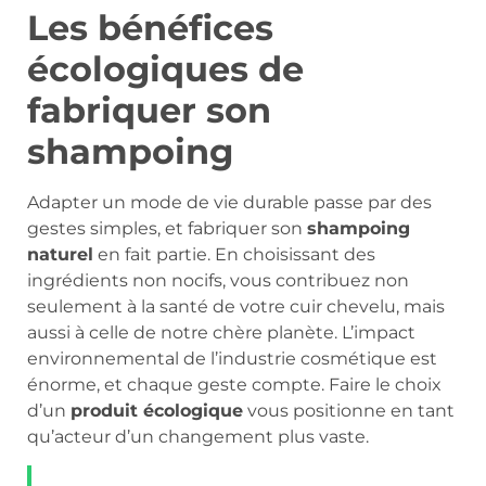
Les bénéfices
écologiques de
fabriquer son
shampoing
Adapter un mode de vie durable passe par des
gestes simples, et fabriquer son
shampoing
naturel
en fait partie. En choisissant des
ingrédients non nocifs, vous contribuez non
seulement à la santé de votre cuir chevelu, mais
aussi à celle de notre chère planète. L’impact
environnemental de l’industrie cosmétique est
énorme, et chaque geste compte. Faire le choix
d’un
produit écologique
vous positionne en tant
qu’acteur d’un changement plus vaste.