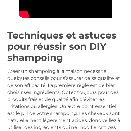
Techniques et astuces
pour réussir son DIY
shampoing
Créer un shampoing à la maison nécessite
quelques conseils pour s’assurer de sa qualité et
de son efficacité. La première règle est de bien
choisir ses ingrédients. Optez toujours pour des
produits frais et de qualité afin d’éviter les
irritations ou allergies. Un autre point essentiel
est le pH de votre shampoing. Les cheveux sont
naturellement légèrement acides, donc veillez à
utiliser des ingrédients qui ne modifieront pas