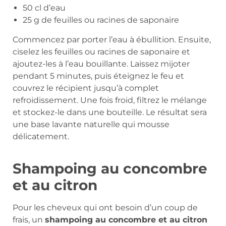
50 cl d’eau
25 g de feuilles ou racines de saponaire
Commencez par porter l’eau à ébullition. Ensuite,
ciselez les feuilles ou racines de saponaire et
ajoutez-les à l’eau bouillante. Laissez mijoter
pendant 5 minutes, puis éteignez le feu et
couvrez le récipient jusqu’à complet
refroidissement. Une fois froid, filtrez le mélange
et stockez-le dans une bouteille. Le résultat sera
une base lavante naturelle qui mousse
délicatement.
Shampoing au concombre
et au citron
Pour les cheveux qui ont besoin d’un coup de
frais, un
shampoing au concombre et au citron