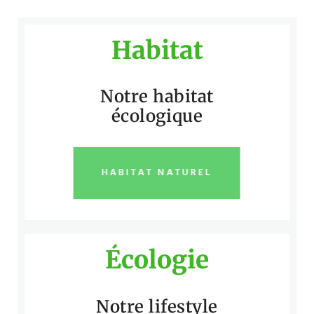
Habitat
Notre habitat
écologique
HABITAT NATUREL
Écologie
Notre lifestyle