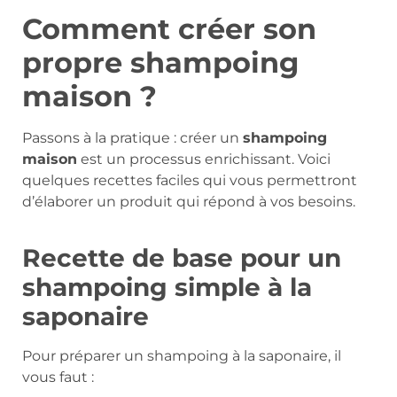
Comment créer son
propre shampoing
maison ?
Passons à la pratique : créer un
shampoing
maison
est un processus enrichissant. Voici
quelques recettes faciles qui vous permettront
d’élaborer un produit qui répond à vos besoins.
Recette de base pour un
shampoing simple à la
saponaire
Pour préparer un shampoing à la saponaire, il
vous faut :