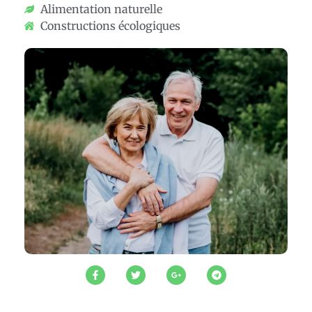
Alimentation naturelle
Constructions écologiques