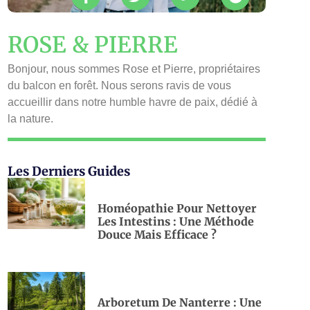
ROSE & PIERRE
Bonjour, nous sommes Rose et Pierre, propriétaires
du balcon en forêt. Nous serons ravis de vous
accueillir dans notre humble havre de paix, dédié à
la nature.
Les Derniers Guides
Homéopathie Pour Nettoyer
Les Intestins : Une Méthode
Douce Mais Efficace ?
Arboretum De Nanterre : Une