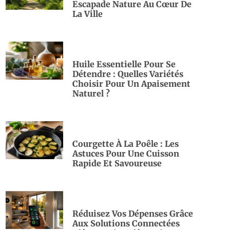
Escapade Nature Au Cœur De
La Ville
Huile Essentielle Pour Se
Détendre : Quelles Variétés
Choisir Pour Un Apaisement
Naturel ?
Courgette À La Poêle : Les
Astuces Pour Une Cuisson
Rapide Et Savoureuse
Réduisez Vos Dépenses Grâce
Aux Solutions Connectées