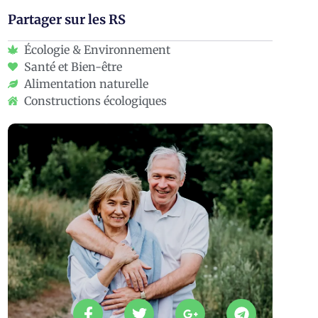
Partager sur les RS
Écologie & Environnement
Santé et Bien-être
Alimentation naturelle
Constructions écologiques