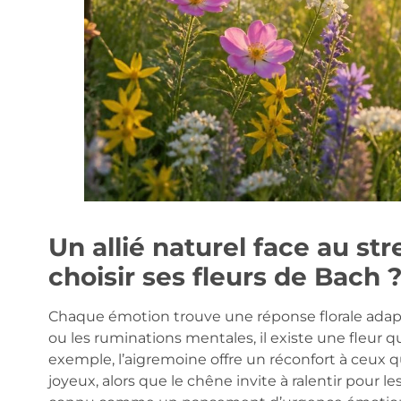
Un allié naturel face au st
choisir ses fleurs de Bach 
Chaque émotion trouve une réponse florale adaptée
ou les ruminations mentales, il existe une fleur
exemple, l’aigremoine offre un réconfort à ceux 
joyeux, alors que le chêne invite à ralentir pour