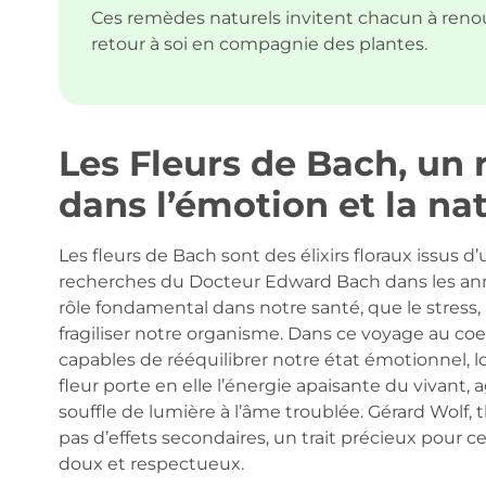
Ces remèdes naturels invitent chacun à reno
retour à soi en compagnie des plantes.
Les Fleurs de Bach, un
dans l’émotion et la na
Les fleurs de Bach sont des élixirs floraux issus
recherches du Docteur Edward Bach dans les anné
rôle fondamental dans notre santé, que le stress, 
fragiliser notre organisme. Dans ce voyage au coe
capables de rééquilibrer notre état émotionnel, 
fleur porte en elle l’énergie apaisante du vivant, 
souffle de lumière à l’âme troublée. Gérard Wolf
pas d’effets secondaires, un trait précieux pour c
doux et respectueux.