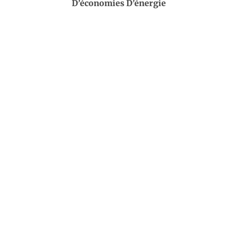
D’économies D’énergie