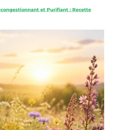
ongestionnant et Purifiant : Recette