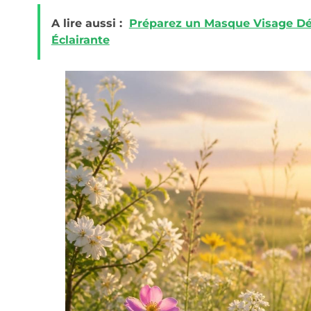
A lire aussi :
Préparez un Masque Visage Déc
Éclairante