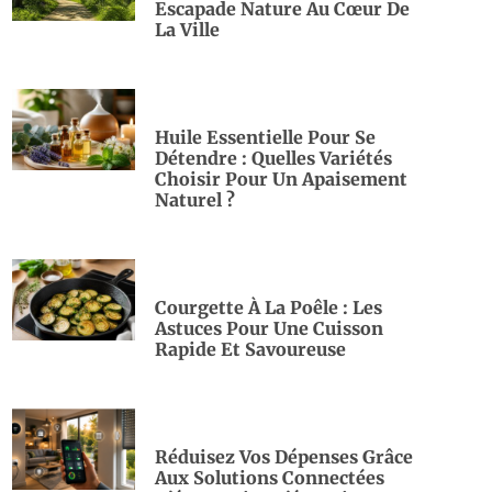
Escapade Nature Au Cœur De
La Ville
Huile Essentielle Pour Se
Détendre : Quelles Variétés
Choisir Pour Un Apaisement
Naturel ?
Courgette À La Poêle : Les
Astuces Pour Une Cuisson
Rapide Et Savoureuse
Réduisez Vos Dépenses Grâce
Aux Solutions Connectées