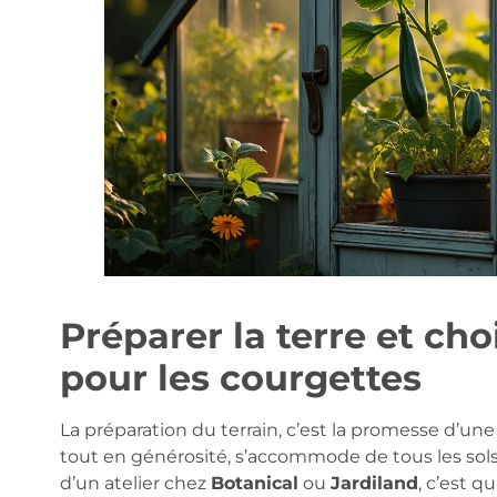
Préparer la terre et ch
pour les courgettes
La préparation du terrain, c’est la promesse d’une 
tout en générosité, s’accommode de tous les sols 
d’un atelier chez
Botanical
ou
Jardiland
, c’est q