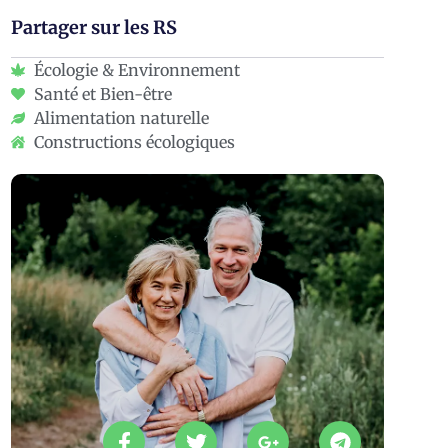
Partager sur les RS
Écologie & Environnement
Santé et Bien-être
Alimentation naturelle
Constructions écologiques