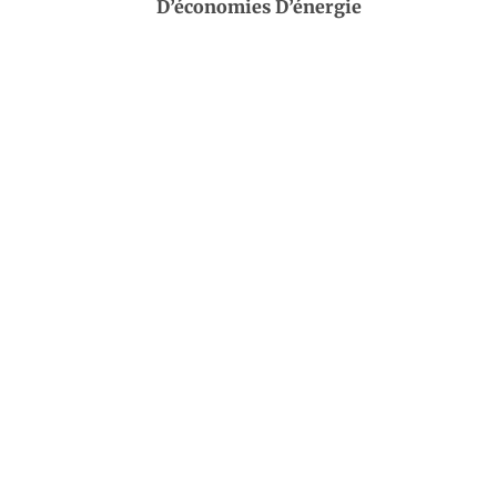
D’économies D’énergie