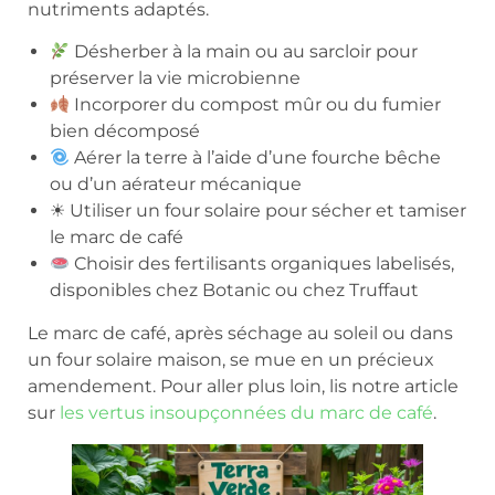
nutriments adaptés.
Désherber à la main ou au sarcloir pour
préserver la vie microbienne
Incorporer du compost mûr ou du fumier
bien décomposé
Aérer la terre à l’aide d’une fourche bêche
ou d’un aérateur mécanique
☀ Utiliser un four solaire pour sécher et tamiser
le marc de café
Choisir des fertilisants organiques labelisés,
disponibles chez Botanic ou chez Truffaut
Le marc de café, après séchage au soleil ou dans
un four solaire maison, se mue en un précieux
amendement. Pour aller plus loin, lis notre article
sur
les vertus insoupçonnées du marc de café
.