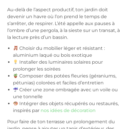
Au-delà de l’aspect productif, ton jardin doit
devenir un havre où l’on prend le temps de
s’arrêter, de respirer. L’été appelle aux pauses à
l’ombre d’une pergola, à la sieste sur un transat, à
la lecture près d’un bassin.
Choisir du mobilier léger et résistant :
aluminium laqué ou bois exotique
Installer des luminaires solaires pour
prolonger les soirées
Composer des potées fleuries (géraniums,
pétunias) colorées et faciles d’entretien
Créer une zone ombragée avec un voile ou
une tonnelle
Intégrer des objets récupérés ou restaurés,
inspirés par
nos idées de décoration
Pour faire de ton terrasse un prolongement du
jardin, pense à ajouter un tapis d’extérieur, des