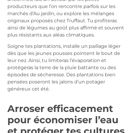
producteurs que l’on rencontre parfois sur les
marchés d’Au jardin, ou explore les mélanges
originaux proposés chez Truffaut. Tu profiteras
ainsi de légumes au goût plus affirmé et souvent
plus résistants aux aléas climatiques.
Soigne tes plantations, installe un paillage léger
dès que les jeunes pousses pointent le bout de
leur nez. Ainsi, tu limiteras l’évaporation et
protégeras la terre de la pluie battante ou des
épisodes de sécheresse. Des plantations bien
pensées poseront les jalons d’un potager
généreux cet été.
Arroser efficacement
pour économiser l’eau
et protéger tes cultures