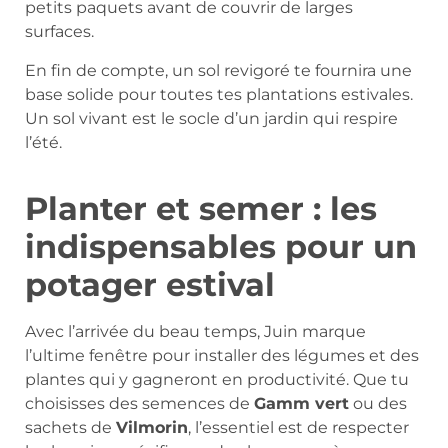
petits paquets avant de couvrir de larges
surfaces.
En fin de compte, un sol revigoré te fournira une
base solide pour toutes tes plantations estivales.
Un sol vivant est le socle d’un jardin qui respire
l’été.
Planter et semer : les
indispensables pour un
potager estival
Avec l’arrivée du beau temps, Juin marque
l’ultime fenêtre pour installer des légumes et des
plantes qui y gagneront en productivité. Que tu
choisisses des semences de
Gamm vert
ou des
sachets de
Vilmorin
, l’essentiel est de respecter