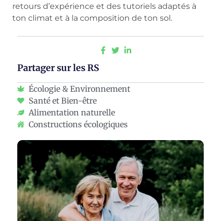
retours d’expérience et des tutoriels adaptés à
ton climat et à la composition de ton sol.
Partager sur les RS
Écologie & Environnement
Santé et Bien-être
Alimentation naturelle
Constructions écologiques