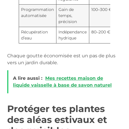
Programmation
Gain de
100–300 €
automatisée
temps,
précision
Récupération
Indépendance
80–200 €
d’eau
hydrique
Chaque goutte économisée est un pas de plus
vers un jardin durable.
A lire aussi :
Mes recettes maison de
liquide vaisselle à base de savon naturel
Protéger tes plantes
des aléas estivaux et