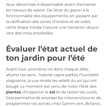
lieux désormais indispensable avant d’entamer
les travaux de saison. De l’état du gazon à la
fonctionnalité des équipements, en passant par
la vérification des zones d’ombre et de soleil,
cette étape initiale t’assure une transition douce
vers des mois ensoleillés.
Évaluer l’état actuel de
ton jardin pour l’été
Avant tout, promène-toi dans chaque allée,
allume tes sens : l’odorat capte parfois l’humidité
stagnante, la vue révèle les reliefs du sol qui ont
bougé. Le moment est venu de noter l’état des
plantes
, d’inspecter le
sol
et de tester tes outils.
Cela permettra de prioriser les interventions et de
programmer tes achats chez Gamm vert, Botanic,