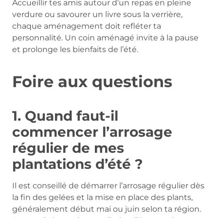
Accueillir tes amis autour d’un repas en pleine
verdure ou savourer un livre sous la verrière,
chaque aménagement doit refléter ta
personnalité. Un coin aménagé invite à la pause
et prolonge les bienfaits de l’été.
Foire aux questions
1. Quand faut-il
commencer l’arrosage
régulier de mes
plantations d’été ?
Il est conseillé de démarrer l’arrosage régulier dès
la fin des gelées et la mise en place des plants,
généralement début mai ou juin selon ta région.