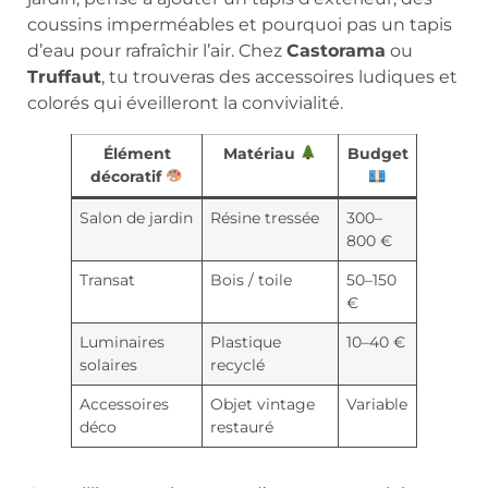
coussins imperméables et pourquoi pas un tapis
d’eau pour rafraîchir l’air. Chez
Castorama
ou
Truffaut
, tu trouveras des accessoires ludiques et
colorés qui éveilleront la convivialité.
Élément
Matériau
Budget
décoratif
Salon de jardin
Résine tressée
300–
800 €
Transat
Bois / toile
50–150
€
Luminaires
Plastique
10–40 €
solaires
recyclé
Accessoires
Objet vintage
Variable
déco
restauré