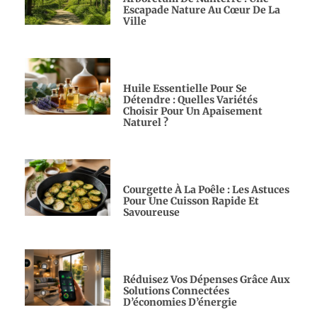
Escapade Nature Au Cœur De La
Ville
Huile Essentielle Pour Se
Détendre : Quelles Variétés
Choisir Pour Un Apaisement
Naturel ?
Courgette À La Poêle : Les Astuces
Pour Une Cuisson Rapide Et
Savoureuse
Réduisez Vos Dépenses Grâce Aux
Solutions Connectées
D’économies D’énergie