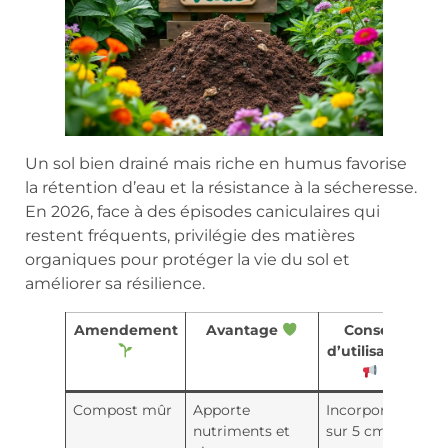
Un sol bien drainé mais riche en humus favorise
la rétention d’eau et la résistance à la sécheresse.
En 2026, face à des épisodes caniculaires qui
restent fréquents, privilégie des matières
organiques pour protéger la vie du sol et
améliorer sa résilience.
Amendement
Avantage
Conseil
d’utilisation
Compost mûr
Apporte
Incorporer
nutriments et
sur 5 cm