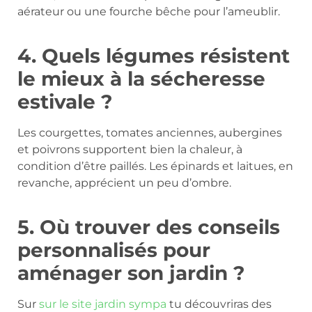
aérateur ou une fourche bêche pour l’ameublir.
4. Quels légumes résistent
le mieux à la sécheresse
estivale ?
Les courgettes, tomates anciennes, aubergines
et poivrons supportent bien la chaleur, à
condition d’être paillés. Les épinards et laitues, en
revanche, apprécient un peu d’ombre.
5. Où trouver des conseils
personnalisés pour
aménager son jardin ?
Sur
sur le site jardin sympa
tu découvriras des