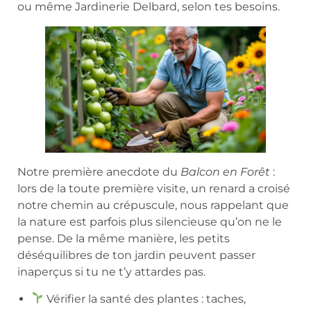
ou même Jardinerie Delbard, selon tes besoins.
Notre première anecdote du
Balcon en Forêt
:
lors de la toute première visite, un renard a croisé
notre chemin au crépuscule, nous rappelant que
la nature est parfois plus silencieuse qu’on ne le
pense. De la même manière, les petits
déséquilibres de ton jardin peuvent passer
inaperçus si tu ne t’y attardes pas.
Vérifier la santé des plantes : taches,