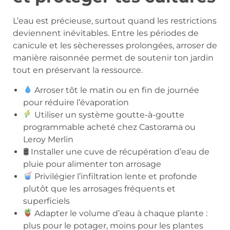
L’eau est précieuse, surtout quand les restrictions
deviennent inévitables. Entre les périodes de
canicule et les sècheresses prolongées, arroser de
manière raisonnée permet de soutenir ton jardin
tout en préservant la ressource.
Arroser tôt le matin ou en fin de journée
pour réduire l’évaporation
Utiliser un système goutte-à-goutte
programmable acheté chez Castorama ou
Leroy Merlin
🛢 Installer une cuve de récupération d’eau de
pluie pour alimenter ton arrosage
Privilégier l’infiltration lente et profonde
plutôt que les arrosages fréquents et
superficiels
Adapter le volume d’eau à chaque plante :
plus pour le potager, moins pour les plantes