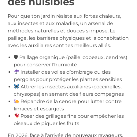
des nuisibles
Pour que ton jardin résiste aux fortes chaleurs,
aux insectes et aux maladies, un arsenal de
méthodes naturelles et douces s’impose. Le
paillage, les barrières physiques et la cohabitation
avec les auxiliaires sont tes meilleurs alliés.
🛡 Paillage organique (paille, copeaux, cendres)
pour conserver l’humidité
Installer des voiles d’ombrage ou des
pergolas pour protéger les plantes sensibles
Attirer les insectes auxiliaires (coccinelles,
chrysopes) en semant des fleurs compagnes
Répandre de la cendre pour lutter contre
limaces et escargots
Poser des grillages fins pour empêcher les
oiseaux de piquer les fruits
En 2026, face à l’arrivée de nouveaux ravageurs,