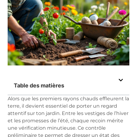
Table des matières
Alors que les premiers rayons chauds effleurent la
terre, il devient essentiel de porter un regard
attentif sur ton jardin. Entre les vestiges de l’hiver
et les promesses de l’été, chaque recoin mérite
une vérification minutieuse. Ce contrôle
préliminaire te permet de dresser un état des