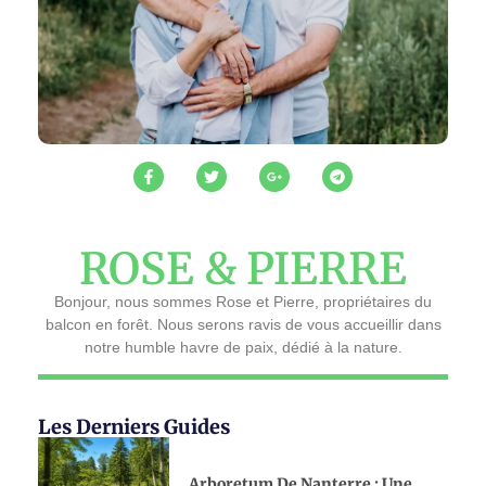
ROSE & PIERRE
Bonjour, nous sommes Rose et Pierre, propriétaires du
balcon en forêt. Nous serons ravis de vous accueillir dans
notre humble havre de paix, dédié à la nature.
Les Derniers Guides
Arboretum De Nanterre : Une