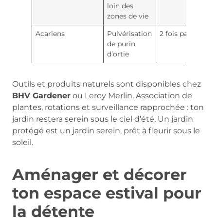
loin des
zones de vie
Acariens
Pulvérisation
2 fois par mois
de purin
d’ortie
Outils et produits naturels sont disponibles chez
BHV Gardener
ou Leroy Merlin. Association de
plantes, rotations et surveillance rapprochée : ton
jardin restera serein sous le ciel d’été. Un jardin
protégé est un jardin serein, prêt à fleurir sous le
soleil.
Aménager et décorer
ton espace estival pour
la détente