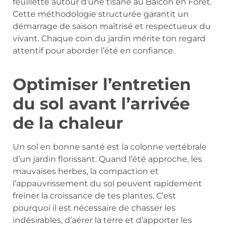
feuillette autour d’une tisane au Balcon en Forêt.
Cette méthodologie structurée garantit un
démarrage de saison maîtrisé et respectueux du
vivant. Chaque coin du jardin mérite ton regard
attentif pour aborder l’été en confiance.
Optimiser l’entretien
du sol avant l’arrivée
de la chaleur
Un sol en bonne santé est la colonne vertébrale
d’un jardin florissant. Quand l’été approche, les
mauvaises herbes, la compaction et
l’appauvrissement du sol peuvent rapidement
freiner la croissance de tes plantes. C’est
pourquoi il est nécessaire de chasser les
indésirables, d’aérer la terre et d’apporter les