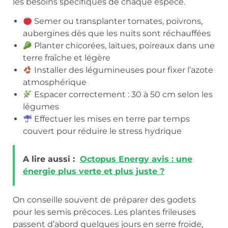
les besoins spécifiques de chaque espèce.
Semer ou transplanter tomates, poivrons,
aubergines dès que les nuits sont réchauffées
Planter chicorées, laitues, poireaux dans une
terre fraîche et légère
Installer des légumineuses pour fixer l’azote
atmosphérique
Espacer correctement : 30 à 50 cm selon les
légumes
Effectuer les mises en terre par temps
couvert pour réduire le stress hydrique
A lire aussi :
Octopus Energy avis : une
énergie plus verte et plus juste ?
On conseille souvent de préparer des godets
pour les semis précoces. Les plantes frileuses
passent d’abord quelques jours en serre froide,