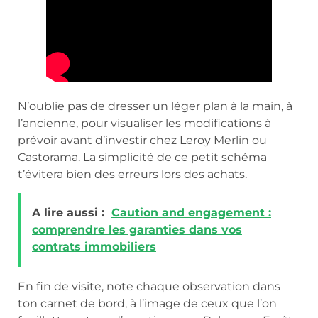
N’oublie pas de dresser un léger plan à la main, à
l’ancienne, pour visualiser les modifications à
prévoir avant d’investir chez Leroy Merlin ou
Castorama. La simplicité de ce petit schéma
t’évitera bien des erreurs lors des achats.
A lire aussi :
Caution and engagement :
comprendre les garanties dans vos
contrats immobiliers
En fin de visite, note chaque observation dans
ton carnet de bord, à l’image de ceux que l’on