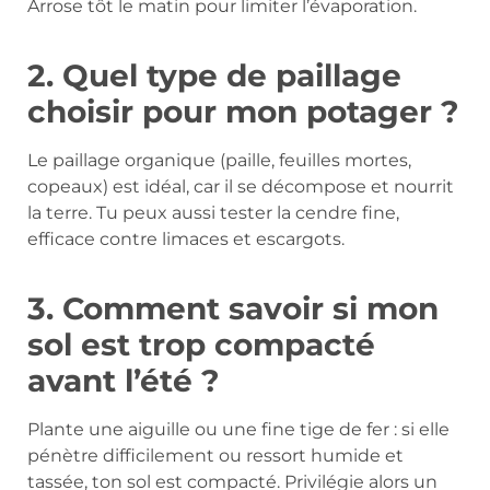
Arrose tôt le matin pour limiter l’évaporation.
2. Quel type de paillage
choisir pour mon potager ?
Le paillage organique (paille, feuilles mortes,
copeaux) est idéal, car il se décompose et nourrit
la terre. Tu peux aussi tester la cendre fine,
efficace contre limaces et escargots.
3. Comment savoir si mon
sol est trop compacté
avant l’été ?
Plante une aiguille ou une fine tige de fer : si elle
pénètre difficilement ou ressort humide et
tassée, ton sol est compacté. Privilégie alors un