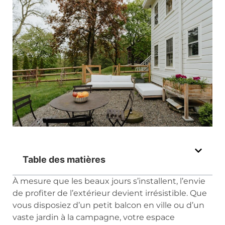
Table des matières
À mesure que les beaux jours s’installent, l’envie
de profiter de l’extérieur devient irrésistible. Que
vous disposiez d’un petit balcon en ville ou d’un
vaste jardin à la campagne, votre espace