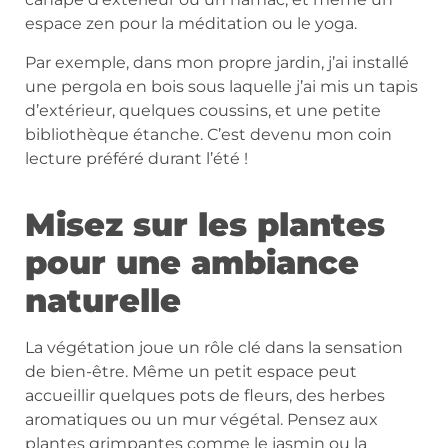
espace zen pour la méditation ou le yoga.
Par exemple, dans mon propre jardin, j’ai installé
une pergola en bois sous laquelle j’ai mis un tapis
d’extérieur, quelques coussins, et une petite
bibliothèque étanche. C’est devenu mon coin
lecture préféré durant l’été !
Misez sur les plantes
pour une ambiance
naturelle
La végétation joue un rôle clé dans la sensation
de bien-être. Même un petit espace peut
accueillir quelques pots de fleurs, des herbes
aromatiques ou un mur végétal. Pensez aux
plantes grimpantes comme le jasmin ou la