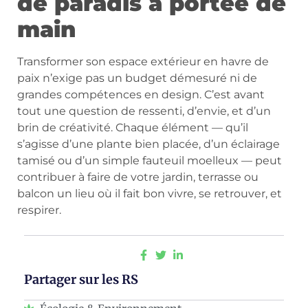
de paradis à portée de
main
Transformer son espace extérieur en havre de
paix n’exige pas un budget démesuré ni de
grandes compétences en design. C’est avant
tout une question de ressenti, d’envie, et d’un
brin de créativité. Chaque élément — qu’il
s’agisse d’une plante bien placée, d’un éclairage
tamisé ou d’un simple fauteuil moelleux — peut
contribuer à faire de votre jardin, terrasse ou
balcon un lieu où il fait bon vivre, se retrouver, et
respirer.
Partager sur les RS