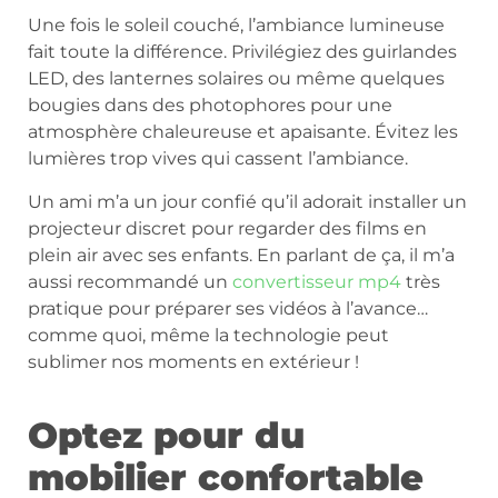
Une fois le soleil couché, l’ambiance lumineuse
fait toute la différence. Privilégiez des guirlandes
LED, des lanternes solaires ou même quelques
bougies dans des photophores pour une
atmosphère chaleureuse et apaisante. Évitez les
lumières trop vives qui cassent l’ambiance.
Un ami m’a un jour confié qu’il adorait installer un
projecteur discret pour regarder des films en
plein air avec ses enfants. En parlant de ça, il m’a
aussi recommandé un
convertisseur mp4
très
pratique pour préparer ses vidéos à l’avance…
comme quoi, même la technologie peut
sublimer nos moments en extérieur !
Optez pour du
mobilier confortable