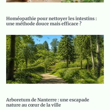
Homéopathie pour nettoyer les intestins :
une méthode douce mais efficace ?
Arboretum de Nanterre : une escapade
nature au cœur de la ville