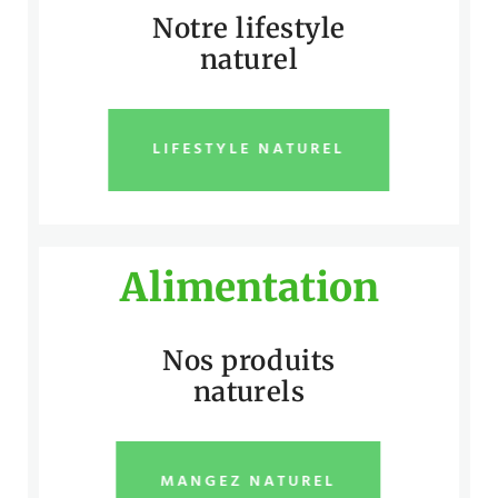
Notre lifestyle
naturel
LIFESTYLE NATUREL
Alimentation
Nos produits
naturels
MANGEZ NATUREL