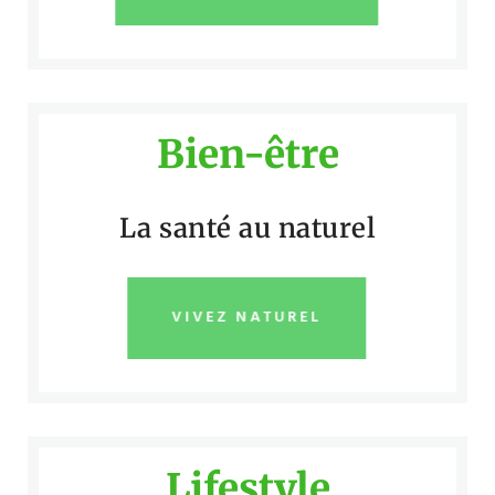
Bien-être
La santé au naturel
VIVEZ NATUREL
Lifestyle