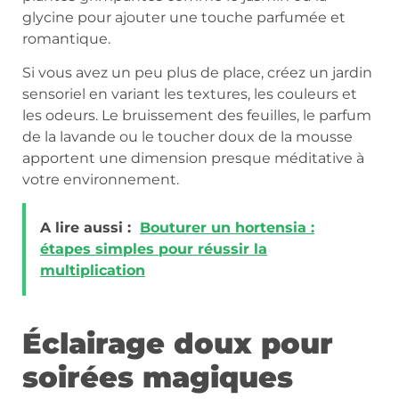
glycine pour ajouter une touche parfumée et
romantique.
Si vous avez un peu plus de place, créez un jardin
sensoriel en variant les textures, les couleurs et
les odeurs. Le bruissement des feuilles, le parfum
de la lavande ou le toucher doux de la mousse
apportent une dimension presque méditative à
votre environnement.
A lire aussi :
Bouturer un hortensia :
étapes simples pour réussir la
multiplication
Éclairage doux pour
soirées magiques