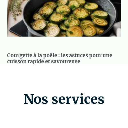
Courgette à la poêle : les astuces pour une
cuisson rapide et savoureuse
Nos services