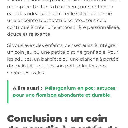
un espace. Un tapis d’extérieur, une fontaine à
eau, des rideaux pour filtrer le soleil, ou même
une enceinte bluetooth discrète… tout cela
contribue à créer une atmosphère personnalisée,
douce et relaxante.
Si vous avez des enfants, pensez aussi à intégrer
un coin jeu ou une petite piscine gonflable. Pour
les adultes, un bar d’été ou une plancha à portée
de main fait toujours son petit effet lors des
soirées estivales.
A lire aussi :
Pélargonium en pot : astuces
pour une floraison abondante et durable
Conclusion : un coin