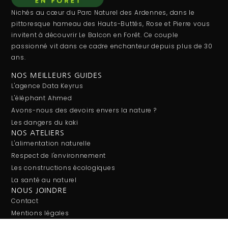
Nichés au cœur du Parc Naturel des Ardennes, dans le
pittoresque hameau des Hauts-Buttés, Rose et Pierre vous
invitent à découvrir Le Balcon en Forêt. Ce couple
passionné vit dans ce cadre enchanteur depuis plus de 30
ans.
NOS MEILLEURS GUIDES
L'agence Data Keyrus
L'éléphant Ahmed
Avons-nous des devoirs envers la nature ?
Les dangers du kaki
NOS ATELIERS
L'alimentation naturelle
Respect de l'environnement
Les constructions écologiques
La santé au naturel
NOUS JOINDRE
Contact
Mentions légales