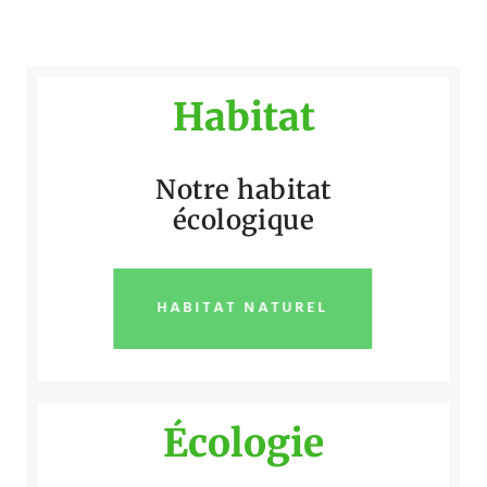
Habitat
Notre habitat
écologique
HABITAT NATUREL
Écologie