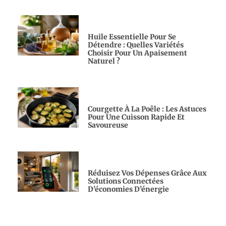
Huile Essentielle Pour Se
Détendre : Quelles Variétés
Choisir Pour Un Apaisement
Naturel ?
Courgette À La Poêle : Les Astuces
Pour Une Cuisson Rapide Et
Savoureuse
Réduisez Vos Dépenses Grâce Aux
Solutions Connectées
D’économies D’énergie