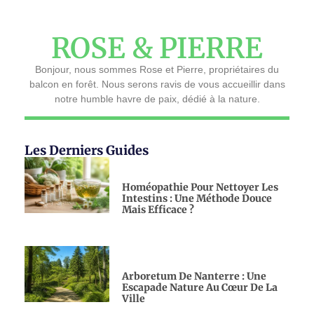
ROSE & PIERRE
Bonjour, nous sommes Rose et Pierre, propriétaires du
balcon en forêt. Nous serons ravis de vous accueillir dans
notre humble havre de paix, dédié à la nature.
Les Derniers Guides
Homéopathie Pour Nettoyer Les
Intestins : Une Méthode Douce
Mais Efficace ?
Arboretum De Nanterre : Une
Escapade Nature Au Cœur De La
Ville