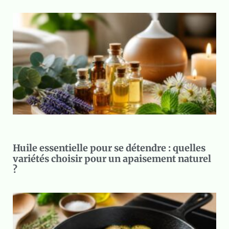
Huile essentielle pour se détendre : quelles
variétés choisir pour un apaisement naturel
?