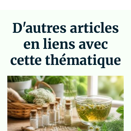
D'autres articles
en liens avec
cette thématique