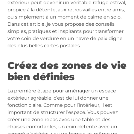
extérieur peut devenir un véritable refuge estival,
propice à la détente, aux retrouvailles entre amis,
ou simplement à un moment de calme en solo.
Dans cet article, je vous propose des conseils
simples, pratiques et inspirants pour transformer
votre coin de verdure en un havre de paix digne
des plus belles cartes postales.
Créez des zones de vie
bien définies
La première étape pour aménager un espace
extérieur agréable, c’est de lui donner une
fonction claire. Comme pour l’intérieur, il est
important de structurer l’espace. Vous pouvez
créer une zone repas avec une table et des
chaises confortables, un coin détente avec un
canapé d’extérieur ou un hamac, et même un