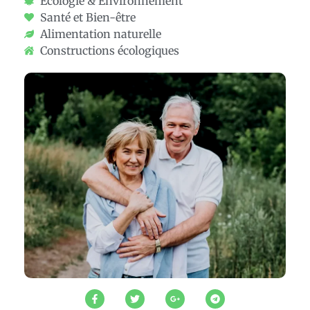
Écologie & Environnement
Santé et Bien-être
Alimentation naturelle
Constructions écologiques