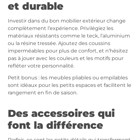
et durable
Investir dans du bon mobilier extérieur change
complètement l’expérience. Privilégiez les
matériaux résistants comme le teck, l’aluminium
ou la résine tressée. Ajoutez des coussins
imperméables pour plus de confort, et n’hésitez
pas à jouer avec les couleurs et les motifs pour
refléter votre personnalité.
Petit bonus : les meubles pliables ou empilables
sont idéaux pour les petits espaces et facilitent le
rangement en fin de saison.
Des accessoires qui
font la différence
Parfois, ce sont les petits détails qui transforment