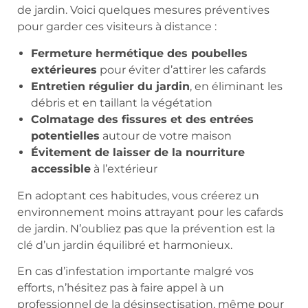
de jardin. Voici quelques mesures préventives
pour garder ces visiteurs à distance :
Fermeture hermétique des poubelles
extérieures
pour éviter d’attirer les cafards
Entretien régulier du jardin
, en éliminant les
débris et en taillant la végétation
Colmatage des fissures et des entrées
potentielles
autour de votre maison
Évitement de laisser de la nourriture
accessible
à l’extérieur
En adoptant ces habitudes, vous créerez un
environnement moins attrayant pour les cafards
de jardin. N’oubliez pas que la prévention est la
clé d’un jardin équilibré et harmonieux.
En cas d’infestation importante malgré vos
efforts, n’hésitez pas à faire appel à un
professionnel de la désinsectisation, même pour