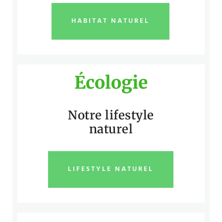
HABITAT NATUREL
Écologie
Notre lifestyle
naturel
LIFESTYLE NATUREL