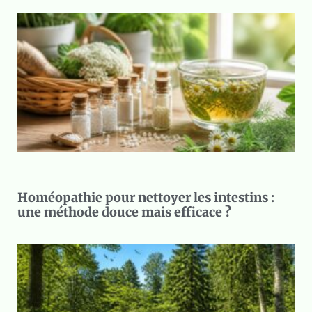
Homéopathie pour nettoyer les intestins :
une méthode douce mais efficace ?