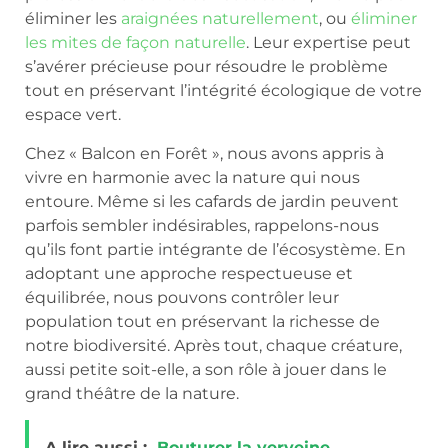
éliminer les
araignées naturellement
, ou
éliminer
les mites de façon naturelle
. Leur expertise peut
s’avérer précieuse pour résoudre le problème
tout en préservant l’intégrité écologique de votre
espace vert.
Chez « Balcon en Forêt », nous avons appris à
vivre en harmonie avec la nature qui nous
entoure. Même si les cafards de jardin peuvent
parfois sembler indésirables, rappelons-nous
qu’ils font partie intégrante de l’écosystème. En
adoptant une approche respectueuse et
équilibrée, nous pouvons contrôler leur
population tout en préservant la richesse de
notre biodiversité. Après tout, chaque créature,
aussi petite soit-elle, a son rôle à jouer dans le
grand théâtre de la nature.
A lire aussi :
Bouturer la verveine