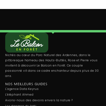
Nichés au cœur du Parc Naturel des Ardennes, dans le
pittoresque hameau des Hauts-Buttés, Rose et Pierre vous
invitent à découvrir Le Balcon en Forêt. Ce couple
passionné vit dans ce cadre enchanteur depuis plus de 30
ans.
NOS MEILLEURS GUIDES
L'agence Data Keyrus
L'éléphant Ahmed
Avons-nous des devoirs envers la nature ?
Les dangers du kaki