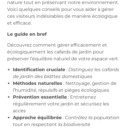
nature tout en préservant notre environnement.
Voici quelques conseils pour vous aider à gérer
ces visiteurs indésirables de manière écologique
et efficace.
Le guide en bref
Découvrez comment gérer efficacement et
écologiquement les cafards de jardin pour
préserver l’équilibre naturel de votre espace vert.
Identification cruciale
:
Distinguez les cafards
de jardin des blattes domestiques
Méthodes naturelles
: Nettoyage, gestion de
l’humidité, répulsifs et pièges écologiques
Prévention essentielle
: Entretenez
régulièrement votre jardin et sécurisez les
accès
Approche équilibrée
:
Contrôlez la population
tout en respectant la biodiversité