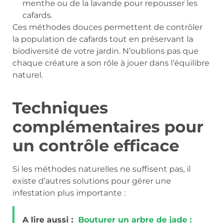
menthe ou de la lavande pour repousser les
cafards.
Ces méthodes douces permettent de contrôler
la population de cafards tout en préservant la
biodiversité de votre jardin. N’oublions pas que
chaque créature a son rôle à jouer dans l’équilibre
naturel.
Techniques
complémentaires pour
un contrôle efficace
Si les méthodes naturelles ne suffisent pas, il
existe d’autres solutions pour gérer une
infestation plus importante :
A lire aussi :
Bouturer un arbre de jade :