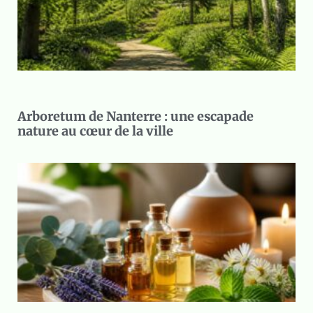
Arboretum de Nanterre : une escapade
nature au cœur de la ville