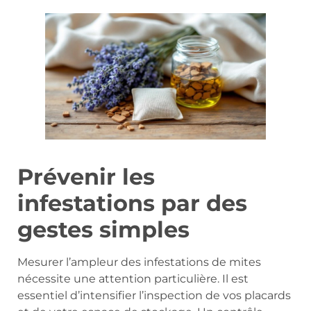
Prévenir les
infestations par des
gestes simples
Mesurer l’ampleur des infestations de mites
nécessite une attention particulière. Il est
essentiel d’intensifier l’inspection de vos placards