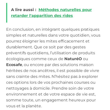
A lire aussi :
Méthodes naturelles pour
retarder l'apparition des rides
En conclusion, en intégrant quelques pratiques
simples et naturelles dans votre quotidien, vous
pourrez éloigner les mites efficacement et
durablement. Que ce soit par des gestes
préventifs quotidiens, l’utilisation de produits
écologiques comme ceux de
NaturéO
ou
Ecosafe
, ou encore par des solutions maison
héritées de nos ancêtres, il est possible de vivre
sans crainte des mites. N’hésitez pas à explorer
ces options lors de vos prochaines courses ou
nettoyages à domicile. Prendre soin de votre
environnement et de votre espace de vie est,
somme toute, un engagement heureux pour
vous et la planète.