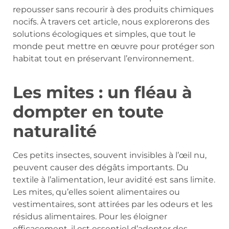
repousser sans recourir à des produits chimiques
nocifs. À travers cet article, nous explorerons des
solutions écologiques et simples, que tout le
monde peut mettre en œuvre pour protéger son
habitat tout en préservant l’environnement.
Les mites : un fléau à
dompter en toute
naturalité
Ces petits insectes, souvent invisibles à l’œil nu,
peuvent causer des dégâts importants. Du
textile à l’alimentation, leur avidité est sans limite.
Les mites, qu’elles soient alimentaires ou
vestimentaires, sont attirées par les odeurs et les
résidus alimentaires. Pour les éloigner
efficacement, il est essentiel d’adopter des