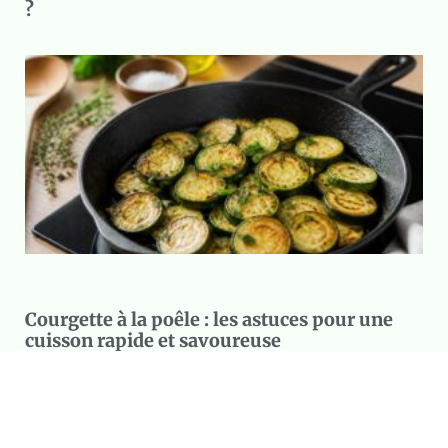
?
Courgette à la poêle : les astuces pour une
cuisson rapide et savoureuse