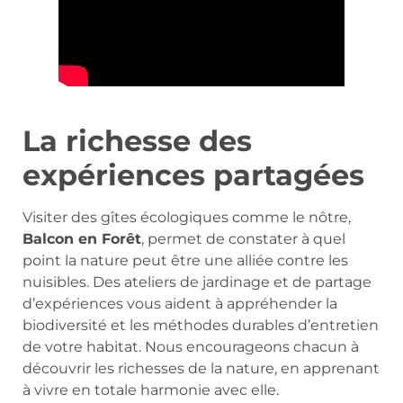
La richesse des
expériences partagées
Visiter des gîtes écologiques comme le nôtre,
Balcon en Forêt
, permet de constater à quel
point la nature peut être une alliée contre les
nuisibles. Des ateliers de jardinage et de partage
d’expériences vous aident à appréhender la
biodiversité et les méthodes durables d’entretien
de votre habitat. Nous encourageons chacun à
découvrir les richesses de la nature, en apprenant
à vivre en totale harmonie avec elle.