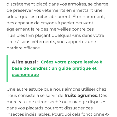
discrètement placé dans vos armoires, se charge
de préserver vos vêtements en émettant une
odeur que les mites abhorrent. Étonnamment,
des copeaux de crayons à papier peuvent
également faire des merveilles contre ces
nuisibles ! En plaçant quelques-uns dans votre
tiroir à sous-vêtements, vous apportez une
barrière efficace.
A lire aussi :
Créez votre propre lessive à
base de cendres : un guide pratique et
économique
Une autre astuce que nous aimons utiliser chez
nous consiste à se servir de
fruits agrumes
. Des
morceaux de citron séché ou d’orange disposés
dans vos placards pourront dissuader ces
insectes indésirables. Pourquoi cela fonctionne-t-