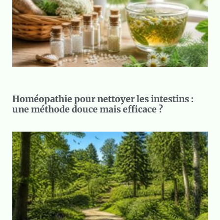
Homéopathie pour nettoyer les intestins :
une méthode douce mais efficace ?