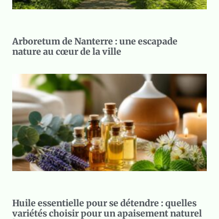
Arboretum de Nanterre : une escapade
nature au cœur de la ville
Huile essentielle pour se détendre : quelles
variétés choisir pour un apaisement naturel