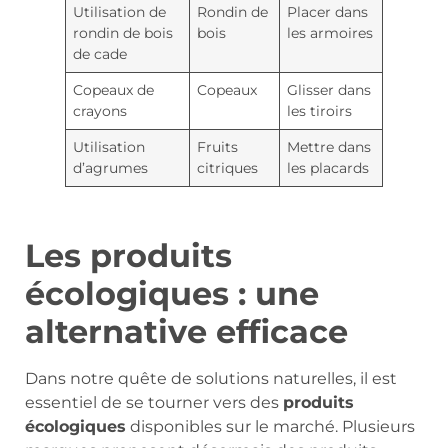
Utilisation de
Rondin de
Placer dans
rondin de bois
bois
les armoires
de cade
Copeaux de
Copeaux
Glisser dans
crayons
les tiroirs
Utilisation
Fruits
Mettre dans
d’agrumes
citriques
les placards
Les produits
écologiques : une
alternative efficace
Dans notre quête de solutions naturelles, il est
essentiel de se tourner vers des
produits
écologiques
disponibles sur le marché. Plusieurs