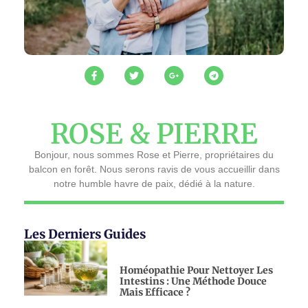
ROSE & PIERRE
Bonjour, nous sommes Rose et Pierre, propriétaires du
balcon en forêt. Nous serons ravis de vous accueillir dans
notre humble havre de paix, dédié à la nature.
Les Derniers Guides
Homéopathie Pour Nettoyer Les
Intestins : Une Méthode Douce
Mais Efficace ?