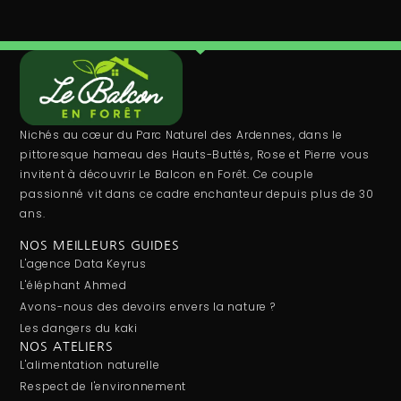
Nichés au cœur du Parc Naturel des Ardennes, dans le
pittoresque hameau des Hauts-Buttés, Rose et Pierre vous
invitent à découvrir Le Balcon en Forêt. Ce couple
passionné vit dans ce cadre enchanteur depuis plus de 30
ans.
NOS MEILLEURS GUIDES
L'agence Data Keyrus
L'éléphant Ahmed
Avons-nous des devoirs envers la nature ?
Les dangers du kaki
NOS ATELIERS
L'alimentation naturelle
Respect de l'environnement