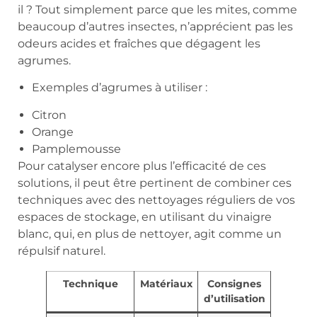
il ? Tout simplement parce que les mites, comme
beaucoup d’autres insectes, n’apprécient pas les
odeurs acides et fraîches que dégagent les
agrumes.
Exemples d’agrumes à utiliser :
Citron
Orange
Pamplemousse
Pour catalyser encore plus l’efficacité de ces
solutions, il peut être pertinent de combiner ces
techniques avec des nettoyages réguliers de vos
espaces de stockage, en utilisant du vinaigre
blanc, qui, en plus de nettoyer, agit comme un
répulsif naturel.
Technique
Matériaux
Consignes
d’utilisation