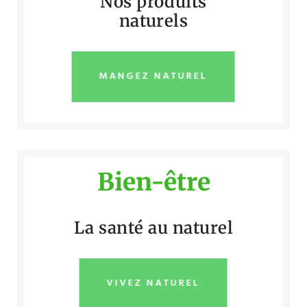
Nos produits
naturels
MANGEZ NATUREL
Bien-être
La santé au naturel
VIVEZ NATUREL