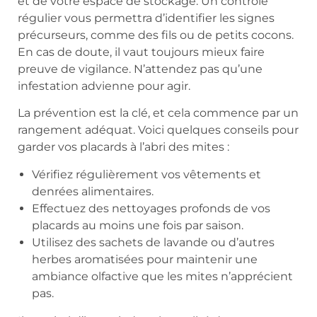
et de votre espace de stockage. Un contrôle
régulier vous permettra d’identifier les signes
précurseurs, comme des fils ou de petits cocons.
En cas de doute, il vaut toujours mieux faire
preuve de vigilance. N’attendez pas qu’une
infestation advienne pour agir.
La prévention est la clé, et cela commence par un
rangement adéquat. Voici quelques conseils pour
garder vos placards à l’abri des mites :
Vérifiez régulièrement vos vêtements et
denrées alimentaires.
Effectuez des nettoyages profonds de vos
placards au moins une fois par saison.
Utilisez des sachets de lavande ou d’autres
herbes aromatisées pour maintenir une
ambiance olfactive que les mites n’apprécient
pas.