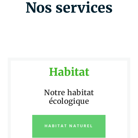
Nos services
Habitat
Notre habitat
écologique
HABITAT NATUREL