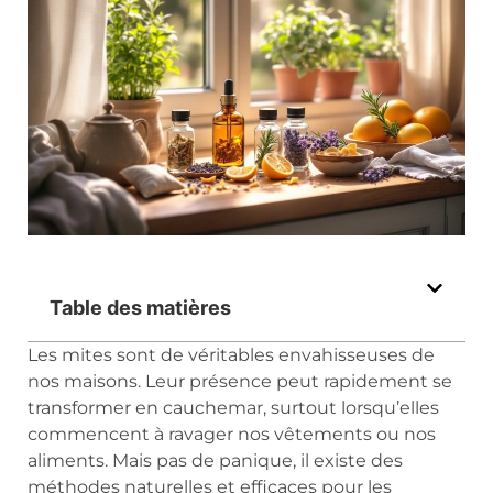
Table des matières
Les mites sont de véritables envahisseuses de
nos maisons. Leur présence peut rapidement se
transformer en cauchemar, surtout lorsqu’elles
commencent à ravager nos vêtements ou nos
aliments. Mais pas de panique, il existe des
méthodes naturelles et efficaces pour les