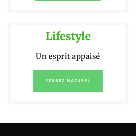
Lifestyle
Un esprit appaisé
PENSEZ NATUREL