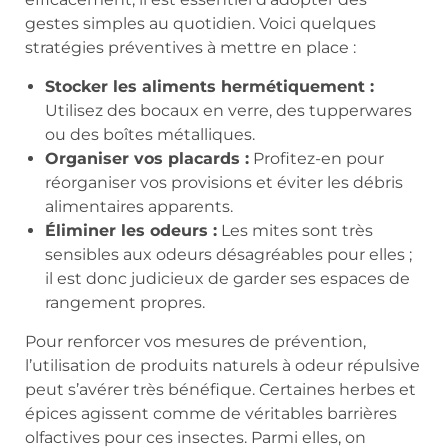
gestes simples au quotidien. Voici quelques
stratégies préventives à mettre en place :
Stocker les aliments hermétiquement :
Utilisez des bocaux en verre, des tupperwares
ou des boîtes métalliques.
Organiser vos placards :
Profitez-en pour
réorganiser vos provisions et éviter les débris
alimentaires apparents.
Éliminer les odeurs :
Les mites sont très
sensibles aux odeurs désagréables pour elles ;
il est donc judicieux de garder ses espaces de
rangement propres.
Pour renforcer vos mesures de prévention,
l’utilisation de produits naturels à odeur répulsive
peut s’avérer très bénéfique. Certaines herbes et
épices agissent comme de véritables barrières
olfactives pour ces insectes. Parmi elles, on