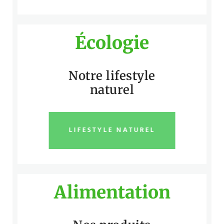
Écologie
Notre lifestyle
naturel
LIFESTYLE NATUREL
Alimentation