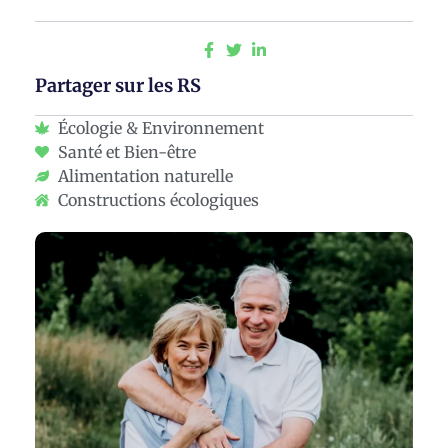
Partager sur les RS
Écologie & Environnement
Santé et Bien-être
Alimentation naturelle
Constructions écologiques