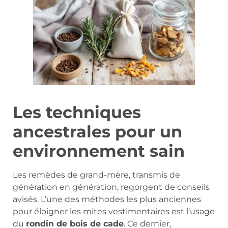
Les techniques
ancestrales pour un
environnement sain
Les remèdes de grand-mère, transmis de
génération en génération, regorgent de conseils
avisés. L’une des méthodes les plus anciennes
pour éloigner les mites vestimentaires est l’usage
du
rondin de bois de cade
. Ce dernier,