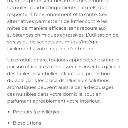
marques proposent désormais des produits
formulés à partir d’ingrédients naturels, qui
respectent l’environnement et la santé. Ces
alternatives permettent de lutter contre les
mites de manière efficace, sans recours aux
substances chimiques agressives. L’utilisation de
sprays ou de sachets antimites s’intègre
facilement à votre routine d’entretien.
Un produit phare, toujours apprécié, se distingue
par son efficacité à repousser ces insectes grâce à
des huiles essentielles offrant une protection
durable dans les placards. Plusieurs solutions
aromatiques peuvent aussi aider à décourager
ces nuisibles dans votre domicile, tout en
parfumant agréablement votre intérieur.
Produits à privilégier :
Biosolutions