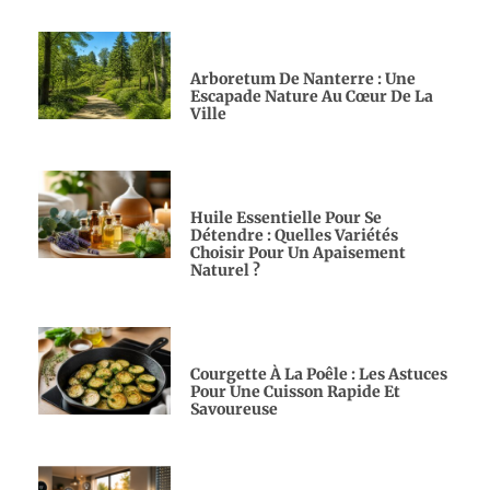
Arboretum De Nanterre : Une
Escapade Nature Au Cœur De La
Ville
Huile Essentielle Pour Se
Détendre : Quelles Variétés
Choisir Pour Un Apaisement
Naturel ?
Courgette À La Poêle : Les Astuces
Pour Une Cuisson Rapide Et
Savoureuse