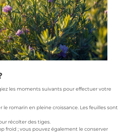
?
ilégiez les moments suivants pour effectuer votre
er le romarin en pleine croissance. Les feuilles sont
ur récolter des tiges.
 trop froid ; vous pouvez également le conserver