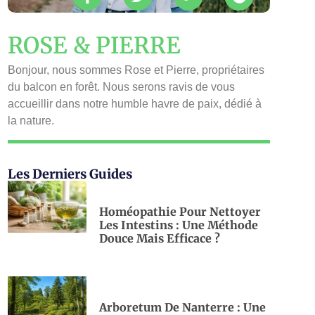
ROSE & PIERRE
Bonjour, nous sommes Rose et Pierre, propriétaires
du balcon en forêt. Nous serons ravis de vous
accueillir dans notre humble havre de paix, dédié à
la nature.
Les Derniers Guides
Homéopathie Pour Nettoyer
Les Intestins : Une Méthode
Douce Mais Efficace ?
Arboretum De Nanterre : Une