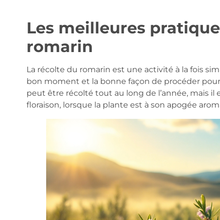
Les meilleures pratique
romarin
La récolte du romarin est une activité à la fois sim
bon moment et la bonne façon de procéder pour gar
peut être récolté tout au long de l’année, mais il e
floraison, lorsque la plante est à son apogée arom