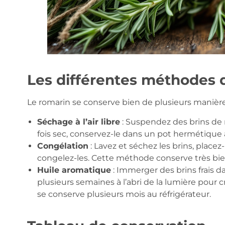
Les différentes méthodes 
Le romarin se conserve bien de plusieurs manière
Séchage à l’air libre
: Suspendez des brins de 
fois sec, conservez-le dans un pot hermétique à
Congélation
: Lavez et séchez les brins, place
congelez-les. Cette méthode conserve très bie
Huile aromatique
: Immerger des brins frais da
plusieurs semaines à l’abri de la lumière pour 
se conserve plusieurs mois au réfrigérateur.