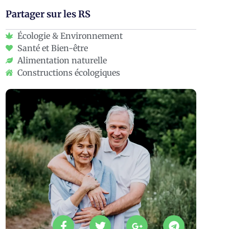
Partager sur les RS
Écologie & Environnement
Santé et Bien-être
Alimentation naturelle
Constructions écologiques