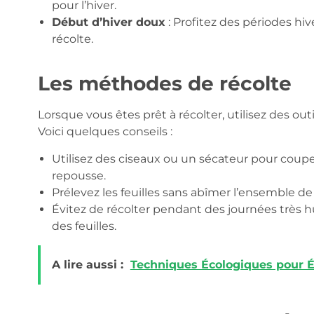
pour l’hiver.
Début d’hiver doux
: Profitez des périodes hi
récolte.
Les méthodes de récolte
Lorsque vous êtes prêt à récolter, utilisez des o
Voici quelques conseils :
Utilisez des ciseaux ou un sécateur pour couper
repousse.
Prélevez les feuilles sans abîmer l’ensemble de
Évitez de récolter pendant des journées très hu
des feuilles.
A lire aussi :
Techniques Écologiques pour É