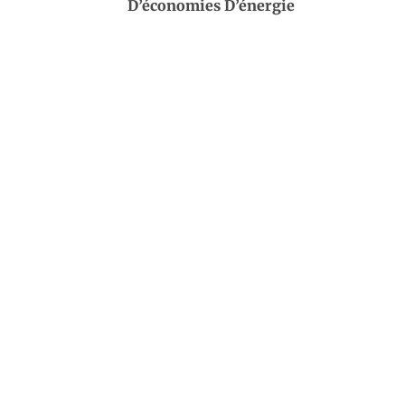
D’économies D’énergie