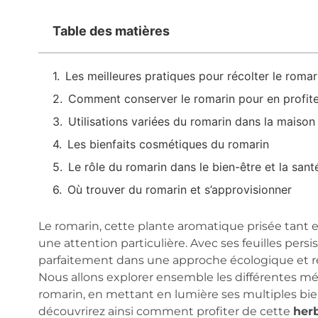
Table des matières
Les meilleures pratiques pour récolter le romar
Comment conserver le romarin pour en profiter
Utilisations variées du romarin dans la maison
Les bienfaits cosmétiques du romarin
Le rôle du romarin dans le bien-être et la sant
Où trouver du romarin et s’approvisionner
Le romarin, cette plante aromatique prisée tant 
une attention particulière. Avec ses feuilles persis
parfaitement dans une approche écologique et re
Nous allons explorer ensemble les différentes 
romarin, en mettant en lumière ses multiples bien
découvrirez ainsi comment profiter de cette
her