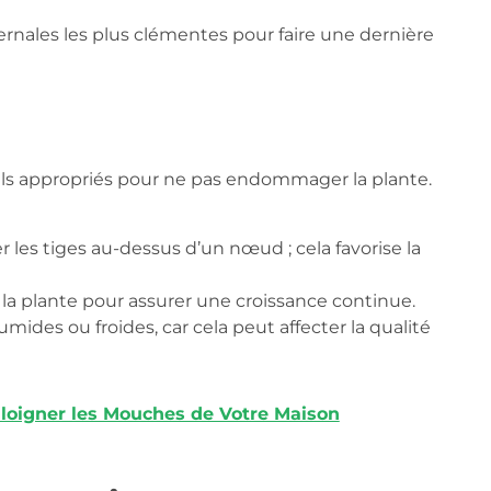
vernales les plus clémentes pour faire une dernière
utils appropriés pour ne pas endommager la plante.
 les tiges au-dessus d’un nœud ; cela favorise la
 la plante pour assurer une croissance continue.
mides ou froides, car cela peut affecter la qualité
loigner les Mouches de Votre Maison