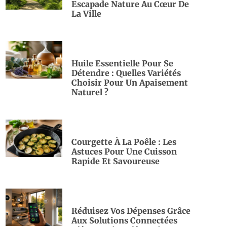
Escapade Nature Au Cœur De
La Ville
Huile Essentielle Pour Se
Détendre : Quelles Variétés
Choisir Pour Un Apaisement
Naturel ?
Courgette À La Poêle : Les
Astuces Pour Une Cuisson
Rapide Et Savoureuse
Réduisez Vos Dépenses Grâce
Aux Solutions Connectées