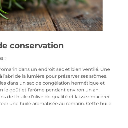
de conservation
s :
romarin dans un endroit sec et bien ventilé. Une
 l’abri de la lumière pour préserver ses arômes.
z-les dans un sac de congélation hermétique et
n le goût et l’arôme pendant environ un an.
ns de l’huile d’olive de qualité et laissez macérer
créer une huile aromatisée au romarin. Cette huile