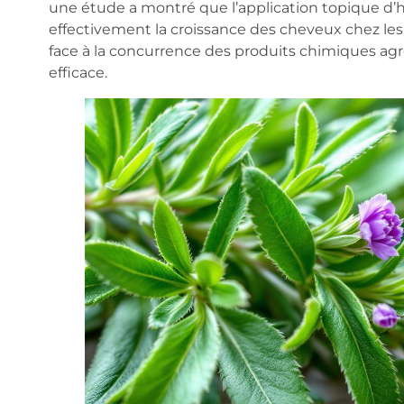
une étude a montré que l’application topique d’hu
effectivement la croissance des cheveux chez les
face à la concurrence des produits chimiques agr
efficace.