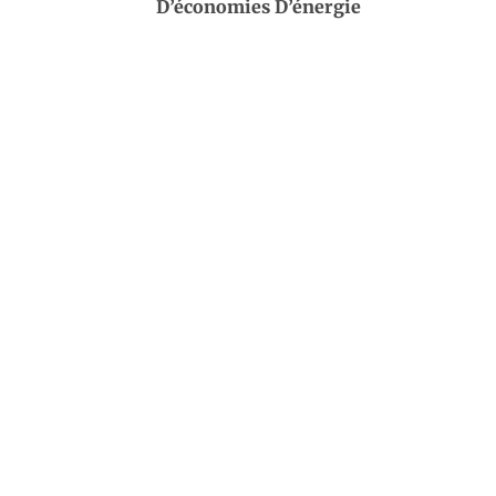
D’économies D’énergie