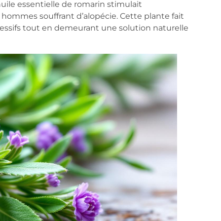
ile essentielle de romarin stimulait
 hommes souffrant d’alopécie. Cette plante fait
essifs tout en demeurant une solution naturelle