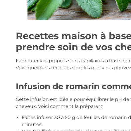
Recettes maison à base
prendre soin de vos ch
Fabriquer vos propres soins capillaires à base de 
Voici quelques recettes simples que vous pouvez
Infusion de romarin comm
Cette infusion est idéale pour équilibrer le pH de 
cheveux. Voici comment la préparer :
Faites infuser 30 à 50 g de feuilles de romarin
minutes.