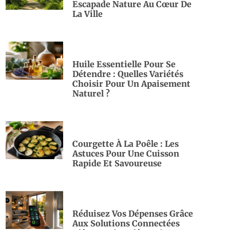
Escapade Nature Au Cœur De
La Ville
Huile Essentielle Pour Se
Détendre : Quelles Variétés
Choisir Pour Un Apaisement
Naturel ?
Courgette À La Poêle : Les
Astuces Pour Une Cuisson
Rapide Et Savoureuse
Réduisez Vos Dépenses Grâce
Aux Solutions Connectées