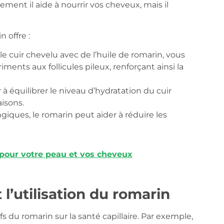
ement il aide à nourrir vos cheveux, mais il
 offre :
e cuir chevelu avec de l’huile de romarin, vous
ments aux follicules pileux, renforçant ainsi la
 à équilibrer le niveau d’hydratation du cuir
isons.
giques, le romarin peut aider à réduire les
ir pour votre peau et vos cheveux
l’utilisation du romarin
s du romarin sur la santé capillaire. Par exemple,