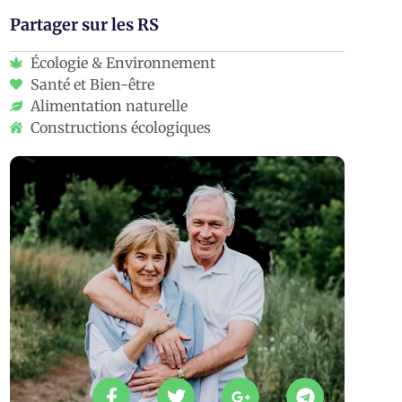
Partager sur les RS
Écologie & Environnement
Santé et Bien-être
Alimentation naturelle
Constructions écologiques