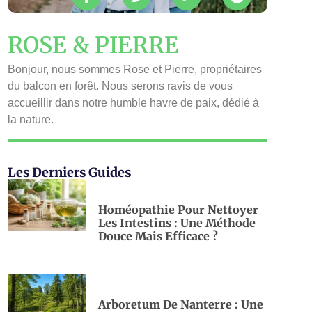
ROSE & PIERRE
Bonjour, nous sommes Rose et Pierre, propriétaires
du balcon en forêt. Nous serons ravis de vous
accueillir dans notre humble havre de paix, dédié à
la nature.
Les Derniers Guides
Homéopathie Pour Nettoyer
Les Intestins : Une Méthode
Douce Mais Efficace ?
Arboretum De Nanterre : Une