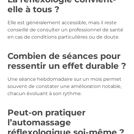
elle à tous ?
Elle est généralement accessible, mais il reste
conseillé de consulter un professionnel de santé
en cas de conditions particulières ou de doute.
Combien de séances pour
ressentir un effet durable ?
Une séance hebdomadaire sur un mois permet
souvent de constater une amélioration notable,
chacun évoluant à son rythme.
Peut-on pratiquer
l’automassage
réflexologique soi-même ?