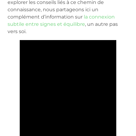
explorer les conseils liés à ce chemin de
connaissance, nous partageons ici un
complément d’information sur
la connexion
subtile entre signes et équilibre
, un autre pas
vers soi.