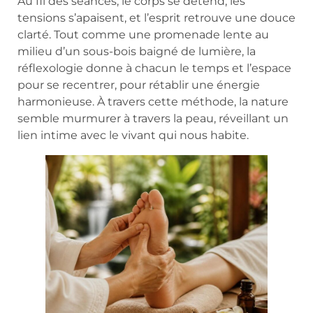
Au fil des séances, le corps se détend, les
tensions s’apaisent, et l’esprit retrouve une douce
clarté. Tout comme une promenade lente au
milieu d’un sous-bois baigné de lumière, la
réflexologie donne à chacun le temps et l’espace
pour se recentrer, pour rétablir une énergie
harmonieuse. À travers cette méthode, la nature
semble murmurer à travers la peau, réveillant un
lien intime avec le vivant qui nous habite.