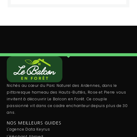
Nichés au cœur du Parc Naturel des Ardennes, dans le
pittoresque hameau des Hauts-Buttés, Rose et Pierre vous
invitent à découvrir Le Balcon en Forêt. Ce couple
passionné vit dans ce cadre enchanteur depuis plus de 30
ans.
NOS MEILLEURS GUIDES
L'agence Data Keyrus
L'éléphant Ahmed