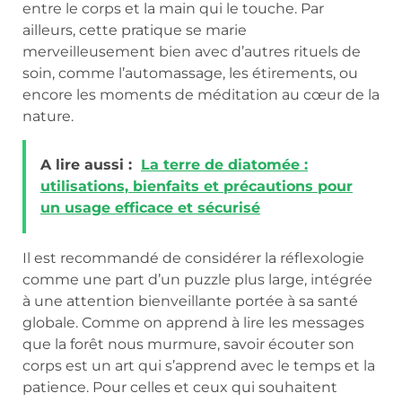
entre le corps et la main qui le touche. Par
ailleurs, cette pratique se marie
merveilleusement bien avec d’autres rituels de
soin, comme l’automassage, les étirements, ou
encore les moments de méditation au cœur de la
nature.
A lire aussi :
La terre de diatomée :
utilisations, bienfaits et précautions pour
un usage efficace et sécurisé
Il est recommandé de considérer la réflexologie
comme une part d’un puzzle plus large, intégrée
à une attention bienveillante portée à sa santé
globale. Comme on apprend à lire les messages
que la forêt nous murmure, savoir écouter son
corps est un art qui s’apprend avec le temps et la
patience. Pour celles et ceux qui souhaitent