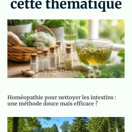
cette thématique
Homéopathie pour nettoyer les intestins :
une méthode douce mais efficace ?