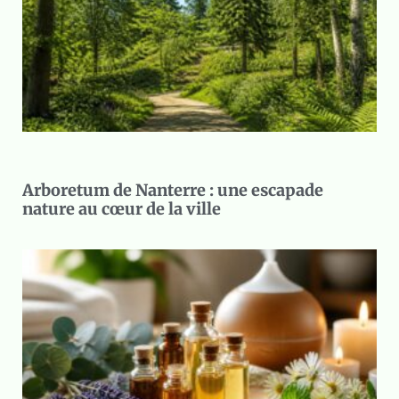
Arboretum de Nanterre : une escapade
nature au cœur de la ville