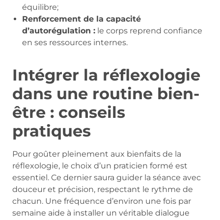
équilibre;
Renforcement de la capacité
d’autorégulation :
le corps reprend confiance
en ses ressources internes.
Intégrer la réflexologie
dans une routine bien-
être : conseils
pratiques
Pour goûter pleinement aux bienfaits de la
réflexologie, le choix d’un praticien formé est
essentiel. Ce dernier saura guider la séance avec
douceur et précision, respectant le rythme de
chacun. Une fréquence d’environ une fois par
semaine aide à installer un véritable dialogue