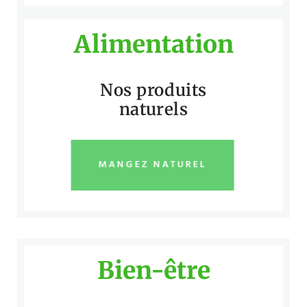
Alimentation
Nos produits
naturels
MANGEZ NATUREL
Bien-être