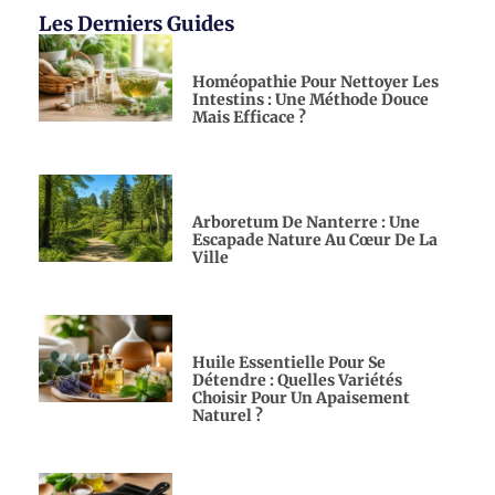
Les Derniers Guides
Homéopathie Pour Nettoyer Les
Intestins : Une Méthode Douce
Mais Efficace ?
Arboretum De Nanterre : Une
Escapade Nature Au Cœur De La
Ville
Huile Essentielle Pour Se
Détendre : Quelles Variétés
Choisir Pour Un Apaisement
Naturel ?