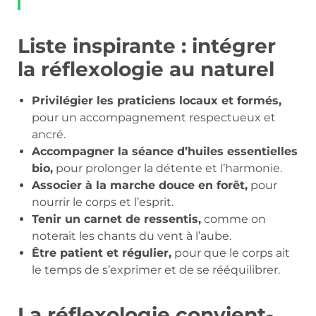
Liste inspirante : intégrer
la réflexologie au naturel
Privilégier les praticiens locaux et formés,
pour un accompagnement respectueux et
ancré.
Accompagner la séance d’huiles essentielles
bio,
pour prolonger la détente et l’harmonie.
Associer à la marche douce en forêt,
pour
nourrir le corps et l’esprit.
Tenir un carnet de ressentis,
comme on
noterait les chants du vent à l’aube.
Être patient et régulier,
pour que le corps ait
le temps de s’exprimer et de se rééquilibrer.
La réflexologie convient-