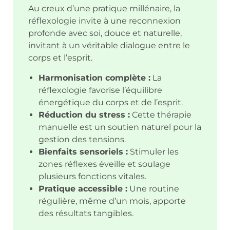
Au creux d’une pratique millénaire, la
réflexologie invite à une reconnexion
profonde avec soi, douce et naturelle,
invitant à un véritable dialogue entre le
corps et l’esprit.
Harmonisation complète :
La
réflexologie favorise l’équilibre
énergétique du corps et de l’esprit.
Réduction du stress :
Cette thérapie
manuelle est un soutien naturel pour la
gestion des tensions.
Bienfaits sensoriels :
Stimuler les
zones réflexes éveille et soulage
plusieurs fonctions vitales.
Pratique accessible :
Une routine
régulière, même d’un mois, apporte
des résultats tangibles.