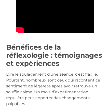
Bénéfices de la
réflexologie : témoignages
et expériences
Dire le soulagement d’une séance, c’est fragile.
Pourtant, nombreux sont ceux qui racontent ce
sentiment de légèreté après avoir retrouvé un
souffle calme. Un mois d’expérimentation
régulière peut apporter des changements
palpables :