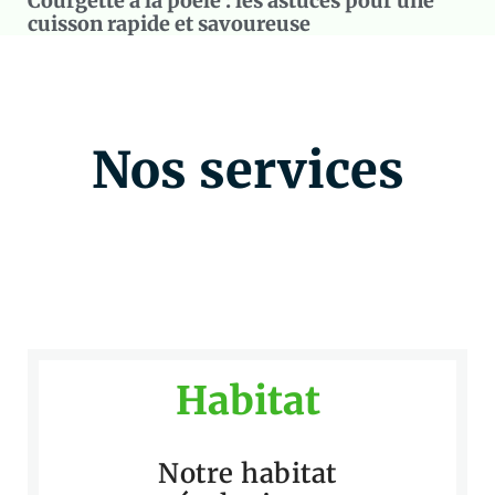
Courgette à la poêle : les astuces pour une
cuisson rapide et savoureuse
Nos services
Habitat
Notre habitat