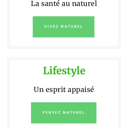
La santé au naturel
VIVEZ NATUREL
Lifestyle
Un esprit appaisé
PENSEZ NATUREL