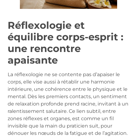
Réflexologie et
équilibre corps-esprit :
une rencontre
apaisante
La réflexologie ne se contente pas d’apaiser le
corps, elle vise aussi à rétablir une harmonie
intérieure, une cohérence entre le physique et le
mental. Dès les premiers contacts, un sentiment
de relaxation profonde prend racine, invitant à un
ralentissement salutaire. Ce lien subtil, entre
zones réflexes et organes, est comme un fil
invisible que la main du praticien suit, pour
dénouer les nœuds de la fatigue et de l’agitation.