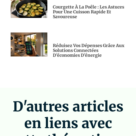
Courgette À La Poêle : Les Astuces
Pour Une Cuisson Rapide Et
Savoureuse
Réduisez Vos Dépenses Grâce Aux
Solutions Connectées
D’économies D’énergie
D'autres articles
en liens avec