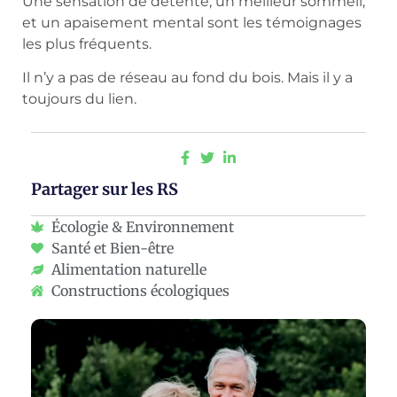
Une sensation de détente, un meilleur sommeil,
et un apaisement mental sont les témoignages
les plus fréquents.
Il n’y a pas de réseau au fond du bois. Mais il y a
toujours du lien.
Partager sur les RS
Écologie & Environnement
Santé et Bien-être
Alimentation naturelle
Constructions écologiques