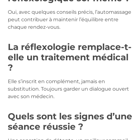
Oui, avec quelques conseils précis, l’automassage
peut contribuer à maintenir l’équilibre entre
chaque rendez-vous.
La réflexologie remplace-t-
elle un traitement médical
?
Elle s’inscrit en complément, jamais en
substitution. Toujours garder un dialogue ouvert
avec son médecin.
Quels sont les signes d’une
séance réussie ?