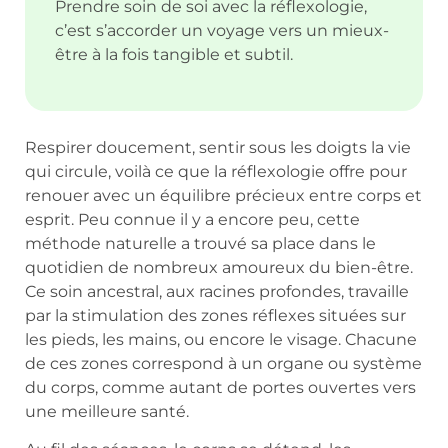
Prendre soin de soi avec la réflexologie,
c’est s’accorder un voyage vers un mieux-
être à la fois tangible et subtil.
Respirer doucement, sentir sous les doigts la vie
qui circule, voilà ce que la réflexologie offre pour
renouer avec un équilibre précieux entre corps et
esprit. Peu connue il y a encore peu, cette
méthode naturelle a trouvé sa place dans le
quotidien de nombreux amoureux du bien-être.
Ce soin ancestral, aux racines profondes, travaille
par la stimulation des zones réflexes situées sur
les pieds, les mains, ou encore le visage. Chacune
de ces zones correspond à un organe ou système
du corps, comme autant de portes ouvertes vers
une meilleure santé.