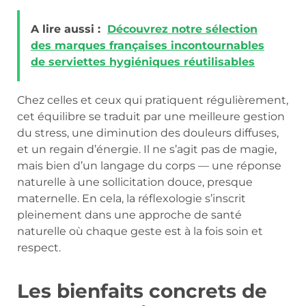
A lire aussi :
Découvrez notre sélection
des marques françaises incontournables
de serviettes hygiéniques réutilisables
Chez celles et ceux qui pratiquent régulièrement,
cet équilibre se traduit par une meilleure gestion
du stress, une diminution des douleurs diffuses,
et un regain d’énergie. Il ne s’agit pas de magie,
mais bien d’un langage du corps — une réponse
naturelle à une sollicitation douce, presque
maternelle. En cela, la réflexologie s’inscrit
pleinement dans une approche de santé
naturelle où chaque geste est à la fois soin et
respect.
Les bienfaits concrets de