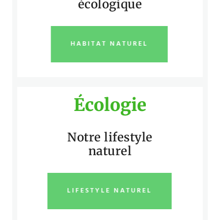
écologique
HABITAT NATUREL
Écologie
Notre lifestyle
naturel
LIFESTYLE NATUREL