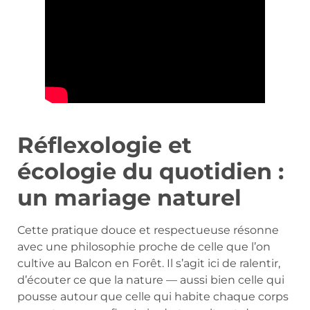
Réflexologie et
écologie du quotidien :
un mariage naturel
Cette pratique douce et respectueuse résonne
avec une philosophie proche de celle que l’on
cultive au Balcon en Forêt. Il s’agit ici de ralentir,
d’écouter ce que la nature — aussi bien celle qui
pousse autour que celle qui habite chaque corps