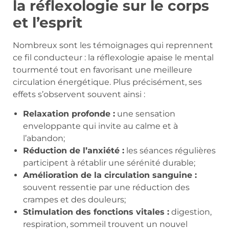
la réflexologie sur le corps
et l’esprit
Nombreux sont les témoignages qui reprennent
ce fil conducteur : la réflexologie apaise le mental
tourmenté tout en favorisant une meilleure
circulation énergétique. Plus précisément, ses
effets s’observent souvent ainsi :
Relaxation profonde :
une sensation
enveloppante qui invite au calme et à
l’abandon;
Réduction de l’anxiété :
les séances régulières
participent à rétablir une sérénité durable;
Amélioration de la circulation sanguine :
souvent ressentie par une réduction des
crampes et des douleurs;
Stimulation des fonctions vitales :
digestion,
respiration, sommeil trouvent un nouvel