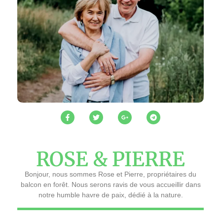
ROSE & PIERRE
Bonjour, nous sommes Rose et Pierre, propriétaires du
balcon en forêt. Nous serons ravis de vous accueillir dans
notre humble havre de paix, dédié à la nature.