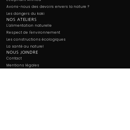
Avons-nous des devoirs envers la nature ?
Les dangers du kaki
NOS ATELIERS
L'alimentation naturelle
Respect de l'environnement
Les constructions écologiques
La santé au naturel
NOUS JOINDRE
Contact
Mentions légales