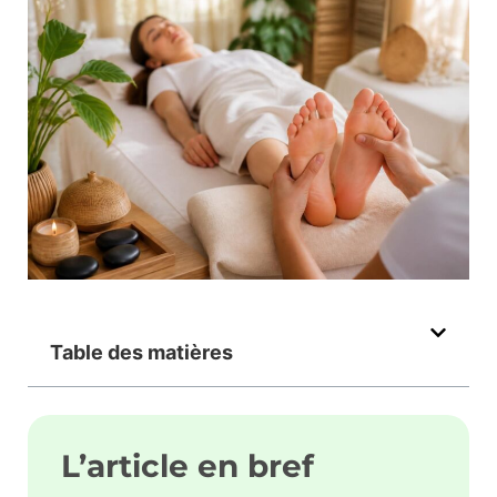
Table des matières
L’article en bref