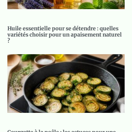
Huile essentielle pour se détendre : quelles
variétés choisir pour un apaisement naturel
?