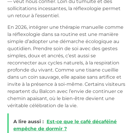
— veut nous confier. Loin du tumulte et des
sollicitations incessantes, la réflexologie permet
un retour à l’essentiel.
En 2026, intégrer une thérapie manuelle comme
la réflexologie dans sa routine est une manière
simple d’adopter une démarche écologique au
quotidien. Prendre soin de soi avec des gestes
simples, doux et ancrés, c’est aussi se
reconnecter aux cycles naturels, à la respiration
profonde du vivant. Comme une tisane cueillie
dans un coin sauvage, elle apaise sans artifice et
invite à la présence à soi-même. Certains visiteurs
repartent du Balcon avec l’envie de continuer ce
chemin apaisant, où le bien-être devient une
véritable célébration de la vie.
A lire aussi :
Est-ce que le café décaféiné
empêche de dormir ?