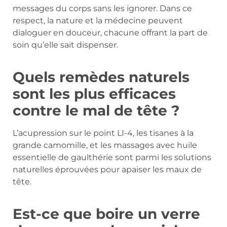
messages du corps sans les ignorer. Dans ce
respect, la nature et la médecine peuvent
dialoguer en douceur, chacune offrant la part de
soin qu’elle sait dispenser.
Quels remèdes naturels
sont les plus efficaces
contre le mal de tête ?
L’acupression sur le point LI-4, les tisanes à la
grande camomille, et les massages avec huile
essentielle de gaulthérie sont parmi les solutions
naturelles éprouvées pour apaiser les maux de
tête.
Est-ce que boire un verre