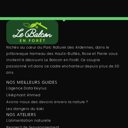
Nichés au cœur du Parc Naturel des Ardennes, dans le
pittoresque hameau des Hauts-Buttés, Rose et Pierre vous
invitent à découvrir Le Balcon en Forêt. Ce couple
passionné vit dans ce cadre enchanteur depuis plus de 30
ans.
NOS MEILLEURS GUIDES
L'agence Data Keyrus
L'éléphant Ahmed
Avons-nous des devoirs envers la nature ?
Les dangers du kaki
NOS ATELIERS
L'alimentation naturelle
Respect de l'environnement