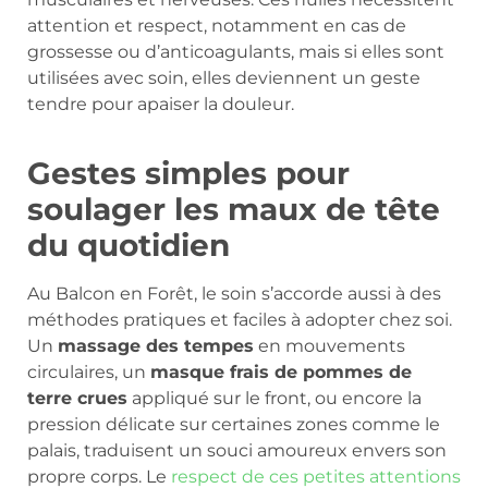
attention et respect, notamment en cas de
grossesse ou d’anticoagulants, mais si elles sont
utilisées avec soin, elles deviennent un geste
tendre pour apaiser la douleur.
Gestes simples pour
soulager les maux de tête
du quotidien
Au Balcon en Forêt, le soin s’accorde aussi à des
méthodes pratiques et faciles à adopter chez soi.
Un
massage des tempes
en mouvements
circulaires, un
masque frais de pommes de
terre crues
appliqué sur le front, ou encore la
pression délicate sur certaines zones comme le
palais, traduisent un souci amoureux envers son
propre corps. Le
respect de ces petites attentions