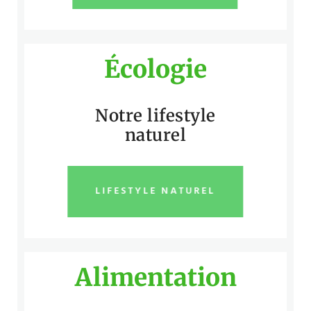
Écologie
Notre lifestyle
naturel
LIFESTYLE NATUREL
Alimentation