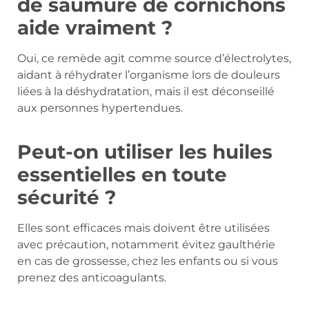
de saumure de cornichons
aide vraiment ?
Oui, ce remède agit comme source d’électrolytes,
aidant à réhydrater l’organisme lors de douleurs
liées à la déshydratation, mais il est déconseillé
aux personnes hypertendues.
Peut-on utiliser les huiles
essentielles en toute
sécurité ?
Elles sont efficaces mais doivent être utilisées
avec précaution, notamment évitez gaulthérie
en cas de grossesse, chez les enfants ou si vous
prenez des anticoagulants.