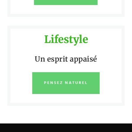
Lifestyle
Un esprit appaisé
PENSEZ NATUREL