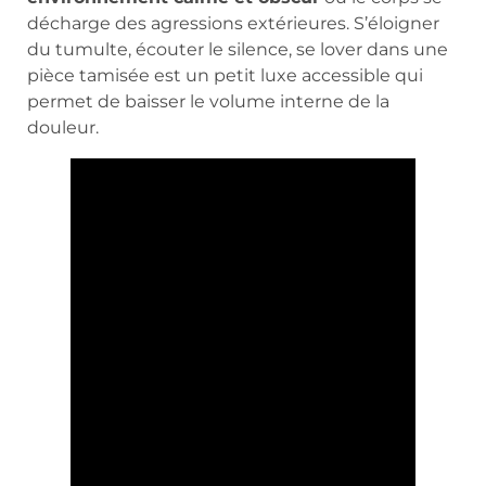
décharge des agressions extérieures. S’éloigner
du tumulte, écouter le silence, se lover dans une
pièce tamisée est un petit luxe accessible qui
permet de baisser le volume interne de la
douleur.