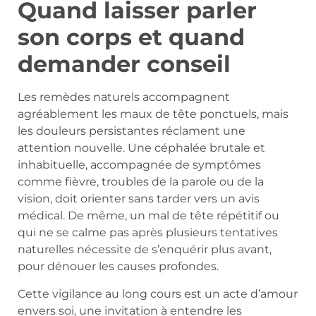
Quand laisser parler
son corps et quand
demander conseil
Les remèdes naturels accompagnent
agréablement les maux de tête ponctuels, mais
les douleurs persistantes réclament une
attention nouvelle. Une céphalée brutale et
inhabituelle, accompagnée de symptômes
comme fièvre, troubles de la parole ou de la
vision, doit orienter sans tarder vers un avis
médical. De même, un mal de tête répétitif ou
qui ne se calme pas après plusieurs tentatives
naturelles nécessite de s’enquérir plus avant,
pour dénouer les causes profondes.
Cette vigilance au long cours est un acte d’amour
envers soi, une invitation à entendre les