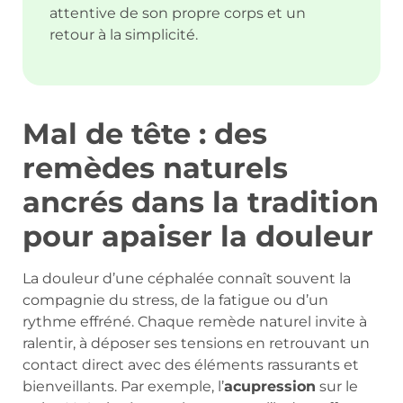
attentive de son propre corps et un
retour à la simplicité.
Mal de tête : des
remèdes naturels
ancrés dans la tradition
pour apaiser la douleur
La douleur d’une céphalée connaît souvent la
compagnie du stress, de la fatigue ou d’un
rythme effréné. Chaque remède naturel invite à
ralentir, à déposer ses tensions en retrouvant un
contact direct avec des éléments rassurants et
bienveillants. Par exemple, l’
acupression
sur le