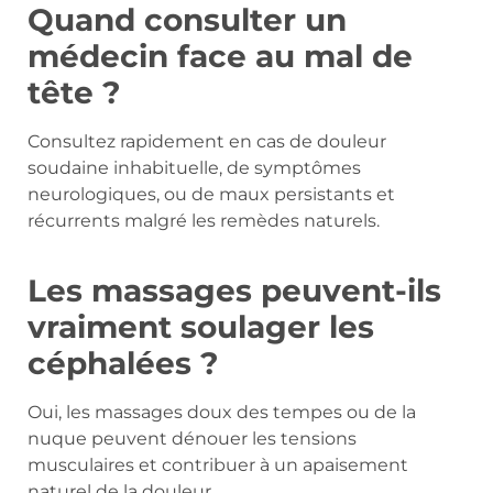
Quand consulter un
médecin face au mal de
tête ?
Consultez rapidement en cas de douleur
soudaine inhabituelle, de symptômes
neurologiques, ou de maux persistants et
récurrents malgré les remèdes naturels.
Les massages peuvent-ils
vraiment soulager les
céphalées ?
Oui, les massages doux des tempes ou de la
nuque peuvent dénouer les tensions
musculaires et contribuer à un apaisement
naturel de la douleur.