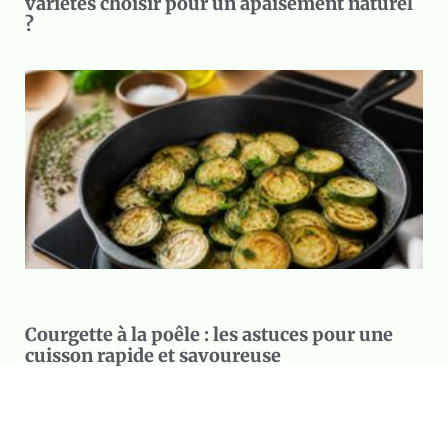
variétés choisir pour un apaisement naturel
?
Courgette à la poêle : les astuces pour une
cuisson rapide et savoureuse