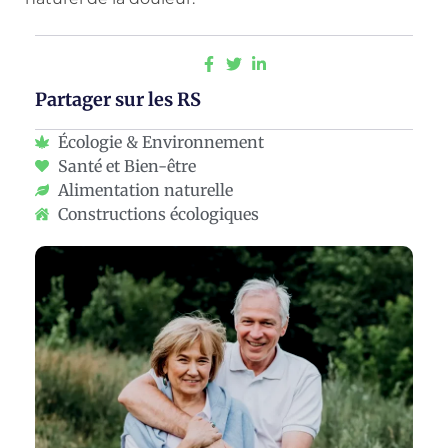
Partager sur les RS
Écologie & Environnement
Santé et Bien-être
Alimentation naturelle
Constructions écologiques