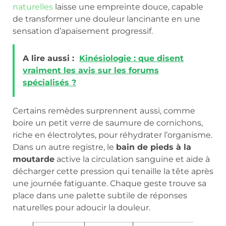
naturelles
laisse une empreinte douce, capable
de transformer une douleur lancinante en une
sensation d’apaisement progressif.
A lire aussi :
Kinésiologie : que disent
vraiment les avis sur les forums
spécialisés ?
Certains remèdes surprennent aussi, comme
boire un petit verre de saumure de cornichons,
riche en électrolytes, pour réhydrater l’organisme.
Dans un autre registre, le
bain de pieds à la
moutarde
active la circulation sanguine et aide à
décharger cette pression qui tenaille la tête après
une journée fatiguante. Chaque geste trouve sa
place dans une palette subtile de réponses
naturelles pour adoucir la douleur.