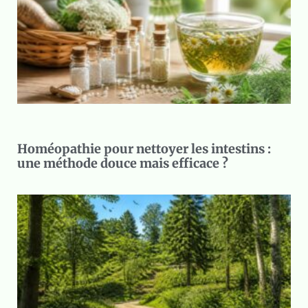
Homéopathie pour nettoyer les intestins :
une méthode douce mais efficace ?