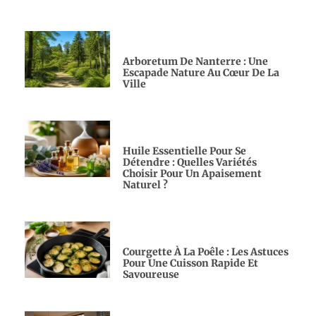
Arboretum De Nanterre : Une
Escapade Nature Au Cœur De La
Ville
Huile Essentielle Pour Se
Détendre : Quelles Variétés
Choisir Pour Un Apaisement
Naturel ?
Courgette À La Poêle : Les Astuces
Pour Une Cuisson Rapide Et
Savoureuse