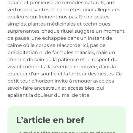
douce et précieuse de remèdes naturels, aux
vertus apaisantes et concrètes, pour alléger ces
douleurs qui freinent nos pas. Entre gestes
simples, plantes médicinales et techniques
surprenantes, chaque rituel suggère un moment
de pause, une échappée dans un instant de
calme où le corps se réaccorde. Ici, pas de
précipitation ni de formules miracles, mais un
chemin de soin où la patience et le respect du
vivant mènent à la sérénité retrouvée, dans la
douceur d’un souffle et la lenteur des gestes. Ce
petit tour d’horizon invite à renouer avec des
savoir-faire ancestraux et accessibles, qui
apaisent la douleur du mal de tête.
L’article en bref