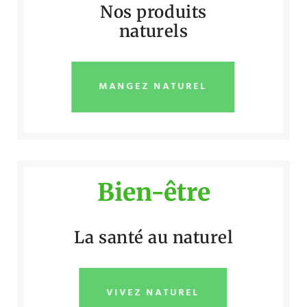
Nos produits
naturels
MANGEZ NATUREL
Bien-être
La santé au naturel
VIVEZ NATUREL