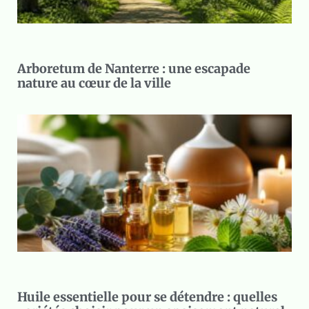
Arboretum de Nanterre : une escapade
nature au cœur de la ville
Huile essentielle pour se détendre : quelles