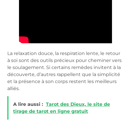
La relaxation douce, la respiration lente, le retour
à soi sont des outils précieux pour cheminer vers
le soulagement. Si certains remèdes invitent à la
découverte, d’autres rappellent que la simplicité
et la présence à son corps restent les meilleurs
alliés.
A lire aussi :
Tarot des Dieux, le site de
tirage de tarot en ligne gratuit