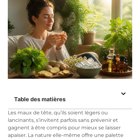
Table des matières
Les maux de tête, qu’ils soient légers ou
lancinants, s’invitent parfois sans prévenir et
gagnent à être compris pour mieux se laisser
apaiser. La nature elle-même offre une palette