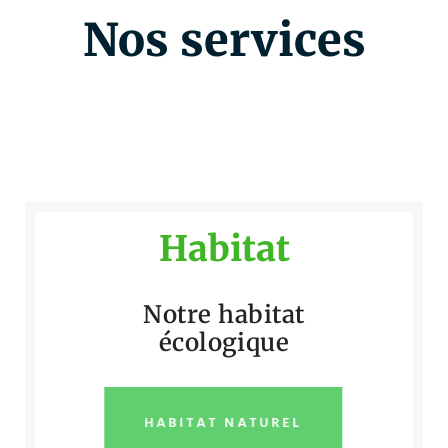
Nos services
Habitat
Notre habitat
écologique
HABITAT NATUREL