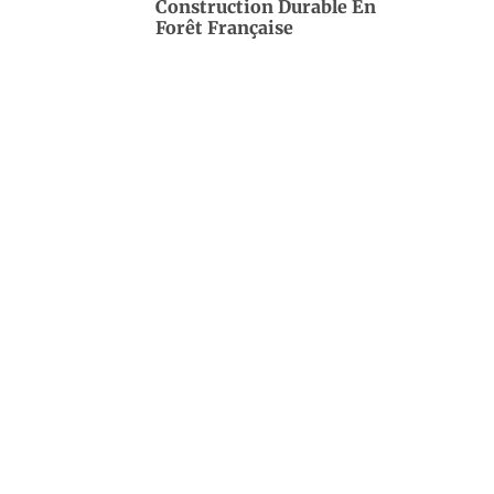
Construction Durable En
Forêt Française