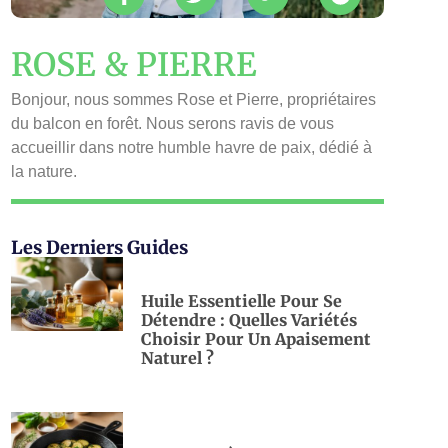
ROSE & PIERRE
Bonjour, nous sommes Rose et Pierre, propriétaires
du balcon en forêt. Nous serons ravis de vous
accueillir dans notre humble havre de paix, dédié à
la nature.
Les Derniers Guides
Huile Essentielle Pour Se
Détendre : Quelles Variétés
Choisir Pour Un Apaisement
Naturel ?