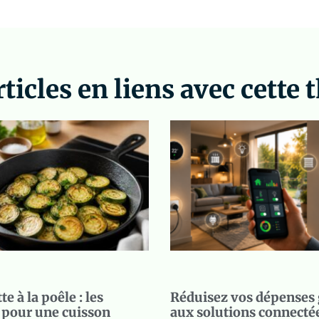
rticles en liens avec cette
e à la poêle : les
Réduisez vos dépenses 
 pour une cuisson
aux solutions connecté