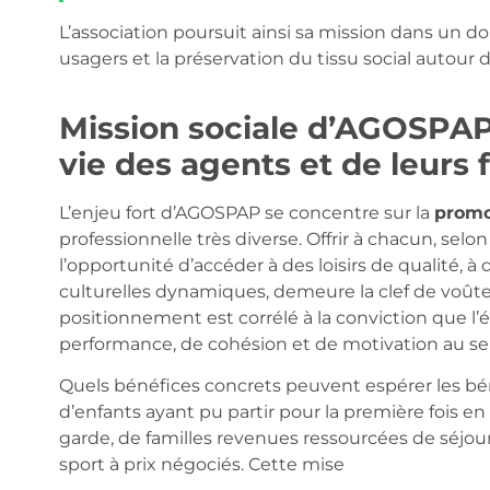
L’association poursuit ainsi sa mission dans un dou
usagers et la préservation du tissu social autour 
Mission sociale d’AGOSPAP 
vie des agents et de leurs 
L’enjeu fort d’AGOSPAP se concentre sur la
promo
professionnelle très diverse. Offrir à chacun, selon
l’opportunité d’accéder à des loisirs de qualité, 
culturelles dynamiques, demeure la clef de voûte d
positionnement est corrélé à la conviction que l’éq
performance, de cohésion et de motivation au se
Quels bénéfices concrets peuvent espérer les bé
d’enfants ayant pu partir pour la première fois en 
garde, de familles revenues ressourcées de séjour
sport à prix négociés. Cette mise