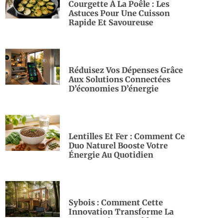
Courgette À La Poêle : Les
Astuces Pour Une Cuisson
Rapide Et Savoureuse
Réduisez Vos Dépenses Grâce
Aux Solutions Connectées
D’économies D’énergie
Lentilles Et Fer : Comment Ce
Duo Naturel Booste Votre
Énergie Au Quotidien
Sybois : Comment Cette
Innovation Transforme La