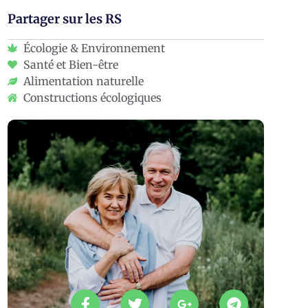
Partager sur les RS
Écologie & Environnement
Santé et Bien-être
Alimentation naturelle
Constructions écologiques