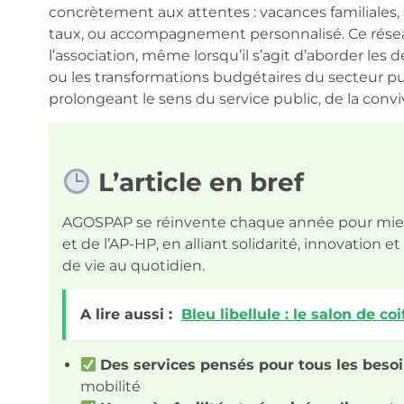
concrètement aux attentes : vacances familiales, s
taux, ou accompagnement personnalisé. Ce réseau
l’association, même lorsqu’il s’agit d’aborder les
ou les transformations budgétaires du secteur publ
prolongeant le sens du service public, de la convi
L’article en bref
AGOSPAP se réinvente chaque année pour mieux
et de l’AP-HP, en alliant solidarité, innovation 
de vie au quotidien.
A lire aussi :
Bleu libellule : le salon de c
Des services pensés pour tous les besoi
mobilité