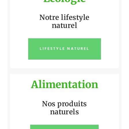
Notre lifestyle
naturel
LIFESTYLE NATUREL
Alimentation
Nos produits
naturels