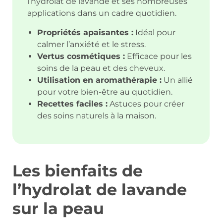
l’hydrolat de lavande et ses nombreuses
applications dans un cadre quotidien.
Propriétés apaisantes :
Idéal pour
calmer l’anxiété et le stress.
Vertus cosmétiques :
Efficace pour les
soins de la peau et des cheveux.
Utilisation en aromathérapie :
Un allié
pour votre bien-être au quotidien.
Recettes faciles :
Astuces pour créer
des soins naturels à la maison.
Les bienfaits de
l’hydrolat de lavande
sur la peau