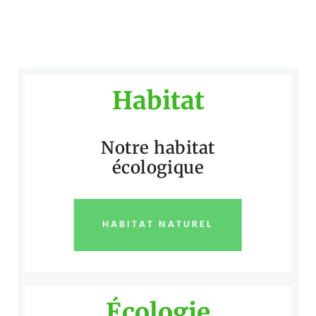
Habitat
Notre habitat
écologique
HABITAT NATUREL
Écologie