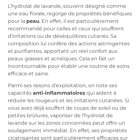
L’hydrolat de lavande, souvent désigné comme
une eau florale, regorge de propriétés bénéfiques
pour la
peau
. En effet, il est particulièrement
recommandé pour celles et ceux qui souffrent
d’irritations ou de déséquilibres cutanés. Sa
composition lui confère des actions astringentes
et purifiantes, apportant un réel confort aux
peaux grasses et acnéiques. Cela en fait un
incontournable pour établir une routine de soins
efficace et saine.
Parmi ses raisons d’exploitation, on note ses
capacités
anti-inflammatoires
qui aident à
réduire les rougeurs et les irritations cutanées. Si
vous avez déjà souffert de coups de soleil ou de
petites brûlures, vaporiser de l’hydrolat de
lavande sur les zones concernées peut offrir un
soulagement immédiat. En effet, ses propriétés
cicatrisantes sont particulièrement efficaces sur