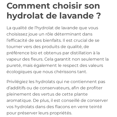
Comment choisir son
hydrolat de lavande ?
La qualité de l’hydrolat de lavande que vous
choisissez joue un rôle déterminant dans
l’efficacité de ses bienfaits. Il est crucial de se
tourner vers des produits de qualité, de
préférence bio et obtenus par distillation à la
vapeur des fleurs. Cela garantit non seulement la
pureté, mais également le respect des valeurs
écologiques que nous chérissons tant.
Privilégiez les hydrolats qui ne contiennent pas
d’additifs ou de conservateurs, afin de profiter
pleinement des vertus de cette plante
aromatique. De plus, il est conseillé de conserver
vos hydrolats dans des flacons en verre teinté
pour préserver leurs propriétés.