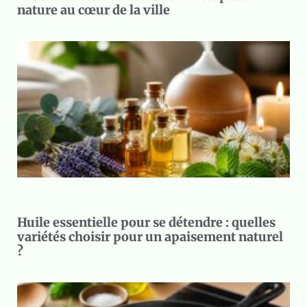
nature au cœur de la ville
Huile essentielle pour se détendre : quelles
variétés choisir pour un apaisement naturel
?