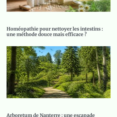
Homéopathie pour nettoyer les intestins :
une méthode douce mais efficace ?
Arboretum de Nanterre : une escapade