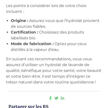
Les points à considérer lors de votre choix
incluent :
Origine :
Assurez-vous que l’hydrolat provient
de sources fiables.
Certification :
Choisissez des produits
labellisés bio.
Mode de fabrication :
Optez pour ceux
distillés à la vapeur d’eau.
En suivant ces recommandations, vous vous
assurez d’utiliser un hydrolat de lavande de
qualité, bénéfique pour votre santé, votre beauté
et votre bien-être. Il est temps d’intégrer ce
trésor naturel dans votre routine quotidienne !
Partager sur les RS