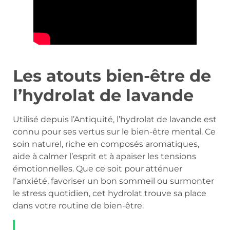
Les atouts bien-être de
l’hydrolat de lavande
Utilisé depuis l’Antiquité, l’hydrolat de lavande est
connu pour ses vertus sur le bien-être mental. Ce
soin naturel, riche en composés aromatiques,
aide à calmer l’esprit et à apaiser les tensions
émotionnelles. Que ce soit pour atténuer
l’anxiété, favoriser un bon sommeil ou surmonter
le stress quotidien, cet hydrolat trouve sa place
dans votre routine de bien-être.