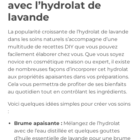
avec l’hydrolat de
lavande
La popularité croissante de l’hydrolat de lavande
dans les soins naturels s’accompagne d’une
multitude de recettes DIY que vous pouvez
facilement élaborer chez vous. Que vous soyez
novice en cosmétique maison ou expert, il existe
de nombreuses façons d’incorporer cet hydrolat
aux propriétés apaisantes dans vos préparations.
Cela vous permettra de profiter de ses bienfaits
au quotidien tout en contrôlant les ingrédients.
Voici quelques idées simples pour créer vos soins
:
Brume apaisante :
Mélangez de l’hydrolat
avec de l’eau distillée et quelques gouttes
d’huile essentielle de lavande pour une brume