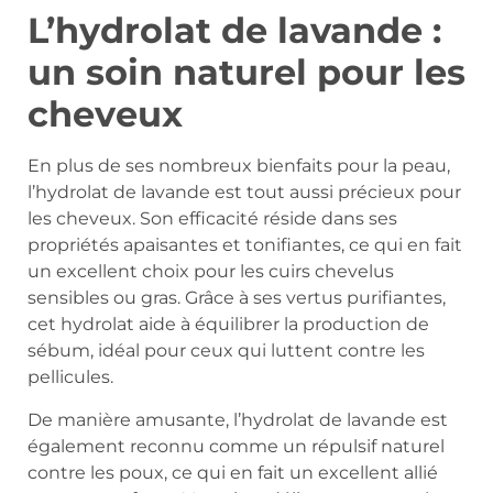
L’hydrolat de lavande :
un soin naturel pour les
cheveux
En plus de ses nombreux bienfaits pour la peau,
l’hydrolat de lavande est tout aussi précieux pour
les cheveux. Son efficacité réside dans ses
propriétés apaisantes et tonifiantes, ce qui en fait
un excellent choix pour les cuirs chevelus
sensibles ou gras. Grâce à ses vertus purifiantes,
cet hydrolat aide à équilibrer la production de
sébum, idéal pour ceux qui luttent contre les
pellicules.
De manière amusante, l’hydrolat de lavande est
également reconnu comme un répulsif naturel
contre les poux, ce qui en fait un excellent allié