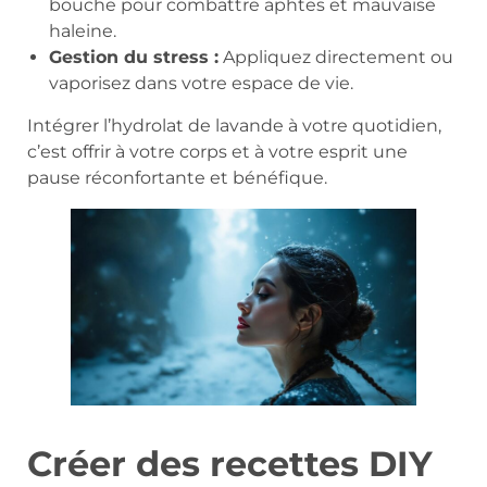
bouche pour combattre aphtes et mauvaise
haleine.
Gestion du stress :
Appliquez directement ou
vaporisez dans votre espace de vie.
Intégrer l’hydrolat de lavande à votre quotidien,
c’est offrir à votre corps et à votre esprit une
pause réconfortante et bénéfique.
Créer des recettes DIY