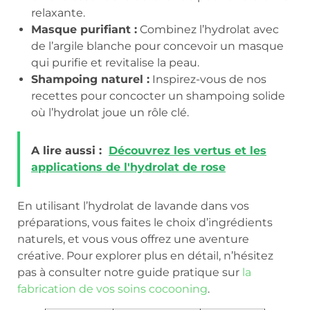
relaxante.
Masque purifiant :
Combinez l’hydrolat avec
de l’argile blanche pour concevoir un masque
qui purifie et revitalise la peau.
Shampoing naturel :
Inspirez-vous de nos
recettes pour concocter un shampoing solide
où l’hydrolat joue un rôle clé.
A lire aussi :
Découvrez les vertus et les
applications de l'hydrolat de rose
En utilisant l’hydrolat de lavande dans vos
préparations, vous faites le choix d’ingrédients
naturels, et vous vous offrez une aventure
créative. Pour explorer plus en détail, n’hésitez
pas à consulter notre guide pratique sur
la
fabrication de vos soins cocooning
.