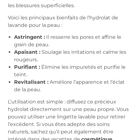
les blessures superficielles.
Voici les principaux bienfaits de l’hydrolat de
lavande pour la peau :
Astringent :
Il resserre les pores et affine le
grain de peau.
Apaisant :
Soulage les irritations et calme les
rougeurs.
Purifiant :
Élimine les impuretés et purifie le
teint.
Revitalisant :
Améliore l’apparence et l’éclat
de la peau.
L’utilisation est simple : diffusez ce précieux
hydrolat directement sur une peau propre. Vous
pouvez utiliser une lingette lavable pour retirer
l’excédent. Si vous êtes adepte des soins
naturels, sachez qu’il peut également être
intégré dans des recettes de
cosmétique