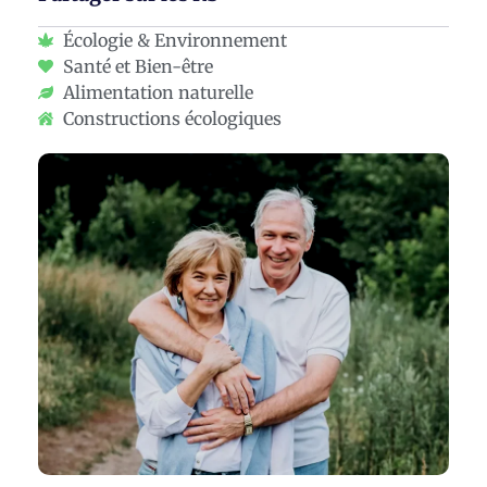
Écologie & Environnement
Santé et Bien-être
Alimentation naturelle
Constructions écologiques