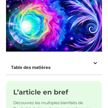
Table des matières
L’article en bref
Découvrez les multiples bienfaits de