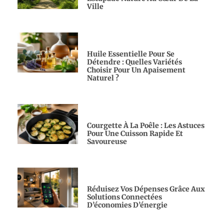
Ville
Huile Essentielle Pour Se
Détendre : Quelles Variétés
Choisir Pour Un Apaisement
Naturel ?
Courgette À La Poêle : Les Astuces
Pour Une Cuisson Rapide Et
Savoureuse
Réduisez Vos Dépenses Grâce Aux
Solutions Connectées
D’économies D’énergie