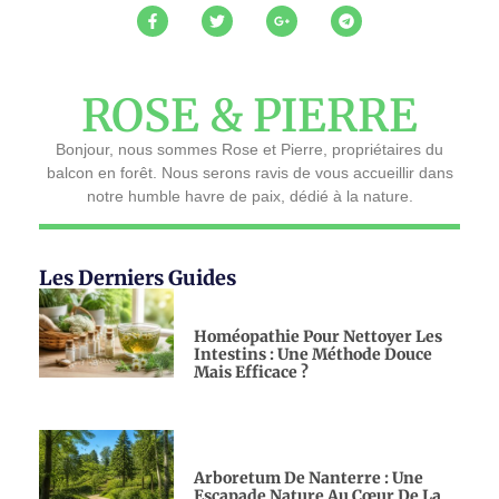
ROSE & PIERRE
Bonjour, nous sommes Rose et Pierre, propriétaires du
balcon en forêt. Nous serons ravis de vous accueillir dans
notre humble havre de paix, dédié à la nature.
Les Derniers Guides
Homéopathie Pour Nettoyer Les
Intestins : Une Méthode Douce
Mais Efficace ?
Arboretum De Nanterre : Une
Escapade Nature Au Cœur De La