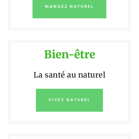
MANGEZ NATUREL
Bien-être
La santé au naturel
VIVEZ NATUREL