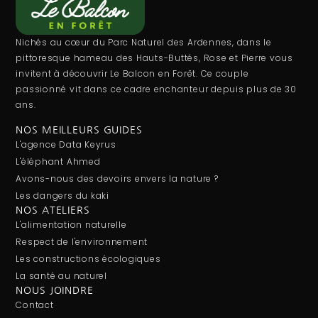
Nichés au cœur du Parc Naturel des Ardennes, dans le
pittoresque hameau des Hauts-Buttés, Rose et Pierre vous
invitent à découvrir Le Balcon en Forêt. Ce couple
passionné vit dans ce cadre enchanteur depuis plus de 30
ans.
NOS MEILLEURS GUIDES
L'agence Data Keyrus
L'éléphant Ahmed
Avons-nous des devoirs envers la nature ?
Les dangers du kaki
NOS ATELIERS
L'alimentation naturelle
Respect de l'environnement
Les constructions écologiques
La santé au naturel
NOUS JOINDRE
Contact