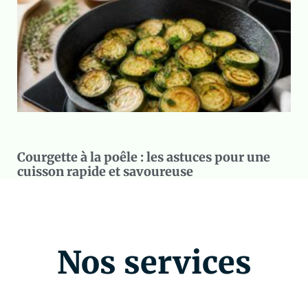
Courgette à la poêle : les astuces pour une
cuisson rapide et savoureuse
Nos services