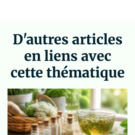
D'autres articles
en liens avec
cette thématique