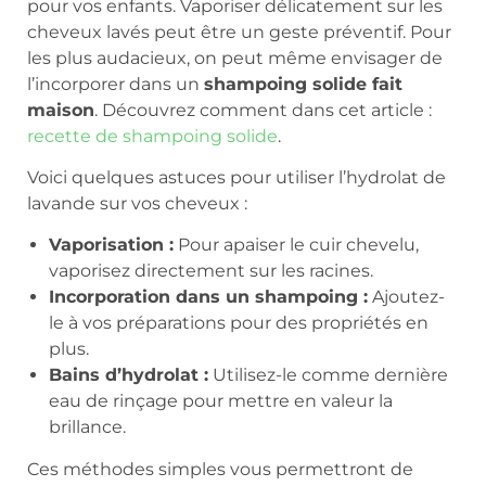
pour vos enfants. Vaporiser délicatement sur les
cheveux lavés peut être un geste préventif. Pour
les plus audacieux, on peut même envisager de
l’incorporer dans un
shampoing solide fait
maison
. Découvrez comment dans cet article :
recette de shampoing solide
.
Voici quelques astuces pour utiliser l’hydrolat de
lavande sur vos cheveux :
Vaporisation :
Pour apaiser le cuir chevelu,
vaporisez directement sur les racines.
Incorporation dans un shampoing :
Ajoutez-
le à vos préparations pour des propriétés en
plus.
Bains d’hydrolat :
Utilisez-le comme dernière
eau de rinçage pour mettre en valeur la
brillance.
Ces méthodes simples vous permettront de