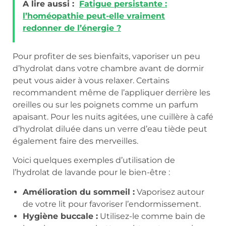
A lire aussi :
Fatigue persistante :
l’homéopathie peut-elle vraiment
redonner de l’énergie ?
Pour profiter de ses bienfaits, vaporiser un peu
d’hydrolat dans votre chambre avant de dormir
peut vous aider à vous relaxer. Certains
recommandent même de l’appliquer derrière les
oreilles ou sur les poignets comme un parfum
apaisant. Pour les nuits agitées, une cuillère à café
d’hydrolat diluée dans un verre d’eau tiède peut
également faire des merveilles.
Voici quelques exemples d’utilisation de
l’hydrolat de lavande pour le bien-être :
Amélioration du sommeil :
Vaporisez autour
de votre lit pour favoriser l’endormissement.
Hygiène buccale :
Utilisez-le comme bain de