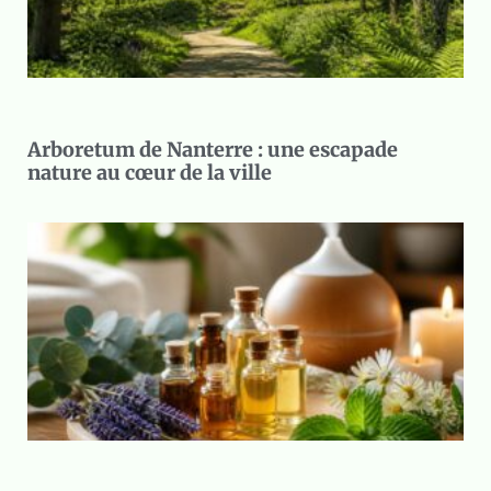
Arboretum de Nanterre : une escapade
nature au cœur de la ville