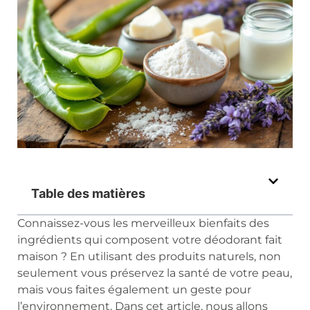
Table des matières
Connaissez-vous les merveilleux bienfaits des
ingrédients qui composent votre déodorant fait
maison ? En utilisant des produits naturels, non
seulement vous préservez la santé de votre peau,
mais vous faites également un geste pour
l’environnement. Dans cet article, nous allons