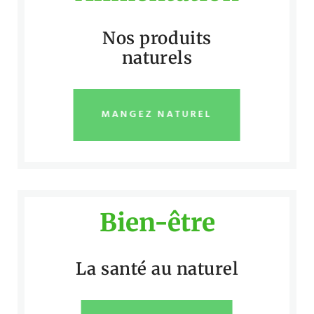
Nos produits
naturels
MANGEZ NATUREL
Bien-être
La santé au naturel