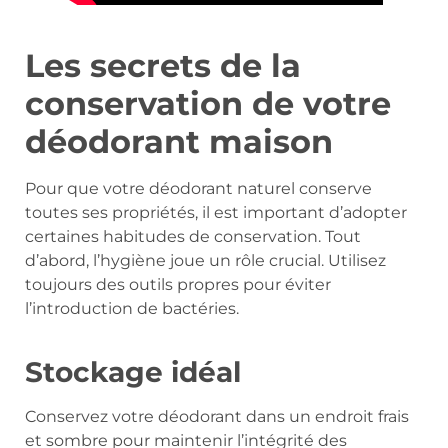
Les secrets de la
conservation de votre
déodorant maison
Pour que votre déodorant naturel conserve
toutes ses propriétés, il est important d’adopter
certaines habitudes de conservation. Tout
d’abord, l’hygiène joue un rôle crucial. Utilisez
toujours des outils propres pour éviter
l’introduction de bactéries.
Stockage idéal
Conservez votre déodorant dans un endroit frais
et sombre pour maintenir l’intégrité des