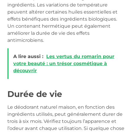
ingrédients. Les variations de température
peuvent altérer certaines huiles essentielles et
effets bénéfiques des ingrédients biologiques.
Un contenant hermétique peut également
améliorer la durée de vie des effets
antimicrobiens.
A lire aussi :
Les vertus du romarin pour
votre beauté : un trésor cosmétique à
découvrir
Durée de vie
Le déodorant naturel maison, en fonction des
ingrédients utilisés, peut généralement durer de
trois à six mois. Vérifiez toujours l’apparence et
l’odeur avant chaque utilisation. Si quelque chose