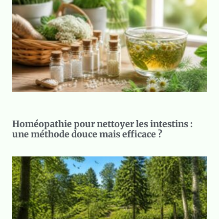
Homéopathie pour nettoyer les intestins :
une méthode douce mais efficace ?