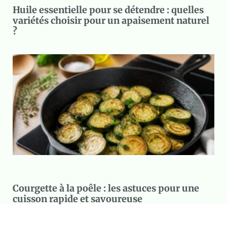
Huile essentielle pour se détendre : quelles
variétés choisir pour un apaisement naturel
?
Courgette à la poêle : les astuces pour une
cuisson rapide et savoureuse