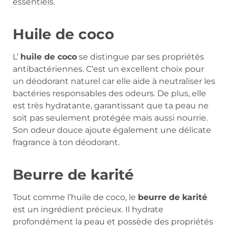
essentiels.
Huile de coco
L’
huile de coco
se distingue par ses propriétés
antibactériennes. C’est un excellent choix pour
un déodorant naturel car elle aide à neutraliser les
bactéries responsables des odeurs. De plus, elle
est très hydratante, garantissant que ta peau ne
soit pas seulement protégée mais aussi nourrie.
Son odeur douce ajoute également une délicate
fragrance à ton déodorant.
Beurre de karité
Tout comme l’huile de coco, le
beurre de karité
est un ingrédient précieux. Il hydrate
profondément la peau et possède des propriétés