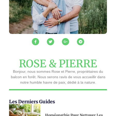
ROSE & PIERRE
Bonjour, nous sommes Rose et Pierre, propriétaires du
balcon en forêt. Nous serons ravis de vous accueillir dans
notre humble havre de paix, dédié à la nature.
Les Derniers Guides
Homéopathie Pour Nettoyer Les