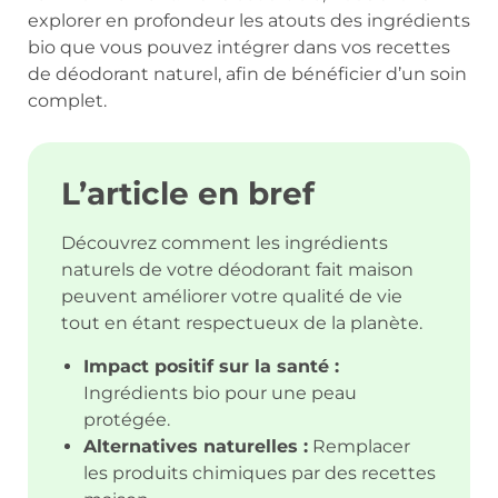
explorer en profondeur les atouts des ingrédients
bio que vous pouvez intégrer dans vos recettes
de déodorant naturel, afin de bénéficier d’un soin
complet.
L’article en bref
Découvrez comment les ingrédients
naturels de votre déodorant fait maison
peuvent améliorer votre qualité de vie
tout en étant respectueux de la planète.
Impact positif sur la santé :
Ingrédients bio pour une peau
protégée.
Alternatives naturelles :
Remplacer
les produits chimiques par des recettes