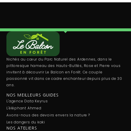
Nichés au cœur du Parc Naturel des Ardennes, dans le
pittoresque hameau des Hauts-Buttés, Rose et Pierre vous
invitent à découvrir Le Balcon en Forêt. Ce couple
passionné vit dans ce cadre enchanteur depuis plus de 30
ans.
NOS MEILLEURS GUIDES
L'agence Data Keyrus
L'éléphant Ahmed
Avons-nous des devoirs envers la nature ?
Les dangers du kaki
NOS ATELIERS