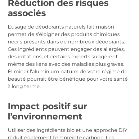
Réduction des risques
associés
L’usage de déodorants naturels fait maison
permet de s’éloigner des produits chimiques
nocifs présents dans de nombreux déodorants.
Ces ingrédients peuvent engager des allergies,
des irritations, et certains experts suggèrent
même des liens avec des maladies plus graves.
Éliminer l’aluminium naturel de votre régime de
beauté pourrait être bénéfique pour votre santé
à long terme.
Impact positif sur
l’environnement
Utiliser des ingrédients bio et une approche DIY
réduit également l’empreinte carbone. Les