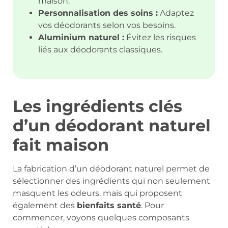
maison.
Personnalisation des soins :
Adaptez
vos déodorants selon vos besoins.
Aluminium naturel :
Évitez les risques
liés aux déodorants classiques.
Les ingrédients clés
d’un déodorant naturel
fait maison
La fabrication d’un déodorant naturel permet de
sélectionner des ingrédients qui non seulement
masquent les odeurs, mais qui proposent
également des
bienfaits santé
. Pour
commencer, voyons quelques composants