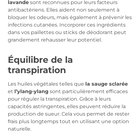
lavande
sont reconnues pour leurs facteurs
antibactériens. Elles aident non seulement à
bloquer les odeurs, mais également à prévenir les
infections cutanées. Incorporer ces ingrédients
dans vos paillettes ou sticks de déodorant peut
grandement rehausser leur potentiel.
Équilibre de la
transpiration
Les huiles végétales telles que
la sauge sclarée
et
l’ylang-ylang
sont particulièrement efficaces
pour réguler la transpiration. Grâce à leurs
capacités astringentes, elles peuvent réduire la
production de sueur. Cela vous permet de rester
frais plus longtemps tout en utilisant une option
naturelle.