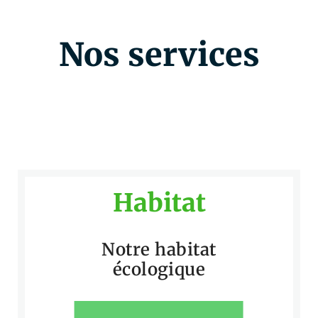
Nos services
Habitat
Notre habitat
écologique