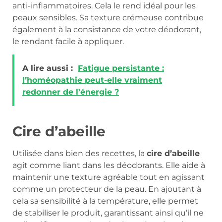
anti-inflammatoires. Cela le rend idéal pour les
peaux sensibles. Sa texture crémeuse contribue
également à la consistance de votre déodorant,
le rendant facile à appliquer.
A lire aussi :
Fatigue persistante :
l’homéopathie peut-elle vraiment
redonner de l’énergie ?
Cire d’abeille
Utilisée dans bien des recettes, la
cire d’abeille
agit comme liant dans les déodorants. Elle aide à
maintenir une texture agréable tout en agissant
comme un protecteur de la peau. En ajoutant à
cela sa sensibilité à la température, elle permet
de stabiliser le produit, garantissant ainsi qu’il ne