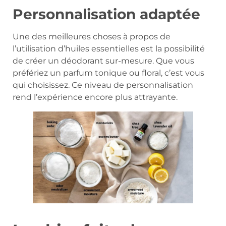
Personnalisation adaptée
Une des meilleures choses à propos de
l’utilisation d’huiles essentielles est la possibilité
de créer un déodorant sur-mesure. Que vous
préfériez un parfum tonique ou floral, c’est vous
qui choisissez. Ce niveau de personnalisation
rend l’expérience encore plus attrayante.