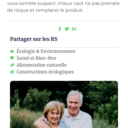
vous semble suspect, mieux vaut ne pas prendre
de risque et remplacer le produit.
Partager sur les RS
Écologie & Environnement
Santé et Bien-être
Alimentation naturelle
Constructions écologiques