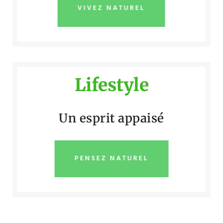
VIVEZ NATUREL
Lifestyle
Un esprit appaisé
PENSEZ NATUREL