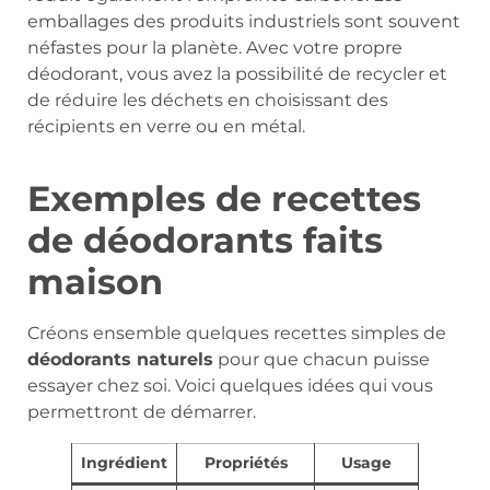
emballages des produits industriels sont souvent
néfastes pour la planète. Avec votre propre
déodorant, vous avez la possibilité de recycler et
de réduire les déchets en choisissant des
récipients en verre ou en métal.
Exemples de recettes
de déodorants faits
maison
Créons ensemble quelques recettes simples de
déodorants naturels
pour que chacun puisse
essayer chez soi. Voici quelques idées qui vous
permettront de démarrer.
Ingrédient
Propriétés
Usage