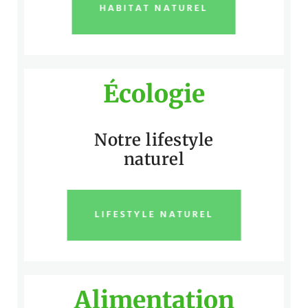
HABITAT NATUREL
Écologie
Notre lifestyle
naturel
LIFESTYLE NATUREL
Alimentation