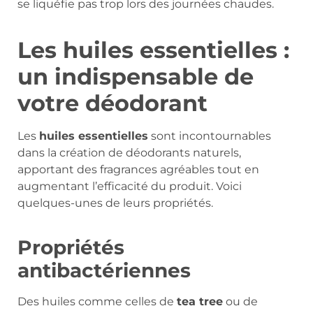
se liquéfie pas trop lors des journées chaudes.
Les huiles essentielles :
un indispensable de
votre déodorant
Les
huiles essentielles
sont incontournables
dans la création de déodorants naturels,
apportant des fragrances agréables tout en
augmentant l’efficacité du produit. Voici
quelques-unes de leurs propriétés.
Propriétés
antibactériennes
Des huiles comme celles de
tea tree
ou de