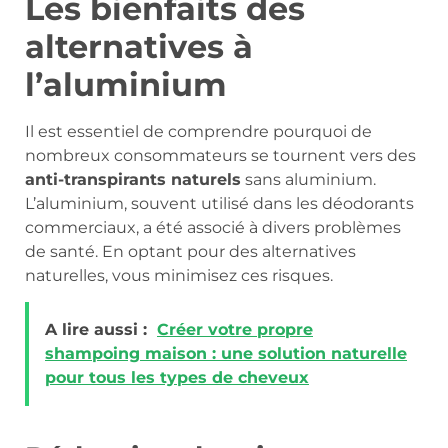
Les bienfaits des
alternatives à
l’aluminium
Il est essentiel de comprendre pourquoi de
nombreux consommateurs se tournent vers des
anti-transpirants naturels
sans aluminium.
L’aluminium, souvent utilisé dans les déodorants
commerciaux, a été associé à divers problèmes
de santé. En optant pour des alternatives
naturelles, vous minimisez ces risques.
A lire aussi :
Créer votre propre
shampoing maison : une solution naturelle
pour tous les types de cheveux