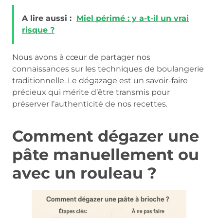
A lire aussi :
Miel périmé : y a-t-il un vrai
risque ?
Nous avons à cœur de partager nos
connaissances sur les techniques de boulangerie
traditionnelle. Le dégazage est un savoir-faire
précieux qui mérite d’être transmis pour
préserver l’authenticité de nos recettes.
Comment dégazer une
pâte manuellement ou
avec un rouleau ?