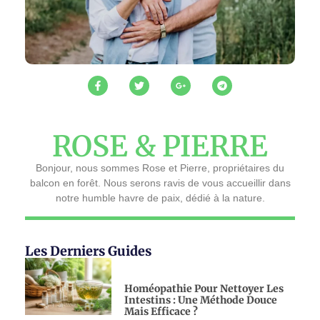
ROSE & PIERRE
Bonjour, nous sommes Rose et Pierre, propriétaires du
balcon en forêt. Nous serons ravis de vous accueillir dans
notre humble havre de paix, dédié à la nature.
Les Derniers Guides
Homéopathie Pour Nettoyer Les
Intestins : Une Méthode Douce
Mais Efficace ?