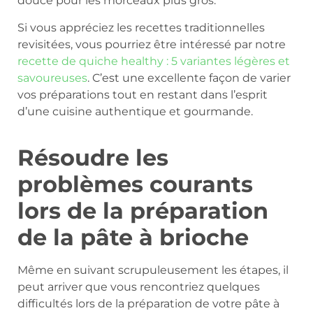
douce pour les morceaux plus gros.
Si vous appréciez les recettes traditionnelles
revisitées, vous pourriez être intéressé par notre
recette de quiche healthy : 5 variantes légères et
savoureuses
. C’est une excellente façon de varier
vos préparations tout en restant dans l’esprit
d’une cuisine authentique et gourmande.
Résoudre les
problèmes courants
lors de la préparation
de la pâte à brioche
Même en suivant scrupuleusement les étapes, il
peut arriver que vous rencontriez quelques
difficultés lors de la préparation de votre pâte à