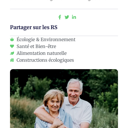
Partager sur les RS
Écologie & Environnement
Santé et Bien-être
Alimentation naturelle
Constructions écologiques