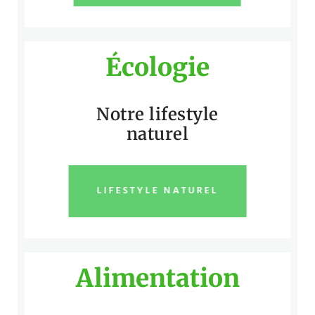
Écologie
Notre lifestyle
naturel
LIFESTYLE NATUREL
Alimentation