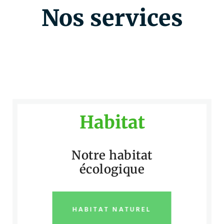
Nos services
Habitat
Notre habitat
écologique
HABITAT NATUREL