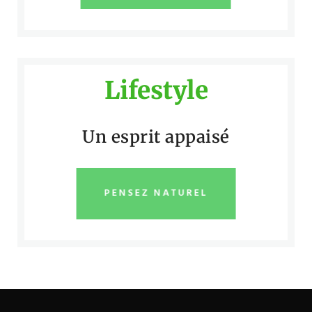
Lifestyle
Un esprit appaisé
PENSEZ NATUREL