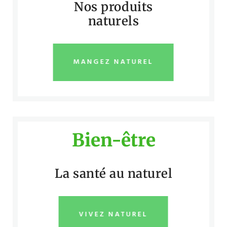
Nos produits
naturels
MANGEZ NATUREL
Bien-être
La santé au naturel
VIVEZ NATUREL