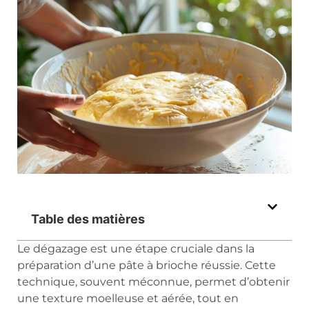
Table des matières
Le dégazage est une étape cruciale dans la
préparation d’une pâte à brioche réussie. Cette
technique, souvent méconnue, permet d’obtenir
une texture moelleuse et aérée, tout en