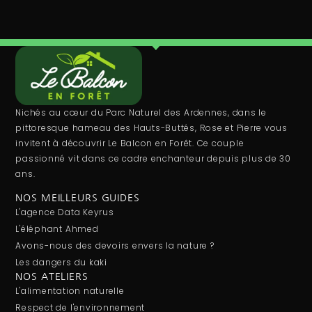
Nichés au cœur du Parc Naturel des Ardennes, dans le
pittoresque hameau des Hauts-Buttés, Rose et Pierre vous
invitent à découvrir Le Balcon en Forêt. Ce couple
passionné vit dans ce cadre enchanteur depuis plus de 30
ans.
NOS MEILLEURS GUIDES
L'agence Data Keyrus
L'éléphant Ahmed
Avons-nous des devoirs envers la nature ?
Les dangers du kaki
NOS ATELIERS
L'alimentation naturelle
Respect de l'environnement