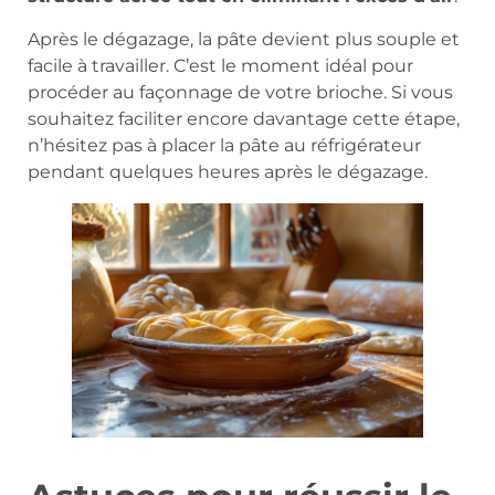
Après le dégazage, la pâte devient plus souple et
facile à travailler. C’est le moment idéal pour
procéder au façonnage de votre brioche. Si vous
souhaitez faciliter encore davantage cette étape,
n’hésitez pas à placer la pâte au réfrigérateur
pendant quelques heures après le dégazage.