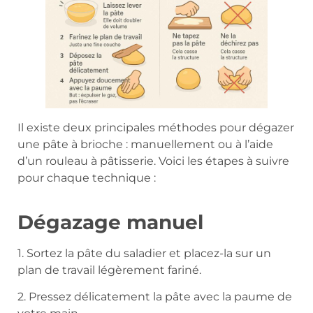
Il existe deux principales méthodes pour dégazer
une pâte à brioche : manuellement ou à l’aide
d’un rouleau à pâtisserie. Voici les étapes à suivre
pour chaque technique :
Dégazage manuel
1. Sortez la pâte du saladier et placez-la sur un
plan de travail légèrement fariné.
2. Pressez délicatement la pâte avec la paume de