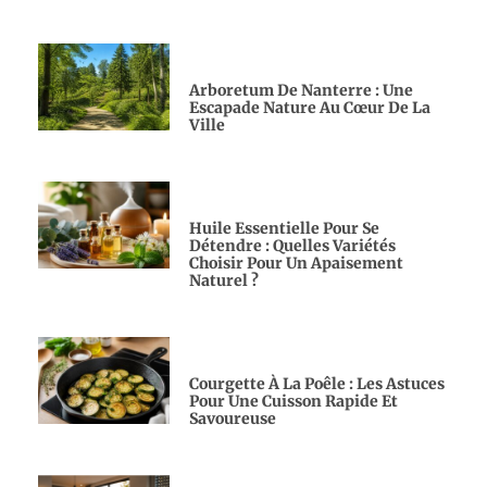
Arboretum De Nanterre : Une
Escapade Nature Au Cœur De La
Ville
Huile Essentielle Pour Se
Détendre : Quelles Variétés
Choisir Pour Un Apaisement
Naturel ?
Courgette À La Poêle : Les Astuces
Pour Une Cuisson Rapide Et
Savoureuse