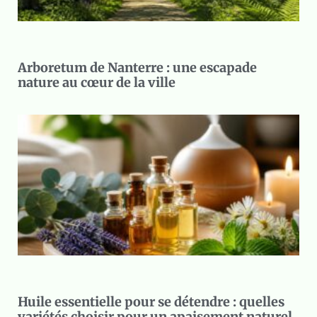
Arboretum de Nanterre : une escapade
nature au cœur de la ville
Huile essentielle pour se détendre : quelles
variétés choisir pour un apaisement naturel