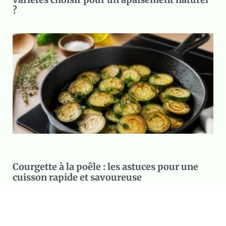
?
Courgette à la poêle : les astuces pour une
cuisson rapide et savoureuse