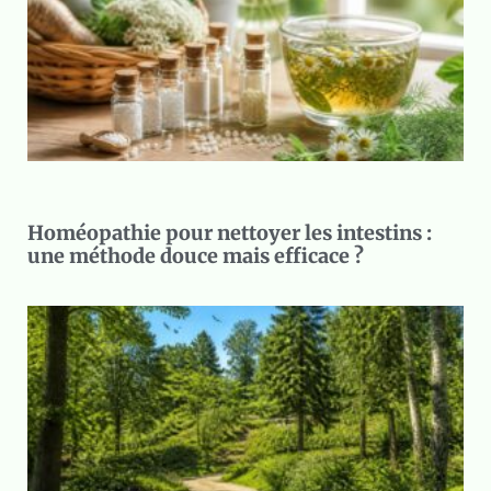
Homéopathie pour nettoyer les intestins :
une méthode douce mais efficace ?