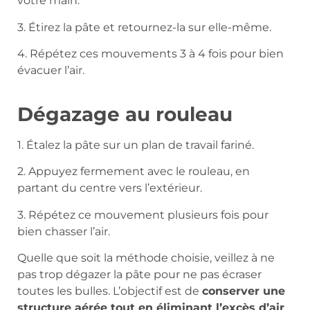
votre main.
3. Étirez la pâte et retournez-la sur elle-même.
4. Répétez ces mouvements 3 à 4 fois pour bien
évacuer l’air.
Dégazage au rouleau
1. Étalez la pâte sur un plan de travail fariné.
2. Appuyez fermement avec le rouleau, en
partant du centre vers l’extérieur.
3. Répétez ce mouvement plusieurs fois pour
bien chasser l’air.
Quelle que soit la méthode choisie, veillez à ne
pas trop dégazer la pâte pour ne pas écraser
toutes les bulles. L’objectif est de
conserver une
structure aérée tout en éliminant l’excès d’air
.