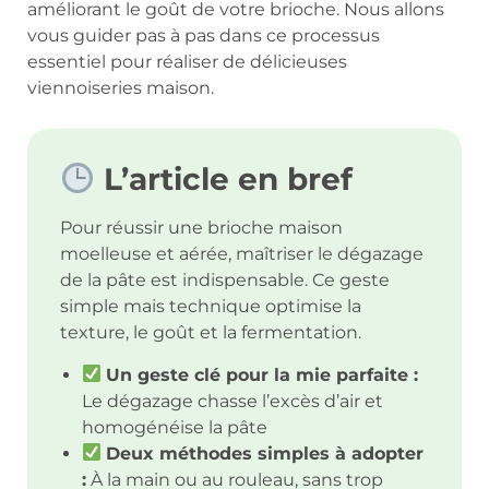
améliorant le goût de votre brioche. Nous allons
vous guider pas à pas dans ce processus
essentiel pour réaliser de délicieuses
viennoiseries maison.
L’article en bref
Pour réussir une brioche maison
moelleuse et aérée, maîtriser le dégazage
de la pâte est indispensable. Ce geste
simple mais technique optimise la
texture, le goût et la fermentation.
Un geste clé pour la mie parfaite :
Le dégazage chasse l’excès d’air et
homogénéise la pâte
Deux méthodes simples à adopter
:
À la main ou au rouleau, sans trop