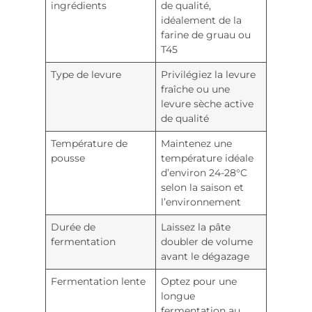
ingrédients
de qualité,
idéalement de la
farine de gruau ou
T45
Type de levure
Privilégiez la levure
fraîche ou une
levure sèche active
de qualité
Température de
Maintenez une
pousse
température idéale
d’environ 24-28°C
selon la saison et
l’environnement
Durée de
Laissez la pâte
fermentation
doubler de volume
avant le dégazage
Fermentation lente
Optez pour une
longue
fermentation au