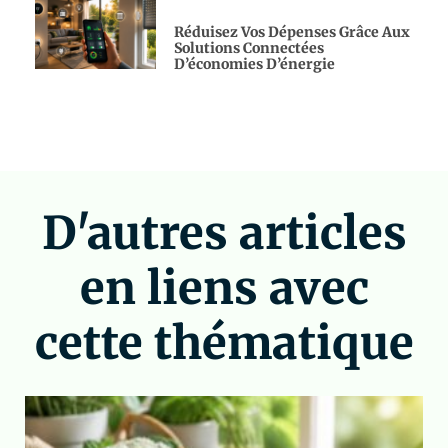
Réduisez Vos Dépenses Grâce Aux
Solutions Connectées
D’économies D’énergie
D'autres articles
en liens avec
cette thématique