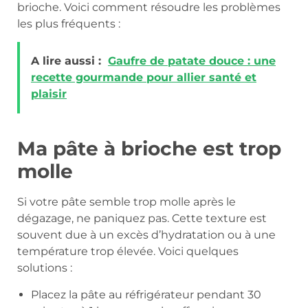
brioche. Voici comment résoudre les problèmes
les plus fréquents :
A lire aussi :
Gaufre de patate douce : une
recette gourmande pour allier santé et
plaisir
Ma pâte à brioche est trop
molle
Si votre pâte semble trop molle après le
dégazage, ne paniquez pas. Cette texture est
souvent due à un excès d’hydratation ou à une
température trop élevée. Voici quelques
solutions :
Placez la pâte au réfrigérateur pendant 30