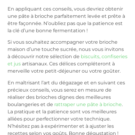
En appliquant ces conseils, vous devriez obtenir
une pâte à brioche parfaitement levée et prête à
être façonnée. N’oubliez pas que la patience est
la clé d’une bonne fermentation !
Si vous souhaitez accompagner votre brioche
maison d’une touche sucrée, nous vous invitons
à découvrir notre sélection de
biscuits, confiseries
et jus
artisanaux. Ces délices compléteront à
merveille votre petit-déjeuner ou votre goûter.
En maîtrisant l’art du dégazage et en suivant ces
précieux conseils, vous serez en mesure de
réaliser des brioches dignes des meilleures
boulangeries et de
rattraper une pâte à brioche
.
La pratique et la patience sont vos meilleures
alliées pour perfectionner votre technique.
N’hésitez pas à expérimenter et à ajuster les
recettes selon vos goûts. Bonne dégustation !