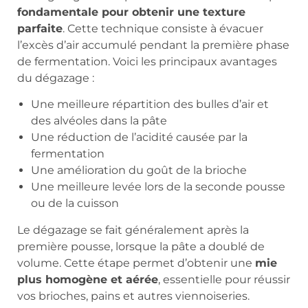
fondamentale pour obtenir une texture
parfaite
. Cette technique consiste à évacuer
l’excès d’air accumulé pendant la première phase
de fermentation. Voici les principaux avantages
du dégazage :
Une meilleure répartition des bulles d’air et
des alvéoles dans la pâte
Une réduction de l’acidité causée par la
fermentation
Une amélioration du goût de la brioche
Une meilleure levée lors de la seconde pousse
ou de la cuisson
Le dégazage se fait généralement après la
première pousse, lorsque la pâte a doublé de
volume. Cette étape permet d’obtenir une
mie
plus homogène et aérée
, essentielle pour réussir
vos brioches, pains et autres viennoiseries.