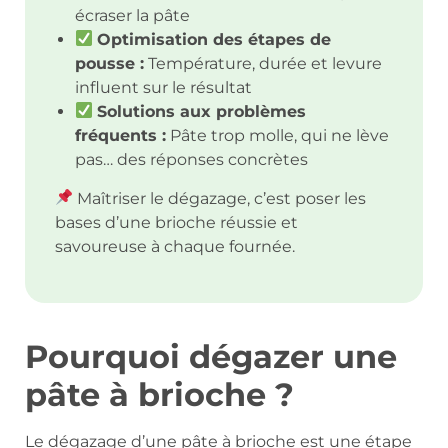
écraser la pâte
Optimisation des étapes de
pousse :
Température, durée et levure
influent sur le résultat
Solutions aux problèmes
fréquents :
Pâte trop molle, qui ne lève
pas… des réponses concrètes
Maîtriser le dégazage, c’est poser les
bases d’une brioche réussie et
savoureuse à chaque fournée.
Pourquoi dégazer une
pâte à brioche ?
Le dégazage d’une pâte à brioche est une étape