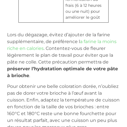
frais (6 à 12 heures
ou une nuit) pour
améliorer le goût
Lors du dégazage, évitez d’ajouter de la farine
supplémentaire, de préférence l
a farine la moins
riche en calories
. Contentez-vous de fleurer
légèrement le plan de travail pour éviter que la
pâte ne colle. Cette précaution permettra de
préserver l’hydratation optimale de votre pâte
à brioche
.
Pour obtenir une belle coloration dorée, n’oubliez
pas de dorer votre brioche à l’œuf avant la
cuisson. Enfin, adaptez la température de cuisson
en fonction de la taille de vos brioches : entre
160°C et 180°C reste une bonne fourchette pour
un résultat parfait, avec une cuisson un peu plus