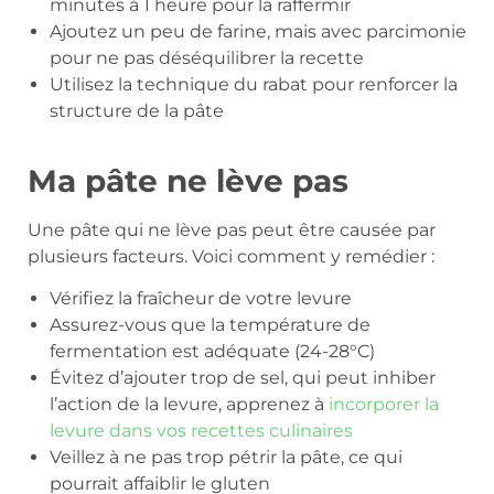
minutes à 1 heure pour la raffermir
Ajoutez un peu de farine, mais avec parcimonie
pour ne pas déséquilibrer la recette
Utilisez la technique du rabat pour renforcer la
structure de la pâte
Ma pâte ne lève pas
Une pâte qui ne lève pas peut être causée par
plusieurs facteurs. Voici comment y remédier :
Vérifiez la fraîcheur de votre levure
Assurez-vous que la température de
fermentation est adéquate (24-28°C)
Évitez d’ajouter trop de sel, qui peut inhiber
l’action de la levure, apprenez à
incorporer la
levure dans vos recettes culinaires
Veillez à ne pas trop pétrir la pâte, ce qui
pourrait affaiblir le gluten