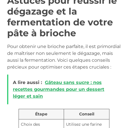
Astuces pour réussir le
dégazage et la
fermentation de votre
pâte à brioche
Pour obtenir une brioche parfaite, il est primordial
de maîtriser non seulement le dégazage, mais
aussi la fermentation. Voici quelques conseils
précieux pour optimiser ces étapes cruciales :
A lire aussi :
Gâteau sans sucre : nos
recettes gourmandes pour un dessert
léger et sain
Étape
Conseil
Choix des
Utilisez une farine