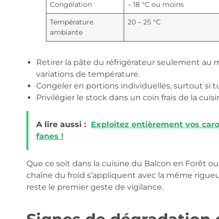
Congélation
– 18 °C ou moins
Température
20 – 25 °C
ambiante
Retirer la pâte du réfrigérateur seulement au 
variations de température.
Congeler en portions individuelles, surtout si t
Privilégier le stock dans un coin frais de la cuis
A lire aussi :
Exploitez entièrement vos caro
fanes !
Que ce soit dans la cuisine du Balcon en Forêt ou
chaîne du froid s’appliquent avec la même rigueur
reste le premier geste de vigilance.