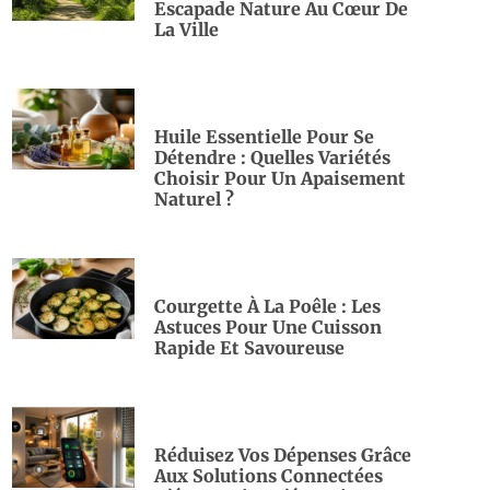
Escapade Nature Au Cœur De
La Ville
Huile Essentielle Pour Se
Détendre : Quelles Variétés
Choisir Pour Un Apaisement
Naturel ?
Courgette À La Poêle : Les
Astuces Pour Une Cuisson
Rapide Et Savoureuse
Réduisez Vos Dépenses Grâce
Aux Solutions Connectées