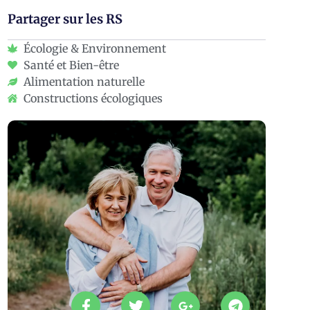
Partager sur les RS
Écologie & Environnement
Santé et Bien-être
Alimentation naturelle
Constructions écologiques