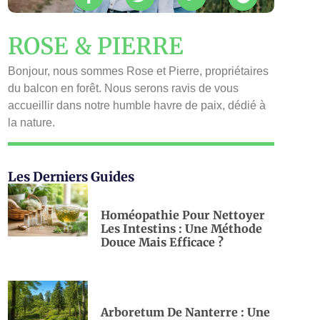
ROSE & PIERRE
Bonjour, nous sommes Rose et Pierre, propriétaires
du balcon en forêt. Nous serons ravis de vous
accueillir dans notre humble havre de paix, dédié à
la nature.
Les Derniers Guides
Homéopathie Pour Nettoyer
Les Intestins : Une Méthode
Douce Mais Efficace ?
Arboretum De Nanterre : Une