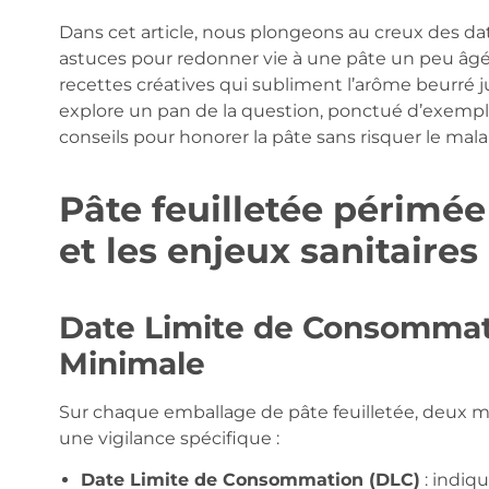
Dans cet article, nous plongeons au creux des da
astuces pour redonner vie à une pâte un peu âgé
recettes créatives qui subliment l’arôme beurré j
explore un pan de la question, ponctué d’exemple
conseils pour honorer la pâte sans risquer le mala
Pâte feuilletée périmée
et les enjeux sanitaires
Date Limite de Consommati
Minimale
Sur chaque emballage de pâte feuilletée, deux 
une vigilance spécifique :
Date Limite de Consommation (DLC)
: indiq