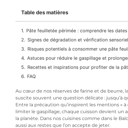
Table des matières
Pâte feuilletée périmée : comprendre les dates 
Signes de dégradation et vérification sensoriell
Risques potentiels à consommer une pâte feui
Astuces pour réduire le gaspillage et prolonger
Recettes et inspirations pour profiter de la pât
FAQ
Au cœur de nos réserves de farine et de beurre, l
suscite souvent une question délicate : jusqu’à 
Entre la précaution qu’inspirent les mentions « 
limiter le gaspillage, chaque cuisson devient un a
la planète. Dans nos cuisines comme dans le Bal
aussi aux restes que l’on accepte de jeter.