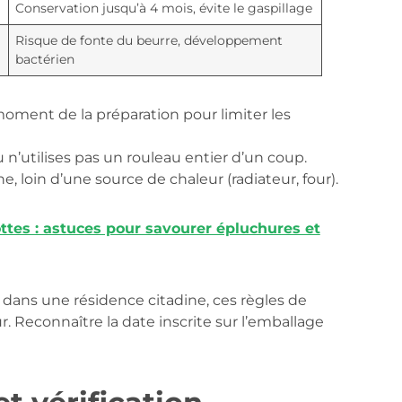
Conservation jusqu’à 4 mois, évite le gaspillage
Risque de fonte du beurre, développement
bactérien
moment de la préparation pour limiter les
u n’utilises pas un rouleau entier d’un coup.
ine, loin d’une source de chaleur (radiateur, four).
ttes : astuces pour savourer épluchures et
 dans une résidence citadine, ces règles de
. Reconnaître la date inscrite sur l’emballage