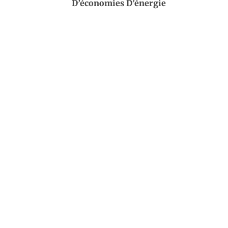
D’économies D’énergie