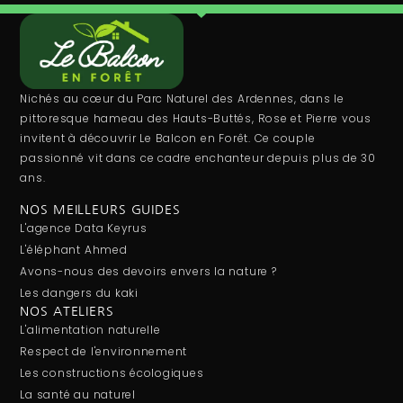
Nichés au cœur du Parc Naturel des Ardennes, dans le
pittoresque hameau des Hauts-Buttés, Rose et Pierre vous
invitent à découvrir Le Balcon en Forêt. Ce couple
passionné vit dans ce cadre enchanteur depuis plus de 30
ans.
NOS MEILLEURS GUIDES
L'agence Data Keyrus
L'éléphant Ahmed
Avons-nous des devoirs envers la nature ?
Les dangers du kaki
NOS ATELIERS
L'alimentation naturelle
Respect de l'environnement
Les constructions écologiques
La santé au naturel