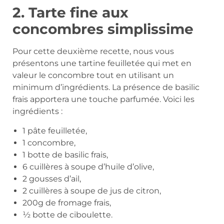
2. Tarte fine aux
concombres simplissime
Pour cette deuxième recette, nous vous
présentons une tartine feuilletée qui met en
valeur le concombre tout en utilisant un
minimum d’ingrédients. La présence de basilic
frais apportera une touche parfumée. Voici les
ingrédients :
1 pâte feuilletée,
1 concombre,
1 botte de basilic frais,
6 cuillères à soupe d’huile d’olive,
2 gousses d’ail,
2 cuillères à soupe de jus de citron,
200g de fromage frais,
½ botte de ciboulette.