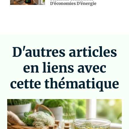
D’économies D’énergie
D'autres articles
en liens avec
cette thématique