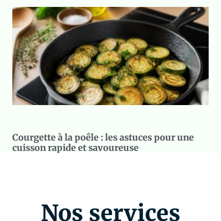
Courgette à la poêle : les astuces pour une
cuisson rapide et savoureuse
Nos services