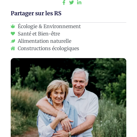
Partager sur les RS
Écologie & Environnement
Santé et Bien-être
Alimentation naturelle
Constructions écologiques