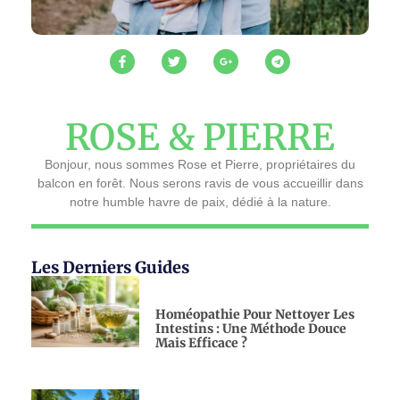
ROSE & PIERRE
Bonjour, nous sommes Rose et Pierre, propriétaires du
balcon en forêt. Nous serons ravis de vous accueillir dans
notre humble havre de paix, dédié à la nature.
Les Derniers Guides
Homéopathie Pour Nettoyer Les
Intestins : Une Méthode Douce
Mais Efficace ?