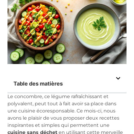
Table des matières
Le concombre, ce légume rafraîchissant et
polyvalent, peut tout à fait avoir sa place dans
une cuisine écoresponsable. Ce mois-ci, nous
avons le plaisir de vous proposer deux recettes
inspirantes et simples qui permettent une
cuisine sans déchet
en utilisant cette merveille