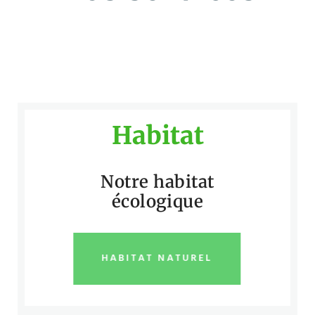
Habitat
Notre habitat
écologique
HABITAT NATUREL