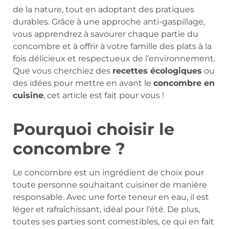
de la nature, tout en adoptant des pratiques
durables. Grâce à une approche anti-gaspillage,
vous apprendrez à savourer chaque partie du
concombre et à offrir à votre famille des plats à la
fois délicieux et respectueux de l’environnement.
Que vous cherchiez des
recettes écologiques
ou
des idées pour mettre en avant le
concombre en
cuisine
, cet article est fait pour vous !
Pourquoi choisir le
concombre ?
Le concombre est un ingrédient de choix pour
toute personne souhaitant cuisiner de manière
responsable. Avec une forte teneur en eau, il est
léger et rafraîchissant, idéal pour l’été. De plus,
toutes ses parties sont comestibles, ce qui en fait