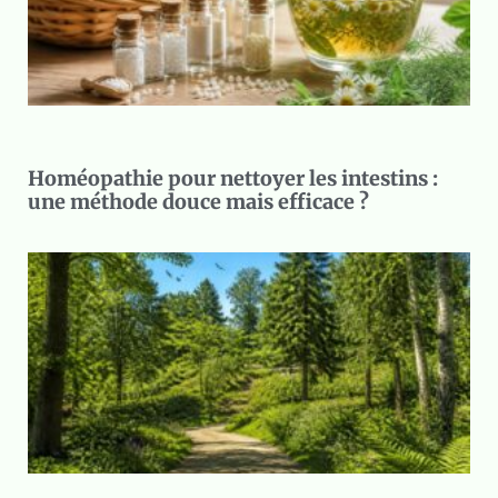
Homéopathie pour nettoyer les intestins :
une méthode douce mais efficace ?