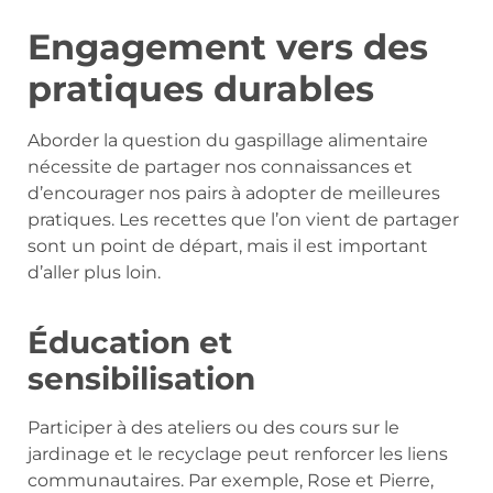
Engagement vers des
pratiques durables
Aborder la question du gaspillage alimentaire
nécessite de partager nos connaissances et
d’encourager nos pairs à adopter de meilleures
pratiques. Les recettes que l’on vient de partager
sont un point de départ, mais il est important
d’aller plus loin.
Éducation et
sensibilisation
Participer à des ateliers ou des cours sur le
jardinage et le recyclage peut renforcer les liens
communautaires. Par exemple, Rose et Pierre,