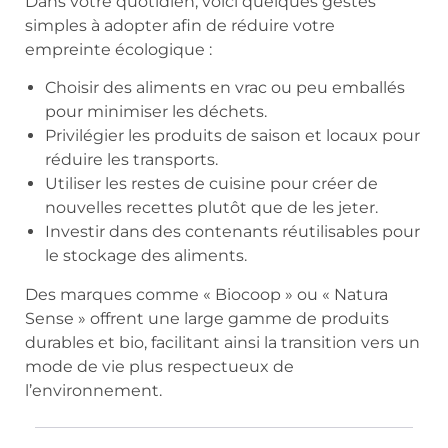
Dans votre quotidien, voici quelques gestes
simples à adopter afin de réduire votre
empreinte écologique :
Choisir des aliments en vrac ou peu emballés
pour minimiser les déchets.
Privilégier les produits de saison et locaux pour
réduire les transports.
Utiliser les restes de cuisine pour créer de
nouvelles recettes plutôt que de les jeter.
Investir dans des contenants réutilisables pour
le stockage des aliments.
Des marques comme « Biocoop » ou « Natura
Sense » offrent une large gamme de produits
durables et bio, facilitant ainsi la transition vers un
mode de vie plus respectueux de
l’environnement.