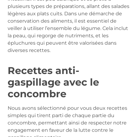
plusieurs types de préparations, allant des salades
légères aux plats cuits. Dans une démarche de
conservation des aliments, il est essentiel de
veiller à utiliser l’ensemble du légume. Cela inclut
la peau, qui regorge de nutriments, et les
épluchures qui peuvent être valorisées dans
diverses recettes.
Recettes anti-
gaspillage avec le
concombre
Nous avons sélectionné pour vous deux recettes
simples qui tirent parti de chaque partie du
concombre, permettant ainsi de respecter notre
engagement en faveur de la lutte contre le