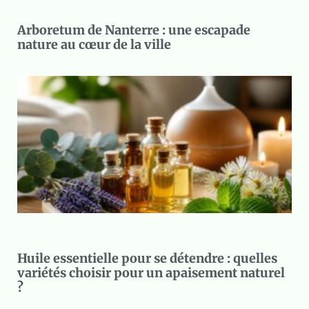
Arboretum de Nanterre : une escapade
nature au cœur de la ville
Huile essentielle pour se détendre : quelles
variétés choisir pour un apaisement naturel
?