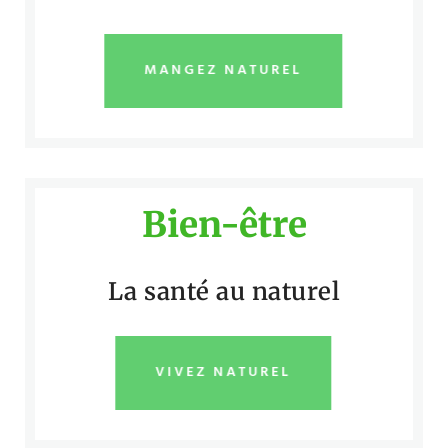
MANGEZ NATUREL
Bien-être
La santé au naturel
VIVEZ NATUREL