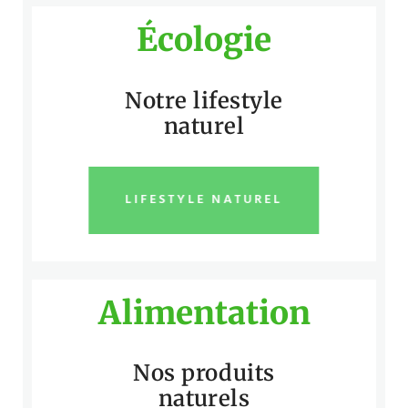
Écologie
Notre lifestyle
naturel
LIFESTYLE NATUREL
Alimentation
Nos produits
naturels