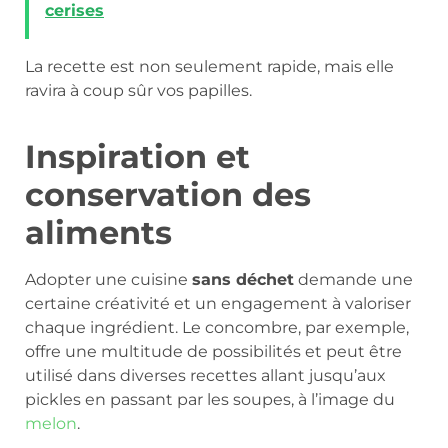
cerises
La recette est non seulement rapide, mais elle
ravira à coup sûr vos papilles.
Inspiration et
conservation des
aliments
Adopter une cuisine
sans déchet
demande une
certaine créativité et un engagement à valoriser
chaque ingrédient. Le concombre, par exemple,
offre une multitude de possibilités et peut être
utilisé dans diverses recettes allant jusqu’aux
pickles en passant par les soupes, à l’image du
melon
.