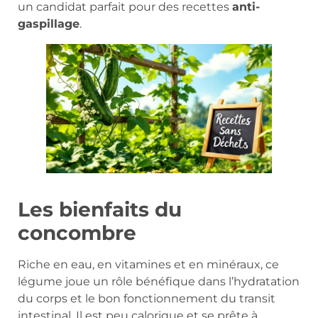
un candidat parfait pour des recettes
anti-
gaspillage
.
Les bienfaits du
concombre
Riche en eau, en vitamines et en minéraux, ce
légume joue un rôle bénéfique dans l’hydratation
du corps et le bon fonctionnement du transit
intestinal. Il est peu calorique et se prête à