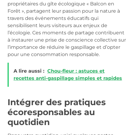
propriétaires du gîte écologique « Balcon en
Forêt », partagent leur passion pour la nature à
travers des événements éducatifs qui
sensibilisent leurs visiteurs aux enjeux de
l’écologie. Ces moments de partage contribuent
à instaurer une prise de conscience collective sur
l’importance de réduire le gaspillage et d’opter
pour une consommation responsable.
A lire aussi :
Chou-fleur : astuces et
recettes anti-gaspillage simples et rapides
Intégrer des pratiques
écoresponsables au
quotidien