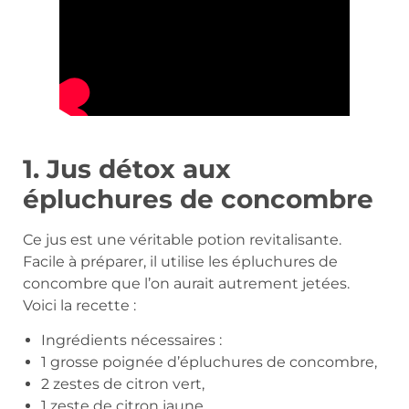
1. Jus détox aux
épluchures de concombre
Ce jus est une véritable potion revitalisante.
Facile à préparer, il utilise les épluchures de
concombre que l’on aurait autrement jetées.
Voici la recette :
Ingrédients nécessaires :
1 grosse poignée d’épluchures de concombre,
2 zestes de citron vert,
1 zeste de citron jaune,