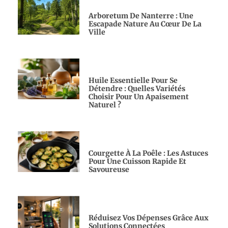
Arboretum De Nanterre : Une
Escapade Nature Au Cœur De La
Ville
Huile Essentielle Pour Se
Détendre : Quelles Variétés
Choisir Pour Un Apaisement
Naturel ?
Courgette À La Poêle : Les Astuces
Pour Une Cuisson Rapide Et
Savoureuse
Réduisez Vos Dépenses Grâce Aux
Solutions Connectées