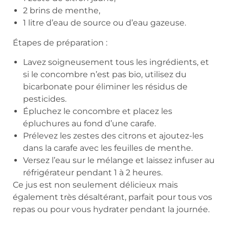
2 brins de menthe,
1 litre d’eau de source ou d’eau gazeuse.
Étapes de préparation :
Lavez soigneusement tous les ingrédients, et
si le concombre n’est pas bio, utilisez du
bicarbonate pour éliminer les résidus de
pesticides.
Épluchez le concombre et placez les
épluchures au fond d’une carafe.
Prélevez les zestes des citrons et ajoutez-les
dans la carafe avec les feuilles de menthe.
Versez l’eau sur le mélange et laissez infuser au
réfrigérateur pendant 1 à 2 heures.
Ce jus est non seulement délicieux mais
également très désaltérant, parfait pour tous vos
repas ou pour vous hydrater pendant la journée.