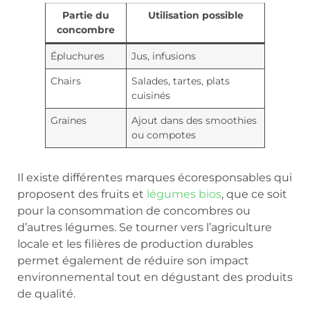
Partie du
Utilisation possible
concombre
Épluchures
Jus, infusions
Chairs
Salades, tartes, plats
cuisinés
Graines
Ajout dans des smoothies
ou compotes
Il existe différentes marques écoresponsables qui
proposent des fruits et
légumes bios
, que ce soit
pour la consommation de concombres ou
d’autres légumes. Se tourner vers l’agriculture
locale et les filières de production durables
permet également de réduire son impact
environnemental tout en dégustant des produits
de qualité.