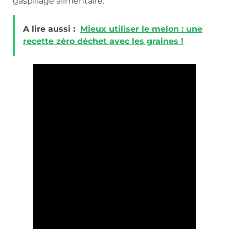
gaspillage alimentaire.
A lire aussi :
Mieux utiliser le melon : une
recette zéro déchet avec les graines !