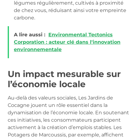
légumes régulièrement, cultivés à proximité
de chez vous, réduisant ainsi votre empreinte
carbone.
A lire aussi :
Environmental Tectonics
Corporation : acteur clé dans l'innovation
environnementale
Un impact mesurable sur
l’économie locale
Au-delà des valeurs sociales, Les Jardins de
Cocagne jouent un rôle essentiel dans la
dynamisation de l’économie locale. En soutenant
ces initiatives, les consommateurs participent
activement à la création d’emplois stables. Les
Potagers de Marcoussis, par exemple, affichent