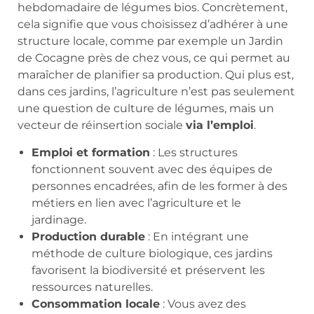
hebdomadaire de légumes bios. Concrètement,
cela signifie que vous choisissez d’adhérer à une
structure locale, comme par exemple un Jardin
de Cocagne près de chez vous, ce qui permet au
maraîcher de planifier sa production. Qui plus est,
dans ces jardins, l’agriculture n’est pas seulement
une question de culture de légumes, mais un
vecteur de réinsertion sociale
via l’emploi
.
Emploi et formation
: Les structures
fonctionnent souvent avec des équipes de
personnes encadrées, afin de les former à des
métiers en lien avec l’agriculture et le
jardinage.
Production durable
: En intégrant une
méthode de culture biologique, ces jardins
favorisent la biodiversité et préservent les
ressources naturelles.
Consommation locale
: Vous avez des