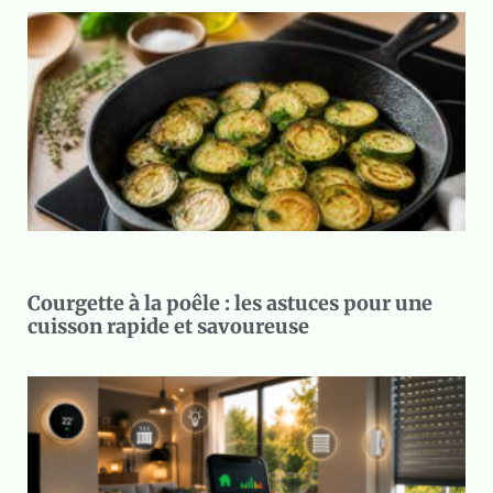
Courgette à la poêle : les astuces pour une
cuisson rapide et savoureuse