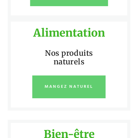
Alimentation
Nos produits
naturels
MANGEZ NATUREL
Bien-être