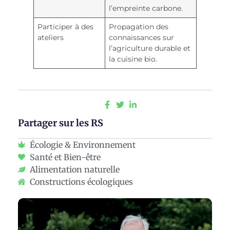
l’empreinte carbone.
Participer à des
Propagation des
ateliers
connaissances sur
l’agriculture durable et
la cuisine bio.
Partager sur les RS
Écologie & Environnement
Santé et Bien-être
Alimentation naturelle
Constructions écologiques