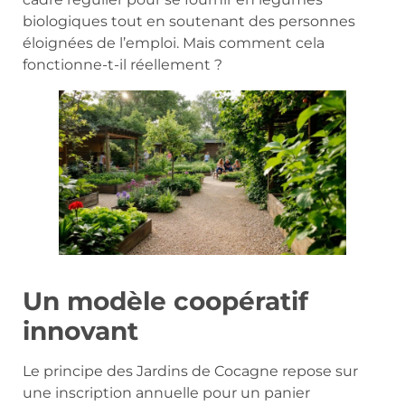
biologiques tout en soutenant des personnes
éloignées de l’emploi. Mais comment cela
fonctionne-t-il réellement ?
Un modèle coopératif
innovant
Le principe des Jardins de Cocagne repose sur
une inscription annuelle pour un panier