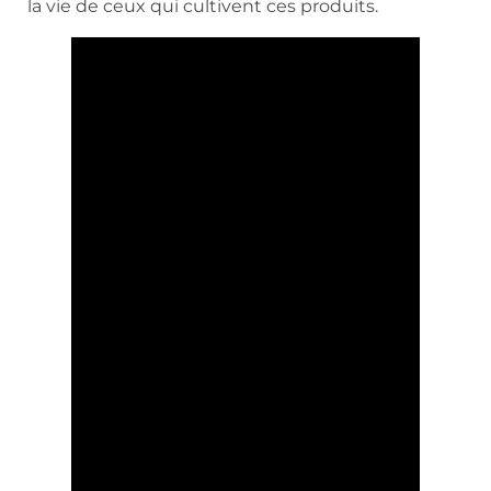
la vie de ceux qui cultivent ces produits.