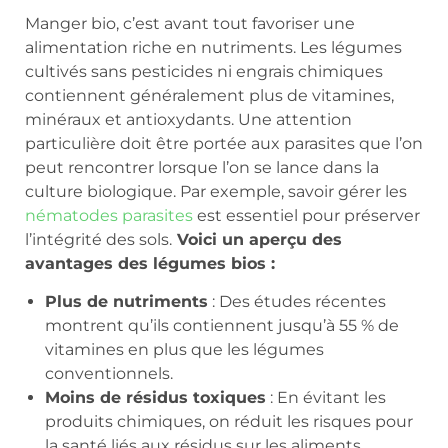
Manger bio, c’est avant tout favoriser une
alimentation riche en nutriments. Les légumes
cultivés sans pesticides ni engrais chimiques
contiennent généralement plus de vitamines,
minéraux et antioxydants. Une attention
particulière doit être portée aux parasites que l’on
peut rencontrer lorsque l’on se lance dans la
culture biologique. Par exemple, savoir gérer les
nématodes parasites
est essentiel pour préserver
l’intégrité des sols.
Voici un aperçu des
avantages des légumes bios :
Plus de nutriments
: Des études récentes
montrent qu’ils contiennent jusqu’à 55 % de
vitamines en plus que les légumes
conventionnels.
Moins de résidus toxiques
: En évitant les
produits chimiques, on réduit les risques pour
la santé liés aux résidus sur les aliments.