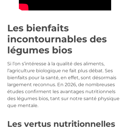
Les bienfaits
incontournables des
légumes bios
Si l’on s’intéresse à la qualité des aliments,
l’agriculture biologique ne fait plus débat. Ses
bienfaits pour la santé, en effet, sont désormais
largement reconnus. En 2026, de nombreuses
études confirment les avantages nutritionnels
des légumes bios, tant sur notre santé physique
que mentale.
Les vertus nutritionnelles