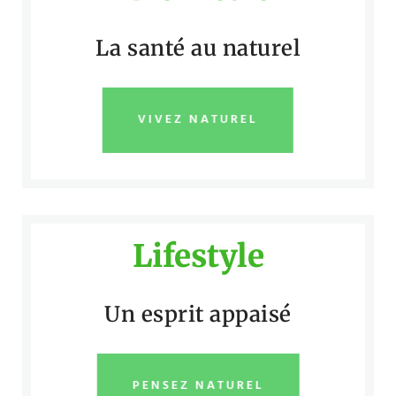
La santé au naturel
VIVEZ NATUREL
Lifestyle
Un esprit appaisé
PENSEZ NATUREL