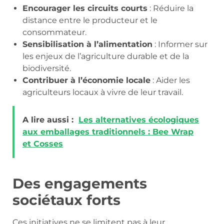
Encourager les circuits courts
: Réduire la
distance entre le producteur et le
consommateur.
Sensibilisation à l’alimentation
: Informer sur
les enjeux de l’agriculture durable et de la
biodiversité.
Contribuer à l’économie locale
: Aider les
agriculteurs locaux à vivre de leur travail.
A lire aussi :
Les alternatives écologiques
aux emballages traditionnels : Bee Wrap
et Cosses
Des engagements
sociétaux forts
Ces initiatives ne se limitent pas à leur