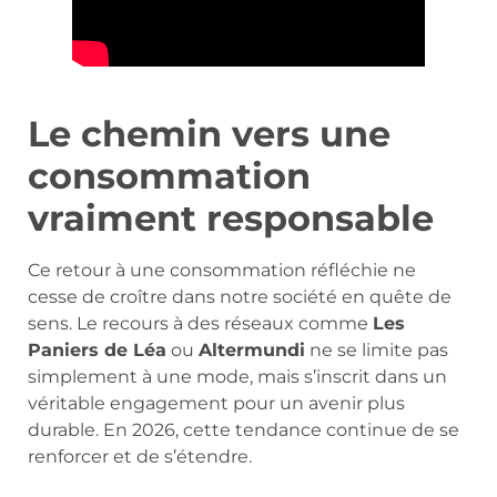
Le chemin vers une
consommation
vraiment responsable
Ce retour à une consommation réfléchie ne
cesse de croître dans notre société en quête de
sens. Le recours à des réseaux comme
Les
Paniers de Léa
ou
Altermundi
ne se limite pas
simplement à une mode, mais s’inscrit dans un
véritable engagement pour un avenir plus
durable. En 2026, cette tendance continue de se
renforcer et de s’étendre.