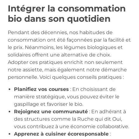
Intégrer la consommation
bio dans son quotidien
Pendant des décennies, nos habitudes de
consommation ont été façonnées par la facilité et
le prix. Néanmoins, les légumes biologiques et
solidaires offrent une alternative de choix.
Adopter ces pratiques enrichit non seulement
notre assiette, mais également notre démarche
personnelle. Voici quelques conseils pratiques :
Planifiez vos courses
: En choisissant de
manière stratégique, vous pouvez éviter le
gaspillage et favoriser le bio.
Rejoignez une communauté
: En adhérant à
des structures comme la Ruche qui dit Oui,
vous contribuez à une économie collaborative.
Apprenez à cuisiner écoresponsable
: