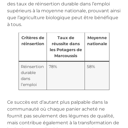
des taux de réinsertion durable dans l’emploi
supérieurs à la moyenne nationale, prouvant ainsi
que l’agriculture biologique peut être bénéfique
à tous.
Critères de
Taux de
Moyenne
réinsertion
réussite dans
nationale
les Potagers de
Marcoussis
Réinsertion
78%
58%
durable
dans
l’emploi
Ce succès est d’autant plus palpable dans la
communauté où chaque panier acheté ne
fournit pas seulement des légumes de qualité,
mais contribue également à la transformation de