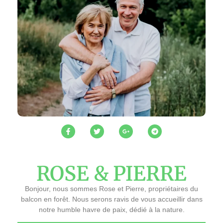
ROSE & PIERRE
Bonjour, nous sommes Rose et Pierre, propriétaires du
balcon en forêt. Nous serons ravis de vous accueillir dans
notre humble havre de paix, dédié à la nature.