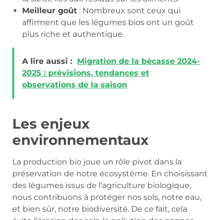
Meilleur goût
: Nombreux sont ceux qui
affirment que les légumes bios ont un goût
plus riche et authentique.
A lire aussi :
Migration de la bécasse 2024-
2025 : prévisions, tendances et
observations de la saison
Les enjeux
environnementaux
La production bio joue un rôle pivot dans la
préservation de notre écosystème. En choisissant
des légumes issus de l’agriculture biologique,
nous contribuons à protéger nos sols, notre eau,
et bien sûr, notre biodiversité. De ce fait, cela