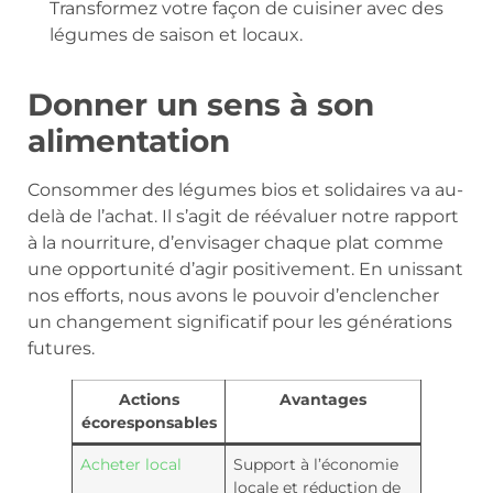
Transformez votre façon de cuisiner avec des
légumes de saison et locaux.
Donner un sens à son
alimentation
Consommer des légumes bios et solidaires va au-
delà de l’achat. Il s’agit de réévaluer notre rapport
à la nourriture, d’envisager chaque plat comme
une opportunité d’agir positivement. En unissant
nos efforts, nous avons le pouvoir d’enclencher
un changement significatif pour les générations
futures.
Actions
Avantages
écoresponsables
Acheter local
Support à l’économie
locale et réduction de