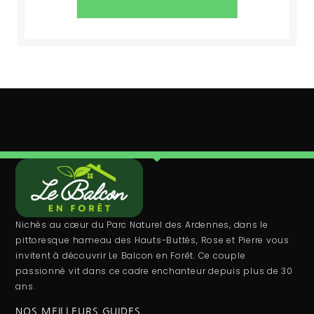
Nichés au cœur du Parc Naturel des Ardennes, dans le
pittoresque hameau des Hauts-Buttés, Rose et Pierre vous
invitent à découvrir Le Balcon en Forêt. Ce couple
passionné vit dans ce cadre enchanteur depuis plus de 30
ans.
NOS MEILLEURS GUIDES