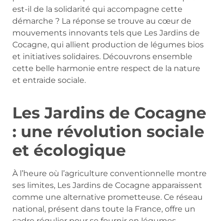
est-il de la solidarité qui accompagne cette
démarche ? La réponse se trouve au cœur de
mouvements innovants tels que Les Jardins de
Cocagne, qui allient production de légumes bios
et initiatives solidaires. Découvrons ensemble
cette belle harmonie entre respect de la nature
et entraide sociale.
Les Jardins de Cocagne
: une révolution sociale
et écologique
À l’heure où l’agriculture conventionnelle montre
ses limites, Les Jardins de Cocagne apparaissent
comme une alternative prometteuse. Ce réseau
national, présent dans toute la France, offre un
cadre régulier pour se fournir en légumes