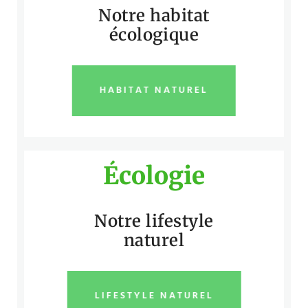
Notre habitat
écologique
HABITAT NATUREL
Écologie
Notre lifestyle
naturel
LIFESTYLE NATUREL