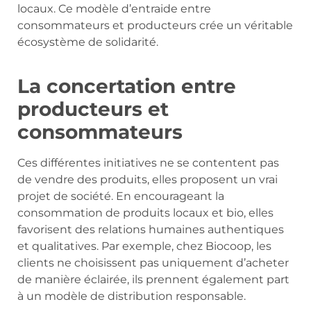
locaux. Ce modèle d’entraide entre
consommateurs et producteurs crée un véritable
écosystème de solidarité.
La concertation entre
producteurs et
consommateurs
Ces différentes initiatives ne se contentent pas
de vendre des produits, elles proposent un vrai
projet de société. En encourageant la
consommation de produits locaux et bio, elles
favorisent des relations humaines authentiques
et qualitatives. Par exemple, chez Biocoop, les
clients ne choisissent pas uniquement d’acheter
de manière éclairée, ils prennent également part
à un modèle de distribution responsable.