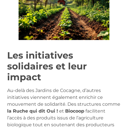
Les initiatives
solidaires et leur
impact
Au-delà des Jardins de Cocagne, d’autres
initiatives viennent également enrichir ce
mouvement de solidarité. Des structures comme
la Ruche qui dit Oui !
et
Biocoop
facilitent
l’accès à des produits issus de l’agriculture
biologique tout en soutenant des producteurs