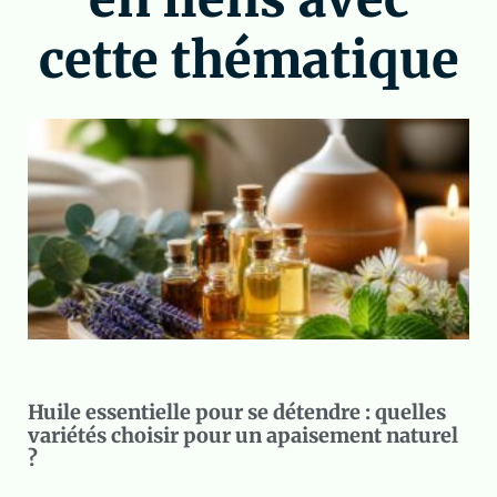
cette thématique
Huile essentielle pour se détendre : quelles
variétés choisir pour un apaisement naturel
?