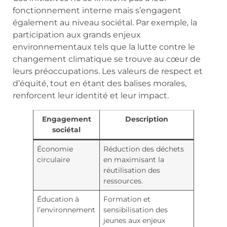
fonctionnement interne mais s’engagent
également au niveau sociétal. Par exemple, la
participation aux grands enjeux
environnementaux tels que la lutte contre le
changement climatique se trouve au cœur de
leurs préoccupations. Les valeurs de respect et
d’équité, tout en étant des balises morales,
renforcent leur identité et leur impact.
Engagement
Description
sociétal
Économie
Réduction des déchets
circulaire
en maximisant la
réutilisation des
ressources.
Éducation à
Formation et
l’environnement
sensibilisation des
jeunes aux enjeux