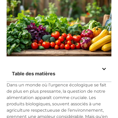
Table des matières
Dans un monde où l’urgence écologique se fait
de plus en plus pressante, la question de notre
alimentation apparaît comme cruciale. Les
produits biologiques, souvent associés à une
agriculture respectueuse de l’environnement,
prennent une ampleur considérable. Mais qu’en