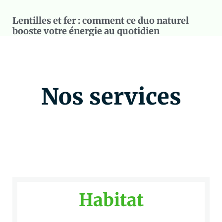
Lentilles et fer : comment ce duo naturel
booste votre énergie au quotidien
Nos services
Habitat