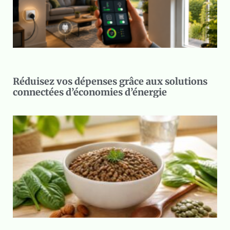
Réduisez vos dépenses grâce aux solutions
connectées d’économies d’énergie