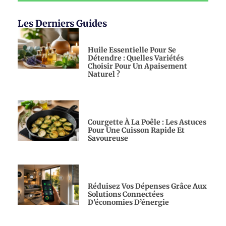
Les Derniers Guides
Huile Essentielle Pour Se
Détendre : Quelles Variétés
Choisir Pour Un Apaisement
Naturel ?
Courgette À La Poêle : Les Astuces
Pour Une Cuisson Rapide Et
Savoureuse
Réduisez Vos Dépenses Grâce Aux
Solutions Connectées
D’économies D’énergie