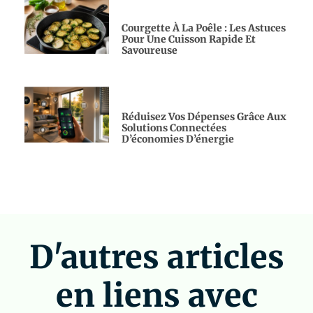
Courgette À La Poêle : Les Astuces
Pour Une Cuisson Rapide Et
Savoureuse
Réduisez Vos Dépenses Grâce Aux
Solutions Connectées
D’économies D’énergie
D'autres articles
en liens avec