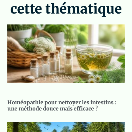
cette thématique
Homéopathie pour nettoyer les intestins :
une méthode douce mais efficace ?