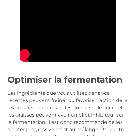
Optimiser la fermentation
Les ingrédients que vous utilisez dans vos
recettes peuvent freiner ou favoriser l’action de la
levure. Des matières telles que le sel, le sucre et
les graisses peuvent avoir un effet inhibiteur sur
la fermentation. Il est donc recommandé de les
ajouter progressivement au mélange. Par contre,