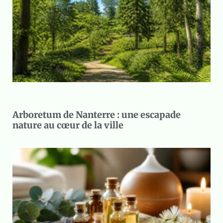
Arboretum de Nanterre : une escapade
nature au cœur de la ville