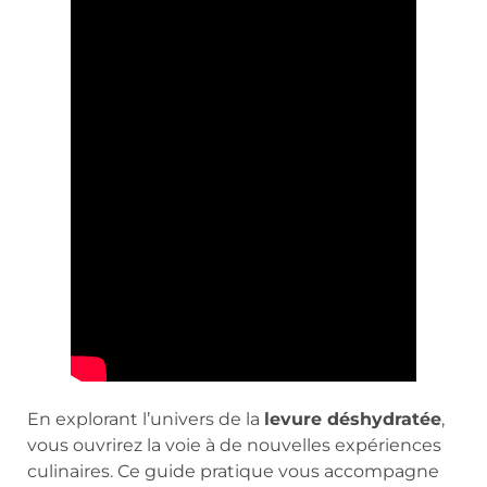
En explorant l’univers de la
levure déshydratée
,
vous ouvrirez la voie à de nouvelles expériences
culinaires. Ce guide pratique vous accompagne