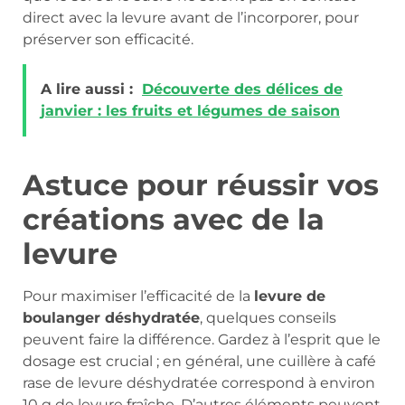
direct avec la levure avant de l’incorporer, pour
préserver son efficacité.
A lire aussi :
Découverte des délices de
janvier : les fruits et légumes de saison
Astuce pour réussir vos
créations avec de la
levure
Pour maximiser l’efficacité de la
levure de
boulanger déshydratée
, quelques conseils
peuvent faire la différence. Gardez à l’esprit que le
dosage est crucial ; en général, une cuillère à café
rase de levure déshydratée correspond à environ
10 g de levure fraîche. D’autres éléments peuvent