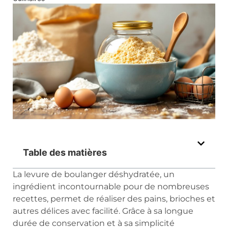
Table des matières
La levure de boulanger déshydratée, un
ingrédient incontournable pour de nombreuses
recettes, permet de réaliser des pains, brioches et
autres délices avec facilité. Grâce à sa longue
durée de conservation et à sa simplicité