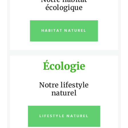
écologique
HABITAT NATUREL
Écologie
Notre lifestyle
naturel
LIFESTYLE NATUREL