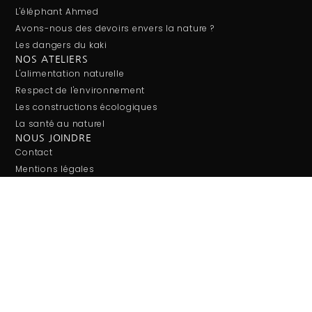
L'éléphant Ahmed
Avons-nous des devoirs envers la nature ?
Les dangers du kaki
NOS ATELIERS
L'alimentation naturelle
Respect de l'environnement
Les constructions écologiques
La santé au naturel
NOUS JOINDRE
Contact
Mentions légales