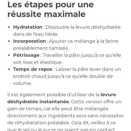
Les étapes pour une
réussite maximale
Hydratation
: Dissoudre la levure déshydratée
dans de l’eau tiède.
Incorporation
: Ajouter ce mélange à la farine
préalablement tamisée.
Pétrissage
: Travailler la pâte jusqu’à ce qu’elle
soit lisse et élastique.
Temps de repos
: Laisser la pâte lever dans un
endroit chaud jusqu’à ce qu’elle double de
volume.
Il est également possible d’utiliser de la
levure
déshydratée instantanée
. Cette version offre un
gain de temps, car elle peut être mélangée
directement aux ingrédients secs sans nécessiter
de réhydratation préalable. Cela dit, veillez à ce
que le sel ou le sucre ne soient pas en contact