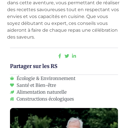
dans cette aventure, vous permettant de réaliser
des recettes savoureuses tout en respectant vos
envies et vos capacités en cuisine. Que vous
soyez débutant ou expert, ces conseils vous
aideront à faire de chaque repas une célébration
des saveurs.
Partager sur les RS
Écologie & Environnement
Santé et Bien-être
Alimentation naturelle
Constructions écologiques