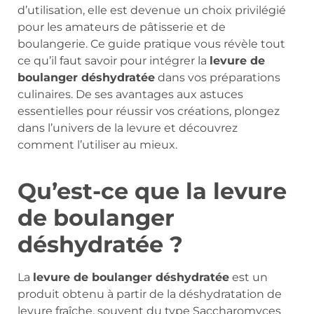
d’utilisation, elle est devenue un choix privilégié
pour les amateurs de pâtisserie et de
boulangerie. Ce guide pratique vous révèle tout
ce qu’il faut savoir pour intégrer la
levure de
boulanger déshydratée
dans vos préparations
culinaires. De ses avantages aux astuces
essentielles pour réussir vos créations, plongez
dans l’univers de la levure et découvrez
comment l’utiliser au mieux.
Qu’est-ce que la levure
de boulanger
déshydratée ?
La
levure de boulanger déshydratée
est un
produit obtenu à partir de la déshydratation de
levure fraîche, souvent du type Saccharomyces