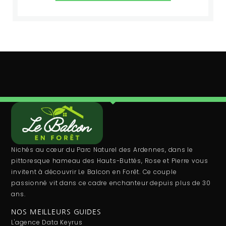
Nichés au cœur du Parc Naturel des Ardennes, dans le
pittoresque hameau des Hauts-Buttés, Rose et Pierre vous
invitent à découvrir Le Balcon en Forêt. Ce couple
passionné vit dans ce cadre enchanteur depuis plus de 30
ans.
NOS MEILLEURS GUIDES
L'agence Data Keyrus