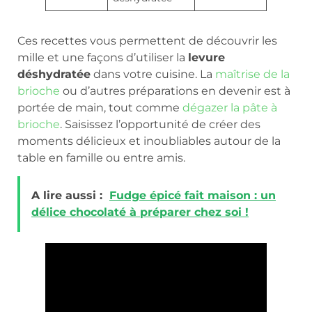
Ces recettes vous permettent de découvrir les
mille et une façons d’utiliser la
levure
déshydratée
dans votre cuisine. La
maîtrise de la
brioche
ou d’autres préparations en devenir est à
portée de main, tout comme
dégazer la pâte à
brioche
. Saisissez l’opportunité de créer des
moments délicieux et inoubliables autour de la
table en famille ou entre amis.
A lire aussi :
Fudge épicé fait maison : un
délice chocolaté à préparer chez soi !