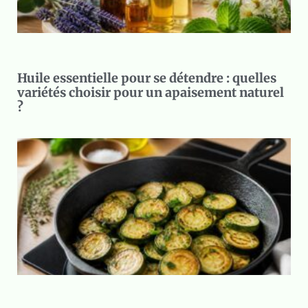
Huile essentielle pour se détendre : quelles
variétés choisir pour un apaisement naturel
?