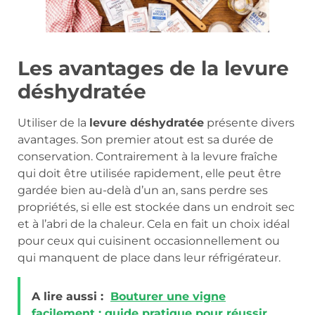
Les avantages de la levure
déshydratée
Utiliser de la
levure déshydratée
présente divers
avantages. Son premier atout est sa durée de
conservation. Contrairement à la levure fraîche
qui doit être utilisée rapidement, elle peut être
gardée bien au-delà d’un an, sans perdre ses
propriétés, si elle est stockée dans un endroit sec
et à l’abri de la chaleur. Cela en fait un choix idéal
pour ceux qui cuisinent occasionnellement ou
qui manquent de place dans leur réfrigérateur.
A lire aussi :
Bouturer une vigne
facilement : guide pratique pour réussir