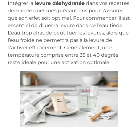
Intégrer la
levure déshydratée
dans vos recettes
demande quelques précautions pour s’assurer
que son effet soit optimal. Pour commencer, il est
essentiel de diluer la levure dans de l’eau tiède.
L’eau trop chaude peut tuer les levures, alors que
l’eau froide ne permettra pas à la levure de
s’activer efficacement. Généralement, une
température comprise entre 35 et 40 degrés
reste idéale pour une activation optimale.