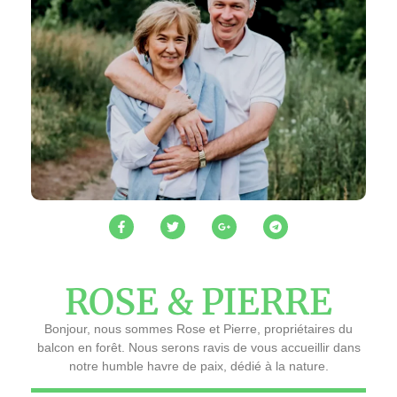
ROSE & PIERRE
Bonjour, nous sommes Rose et Pierre, propriétaires du
balcon en forêt. Nous serons ravis de vous accueillir dans
notre humble havre de paix, dédié à la nature.