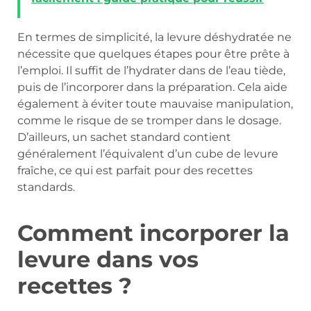
En termes de simplicité, la levure déshydratée ne
nécessite que quelques étapes pour être prête à
l’emploi. Il suffit de l’hydrater dans de l’eau tiède,
puis de l’incorporer dans la préparation. Cela aide
également à éviter toute mauvaise manipulation,
comme le risque de se tromper dans le dosage.
D’ailleurs, un sachet standard contient
généralement l’équivalent d’un cube de levure
fraîche, ce qui est parfait pour des recettes
standards.
Comment incorporer la
levure dans vos
recettes ?