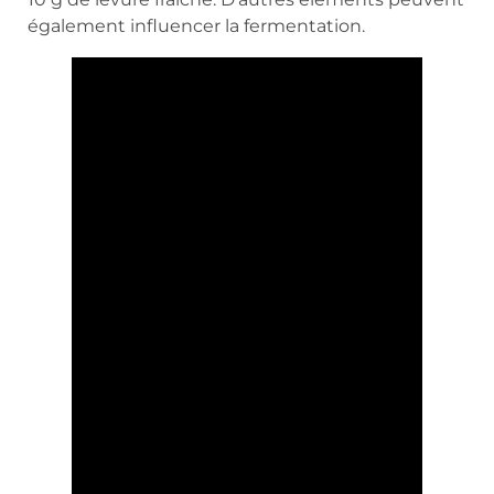
également influencer la fermentation.