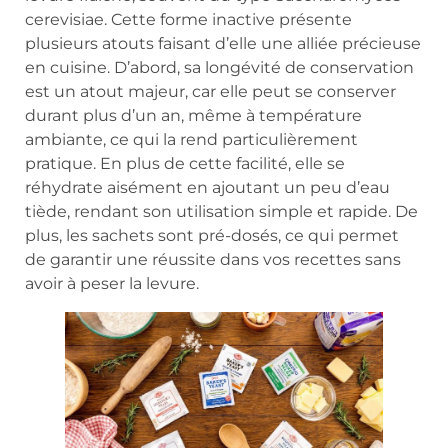
cerevisiae. Cette forme inactive présente
plusieurs atouts faisant d’elle une alliée précieuse
en cuisine. D’abord, sa longévité de conservation
est un atout majeur, car elle peut se conserver
durant plus d’un an, même à température
ambiante, ce qui la rend particulièrement
pratique. En plus de cette facilité, elle se
réhydrate aisément en ajoutant un peu d’eau
tiède, rendant son utilisation simple et rapide. De
plus, les sachets sont pré-dosés, ce qui permet
de garantir une réussite dans vos recettes sans
avoir à peser la levure.