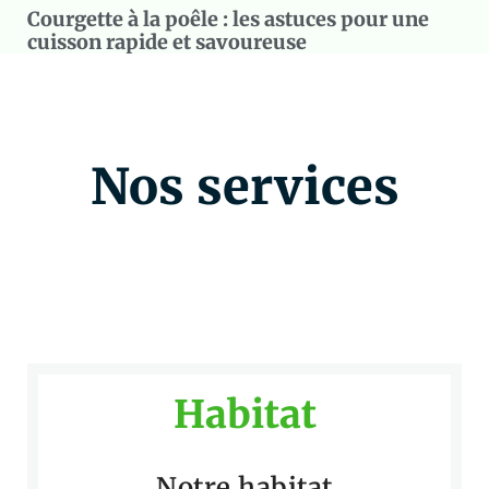
Courgette à la poêle : les astuces pour une
cuisson rapide et savoureuse
Nos services
Habitat
Notre habitat