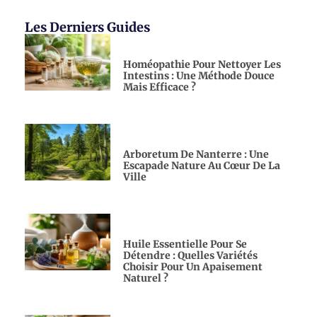
Les Derniers Guides
Homéopathie Pour Nettoyer Les
Intestins : Une Méthode Douce
Mais Efficace ?
Arboretum De Nanterre : Une
Escapade Nature Au Cœur De La
Ville
Huile Essentielle Pour Se
Détendre : Quelles Variétés
Choisir Pour Un Apaisement
Naturel ?