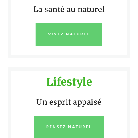
La santé au naturel
VIVEZ NATUREL
Lifestyle
Un esprit appaisé
PENSEZ NATUREL