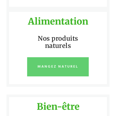
Alimentation
Nos produits
naturels
MANGEZ NATUREL
Bien-être