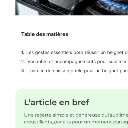
Table des matières
Les gestes essentiels pour réussir un beignet de
Variantes et accompagnements pour sublimer 
L’astuce de cuisson poêle pour un beignet parf
L’article en bref
Une recette simple et généreuse qui sublime 
croustillants, parfaits pour un moment partag