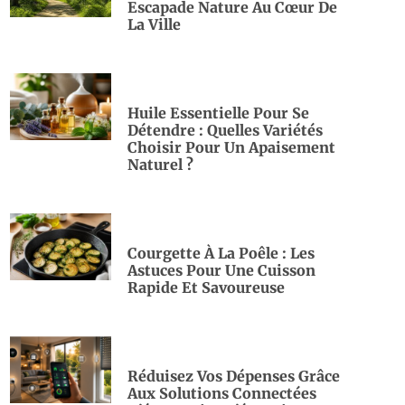
Escapade Nature Au Cœur De
La Ville
Huile Essentielle Pour Se
Détendre : Quelles Variétés
Choisir Pour Un Apaisement
Naturel ?
Courgette À La Poêle : Les
Astuces Pour Une Cuisson
Rapide Et Savoureuse
Réduisez Vos Dépenses Grâce
Aux Solutions Connectées