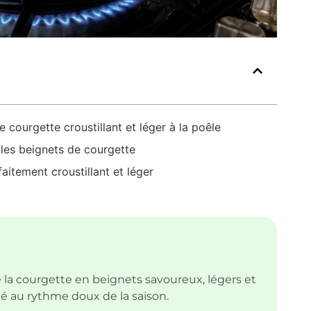
 courgette croustillant et léger à la poêle
les beignets de courgette
aitement croustillant et léger
la courgette en beignets savoureux, légers et
é au rythme doux de la saison.