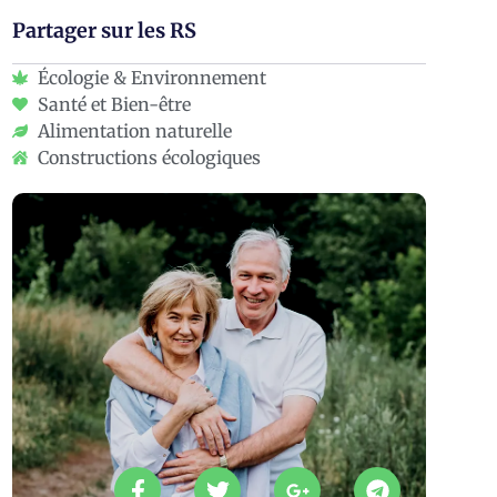
Partager sur les RS
Écologie & Environnement
Santé et Bien-être
Alimentation naturelle
Constructions écologiques