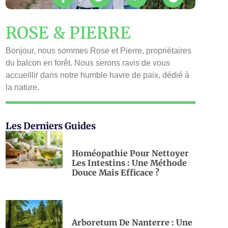
ROSE & PIERRE
Bonjour, nous sommes Rose et Pierre, propriétaires
du balcon en forêt. Nous serons ravis de vous
accueillir dans notre humble havre de paix, dédié à
la nature.
Les Derniers Guides
Homéopathie Pour Nettoyer
Les Intestins : Une Méthode
Douce Mais Efficace ?
Arboretum De Nanterre : Une