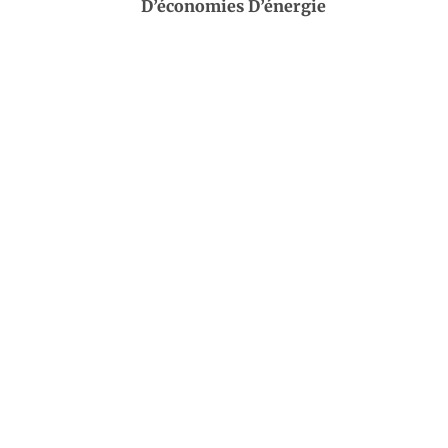
D’économies D’énergie