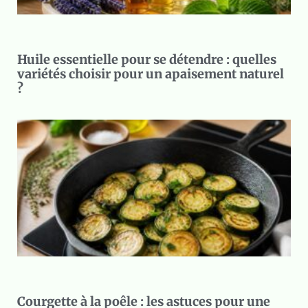
Huile essentielle pour se détendre : quelles
variétés choisir pour un apaisement naturel
?
Courgette à la poêle : les astuces pour une