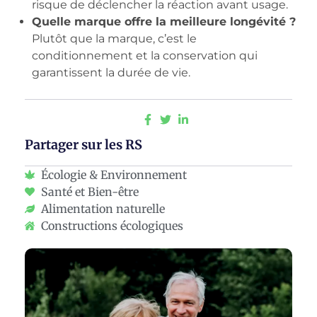
risque de déclencher la réaction avant usage.
Quelle marque offre la meilleure longévité ?
Plutôt que la marque, c’est le
conditionnement et la conservation qui
garantissent la durée de vie.
Partager sur les RS
Écologie & Environnement
Santé et Bien-être
Alimentation naturelle
Constructions écologiques