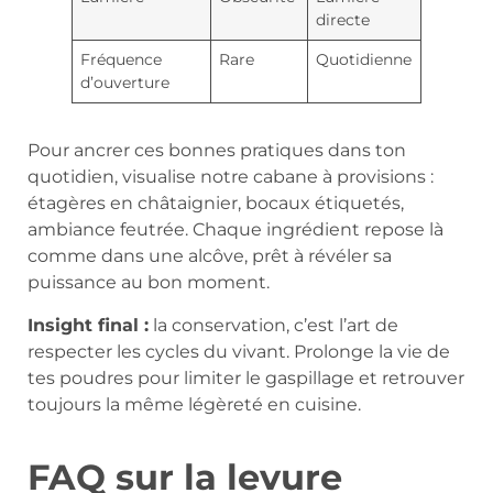
directe
Fréquence
Rare
Quotidienne
d’ouverture
Pour ancrer ces bonnes pratiques dans ton
quotidien, visualise notre cabane à provisions :
étagères en châtaignier, bocaux étiquetés,
ambiance feutrée. Chaque ingrédient repose là
comme dans une alcôve, prêt à révéler sa
puissance au bon moment.
Insight final :
la conservation, c’est l’art de
respecter les cycles du vivant. Prolonge la vie de
tes poudres pour limiter le gaspillage et retrouver
toujours la même légèreté en cuisine.
FAQ sur la levure