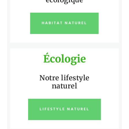
HABITAT NATUREL
Écologie
Notre lifestyle
naturel
LIFESTYLE NATUREL