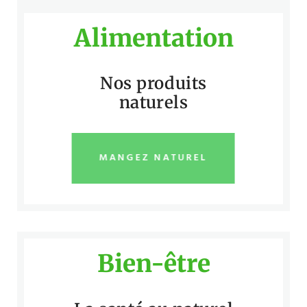
Alimentation
Nos produits
naturels
MANGEZ NATUREL
Bien-être