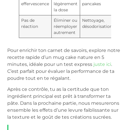
effervescence
légèrement
pancakes
la dose
Pas de
Éliminer ou
Nettoyage,
réaction
réemployer
désodorisation
autrement
Pour enrichir ton carnet de savoirs, explore notre
recette rapide d’un mug cake nature en 5
minutes, idéale pour un test express
juste ici
.
C’est parfait pour évaluer la performance de ta
poudre tout en te régalant.
Après ce contrôle, tu as la certitude que ton
ingrédient principal est prêt à transformer ta
pâte. Dans la prochaine partie, nous mesurerons
ensemble les effets d’une levure faiblissante sur
la texture et le goût de tes créations sucrées.