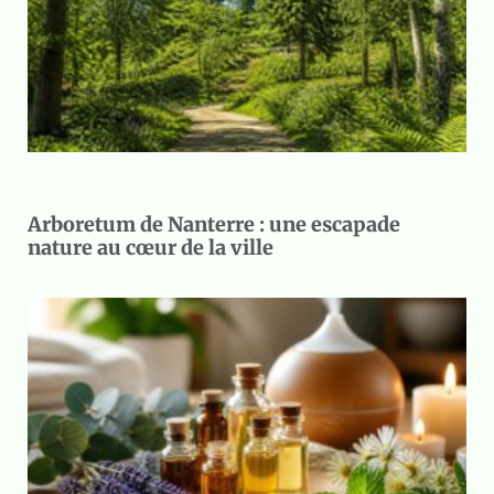
Arboretum de Nanterre : une escapade
nature au cœur de la ville