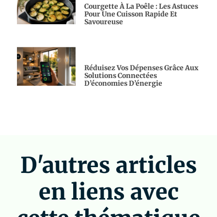
Courgette À La Poêle : Les Astuces
Pour Une Cuisson Rapide Et
Savoureuse
Réduisez Vos Dépenses Grâce Aux
Solutions Connectées
D’économies D’énergie
D'autres articles
en liens avec