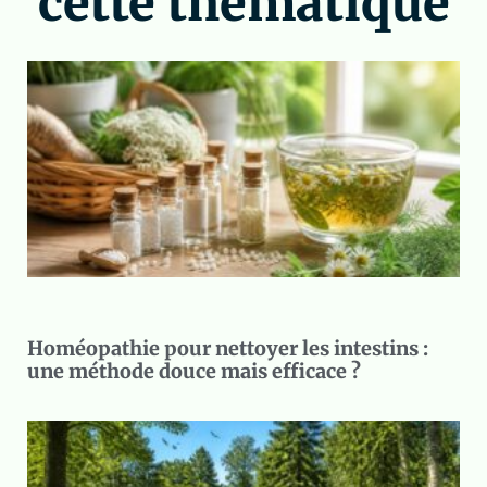
cette thématique
Homéopathie pour nettoyer les intestins :
une méthode douce mais efficace ?