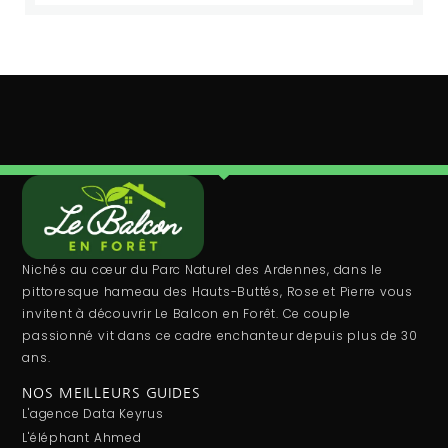
Nichés au cœur du Parc Naturel des Ardennes, dans le
pittoresque hameau des Hauts-Buttés, Rose et Pierre vous
invitent à découvrir Le Balcon en Forêt. Ce couple
passionné vit dans ce cadre enchanteur depuis plus de 30
ans.
NOS MEILLEURS GUIDES
L'agence Data Keyrus
L'éléphant Ahmed