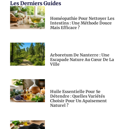
Les Derniers Guides
Homéopathie Pour Nettoyer Les
Intestins : Une Méthode Douce
Mais Efficace ?
Arboretum De Nanterre : Une
Escapade Nature Au Cœur De La
Ville
Huile Essentielle Pour Se
Détendre : Quelles Variétés
Choisir Pour Un Apaisement
Naturel ?