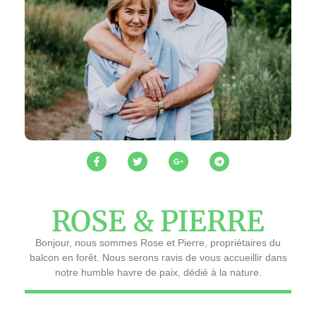
ROSE & PIERRE
Bonjour, nous sommes Rose et Pierre, propriétaires du
balcon en forêt. Nous serons ravis de vous accueillir dans
notre humble havre de paix, dédié à la nature.