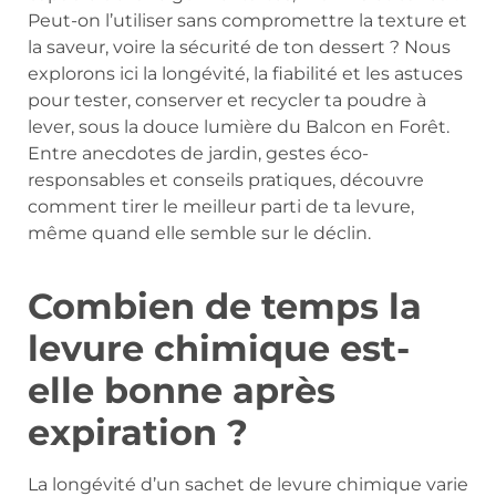
Peut-on l’utiliser sans compromettre la texture et
la saveur, voire la sécurité de ton dessert ? Nous
explorons ici la longévité, la fiabilité et les astuces
pour tester, conserver et recycler ta poudre à
lever, sous la douce lumière du Balcon en Forêt.
Entre anecdotes de jardin, gestes éco-
responsables et conseils pratiques, découvre
comment tirer le meilleur parti de ta levure,
même quand elle semble sur le déclin.
Combien de temps la
levure chimique est-
elle bonne après
expiration ?
La longévité d’un sachet de levure chimique varie