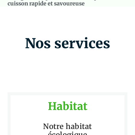
cuisson rapide et savoureuse
Nos services
Habitat
Notre habitat
écologique