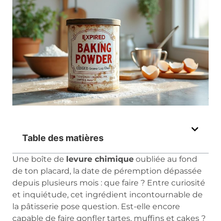
Table des matières
Une boîte de
levure chimique
oubliée au fond
de ton placard, la date de péremption dépassée
depuis plusieurs mois : que faire ? Entre curiosité
et inquiétude, cet ingrédient incontournable de
la pâtisserie pose question. Est-elle encore
capable de faire gonfler tartes, muffins et cakes ?