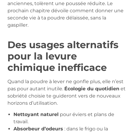
anciennes, tolèrent une poussée réduite. Le
prochain chapitre dévoile comment donner une
seconde vie à ta poudre délaissée, sans la
gaspiller.
Des usages alternatifs
pour la levure
chimique inefficace
Quand la poudre à lever ne gonfle plus, elle n’est
pas pour autant inutile.
Écologie du quotidien
et
sobriété choisie te guideront vers de nouveaux
horizons d’utilisation.
Nettoyant naturel
pour éviers et plans de
travail.
Absorbeur d’odeurs
: dans le frigo ou la