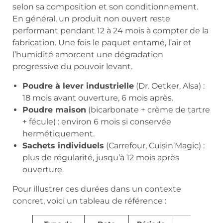
selon sa composition et son conditionnement.
En général, un produit non ouvert reste
performant pendant 12 à 24 mois à compter de la
fabrication. Une fois le paquet entamé, l’air et
l’humidité amorcent une dégradation
progressive du pouvoir levant.
Poudre à lever industrielle
(Dr. Oetker, Alsa) :
18 mois avant ouverture, 6 mois après.
Poudre maison
(bicarbonate + crème de tartre
+ fécule) : environ 6 mois si conservée
hermétiquement.
Sachets individuels
(Carrefour, Cuisin’Magic) :
plus de régularité, jusqu’à 12 mois après
ouverture.
Pour illustrer ces durées dans un contexte
concret, voici un tableau de référence :