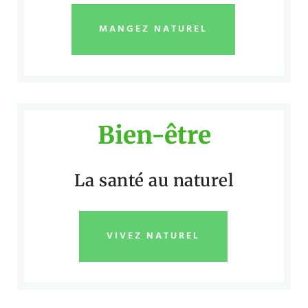
MANGEZ NATUREL
Bien-être
La santé au naturel
VIVEZ NATUREL