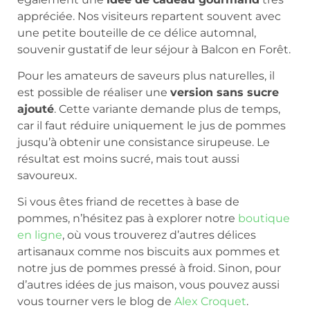
appréciée. Nos visiteurs repartent souvent avec
une petite bouteille de ce délice automnal,
souvenir gustatif de leur séjour à Balcon en Forêt.
Pour les amateurs de saveurs plus naturelles, il
est possible de réaliser une
version sans sucre
ajouté
. Cette variante demande plus de temps,
car il faut réduire uniquement le jus de pommes
jusqu’à obtenir une consistance sirupeuse. Le
résultat est moins sucré, mais tout aussi
savoureux.
Si vous êtes friand de recettes à base de
pommes, n’hésitez pas à explorer notre
boutique
en ligne
, où vous trouverez d’autres délices
artisanaux comme nos biscuits aux pommes et
notre jus de pommes pressé à froid. Sinon, pour
d’autres idées de jus maison, vous pouvez aussi
vous tourner vers le blog de
Alex Croquet
.