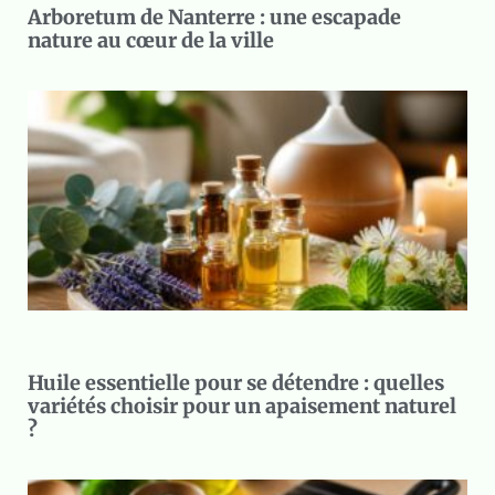
Arboretum de Nanterre : une escapade
nature au cœur de la ville
Huile essentielle pour se détendre : quelles
variétés choisir pour un apaisement naturel
?