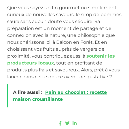
Que vous soyez un fin gourmet ou simplement
curieux de nouvelles saveurs, le sirop de pommes
saura sans aucun doute vous séduire. Sa
préparation est un moment de partage et de
connexion avec la nature, une philosophie que
nous chérissons ici, à Balcon en Forêt. Et en
choisissant vos fruits auprès de vergers de
proximité, vous contribuez aussi à
soutenir les
producteurs locaux
, tout en profitant de
produits plus frais et savoureux. Alors, prêt à vous
lancer dans cette douce aventure gustative ?
A lire aussi :
Pain au chocolat : recette
maison croustillante