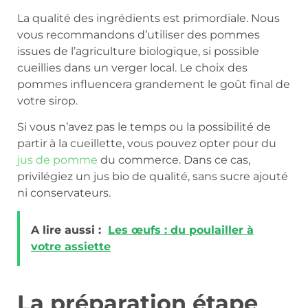
La qualité des ingrédients est primordiale. Nous
vous recommandons d’utiliser des pommes
issues de l’agriculture biologique, si possible
cueillies dans un verger local. Le choix des
pommes influencera grandement le goût final de
votre sirop.
Si vous n’avez pas le temps ou la possibilité de
partir à la cueillette, vous pouvez opter pour du
jus de pomme
du commerce. Dans ce cas,
privilégiez un jus bio de qualité, sans sucre ajouté
ni conservateurs.
A lire aussi :
Les œufs : du poulailler à
votre assiette
La préparation étape