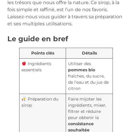
les trésors que nous offre la nature. Ce sirop, à la
fois simple et raffiné, est l’un de nos favoris.
Laissez-nous vous guider à travers sa préparation
et ses multiples utilisations.
Le guide en bref
Points clés
Détails
Ingrédients
Utiliser des
essentiels
pommes bio
fraîches, du sucre,
de l’eau et du jus de
citron
Préparation du
Faire mijoter les
sirop
ingrédients, mixer,
filtrer et réduire
pour obtenir la
consistance
souhaitée