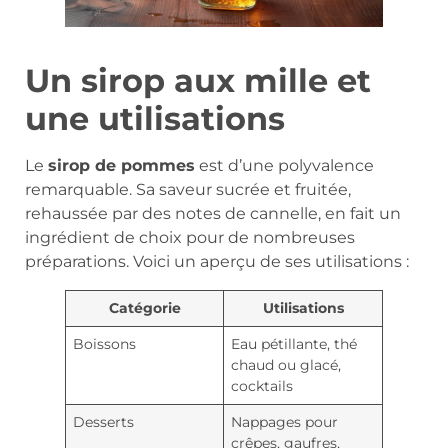
Un sirop aux mille et
une utilisations
Le
sirop de pommes
est d’une polyvalence
remarquable. Sa saveur sucrée et fruitée,
rehaussée par des notes de cannelle, en fait un
ingrédient de choix pour de nombreuses
préparations. Voici un aperçu de ses utilisations :
Catégorie
Utilisations
Boissons
Eau pétillante, thé
chaud ou glacé,
cocktails
Desserts
Nappages pour
crêpes, gaufres,