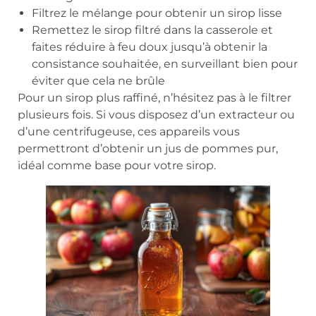
Filtrez le mélange pour obtenir un sirop lisse
Remettez le sirop filtré dans la casserole et
faites réduire à feu doux jusqu’à obtenir la
consistance souhaitée, en surveillant bien pour
éviter que cela ne brûle
Pour un sirop plus raffiné, n’hésitez pas à le filtrer
plusieurs fois. Si vous disposez d’un extracteur ou
d’une centrifugeuse, ces appareils vous
permettront d’obtenir un jus de pommes pur,
idéal comme base pour votre sirop.