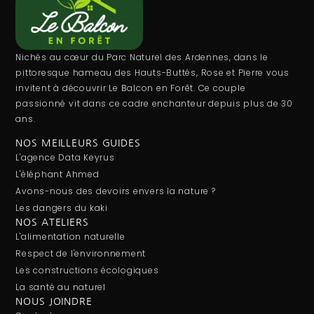
Nichés au cœur du Parc Naturel des Ardennes, dans le
pittoresque hameau des Hauts-Buttés, Rose et Pierre vous
invitent à découvrir Le Balcon en Forêt. Ce couple
passionné vit dans ce cadre enchanteur depuis plus de 30
ans.
NOS MEILLEURS GUIDES
L'agence Data Keyrus
L'éléphant Ahmed
Avons-nous des devoirs envers la nature ?
Les dangers du kaki
NOS ATELIERS
L'alimentation naturelle
Respect de l'environnement
Les constructions écologiques
La santé au naturel
NOUS JOINDRE