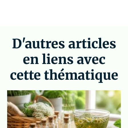
D'autres articles
en liens avec
cette thématique