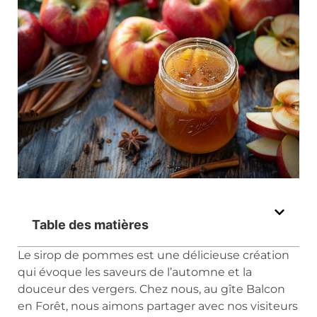
Table des matières
Le sirop de pommes est une délicieuse création
qui évoque les saveurs de l’automne et la
douceur des vergers. Chez nous, au gîte Balcon
en Forêt, nous aimons partager avec nos visiteurs