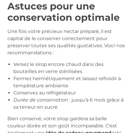
Astuces pour une
conservation optimale
Une fois votre précieux nectar préparé, il est
capital de le conserver correctement pour
préserver toutes ses qualités gustatives. Voici nos
recommandations :
Versez le sirop encore chaud dans des
bouteilles en verre stérilisées
Fermez hermétiquement et laissez refroidir à
température ambiante
Conservez au réfrigérateur
Durée de conservation
: jusqu’à 6 mois grâce à
sa teneur en sucre
Bien conservé, votre sirop gardera sa belle
couleur dorée et son goût incomparable. C’est
également une
idée de cadeau gourmand
très