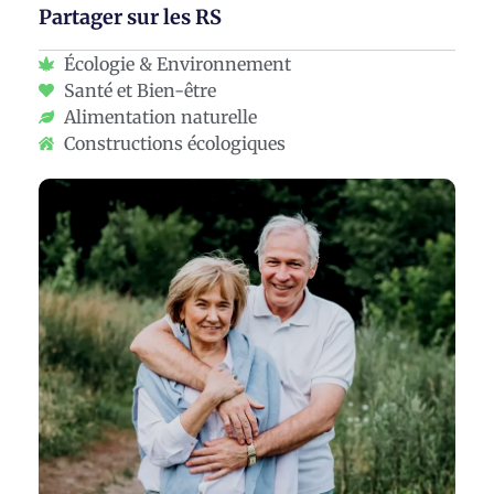
Partager sur les RS
Écologie & Environnement
Santé et Bien-être
Alimentation naturelle
Constructions écologiques