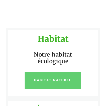
Habitat
Notre habitat
écologique
HABITAT NATUREL