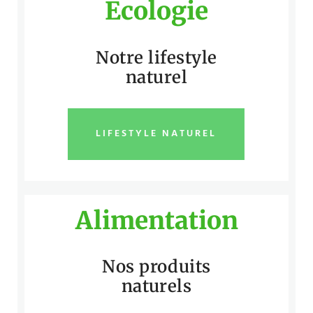
Écologie
Notre lifestyle
naturel
LIFESTYLE NATUREL
Alimentation
Nos produits
naturels