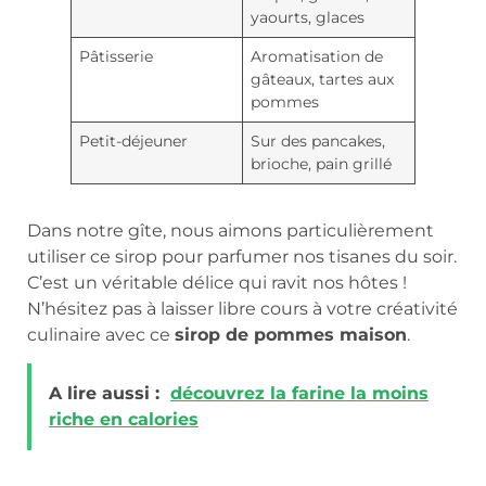
yaourts, glaces
Pâtisserie
Aromatisation de
gâteaux, tartes aux
pommes
Petit-déjeuner
Sur des pancakes,
brioche, pain grillé
Dans notre gîte, nous aimons particulièrement
utiliser ce sirop pour parfumer nos tisanes du soir.
C’est un véritable délice qui ravit nos hôtes !
N’hésitez pas à laisser libre cours à votre créativité
culinaire avec ce
sirop de pommes maison
.
A lire aussi :
découvrez la farine la moins
riche en calories