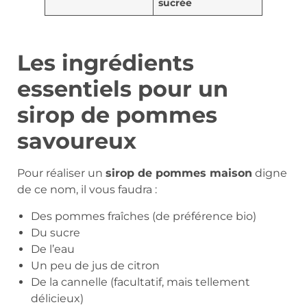
sucrée
Les ingrédients
essentiels pour un
sirop de pommes
savoureux
Pour réaliser un
sirop de pommes maison
digne
de ce nom, il vous faudra :
Des pommes fraîches (de préférence bio)
Du sucre
De l’eau
Un peu de jus de citron
De la cannelle (facultatif, mais tellement
délicieux)