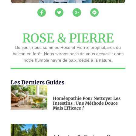
ROSE & PIERRE
Bonjour, nous sommes Rose et Pierre, propriétaires du
balcon en forêt. Nous serons ravis de vous accueillir dans
notre humble havre de paix, dédié à la nature.
Les Derniers Guides
Homéopathie Pour Nettoyer Les
Intestins : Une Méthode Douce
Mais Efficace ?