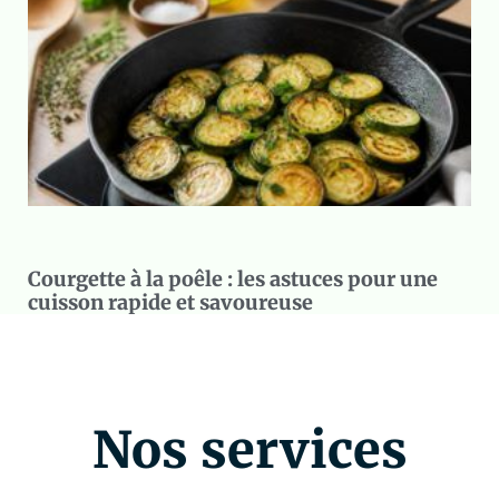
Courgette à la poêle : les astuces pour une
cuisson rapide et savoureuse
Nos services