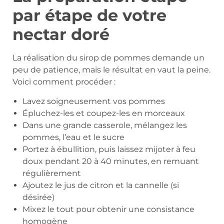
par étape de votre
nectar doré
La réalisation du sirop de pommes demande un
peu de patience, mais le résultat en vaut la peine.
Voici comment procéder :
Lavez soigneusement vos pommes
Épluchez-les et coupez-les en morceaux
Dans une grande casserole, mélangez les
pommes, l’eau et le sucre
Portez à ébullition, puis laissez mijoter à feu
doux pendant 20 à 40 minutes, en remuant
régulièrement
Ajoutez le jus de citron et la cannelle (si
désirée)
Mixez le tout pour obtenir une consistance
homogène