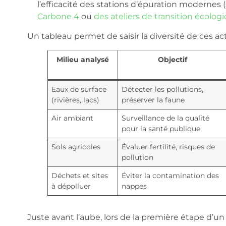
l’efficacité des stations d’épuration moderne
Carbone 4
ou
des ateliers de transition écolog
Un tableau permet de saisir la diversité de ces act
Milieu analysé
Objectif
Eaux de surface
Détecter les pollutions,
(rivières, lacs)
préserver la faune
Air ambiant
Surveillance de la qualité
pour la santé publique
Sols agricoles
Évaluer fertilité, risques de
pollution
Déchets et sites
Éviter la contamination des
à dépolluer
nappes
Juste avant l’aube, lors de la première étape d’un p