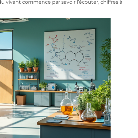
du vivant commence par savoir l’écouter, chiffres à