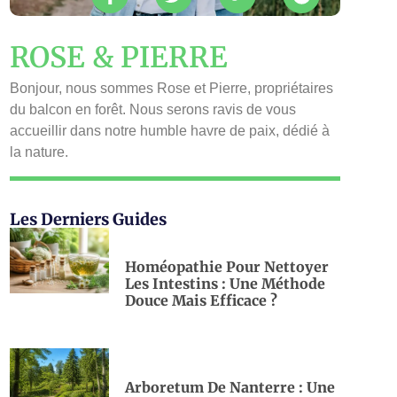
ROSE & PIERRE
Bonjour, nous sommes Rose et Pierre, propriétaires
du balcon en forêt. Nous serons ravis de vous
accueillir dans notre humble havre de paix, dédié à
la nature.
Les Derniers Guides
Homéopathie Pour Nettoyer
Les Intestins : Une Méthode
Douce Mais Efficace ?
Arboretum De Nanterre : Une