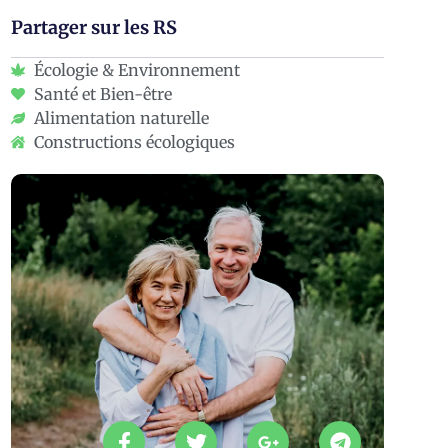
Partager sur les RS
Écologie & Environnement
Santé et Bien-être
Alimentation naturelle
Constructions écologiques