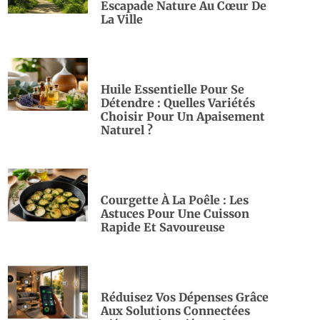
Escapade Nature Au Cœur De
La Ville
Huile Essentielle Pour Se
Détendre : Quelles Variétés
Choisir Pour Un Apaisement
Naturel ?
Courgette À La Poêle : Les
Astuces Pour Une Cuisson
Rapide Et Savoureuse
Réduisez Vos Dépenses Grâce
Aux Solutions Connectées