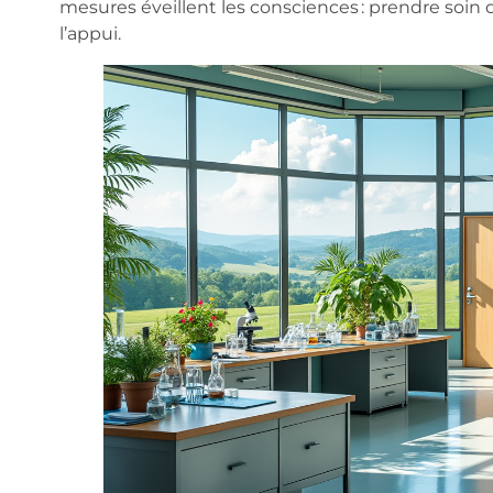
mesures éveillent les consciences : prendre soin 
l’appui.