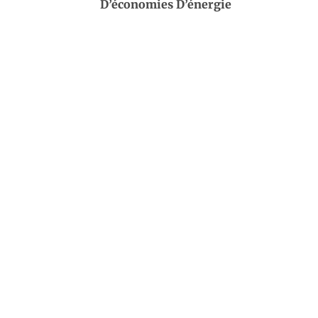
D’économies D’énergie