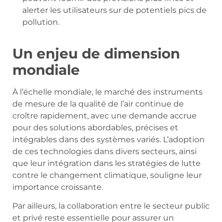
alerter les utilisateurs sur de potentiels pics de
pollution.
Un enjeu de dimension
mondiale
À l’échelle mondiale, le marché des instruments
de mesure de la qualité de l’air continue de
croître rapidement, avec une demande accrue
pour des solutions abordables, précises et
intégrables dans des systèmes variés. L’adoption
de ces technologies dans divers secteurs, ainsi
que leur intégration dans les stratégies de lutte
contre le changement climatique, souligne leur
importance croissante.
Par ailleurs, la collaboration entre le secteur public
et privé reste essentielle pour assurer un