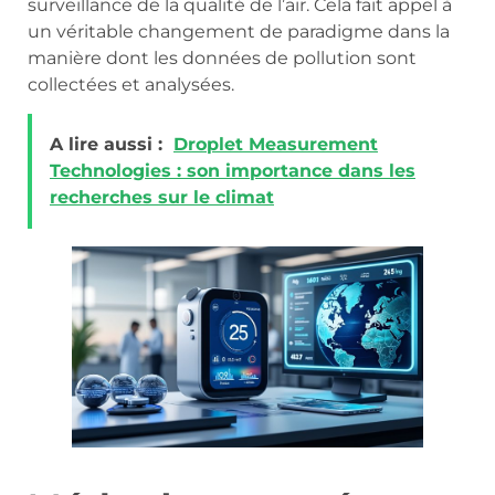
surveillance de la qualité de l’air. Cela fait appel à
un véritable changement de paradigme dans la
manière dont les données de pollution sont
collectées et analysées.
A lire aussi :
Droplet Measurement
Technologies : son importance dans les
recherches sur le climat