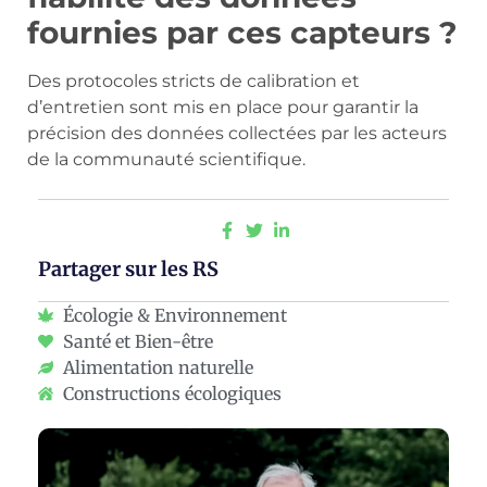
fournies par ces capteurs ?
Des protocoles stricts de calibration et
d’entretien sont mis en place pour garantir la
précision des données collectées par les acteurs
de la communauté scientifique.
Partager sur les RS
Écologie & Environnement
Santé et Bien-être
Alimentation naturelle
Constructions écologiques