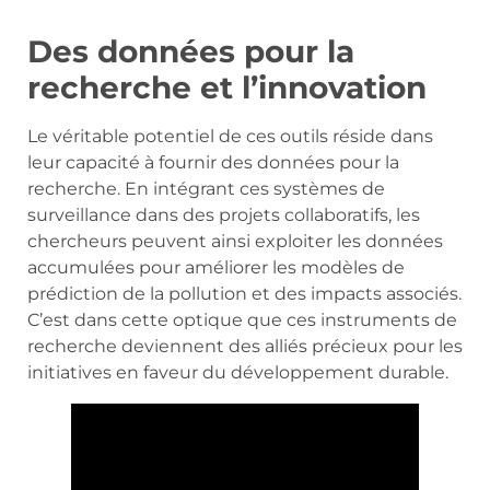
Des données pour la
recherche et l’innovation
Le véritable potentiel de ces outils réside dans
leur capacité à fournir des données pour la
recherche. En intégrant ces systèmes de
surveillance dans des projets collaboratifs, les
chercheurs peuvent ainsi exploiter les données
accumulées pour améliorer les modèles de
prédiction de la pollution et des impacts associés.
C’est dans cette optique que ces instruments de
recherche deviennent des alliés précieux pour les
initiatives en faveur du développement durable.