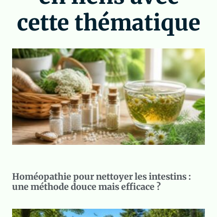
cette thématique
Homéopathie pour nettoyer les intestins :
une méthode douce mais efficace ?