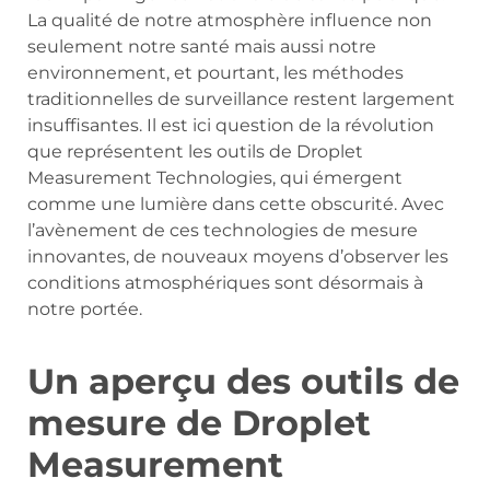
La qualité de notre atmosphère influence non
seulement notre santé mais aussi notre
environnement, et pourtant, les méthodes
traditionnelles de surveillance restent largement
insuffisantes. Il est ici question de la révolution
que représentent les outils de Droplet
Measurement Technologies, qui émergent
comme une lumière dans cette obscurité. Avec
l’avènement de ces technologies de mesure
innovantes, de nouveaux moyens d’observer les
conditions atmosphériques sont désormais à
notre portée.
Un aperçu des outils de
mesure de Droplet
Measurement