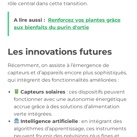
rôle central dans cette transition.
A lire aussi :
Renforcez vos plantes grâce
aux bienfaits du purin d'ortie
Les innovations futures
Récemment, on assiste à l’émergence de
capteurs et d’appareils encore plus sophistiqués,
qui intègrent des fonctionnalités améliorées :
Capteurs solaires
: ces dispositifs peuvent
fonctionner avec une autonomie énergétique
accrue grâce à des solutions d’alimentation
verte intégrées.
Intelligence artificielle
: en intégrant des
algorithmes d’apprentissage, ces instruments
peuvent fournir des prévisions plus fines et