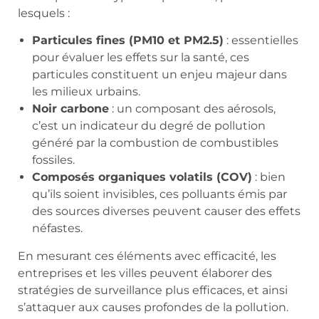
lesquels :
Particules fines (PM10 et PM2.5)
: essentielles
pour évaluer les effets sur la santé, ces
particules constituent un enjeu majeur dans
les milieux urbains.
Noir carbone
: un composant des aérosols,
c’est un indicateur du degré de pollution
généré par la combustion de combustibles
fossiles.
Composés organiques volatils (COV)
: bien
qu’ils soient invisibles, ces polluants émis par
des sources diverses peuvent causer des effets
néfastes.
En mesurant ces éléments avec efficacité, les
entreprises et les villes peuvent élaborer des
stratégies de surveillance plus efficaces, et ainsi
s’attaquer aux causes profondes de la pollution.