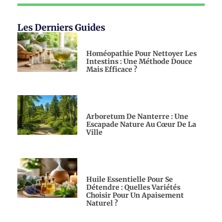
Les Derniers Guides
Homéopathie Pour Nettoyer Les
Intestins : Une Méthode Douce
Mais Efficace ?
Arboretum De Nanterre : Une
Escapade Nature Au Cœur De La
Ville
Huile Essentielle Pour Se
Détendre : Quelles Variétés
Choisir Pour Un Apaisement
Naturel ?