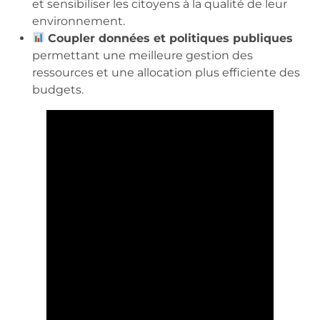
et sensibiliser les citoyens à la qualité de leur
environnement.
Coupler données et politiques publiques
permettant une meilleure gestion des
ressources et une allocation plus efficiente des
budgets.