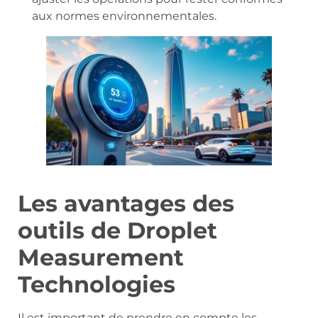
aux normes environnementales.
Les avantages des
outils de Droplet
Measurement
Technologies
Il est important de prendre en compte les