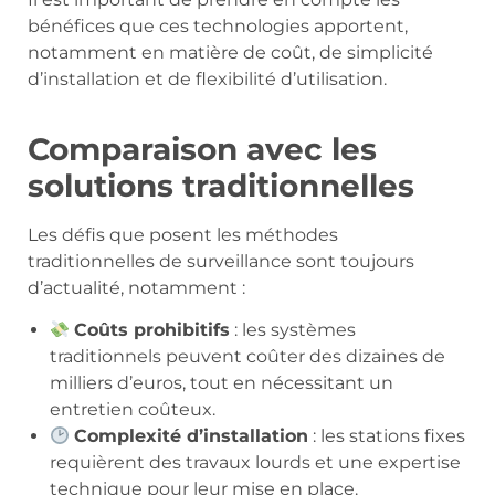
bénéfices que ces technologies apportent,
notamment en matière de coût, de simplicité
d’installation et de flexibilité d’utilisation.
Comparaison avec les
solutions traditionnelles
Les défis que posent les méthodes
traditionnelles de surveillance sont toujours
d’actualité, notamment :
Coûts prohibitifs
: les systèmes
traditionnels peuvent coûter des dizaines de
milliers d’euros, tout en nécessitant un
entretien coûteux.
Complexité d’installation
: les stations fixes
requièrent des travaux lourds et une expertise
technique pour leur mise en place.