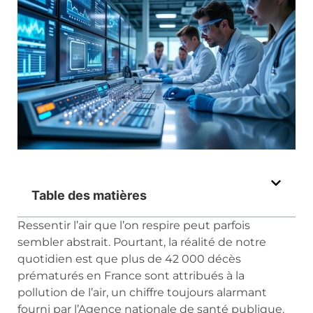
Table des matières
Ressentir l’air que l’on respire peut parfois
sembler abstrait. Pourtant, la réalité de notre
quotidien est que plus de 42 000 décès
prématurés en France sont attribués à la
pollution de l’air, un chiffre toujours alarmant
fourni par l’Agence nationale de santé publique.