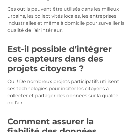
Ces outils peuvent être utilisés dans les milieux
urbains, les collectivités locales, les entreprises
industrielles et même à domicile pour surveiller la
qualité de l’air intérieur.
Est-il possible d’intégrer
ces capteurs dans des
projets citoyens ?
Oui ! De nombreux projets participatifs utilisent
ces technologies pour inciter les citoyens à
collecter et partager des données sur la qualité
de l’air.
Comment assurer la
fiabilité des données