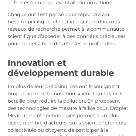
l’accès à un large éventail d’informations.
Chaque outil est pensé pour répondre à un
besoin spécifique, et leur intégration dans des
réseaux de recherche permet à la communauté
scientifique d’accéder à des données précieuses
pour mener à bien des études approfondies.
Innovation et
développement durable
En plus de leur précision, ces outils soulignent
l’importance de l’innovation scientifique dans la
bataille pour réduire la pollution. En proposant
des technologies de mesure à faible coût, Droplet
Measurement Technologies permet à un plus
grand nombre d’acteurs, qu’ils soient chercheurs,
collectivités ou citoyens, de participer à la