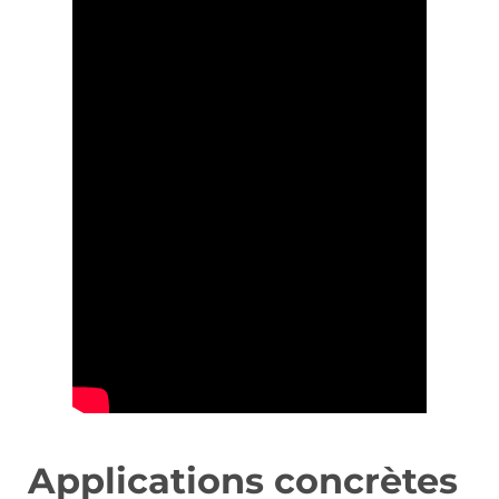
Applications concrètes