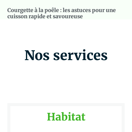
Courgette à la poêle : les astuces pour une
cuisson rapide et savoureuse
Nos services
Habitat