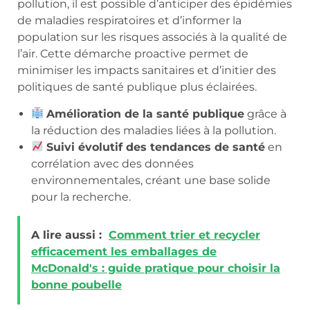
pollution, il est possible d’anticiper des épidémies
de maladies respiratoires et d’informer la
population sur les risques associés à la qualité de
l’air. Cette démarche proactive permet de
minimiser les impacts sanitaires et d’initier des
politiques de santé publique plus éclairées.
Amélioration de la santé publique
grâce à
la réduction des maladies liées à la pollution.
Suivi évolutif des tendances de santé
en
corrélation avec des données
environnementales, créant une base solide
pour la recherche.
A lire aussi :
Comment trier et recycler
efficacement les emballages de
McDonald's : guide pratique pour choisir la
bonne poubelle