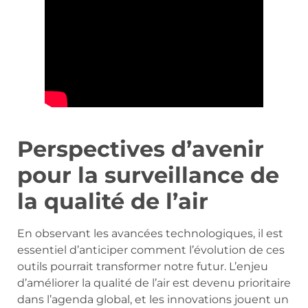
Perspectives d’avenir
pour la surveillance de
la qualité de l’air
En observant les avancées technologiques, il est
essentiel d’anticiper comment l’évolution de ces
outils pourrait transformer notre futur. L’enjeu
d’améliorer la qualité de l’air est devenu prioritaire
dans l’agenda global, et les innovations jouent un