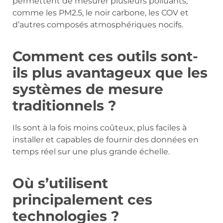
permettent de mesurer plusieurs polluants,
comme les PM2.5, le noir carbone, les COV et
d’autres composés atmosphériques nocifs.
Comment ces outils sont-
ils plus avantageux que les
systèmes de mesure
traditionnels ?
Ils sont à la fois moins coûteux, plus faciles à
installer et capables de fournir des données en
temps réel sur une plus grande échelle.
Où s’utilisent
principalement ces
technologies ?