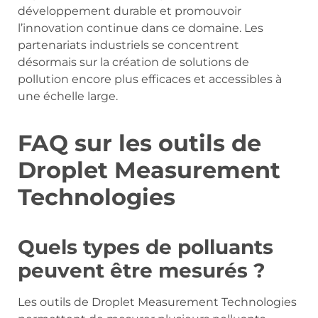
développement durable et promouvoir
l’innovation continue dans ce domaine. Les
partenariats industriels se concentrent
désormais sur la création de solutions de
pollution encore plus efficaces et accessibles à
une échelle large.
FAQ sur les outils de
Droplet Measurement
Technologies
Quels types de polluants
peuvent être mesurés ?
Les outils de Droplet Measurement Technologies