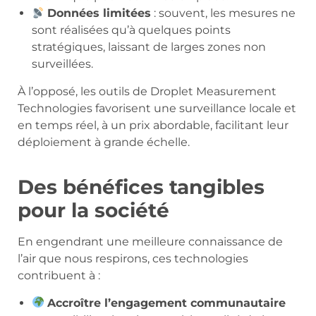
Données limitées
: souvent, les mesures ne
sont réalisées qu’à quelques points
stratégiques, laissant de larges zones non
surveillées.
À l’opposé, les outils de Droplet Measurement
Technologies favorisent une surveillance locale et
en temps réel, à un prix abordable, facilitant leur
déploiement à grande échelle.
Des bénéfices tangibles
pour la société
En engendrant une meilleure connaissance de
l’air que nous respirons, ces technologies
contribuent à :
Accroître l’engagement communautaire