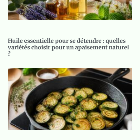
Huile essentielle pour se détendre : quelles
variétés choisir pour un apaisement naturel
?