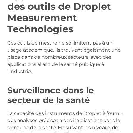
des outils de Droplet
Measurement
Technologies
Ces outils de mesure ne se limitent pas à un
usage académique. Ils trouvent également une
place dans de nombreux secteurs, avec des
applications allant de la santé publique à
l’industrie.
Surveillance dans le
secteur de la santé
La capacité des instruments de Droplet à fournir
des analyses précises a des implications dans le
domaine de la santé. En suivant les niveaux de