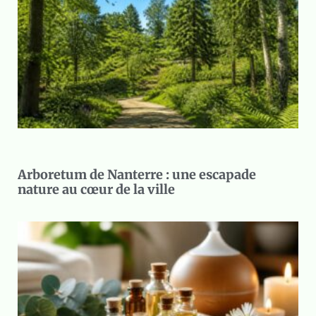
Arboretum de Nanterre : une escapade
nature au cœur de la ville