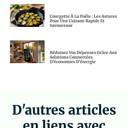
Courgette À La Poêle : Les Astuces
Pour Une Cuisson Rapide Et
Savoureuse
Réduisez Vos Dépenses Grâce Aux
Solutions Connectées
D’économies D’énergie
D'autres articles
en liens avec