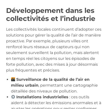
Développement dans les
collectivités et l’industrie
Les collectivités locales continuent d’adopter ces
solutions pour gérer la qualité de l’air de manière
proactive. Par exemple, plusieurs villes ont
renforcé leurs réseaux de capteurs qui non
seulement surveillent la pollution, mais alertent
en temps réel les citoyens sur les épisodes de
forte pollution, avec des mises à jour désormais
plus fréquentes et précises.
Surveillance de la qualité de l’air en
milieu urbain
, permettant une cartographie
détaillée des niveaux de pollution.
Installations industrielles
: ces outils
aident à détecter les émissions anormales et à
ajuster les opérations pour rester conformes