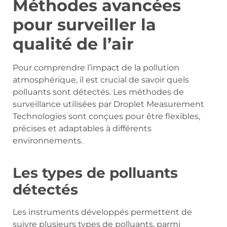
Méthodes avancées
pour surveiller la
qualité de l’air
Pour comprendre l’impact de la pollution
atmosphérique, il est crucial de savoir quels
polluants sont détectés. Les méthodes de
surveillance utilisées par Droplet Measurement
Technologies sont conçues pour être flexibles,
précises et adaptables à différents
environnements.
Les types de polluants
détectés
Les instruments développés permettent de
suivre plusieurs types de polluants, parmi