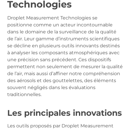
Technologies
Droplet Measurement Technologies se
positionne comme un acteur incontournable
dans le domaine de la surveillance de la qualité
de l’air. Leur gamme d’instruments scientifiques
se décline en plusieurs outils innovants destinés
à analyser les composants atmosphériques avec
une précision sans précédent. Ces dispositifs
permettent non seulement de mesurer la qualité
de l’air, mais aussi d’affiner notre compréhension
des aérosols et des gouttelettes, des éléments
souvent négligés dans les évaluations
traditionnelles.
Les principales innovations
Les outils proposés par Droplet Measurement