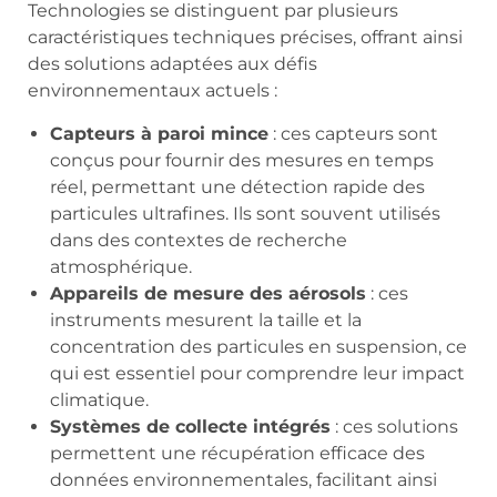
Technologies se distinguent par plusieurs
caractéristiques techniques précises, offrant ainsi
des solutions adaptées aux défis
environnementaux actuels :
Capteurs à paroi mince
: ces capteurs sont
conçus pour fournir des mesures en temps
réel, permettant une détection rapide des
particules ultrafines. Ils sont souvent utilisés
dans des contextes de recherche
atmosphérique.
Appareils de mesure des aérosols
: ces
instruments mesurent la taille et la
concentration des particules en suspension, ce
qui est essentiel pour comprendre leur impact
climatique.
Systèmes de collecte intégrés
: ces solutions
permettent une récupération efficace des
données environnementales, facilitant ainsi