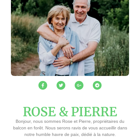
ROSE & PIERRE
Bonjour, nous sommes Rose et Pierre, propriétaires du
balcon en forêt. Nous serons ravis de vous accueillir dans
notre humble havre de paix, dédié à la nature.