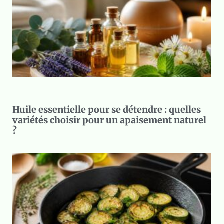
Huile essentielle pour se détendre : quelles
variétés choisir pour un apaisement naturel
?