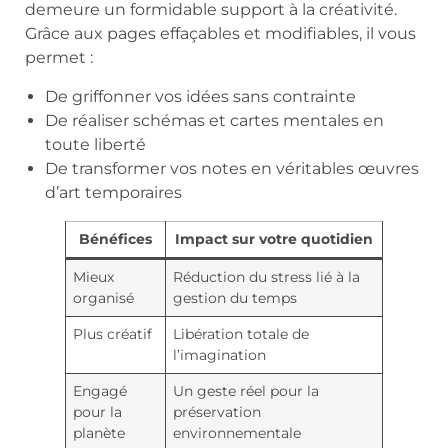
demeure un formidable support à la créativité.
Grâce aux pages effaçables et modifiables, il vous
permet :
De griffonner vos idées sans contrainte
De réaliser schémas et cartes mentales en
toute liberté
De transformer vos notes en véritables œuvres
d’art temporaires
Bénéfices
Impact sur votre quotidien
Mieux
Réduction du stress lié à la
organisé
gestion du temps
Plus créatif
Libération totale de
l’imagination
Engagé
Un geste réel pour la
pour la
préservation
planète
environnementale