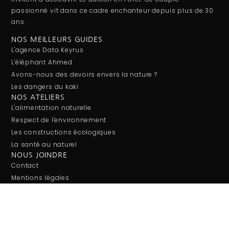
passionné vit dans ce cadre enchanteur depuis plus de 30
ans.
NOS MEILLEURS GUIDES
L'agence Data Keyrus
L'éléphant Ahmed
Avons-nous des devoirs envers la nature ?
Les dangers du kaki
NOS ATELIERS
L'alimentation naturelle
Respect de l'environnement
Les constructions écologiques
La santé au naturel
NOUS JOINDRE
Contact
Mentions légales