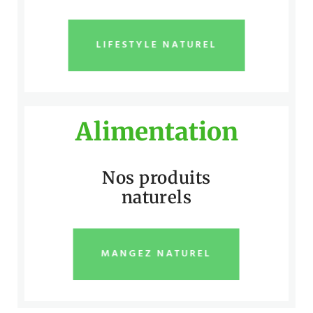
LIFESTYLE NATUREL
Alimentation
Nos produits
naturels
MANGEZ NATUREL