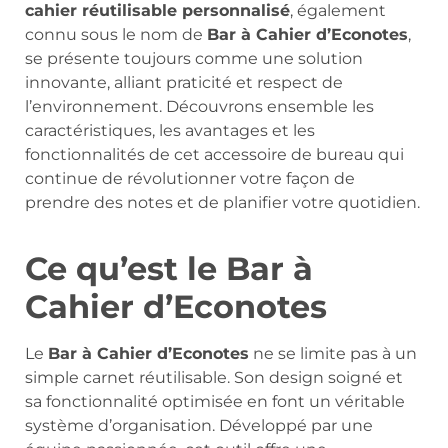
cahier réutilisable personnalisé
, également
connu sous le nom de
Bar à Cahier d’Econotes
,
se présente toujours comme une solution
innovante, alliant praticité et respect de
l’environnement. Découvrons ensemble les
caractéristiques, les avantages et les
fonctionnalités de cet accessoire de bureau qui
continue de révolutionner votre façon de
prendre des notes et de planifier votre quotidien.
Ce qu’est le Bar à
Cahier d’Econotes
Le
Bar à Cahier d’Econotes
ne se limite pas à un
simple carnet réutilisable. Son design soigné et
sa fonctionnalité optimisée en font un véritable
système d’organisation. Développé par une