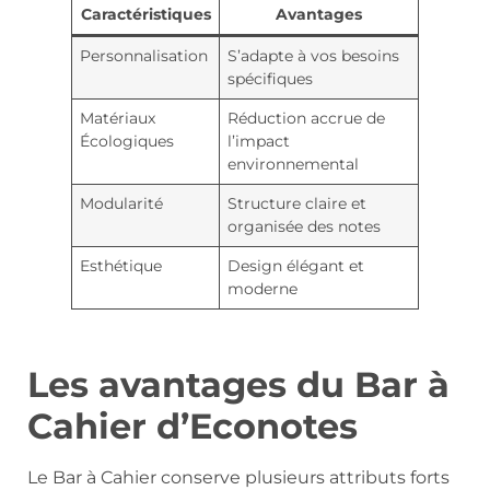
Caractéristiques
Avantages
Personnalisation
S’adapte à vos besoins
spécifiques
Matériaux
Réduction accrue de
Écologiques
l’impact
environnemental
Modularité
Structure claire et
organisée des notes
Esthétique
Design élégant et
moderne
Les avantages du Bar à
Cahier d’Econotes
Le Bar à Cahier conserve plusieurs attributs forts