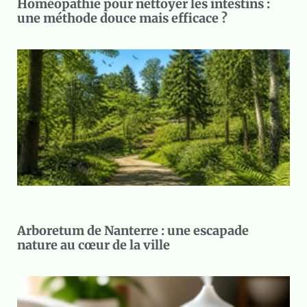
Homéopathie pour nettoyer les intestins :
une méthode douce mais efficace ?
Arboretum de Nanterre : une escapade
nature au cœur de la ville