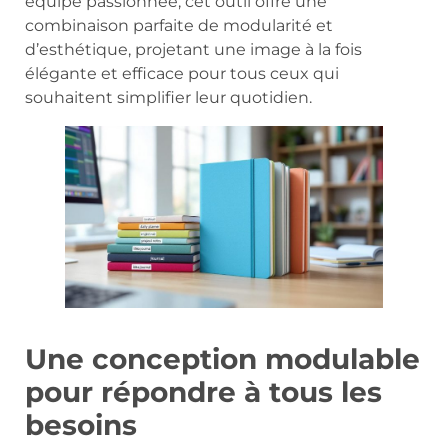
équipe passionnée, cet outil offre une
combinaison parfaite de modularité et
d’esthétique, projetant une image à la fois
élégante et efficace pour tous ceux qui
souhaitent simplifier leur quotidien.
Une conception modulable
pour répondre à tous les
besoins