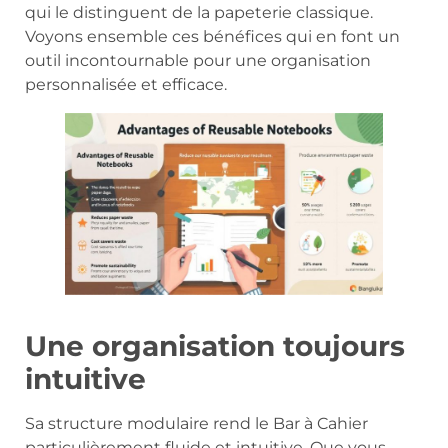
qui le distinguent de la papeterie classique.
Voyons ensemble ces bénéfices qui en font un
outil incontournable pour une organisation
personnalisée et efficace.
Une organisation toujours
intuitive
Sa structure modulaire rend le Bar à Cahier
particulièrement fluide et intuitive. Que vous