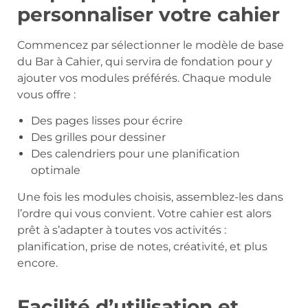
personnaliser votre cahier
Commencez par sélectionner le modèle de base
du Bar à Cahier, qui servira de fondation pour y
ajouter vos modules préférés. Chaque module
vous offre :
Des pages lisses pour écrire
Des grilles pour dessiner
Des calendriers pour une planification
optimale
Une fois les modules choisis, assemblez-les dans
l’ordre qui vous convient. Votre cahier est alors
prêt à s’adapter à toutes vos activités :
planification, prise de notes, créativité, et plus
encore.
Facilité d’utilisation et