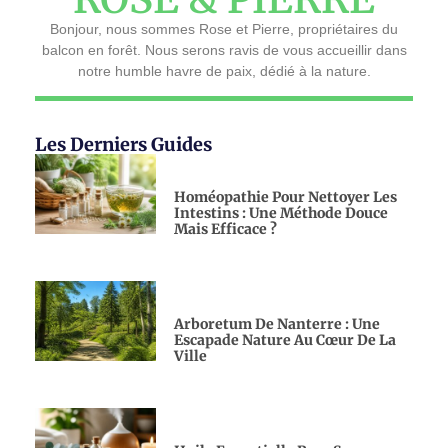
Bonjour, nous sommes Rose et Pierre, propriétaires du
balcon en forêt. Nous serons ravis de vous accueillir dans
notre humble havre de paix, dédié à la nature.
Les Derniers Guides
Homéopathie Pour Nettoyer Les
Intestins : Une Méthode Douce
Mais Efficace ?
Arboretum De Nanterre : Une
Escapade Nature Au Cœur De La
Ville