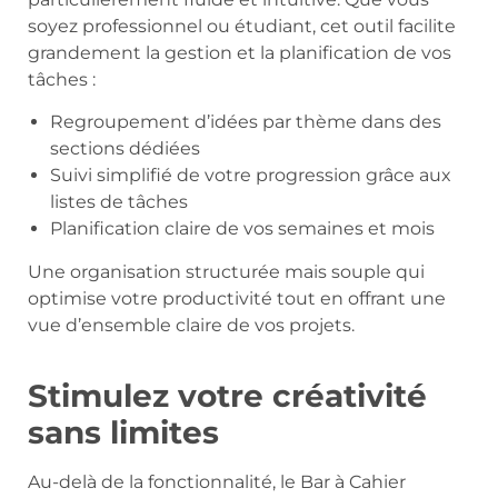
soyez professionnel ou étudiant, cet outil facilite
grandement la gestion et la planification de vos
tâches :
Regroupement d’idées par thème dans des
sections dédiées
Suivi simplifié de votre progression grâce aux
listes de tâches
Planification claire de vos semaines et mois
Une organisation structurée mais souple qui
optimise votre productivité tout en offrant une
vue d’ensemble claire de vos projets.
Stimulez votre créativité
sans limites
Au-delà de la fonctionnalité, le Bar à Cahier