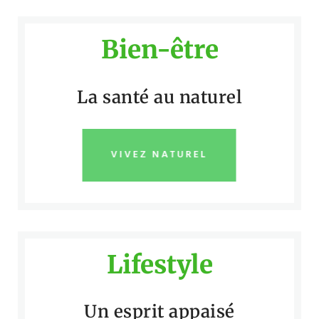
Bien-être
La santé au naturel
VIVEZ NATUREL
Lifestyle
Un esprit appaisé