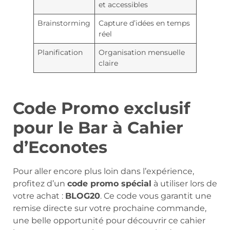
et accessibles
Brainstorming
Capture d’idées en temps
réel
Planification
Organisation mensuelle
claire
Code Promo exclusif
pour le Bar à Cahier
d’Econotes
Pour aller encore plus loin dans l’expérience,
profitez d’un
code promo spécial
à utiliser lors de
votre achat :
BLOG20
. Ce code vous garantit une
remise directe sur votre prochaine commande,
une belle opportunité pour découvrir ce cahier