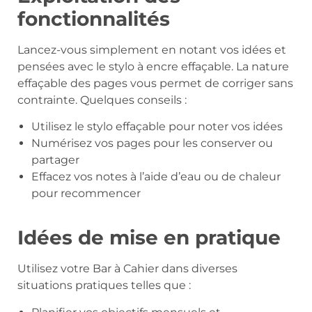
fonctionnalités
Lancez-vous simplement en notant vos idées et
pensées avec le stylo à encre effaçable. La nature
effaçable des pages vous permet de corriger sans
contrainte. Quelques conseils :
Utilisez le stylo effaçable pour noter vos idées
Numérisez vos pages pour les conserver ou
partager
Effacez vos notes à l’aide d’eau ou de chaleur
pour recommencer
Idées de mise en pratique
Utilisez votre Bar à Cahier dans diverses
situations pratiques telles que :