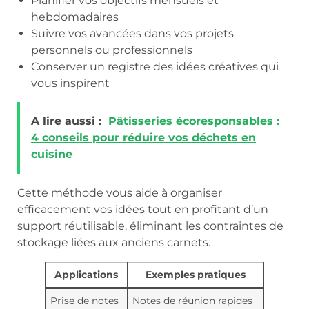
Planifier vos objectifs mensuels et
hebdomadaires
Suivre vos avancées dans vos projets
personnels ou professionnels
Conserver un registre des idées créatives qui
vous inspirent
A lire aussi :
Pâtisseries écoresponsables :
4 conseils pour réduire vos déchets en
cuisine
Cette méthode vous aide à organiser
efficacement vos idées tout en profitant d’un
support réutilisable, éliminant les contraintes de
stockage liées aux anciens carnets.
Applications
Exemples pratiques
Prise de notes
Notes de réunion rapides