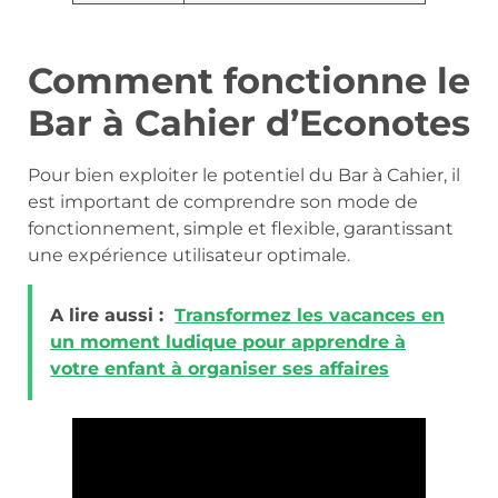
Comment fonctionne le
Bar à Cahier d’Econotes
Pour bien exploiter le potentiel du Bar à Cahier, il
est important de comprendre son mode de
fonctionnement, simple et flexible, garantissant
une expérience utilisateur optimale.
A lire aussi :
Transformez les vacances en
un moment ludique pour apprendre à
votre enfant à organiser ses affaires