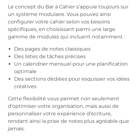
Le concept du Bar à Cahier s’appuie toujours sur
un système modulaire. Vous pouvez ainsi
configurer votre cahier selon vos besoins
spécifiques, en choisissant parmi une large
gamme de modules qui incluent notamment :
Des pages de notes classiques
Des listes de tâches précises
Un calendrier mensuel pour une planification
optimale
Des sections dédiées pour esquisser vos idées
créatives
Cette flexibilité vous permet non seulement
d’optimiser votre organisation, mais aussi de
personnaliser votre expérience d’écriture,
rendant ainsi la prise de notes plus agréable que
jamais.