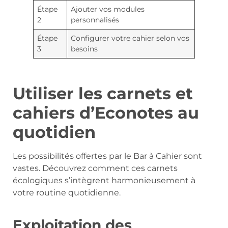
Étape
Ajouter vos modules
2
personnalisés
Étape
Configurer votre cahier selon vos
3
besoins
Utiliser les carnets et
cahiers d’Econotes au
quotidien
Les possibilités offertes par le Bar à Cahier sont
vastes. Découvrez comment ces carnets
écologiques s’intègrent harmonieusement à
votre routine quotidienne.
Exploitation des