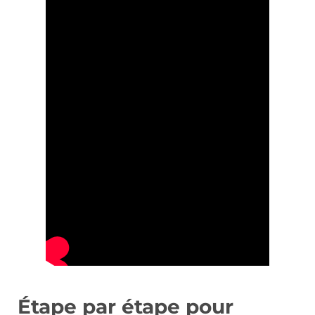
Étape par étape pour