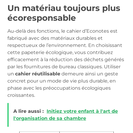
Un matériau toujours plus
écoresponsable
Au-delà des fonctions, le cahier d’Econotes est
fabriqué avec des matériaux durables et
respectueux de l’environnement. En choisissant
cette papeterie écologique, vous contribuez
efficacement à la réduction des déchets générés
par les fournitures de bureau classiques. Utiliser
un
cahier réutilisable
demeure ainsi un geste
concret pour un mode de vie plus durable, en
phase avec les préoccupations écologiques
croissantes.
A lire aussi :
Initiez votre enfant à l'art de
l'organisation de sa chambre