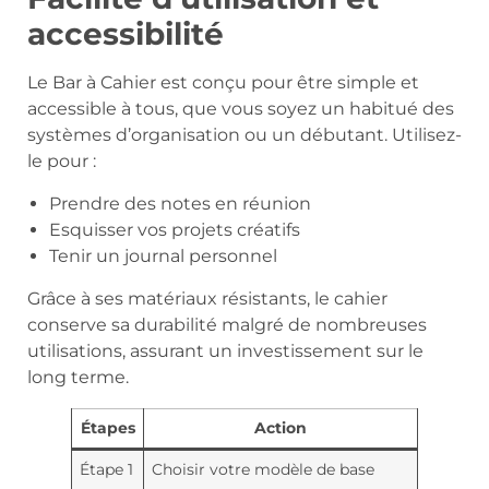
accessibilité
Le Bar à Cahier est conçu pour être simple et
accessible à tous, que vous soyez un habitué des
systèmes d’organisation ou un débutant. Utilisez-
le pour :
Prendre des notes en réunion
Esquisser vos projets créatifs
Tenir un journal personnel
Grâce à ses matériaux résistants, le cahier
conserve sa durabilité malgré de nombreuses
utilisations, assurant un investissement sur le
long terme.
Étapes
Action
Étape 1
Choisir votre modèle de base