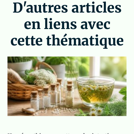
D'autres articles
en liens avec
cette thématique