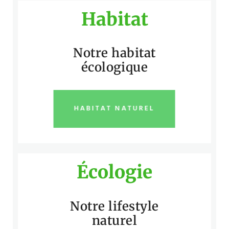
Habitat
Notre habitat
écologique
HABITAT NATUREL
Écologie
Notre lifestyle
naturel