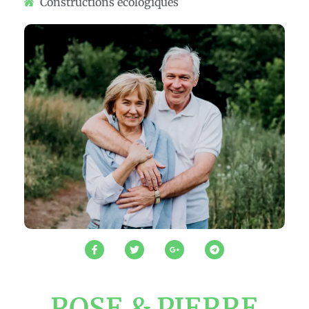
Constructions écologiques
ROSE & PIERRE