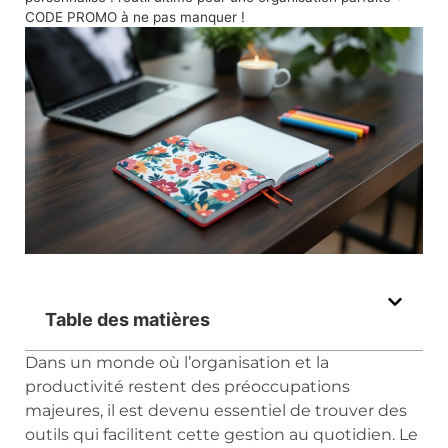
CODE PROMO à ne pas manquer !
Table des matières
Dans un monde où l’organisation et la
productivité restent des préoccupations
majeures, il est devenu essentiel de trouver des
outils qui facilitent cette gestion au quotidien. Le