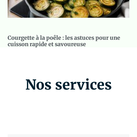
Courgette à la poêle : les astuces pour une
cuisson rapide et savoureuse
Nos services