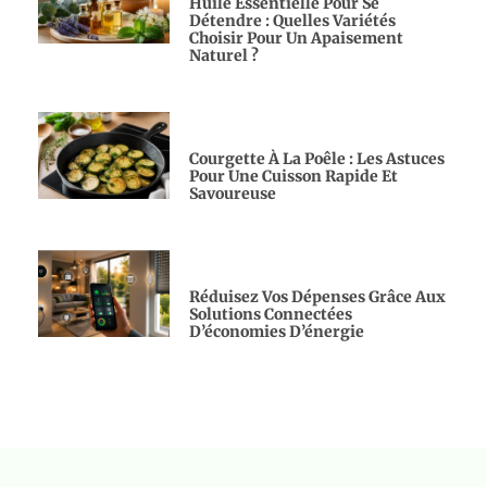
Huile Essentielle Pour Se
Détendre : Quelles Variétés
Choisir Pour Un Apaisement
Naturel ?
Courgette À La Poêle : Les Astuces
Pour Une Cuisson Rapide Et
Savoureuse
Réduisez Vos Dépenses Grâce Aux
Solutions Connectées
D’économies D’énergie