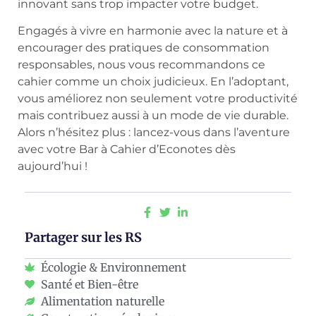
innovant sans trop impacter votre budget.
Engagés à vivre en harmonie avec la nature et à
encourager des pratiques de consommation
responsables, nous vous recommandons ce
cahier comme un choix judicieux. En l’adoptant,
vous améliorez non seulement votre productivité
mais contribuez aussi à un mode de vie durable.
Alors n’hésitez plus : lancez-vous dans l’aventure
avec votre Bar à Cahier d’Econotes dès
aujourd’hui !
Partager sur les RS
Écologie & Environnement
Santé et Bien-être
Alimentation naturelle