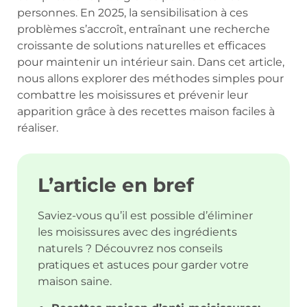
personnes. En 2025, la sensibilisation à ces
problèmes s’accroît, entraînant une recherche
croissante de solutions naturelles et efficaces
pour maintenir un intérieur sain. Dans cet article,
nous allons explorer des méthodes simples pour
combattre les moisissures et prévenir leur
apparition grâce à des recettes maison faciles à
réaliser.
L’article en bref
Saviez-vous qu’il est possible d’éliminer
les moisissures avec des ingrédients
naturels ? Découvrez nos conseils
pratiques et astuces pour garder votre
maison saine.