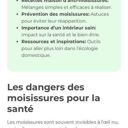
Recettes maison d’anti-moisissures:
Mélanges simples et efficaces à réaliser.
Prévention des moisissures:
Astuces
pour éviter leur réapparition.
Importance d’un intérieur sain:
Impact sur la santé et le bien-être.
Ressources et inspirations:
Outils
pour aller plus loin dans l’écologie
domestique.
Les dangers des
moisissures pour la
santé
Les moisissures sont souvent invisibles à l’œil nu,