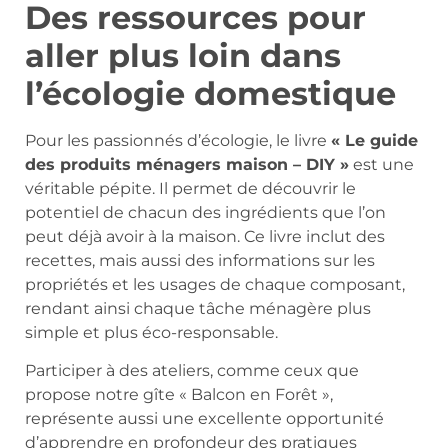
Des ressources pour
aller plus loin dans
l’écologie domestique
Pour les passionnés d’écologie, le livre
« Le guide
des produits ménagers maison – DIY »
est une
véritable pépite. Il permet de découvrir le
potentiel de chacun des ingrédients que l’on
peut déjà avoir à la maison. Ce livre inclut des
recettes, mais aussi des informations sur les
propriétés et les usages de chaque composant,
rendant ainsi chaque tâche ménagère plus
simple et plus éco-responsable.
Participer à des ateliers, comme ceux que
propose notre gîte « Balcon en Forêt »,
représente aussi une excellente opportunité
d’apprendre en profondeur des pratiques