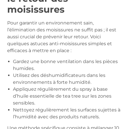
moisissures
Pour garantir un environnement sain,
l’élimination des moisissures ne suffit pas ; il est
aussi crucial de prévenir leur retour. Voici
quelques astuces anti-moisissures simples et
efficaces à mettre en place :
Gardez une bonne ventilation dans les pièces
humides.
Utilisez des déshumidificateurs dans les
environnements à forte humidité.
Appliquez régulièrement du spray à base
d’huile essentielle de tea tree sur les zones
sensibles.
Nettoyez régulièrement les surfaces sujettes à
l’humidité avec des produits naturels.
Une méthode spécifique consiste à mélanger 10