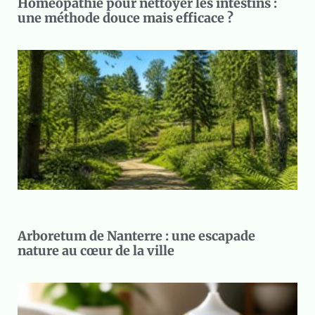
Homéopathie pour nettoyer les intestins :
une méthode douce mais efficace ?
Arboretum de Nanterre : une escapade
nature au cœur de la ville