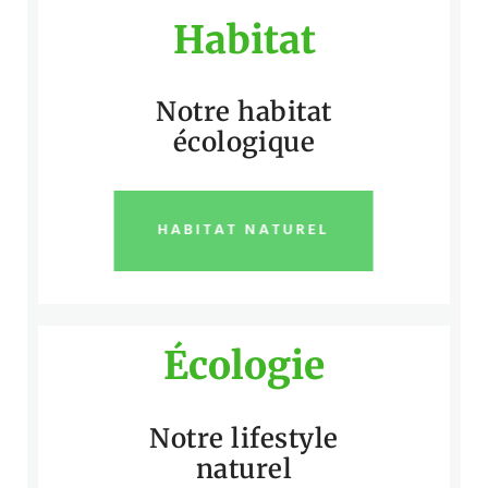
Habitat
Notre habitat
écologique
HABITAT NATUREL
Écologie
Notre lifestyle
naturel