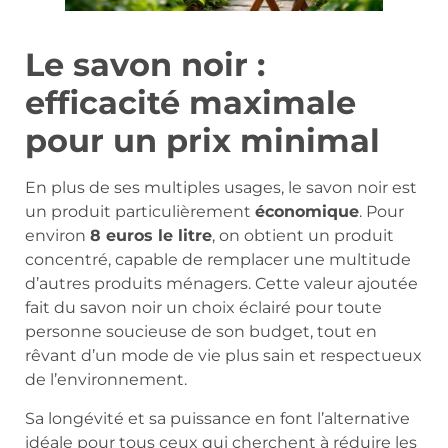
Le savon noir :
efficacité maximale
pour un prix minimal
En plus de ses multiples usages, le savon noir est
un produit particulièrement
économique
. Pour
environ
8 euros le litre
, on obtient un produit
concentré, capable de remplacer une multitude
d’autres produits ménagers. Cette valeur ajoutée
fait du savon noir un choix éclairé pour toute
personne soucieuse de son budget, tout en
rêvant d’un mode de vie plus sain et respectueux
de l’environnement.
Sa longévité et sa puissance en font l’alternative
idéale pour tous ceux qui cherchent à réduire les