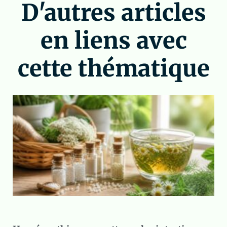
D'autres articles
en liens avec
cette thématique