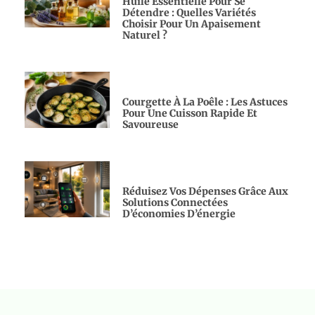
Huile Essentielle Pour Se
Détendre : Quelles Variétés
Choisir Pour Un Apaisement
Naturel ?
Courgette À La Poêle : Les Astuces
Pour Une Cuisson Rapide Et
Savoureuse
Réduisez Vos Dépenses Grâce Aux
Solutions Connectées
D’économies D’énergie