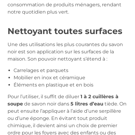
consommation de produits ménagers, rendant
notre quotidien plus vert.
Nettoyant toutes surfaces
Une des utilisations les plus courantes du savon
noir est son application sur les surfaces de la
maison. Son pouvoir nettoyant s’étend à :
Carrelages et parquets
Mobilier en inox et céramique
Éléments en plastique et en bois
Pour l’utiliser, il suffit de diluer
1 à 2 cuillères à
soupe
de savon noir dans
5 litres d’eau
tiède. On
peut ensuite l’appliquer à l’aide d’une serpillère
ou d’une éponge. En évitant tout produit
chimique, il devient ainsi un choix de premier
ordre pour les foyers avec des enfants ou des