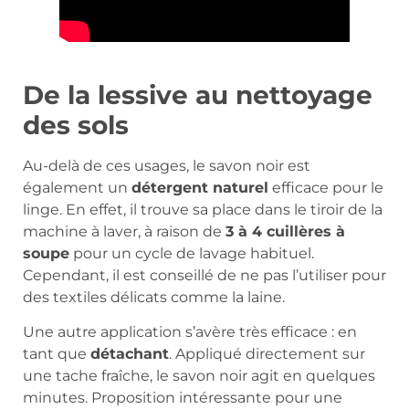
De la lessive au nettoyage
des sols
Au-delà de ces usages, le savon noir est
également un
détergent naturel
efficace pour le
linge. En effet, il trouve sa place dans le tiroir de la
machine à laver, à raison de
3 à 4 cuillères à
soupe
pour un cycle de lavage habituel.
Cependant, il est conseillé de ne pas l’utiliser pour
des textiles délicats comme la laine.
Une autre application s’avère très efficace : en
tant que
détachant
. Appliqué directement sur
une tache fraîche, le savon noir agit en quelques
minutes. Proposition intéressante pour une