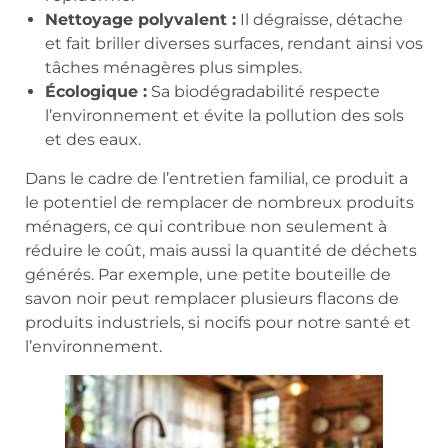
Nettoyage polyvalent :
Il dégraisse, détache
et fait briller diverses surfaces, rendant ainsi vos
tâches ménagères plus simples.
Écologique :
Sa biodégradabilité respecte
l’environnement et évite la pollution des sols
et des eaux.
Dans le cadre de l’entretien familial, ce produit a
le potentiel de remplacer de nombreux produits
ménagers, ce qui contribue non seulement à
réduire le coût, mais aussi la quantité de déchets
générés. Par exemple, une petite bouteille de
savon noir peut remplacer plusieurs flacons de
produits industriels, si nocifs pour notre santé et
l’environnement.