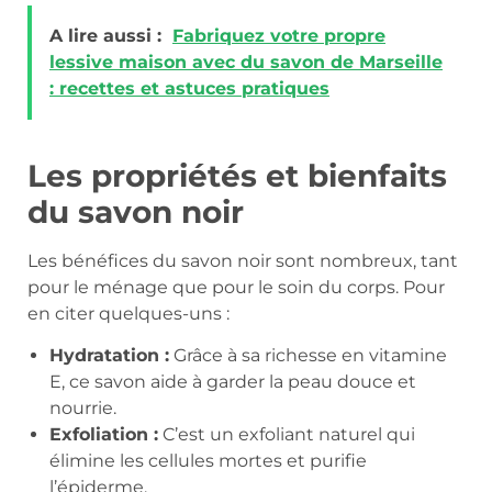
A lire aussi :
Fabriquez votre propre
lessive maison avec du savon de Marseille
: recettes et astuces pratiques
Les propriétés et bienfaits
du savon noir
Les bénéfices du savon noir sont nombreux, tant
pour le ménage que pour le soin du corps. Pour
en citer quelques-uns :
Hydratation :
Grâce à sa richesse en vitamine
E, ce savon aide à garder la peau douce et
nourrie.
Exfoliation :
C’est un exfoliant naturel qui
élimine les cellules mortes et purifie
l’épiderme.