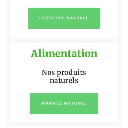
LIFESTYLE NATUREL
Alimentation
Nos produits
naturels
MANGEZ NATUREL