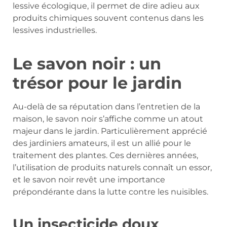
lessive écologique, il permet de dire adieu aux
produits chimiques souvent contenus dans les
lessives industrielles.
Le savon noir : un
trésor pour le jardin
Au-delà de sa réputation dans l’entretien de la
maison, le savon noir s’affiche comme un atout
majeur dans le jardin. Particulièrement apprécié
des jardiniers amateurs, il est un allié pour le
traitement des plantes. Ces dernières années,
l’utilisation de produits naturels connaît un essor,
et le savon noir revêt une importance
prépondérante dans la lutte contre les nuisibles.
Un insecticide doux