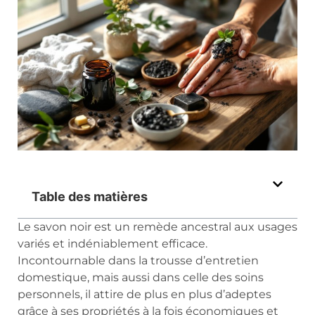
Table des matières
Le savon noir est un remède ancestral aux usages
variés et indéniablement efficace.
Incontournable dans la trousse d’entretien
domestique, mais aussi dans celle des soins
personnels, il attire de plus en plus d’adeptes
grâce à ses propriétés à la fois économiques et