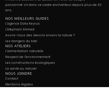
passionné vit dans ce cadre enchanteur depuis plus de 30
ans.
NOS MEILLEURS GUIDES
L'agence Data Keyrus
L'éléphant Ahmed
Avons-nous des devoirs envers la nature ?
Les dangers du kaki
NOS ATELIERS
L'alimentation naturelle
Respect de l'environnement
Les constructions écologiques
La santé au naturel
NOUS JOINDRE
Contact
Mentions légales