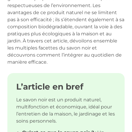
respectueuses de l’environnement. Les
avantages de ce produit naturel ne se limitent
pas à son efficacité ; ils s’étendent également à sa
composition biodégradable, ouvrant la voie à des
pratiques plus écologiques à la maison et au
jardin. À travers cet article, dévoilons ensemble
les multiples facettes du savon noir et
découvrons comment l’intégrer au quotidien de
manière efficace.
L’article en bref
Le savon noir est un produit naturel,
multifonction et économique, idéal pour
l’entretien de la maison, le jardinage et les
soins personnels.