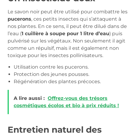
Le savon noir peut être utilisé pour combattre les
pucerons
, ces petits insectes qui s’attaquent à
nos plantes. En ce sens, il peut être dilué dans de
l’eau (
1 cuillère à soupe pour 1 litre d’eau
) puis
pulvérisé sur les végétaux. Non seulement il agit
comme un répulsif, mais il est également non
toxique pour les insectes pollinisateurs.
Utilisation contre les pucerons.
Protection des jeunes pousses.
Régénération des plantes précoces.
A lire aussi :
Offrez-vous des trésors
cosmétiques écolos et bio à prix réduits !
Entretien naturel des