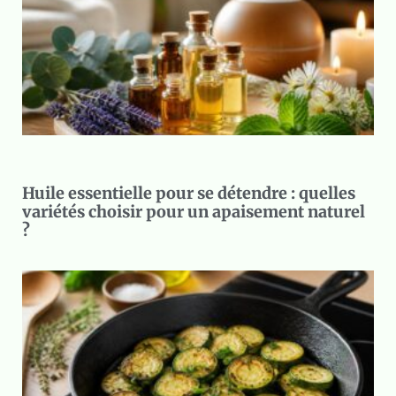
Huile essentielle pour se détendre : quelles
variétés choisir pour un apaisement naturel
?