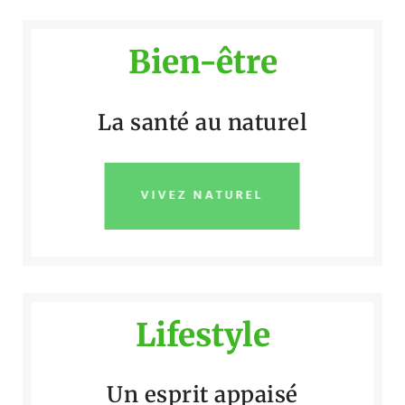
Bien-être
La santé au naturel
VIVEZ NATUREL
Lifestyle
Un esprit appaisé