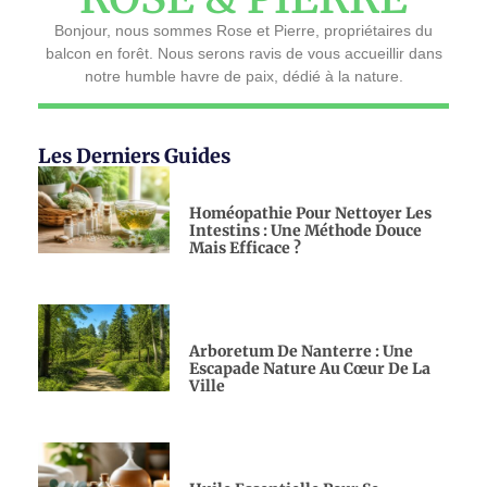
Bonjour, nous sommes Rose et Pierre, propriétaires du
balcon en forêt. Nous serons ravis de vous accueillir dans
notre humble havre de paix, dédié à la nature.
Les Derniers Guides
Homéopathie Pour Nettoyer Les
Intestins : Une Méthode Douce
Mais Efficace ?
Arboretum De Nanterre : Une
Escapade Nature Au Cœur De La
Ville