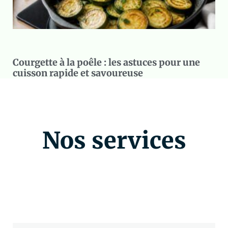
Courgette à la poêle : les astuces pour une
cuisson rapide et savoureuse
Nos services