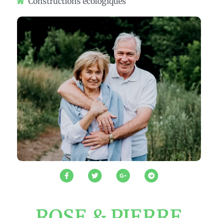
Constructions écologiques
ROSE & PIERRE