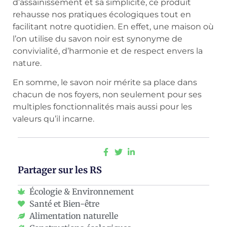
d’assainissement et sa simplicité, ce produit
rehausse nos pratiques écologiques tout en
facilitant notre quotidien. En effet, une maison où
l’on utilise du savon noir est synonyme de
convivialité, d’harmonie et de respect envers la
nature.
En somme, le savon noir mérite sa place dans
chacun de nos foyers, non seulement pour ses
multiples fonctionnalités mais aussi pour les
valeurs qu’il incarne.
Partager sur les RS
Écologie & Environnement
Santé et Bien-être
Alimentation naturelle