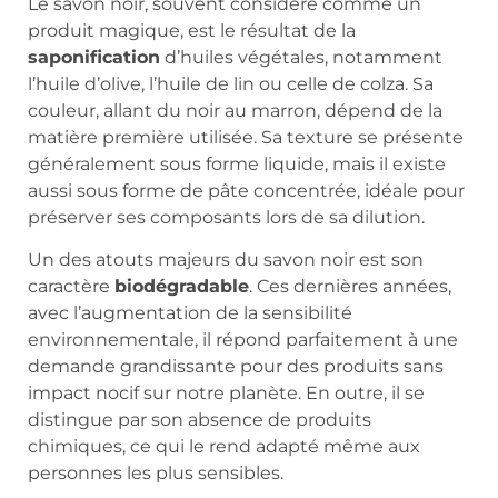
Le savon noir, souvent considéré comme un
produit magique, est le résultat de la
saponification
d’huiles végétales, notamment
l’huile d’olive, l’huile de lin ou celle de colza. Sa
couleur, allant du noir au marron, dépend de la
matière première utilisée. Sa texture se présente
généralement sous forme liquide, mais il existe
aussi sous forme de pâte concentrée, idéale pour
préserver ses composants lors de sa dilution.
Un des atouts majeurs du savon noir est son
caractère
biodégradable
. Ces dernières années,
avec l’augmentation de la sensibilité
environnementale, il répond parfaitement à une
demande grandissante pour des produits sans
impact nocif sur notre planète. En outre, il se
distingue par son absence de produits
chimiques, ce qui le rend adapté même aux
personnes les plus sensibles.