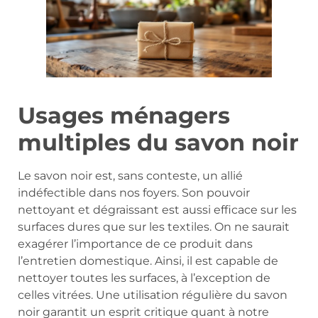
Usages ménagers
multiples du savon noir
Le savon noir est, sans conteste, un allié
indéfectible dans nos foyers. Son pouvoir
nettoyant et dégraissant est aussi efficace sur les
surfaces dures que sur les textiles. On ne saurait
exagérer l’importance de ce produit dans
l’entretien domestique. Ainsi, il est capable de
nettoyer toutes les surfaces, à l’exception de
celles vitrées. Une utilisation régulière du savon
noir garantit un esprit critique quant à notre