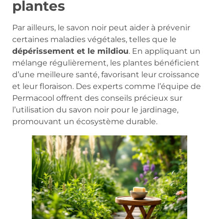
plantes
Par ailleurs, le savon noir peut aider à prévenir
certaines maladies végétales, telles que le
dépérissement et le mildiou
. En appliquant un
mélange régulièrement, les plantes bénéficient
d’une meilleure santé, favorisant leur croissance
et leur floraison. Des experts comme l’équipe de
Permacool offrent des conseils précieux sur
l’utilisation du savon noir pour le jardinage,
promouvant un écosystème durable.