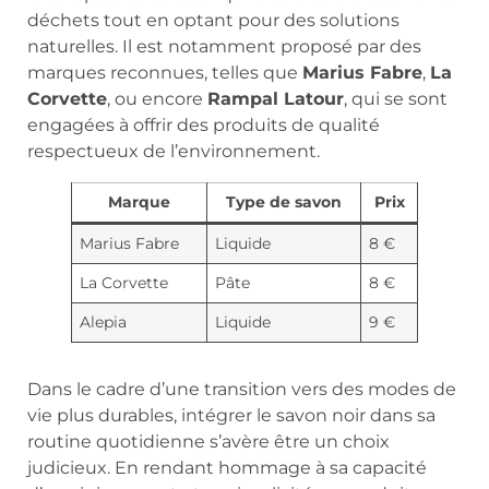
déchets tout en optant pour des solutions
naturelles. Il est notamment proposé par des
marques reconnues, telles que
Marius Fabre
,
La
Corvette
, ou encore
Rampal Latour
, qui se sont
engagées à offrir des produits de qualité
respectueux de l’environnement.
Marque
Type de savon
Prix
Marius Fabre
Liquide
8 €
La Corvette
Pâte
8 €
Alepia
Liquide
9 €
Dans le cadre d’une transition vers des modes de
vie plus durables, intégrer le savon noir dans sa
routine quotidienne s’avère être un choix
judicieux. En rendant hommage à sa capacité