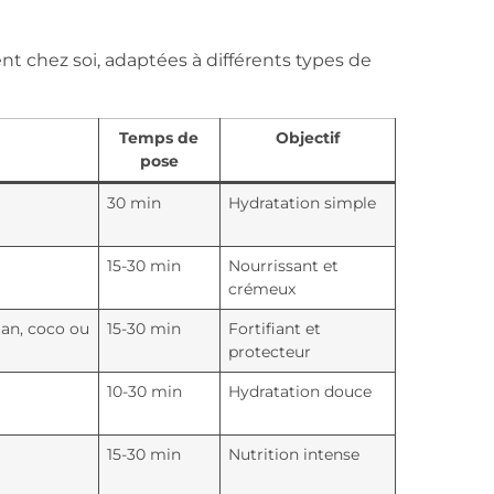
nt chez soi, adaptées à différents types de
Temps de
Objectif
pose
30 min
Hydratation simple
15-30 min
Nourrissant et
crémeux
gan, coco ou
15-30 min
Fortifiant et
protecteur
10-30 min
Hydratation douce
15-30 min
Nutrition intense