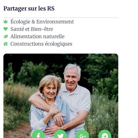
Partager sur les RS
Écologie & Environnement
Santé et Bien-être
Alimentation naturelle
Constructions écologiques