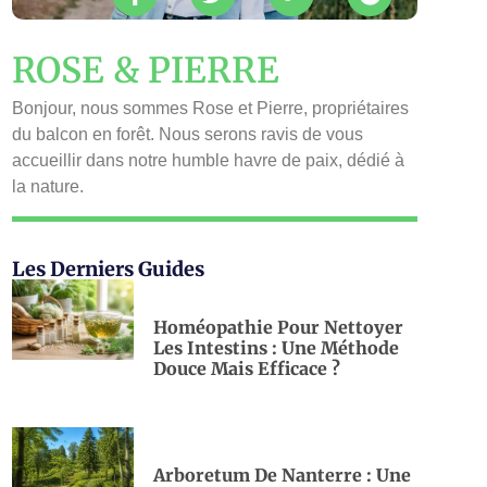
ROSE & PIERRE
Bonjour, nous sommes Rose et Pierre, propriétaires
du balcon en forêt. Nous serons ravis de vous
accueillir dans notre humble havre de paix, dédié à
la nature.
Les Derniers Guides
Homéopathie Pour Nettoyer
Les Intestins : Une Méthode
Douce Mais Efficace ?
Arboretum De Nanterre : Une