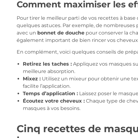
Comment maximiser les ef
Pour tirer le meilleur parti de vos recettes à ba
quelques astuces. Par exemple, de nombreuses p
avec un
bonnet de douche
pour conserver la cha
également important de bien rincer vos cheveux p
En complément, voici quelques conseils de prépa
Retirez les taches :
Appliquez vos masques su
meilleure absorption.
Mixez :
Utilisez un mixeur pour obtenir une te
facilite l’application.
Temps d’application :
Laissez poser le masque 
Écoutez votre cheveux :
Chaque type de cheve
masques à vos besoins.
Cinq recettes de masque