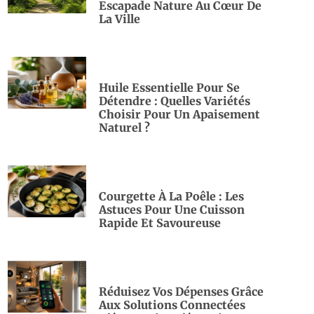
Escapade Nature Au Cœur De
La Ville
Huile Essentielle Pour Se
Détendre : Quelles Variétés
Choisir Pour Un Apaisement
Naturel ?
Courgette À La Poêle : Les
Astuces Pour Une Cuisson
Rapide Et Savoureuse
Réduisez Vos Dépenses Grâce
Aux Solutions Connectées