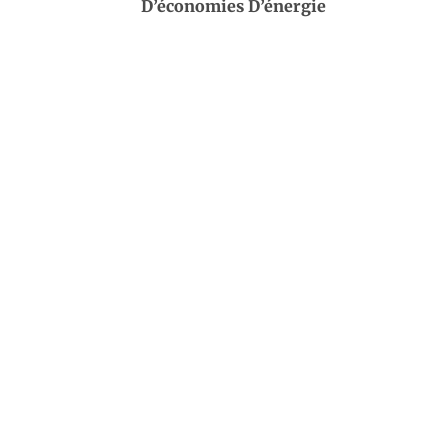
D’économies D’énergie