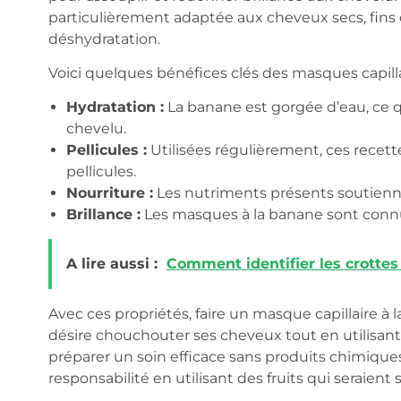
particulièrement adaptée aux cheveux secs, fins 
déshydratation.
Voici quelques bénéfices clés des masques capill
Hydratation :
La banane est gorgée d’eau, ce qu
chevelu.
Pellicules :
Utilisées régulièrement, ces recett
pellicules.
Nourriture :
Les nutriments présents soutienne
Brillance :
Les masques à la banane sont connus
A lire aussi :
Comment identifier les crottes 
Avec ces propriétés, faire un masque capillaire à
désire chouchouter ses cheveux tout en utilisant
préparer un soin efficace sans produits chimiques
responsabilité en utilisant des fruits qui seraient