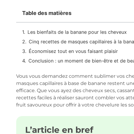
Table des matières
Les bienfaits de la banane pour les cheveux
Cinq recettes de masques capillaires à la ban
Économisez tout en vous faisant plaisir
Conclusion : un moment de bien-être et de be
Vous vous demandez comment sublimer vos cheveu
masques capillaires à base de banane restent une
efficace. Que vous ayez des cheveux secs, cassa
recettes faciles à réaliser sauront combler vos 
fruit savoureux pour offrir à votre chevelure les so
L’article en bref