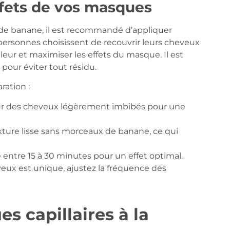
fets de vos masques
se de banane, il est recommandé d’appliquer
ersonnes choisissent de recouvrir leurs cheveux
leur et maximiser les effets du masque. Il est
our éviter tout résidu.
ration :
r des cheveux légèrement imbibés pour une
xture lisse sans morceaux de banane, ce qui
entre 15 à 30 minutes pour un effet optimal.
ux est unique, ajustez la fréquence des
s capillaires à la