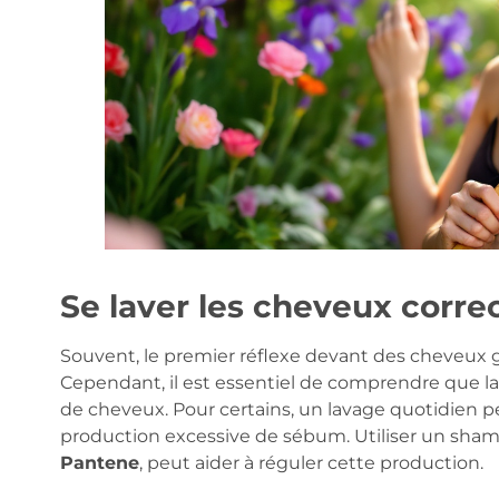
Se laver les cheveux corr
Souvent, le premier réflexe devant des cheveux g
Cependant, il est essentiel de comprendre que la
de cheveux. Pour certains, un lavage quotidien pe
production excessive de sébum. Utiliser un sha
Pantene
, peut aider à réguler cette production.