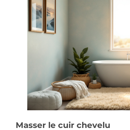
Masser le cuir chevelu