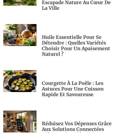
Escapade Nature Au Cœur De
La Ville
Huile Essentielle Pour Se
Détendre : Quelles Variétés
Choisir Pour Un Apaisement
Naturel ?
Courgette À La Poêle : Les
Astuces Pour Une Cuisson
Rapide Et Savoureuse
Réduisez Vos Dépenses Grâce
Aux Solutions Connectées