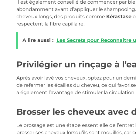
Il est également conseillé de commencer par bien
abondamment avant d’appliquer le shampooing. U
cheveux longs, des produits comme
Kérastase
o
respectent la fibre capillaire.
A lire aussi :
Les Secrets pour Reconnaître 
Privilégier un rinçage à l’e
Après avoir lavé vos cheveux, optez pour un derni
de refermer les écailles du cheveu, ce qui favorise 
a également l’avantage de stimuler la circulation
Brosser les cheveux avec d
Le brossage est une étape essentielle de l’entret
brosser ses cheveux lorsqu’ils sont mouillés, ca