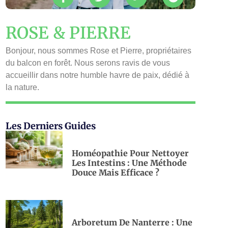
ROSE & PIERRE
Bonjour, nous sommes Rose et Pierre, propriétaires
du balcon en forêt. Nous serons ravis de vous
accueillir dans notre humble havre de paix, dédié à
la nature.
Les Derniers Guides
Homéopathie Pour Nettoyer
Les Intestins : Une Méthode
Douce Mais Efficace ?
Arboretum De Nanterre : Une