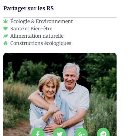
Partager sur les RS
Écologie & Environnement
Santé et Bien-être
Alimentation naturelle
Constructions écologiques