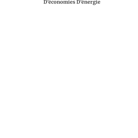
D’économies D’énergie