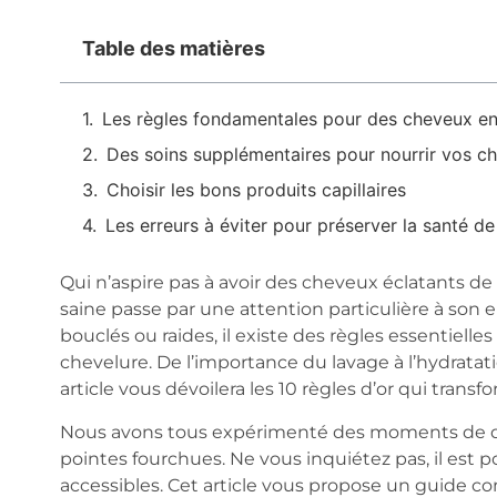
Table des matières
Les règles fondamentales pour des cheveux en
Des soins supplémentaires pour nourrir vos c
Choisir les bons produits capillaires
Les erreurs à éviter pour préserver la santé d
Qui n’aspire pas à avoir des cheveux éclatants de
saine passe par une attention particulière à son e
bouclés ou raides, il existe des règles essentielle
chevelure. De l’importance du lavage à l’hydratati
article vous dévoilera les 10 règles d’or qui trans
Nous avons tous expérimenté des moments de dé
pointes fourchues. Ne vous inquiétez pas, il est p
accessibles. Cet article vous propose un guide