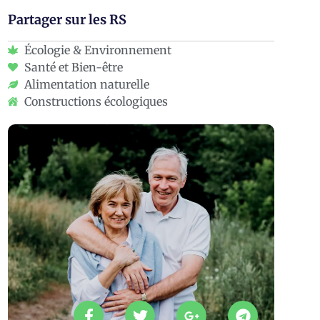
Partager sur les RS
Écologie & Environnement
Santé et Bien-être
Alimentation naturelle
Constructions écologiques