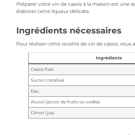
Préparer votre vin de cassis à la maison est une act
élaborer cette liqueur délicate.
Ingrédients nécessaires
Pour réaliser cette recette de vin de cassis, vous
Ingrédients
Cassis frais
Sucre cristallisé
Eau
Alcool (alcool de fruits ou vodka)
Citron (jus)