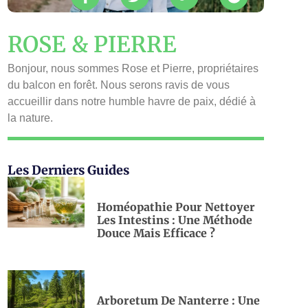
ROSE & PIERRE
Bonjour, nous sommes Rose et Pierre, propriétaires
du balcon en forêt. Nous serons ravis de vous
accueillir dans notre humble havre de paix, dédié à
la nature.
Les Derniers Guides
Homéopathie Pour Nettoyer
Les Intestins : Une Méthode
Douce Mais Efficace ?
Arboretum De Nanterre : Une