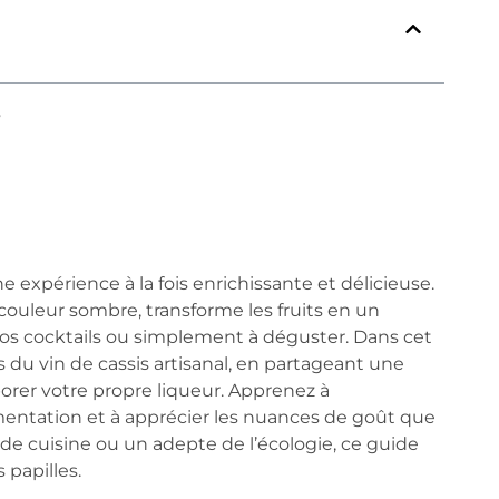
?
e expérience à la fois enrichissante et délicieuse.
 couleur sombre, transforme les fruits en un
os cocktails ou simplement à déguster. Dans cet
s du vin de cassis artisanal, en partageant une
orer votre propre liqueur. Apprenez à
fermentation et à apprécier les nuances de goût que
e cuisine ou un adepte de l’écologie, ce guide
 papilles.