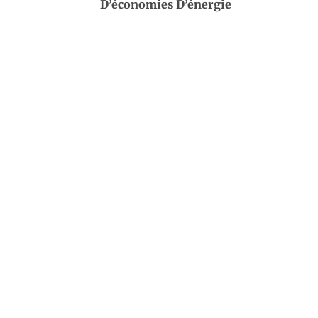
D’économies D’énergie