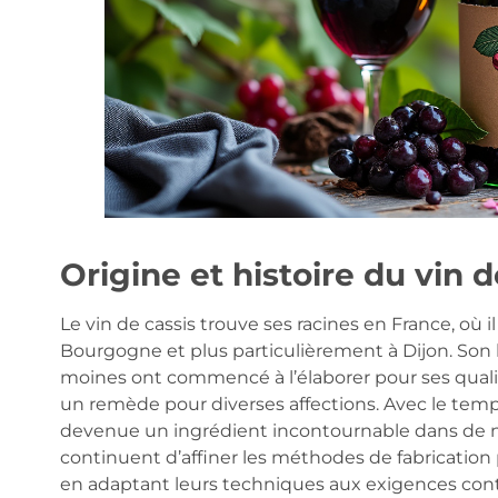
Origine et histoire du vin d
Le vin de cassis trouve ses racines en France, où 
Bourgogne et plus particulièrement à Dijon. Son 
moines ont commencé à l’élaborer pour ses qualit
un remède pour diverses affections. Avec le temps
devenue un ingrédient incontournable dans de 
continuent d’affiner les méthodes de fabrication p
en adaptant leurs techniques aux exigences con