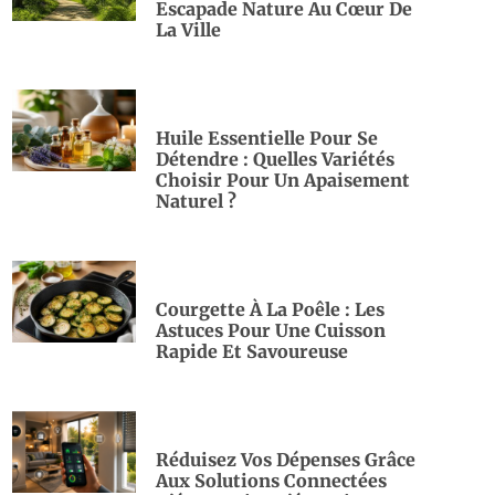
Escapade Nature Au Cœur De
La Ville
Huile Essentielle Pour Se
Détendre : Quelles Variétés
Choisir Pour Un Apaisement
Naturel ?
Courgette À La Poêle : Les
Astuces Pour Une Cuisson
Rapide Et Savoureuse
Réduisez Vos Dépenses Grâce
Aux Solutions Connectées