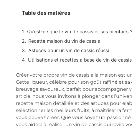
Table des matières
Qu’est-ce que le vin de cassis et ses bienfaits 
Recette maison du vin de cassis
Astuces pour un vin de cassis réussi
Utilisations et recettes à base de vin de cassis
Créer votre propre vin de cassis à la maison est un
Cette liqueur, célèbre pour son goût raffiné et sa
breuvage savoureux, parfait pour accompagner v
article, nous vous invitons à plonger dans l’univer
recette maison détaillée et des astuces pour élab
sélectionner les meilleurs fruits, à maîtriser la 
vous pouvez créer. Que vous soyez un passionné d
vous aidera à réaliser un vin de cassis qui ravira vos