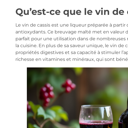
Qu’est-ce que le vin de 
Le vin de cassis est une liqueur préparée à partir d
antioxydants. Ce breuvage malté met en valeur de
parfait pour une utilisation dans de nombreuses
la cuisine. En plus de sa saveur unique, le vin de c
propriétés digestives et sa capacité à stimuler l’
richesse en vitamines et minéraux, qui sont bénéf