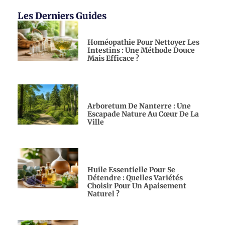
Les Derniers Guides
Homéopathie Pour Nettoyer Les
Intestins : Une Méthode Douce
Mais Efficace ?
Arboretum De Nanterre : Une
Escapade Nature Au Cœur De La
Ville
Huile Essentielle Pour Se
Détendre : Quelles Variétés
Choisir Pour Un Apaisement
Naturel ?