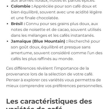
aux arômes floraux, fruités et parfois épicés.
Colombie :
Appréciée pour son café doux et
bien équilibré, souvent avec une acidité légère
et une finale chocolatée.
Brésil :
Connu pour ses grains plus doux, aux
notes de noisette et de cacao, souvent utilisés
dans les mélanges et les cafés instantanés.
Jamaïque (Blue Mountain) :
Recherché pour
son goût doux, équilibré et presque sans
amertume, souvent considéré comme l’un des
cafés les plus raffinés au monde.
Ces différences révèlent l’importance de la
provenance lors de la sélection de votre café.
Penser à explorer ces variétés vous permettra de
mieux comprendre vos préférences personnelles.
Les caractéristiques des