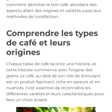
comment dénicher le bon café, abordant des
aspects allant des origines et variétés jusqu’aux
méthodes de torréfaction.
Comprendre les types
de café et leurs
origines
Chaque tasse de café raconte une histoire, et
cette histoire commence avec l’origine des
grains. Le café, au-delà de son rôle de stimulant,
est un produit fascinant, riche en saveurs et en
nuances. Il est essentiel de reconnaître les
différentes variétés et leurs caractéristiques pour
faire un choix éclairé.