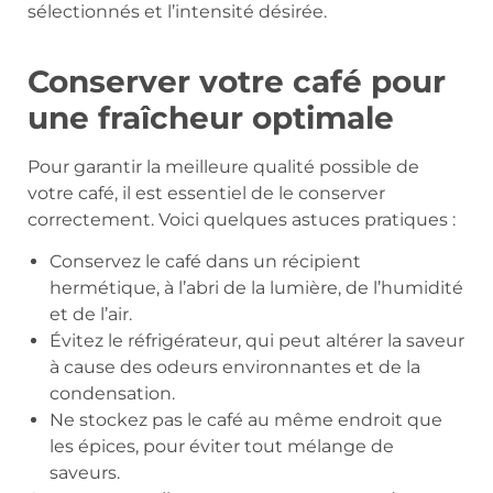
sélectionnés et l’intensité désirée.
Conserver votre café pour
une fraîcheur optimale
Pour garantir la meilleure qualité possible de
votre café, il est essentiel de le conserver
correctement. Voici quelques astuces pratiques :
Conservez le café dans un récipient
hermétique, à l’abri de la lumière, de l’humidité
et de l’air.
Évitez le réfrigérateur, qui peut altérer la saveur
à cause des odeurs environnantes et de la
condensation.
Ne stockez pas le café au même endroit que
les épices, pour éviter tout mélange de
saveurs.