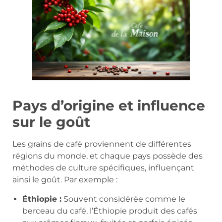
Pays d’origine et influence
sur le goût
Les grains de café proviennent de différentes
régions du monde, et chaque pays possède des
méthodes de culture spécifiques, influençant
ainsi le goût. Par exemple :
Éthiopie :
Souvent considérée comme le
berceau du café, l’Éthiopie produit des cafés