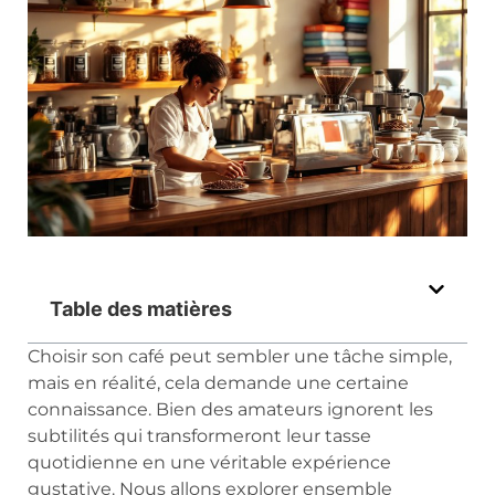
Table des matières
Choisir son café peut sembler une tâche simple,
mais en réalité, cela demande une certaine
connaissance. Bien des amateurs ignorent les
subtilités qui transformeront leur tasse
quotidienne en une véritable expérience
gustative. Nous allons explorer ensemble