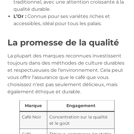
traditionnel, avec une attention croissante à la
qualité durable.
L’Or :
Connue pour ses variétés riches et
accessibles, idéal pour tous les palais.
La promesse de la qualité
La plupart des marques reconnues investissent
toujours dans des méthodes de culture durables
et respectueuses de l’environnement. Cela peut
vous offrir l’assurance que le café que vous
choisissez n’est pas seulement délicieux, mais
également éthique et durable.
Marque
Engagement
Café Noir
Concentration sur la qualité
et le goût