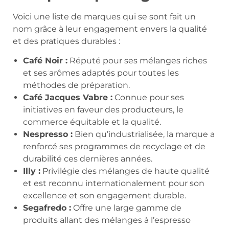
Voici une liste de marques qui se sont fait un
nom grâce à leur engagement envers la qualité
et des pratiques durables :
Café Noir :
Réputé pour ses mélanges riches
et ses arômes adaptés pour toutes les
méthodes de préparation.
Café Jacques Vabre :
Connue pour ses
initiatives en faveur des producteurs, le
commerce équitable et la qualité.
Nespresso :
Bien qu’industrialisée, la marque a
renforcé ses programmes de recyclage et de
durabilité ces dernières années.
Illy :
Privilégie des mélanges de haute qualité
et est reconnu internationalement pour son
excellence et son engagement durable.
Segafredo :
Offre une large gamme de
produits allant des mélanges à l’espresso