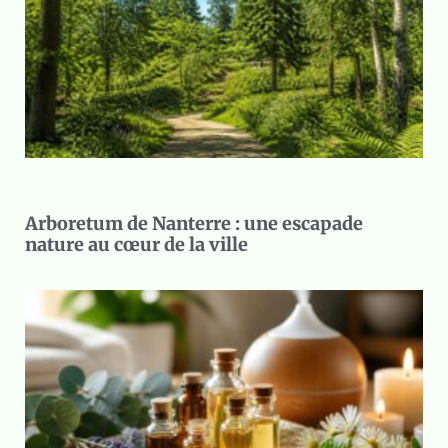
Arboretum de Nanterre : une escapade
nature au cœur de la ville