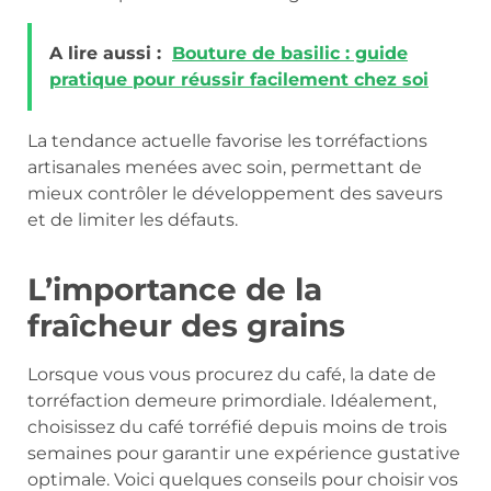
A lire aussi :
Bouture de basilic : guide
pratique pour réussir facilement chez soi
La tendance actuelle favorise les torréfactions
artisanales menées avec soin, permettant de
mieux contrôler le développement des saveurs
et de limiter les défauts.
L’importance de la
fraîcheur des grains
Lorsque vous vous procurez du café, la date de
torréfaction demeure primordiale. Idéalement,
choisissez du café torréfié depuis moins de trois
semaines pour garantir une expérience gustative
optimale. Voici quelques conseils pour choisir vos