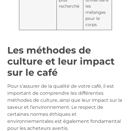
recherché
les
mélanges
pour le
corps
Les méthodes de
culture et leur impact
sur le café
Pour s’assurer de la qualité de votre café, il est
important de comprendre les différentes
méthodes de culture, ainsi que leur impact sur la
saveur et l’environnement. Le respect de
certaines normes éthiques et
environnementales est également fondamental
pour les acheteurs avertis.