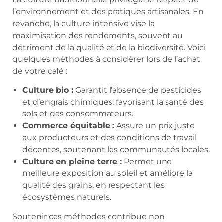
l’environnement et des pratiques artisanales. En
revanche, la culture intensive vise la
maximisation des rendements, souvent au
détriment de la qualité et de la biodiversité. Voici
quelques méthodes à considérer lors de l’achat
de votre café :
Culture bio :
Garantit l’absence de pesticides
et d’engrais chimiques, favorisant la santé des
sols et des consommateurs.
Commerce équitable :
Assure un prix juste
aux producteurs et des conditions de travail
décentes, soutenant les communautés locales.
Culture en pleine terre :
Permet une
meilleure exposition au soleil et améliore la
qualité des grains, en respectant les
écosystèmes naturels.
Soutenir ces méthodes contribue non