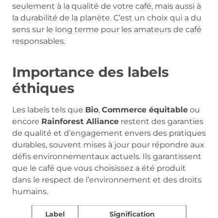
seulement à la qualité de votre café, mais aussi à
la durabilité de la planète. C’est un choix qui a du
sens sur le long terme pour les amateurs de café
responsables.
Importance des labels
éthiques
Les labels tels que
Bio
,
Commerce équitable
ou
encore
Rainforest Alliance
restent des garanties
de qualité et d’engagement envers des pratiques
durables, souvent mises à jour pour répondre aux
défis environnementaux actuels. Ils garantissent
que le café que vous choisissez a été produit
dans le respect de l’environnement et des droits
humains.
Label
Signification