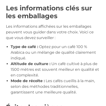
Les informations clés sur
les emballages
Les informations affichées sur les emballages
peuvent vous guider dans votre choix. Voici ce
que vous devez surveiller :
Type de café :
Optez pour un café 100 %
Arabica ou un mélange de qualité clairement
indiqué.
Altitude de culture :
Un café cultivé à plus de
1500 mètres est souvent meilleur en qualité et
en complexité.
Mode de récolte :
Les cafés cueillis à la main,
selon des méthodes traditionnelles,
garantissent une meilleure qualité.