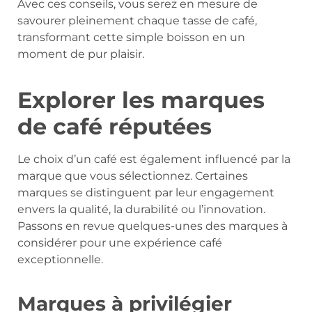
Avec ces conseils, vous serez en mesure de
savourer pleinement chaque tasse de café,
transformant cette simple boisson en un
moment de pur plaisir.
Explorer les marques
de café réputées
Le choix d’un café est également influencé par la
marque que vous sélectionnez. Certaines
marques se distinguent par leur engagement
envers la qualité, la durabilité ou l’innovation.
Passons en revue quelques-unes des marques à
considérer pour une expérience café
exceptionnelle.
Marques à privilégier