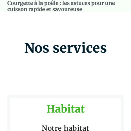
Courgette à la poêle : les astuces pour une
cuisson rapide et savoureuse
Nos services
Habitat
Notre habitat