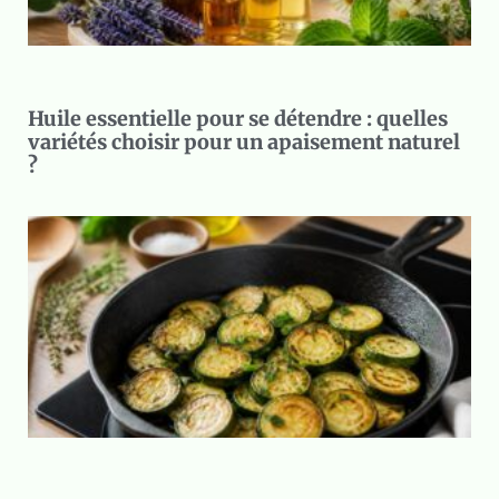
Huile essentielle pour se détendre : quelles
variétés choisir pour un apaisement naturel
?