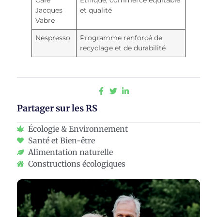
Café
Éthique, commerce équitable
Jacques
et qualité
Vabre
Nespresso
Programme renforcé de
recyclage et de durabilité
Partager sur les RS
Écologie & Environnement
Santé et Bien-être
Alimentation naturelle
Constructions écologiques