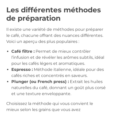
Les différentes méthodes
de préparation
Il existe une variété de méthodes pour préparer
le café, chacune offrant des nuances différentes.
Voici un aperçu des plus populaires :
Café filtre :
Permet de mieux contrôler
l’infusion et de révéler les arômes subtils, idéal
pour les cafés légers et aromatiques.
Espresso :
Méthode italienne, idéale pour des
cafés riches et concentrés en saveurs.
Plunger (ou French press) :
Extrait les huiles
naturelles du café, donnant un goût plus corsé
et une texture enveloppante.
Choisissez la méthode qui vous convient le
mieux selon les grains que vous avez