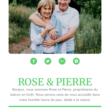
ROSE & PIERRE
Bonjour, nous sommes Rose et Pierre, propriétaires du
balcon en forêt. Nous serons ravis de vous accueillir dans
notre humble havre de paix, dédié à la nature.