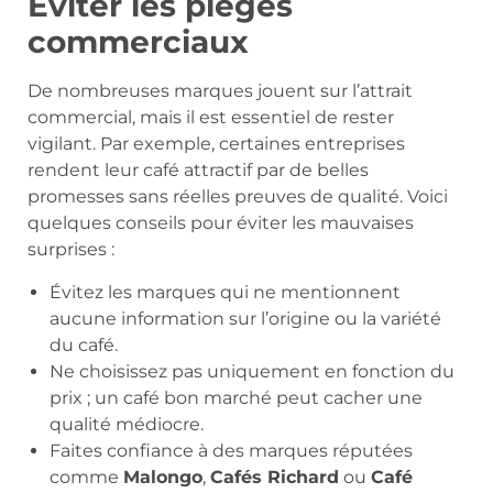
Éviter les pièges
commerciaux
De nombreuses marques jouent sur l’attrait
commercial, mais il est essentiel de rester
vigilant. Par exemple, certaines entreprises
rendent leur café attractif par de belles
promesses sans réelles preuves de qualité. Voici
quelques conseils pour éviter les mauvaises
surprises :
Évitez les marques qui ne mentionnent
aucune information sur l’origine ou la variété
du café.
Ne choisissez pas uniquement en fonction du
prix ; un café bon marché peut cacher une
qualité médiocre.
Faites confiance à des marques réputées
comme
Malongo
,
Cafés Richard
ou
Café