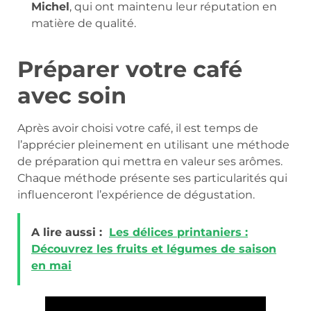
Michel
, qui ont maintenu leur réputation en
matière de qualité.
Préparer votre café
avec soin
Après avoir choisi votre café, il est temps de
l’apprécier pleinement en utilisant une méthode
de préparation qui mettra en valeur ses arômes.
Chaque méthode présente ses particularités qui
influenceront l’expérience de dégustation.
A lire aussi :
Les délices printaniers :
Découvrez les fruits et légumes de saison
en mai