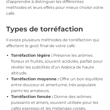
d’apprendre à distinguer les différentes
méthodes et leurs effets pour mieux choisir votre
café.
Types de torréfaction
Il existe plusieurs méthodes de torréfaction qui
affectent le goût final de votre café :
Torréfaction légère :
Préserve les arômes
floraux et fruités, souvent acidulés, parfait pour
révéler les subtilités d’un Arabica de haute
altitude.
Torréfaction moyenne :
Offre un bon équilibre
entre douceur et amertume, très populaire
parmi les amateurs.
Torréfaction foncée :
Donne des arômes
puissants et amers, souvent utilisée pour les
cafés espresso et les mélanges corsés.