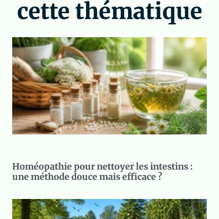
cette thématique
Homéopathie pour nettoyer les intestins :
une méthode douce mais efficace ?