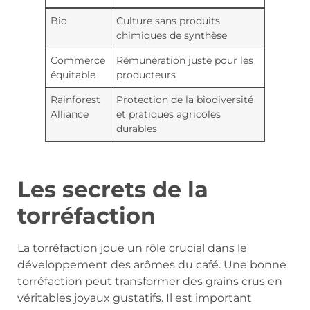
Bio
Culture sans produits
chimiques de synthèse
Commerce
Rémunération juste pour les
équitable
producteurs
Rainforest
Protection de la biodiversité
Alliance
et pratiques agricoles
durables
Les secrets de la
torréfaction
La torréfaction joue un rôle crucial dans le
développement des arômes du café. Une bonne
torréfaction peut transformer des grains crus en
véritables joyaux gustatifs. Il est important