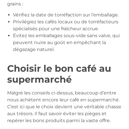
grains :
Vérifiez la date de torréfaction sur l’emballage.
Privilégiez les cafés locaux ou de torréfacteurs
spécialisés pour une fraîcheur accrue.
Évitez les emballages sous-vide sans valve, qui
peuvent nuire au goût en empêchant la
dégazage naturel.
Choisir le bon café au
supermarché
Malgré les conseils ci-dessus, beaucoup d’entre
nous achètent encore leur café en supermarché.
C’est ici que le choix devient une véritable chasse
aux trésors. Il faut savoir éviter les pièges et
repérer les bons produits parmi la vaste offre.