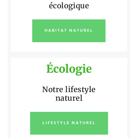
écologique
HABITAT NATUREL
Écologie
Notre lifestyle
naturel
LIFESTYLE NATUREL