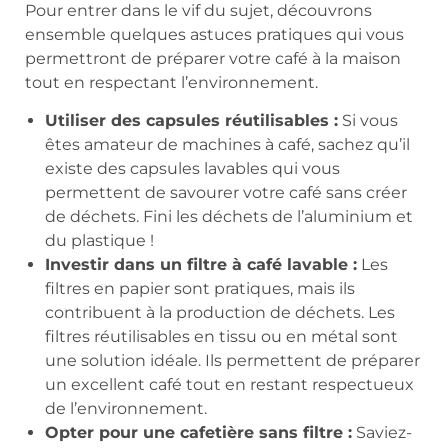
Pour entrer dans le vif du sujet, découvrons
ensemble quelques astuces pratiques qui vous
permettront de préparer votre café à la maison
tout en respectant l’environnement.
Utiliser des capsules réutilisables :
Si vous
êtes amateur de machines à café, sachez qu’il
existe des capsules lavables qui vous
permettent de savourer votre café sans créer
de déchets. Fini les déchets de l’aluminium et
du plastique !
Investir dans un filtre à café lavable :
Les
filtres en papier sont pratiques, mais ils
contribuent à la production de déchets. Les
filtres réutilisables en tissu ou en métal sont
une solution idéale. Ils permettent de préparer
un excellent café tout en restant respectueux
de l’environnement.
Opter pour une cafetière sans filtre :
Saviez-