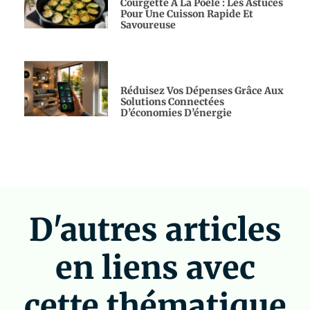
Courgette À La Poêle : Les Astuces
Pour Une Cuisson Rapide Et
Savoureuse
Réduisez Vos Dépenses Grâce Aux
Solutions Connectées
D’économies D’énergie
D'autres articles
en liens avec
cette thématique