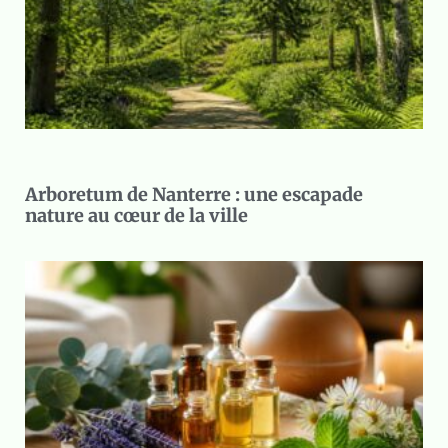
Arboretum de Nanterre : une escapade
nature au cœur de la ville