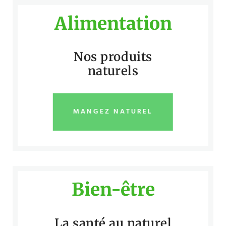
Alimentation
Nos produits
naturels
MANGEZ NATUREL
Bien-être
La santé au naturel