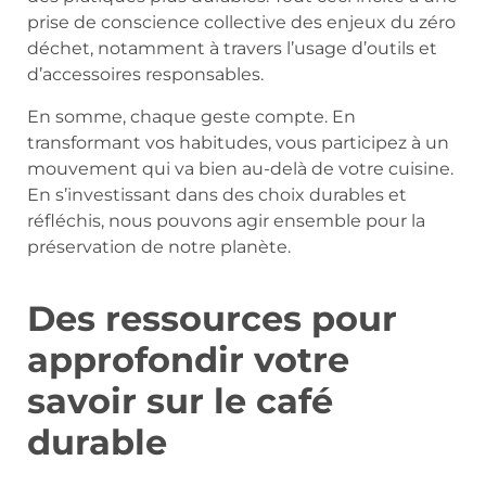
prise de conscience collective des enjeux du zéro
déchet, notamment à travers l’usage d’outils et
d’accessoires responsables.
En somme, chaque geste compte. En
transformant vos habitudes, vous participez à un
mouvement qui va bien au-delà de votre cuisine.
En s’investissant dans des choix durables et
réfléchis, nous pouvons agir ensemble pour la
préservation de notre planète.
Des ressources pour
approfondir votre
savoir sur le café
durable