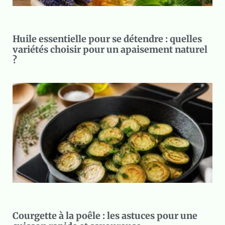
Huile essentielle pour se détendre : quelles
variétés choisir pour un apaisement naturel
?
Courgette à la poêle : les astuces pour une