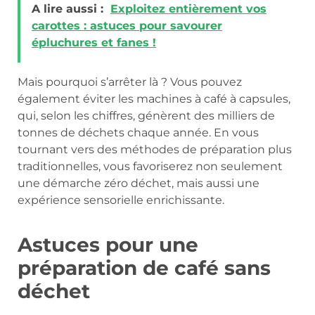
A lire aussi :
Exploitez entièrement vos
carottes : astuces pour savourer
épluchures et fanes !
Mais pourquoi s’arrêter là ? Vous pouvez
également éviter les machines à café à capsules,
qui, selon les chiffres, génèrent des milliers de
tonnes de déchets chaque année. En vous
tournant vers des méthodes de préparation plus
traditionnelles, vous favoriserez non seulement
une démarche zéro déchet, mais aussi une
expérience sensorielle enrichissante.
Astuces pour une
préparation de café sans
déchet