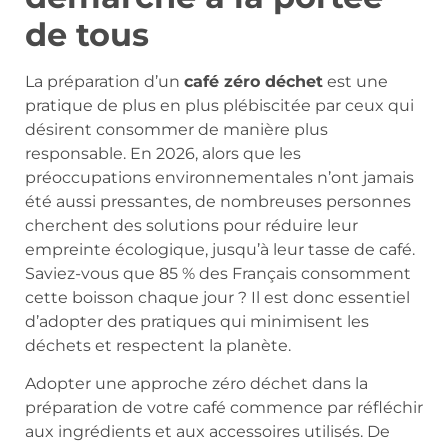
de tous
La préparation d’un
café zéro déchet
est une
pratique de plus en plus plébiscitée par ceux qui
désirent consommer de manière plus
responsable. En 2026, alors que les
préoccupations environnementales n’ont jamais
été aussi pressantes, de nombreuses personnes
cherchent des solutions pour réduire leur
empreinte écologique, jusqu’à leur tasse de café.
Saviez-vous que 85 % des Français consomment
cette boisson chaque jour ? Il est donc essentiel
d’adopter des pratiques qui minimisent les
déchets et respectent la planète.
Adopter une approche zéro déchet dans la
préparation de votre café commence par réfléchir
aux ingrédients et aux accessoires utilisés. De