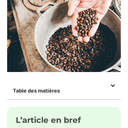
Table des matières
L’article en bref