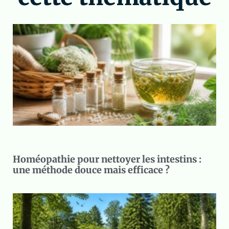
Homéopathie pour nettoyer les intestins :
une méthode douce mais efficace ?