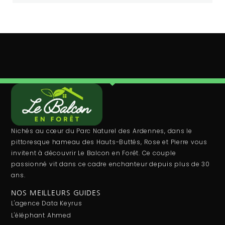
Nichés au cœur du Parc Naturel des Ardennes, dans le
pittoresque hameau des Hauts-Buttés, Rose et Pierre vous
invitent à découvrir Le Balcon en Forêt. Ce couple
passionné vit dans ce cadre enchanteur depuis plus de 30
ans.
NOS MEILLEURS GUIDES
L'agence Data Keyrus
L'éléphant Ahmed