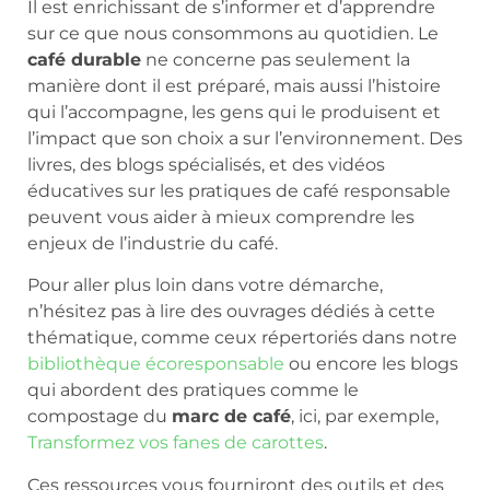
Il est enrichissant de s’informer et d’apprendre
sur ce que nous consommons au quotidien. Le
café durable
ne concerne pas seulement la
manière dont il est préparé, mais aussi l’histoire
qui l’accompagne, les gens qui le produisent et
l’impact que son choix a sur l’environnement. Des
livres, des blogs spécialisés, et des vidéos
éducatives sur les pratiques de café responsable
peuvent vous aider à mieux comprendre les
enjeux de l’industrie du café.
Pour aller plus loin dans votre démarche,
n’hésitez pas à lire des ouvrages dédiés à cette
thématique, comme ceux répertoriés dans notre
bibliothèque écoresponsable
ou encore les blogs
qui abordent des pratiques comme le
compostage du
marc de café
, ici, par exemple,
Transformez vos fanes de carottes
.
Ces ressources vous fourniront des outils et des