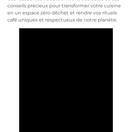
conseils précieux pour transformer votre cuisine
en un espace zéro déchet et rendre vos rituels
café uniques et respectueux de notre planète.