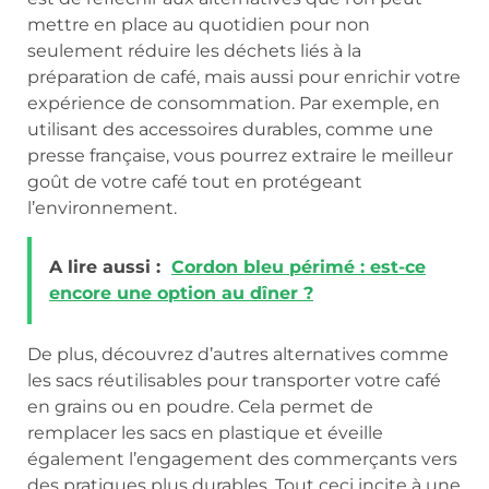
mettre en place au quotidien pour non
seulement réduire les déchets liés à la
préparation de café, mais aussi pour enrichir votre
expérience de consommation. Par exemple, en
utilisant des accessoires durables, comme une
presse française, vous pourrez extraire le meilleur
goût de votre café tout en protégeant
l’environnement.
A lire aussi :
Cordon bleu périmé : est-ce
encore une option au dîner ?
De plus, découvrez d’autres alternatives comme
les sacs réutilisables pour transporter votre café
en grains ou en poudre. Cela permet de
remplacer les sacs en plastique et éveille
également l’engagement des commerçants vers
des pratiques plus durables. Tout ceci incite à une