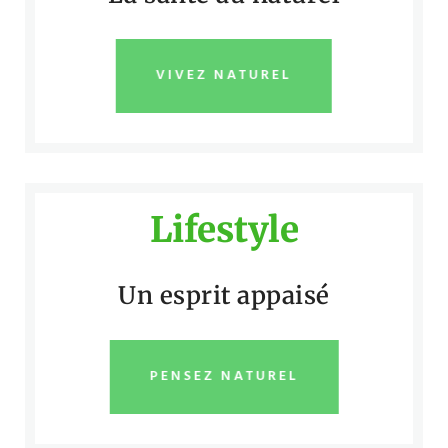
VIVEZ NATUREL
Lifestyle
Un esprit appaisé
PENSEZ NATUREL