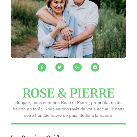
ROSE & PIERRE
Bonjour, nous sommes Rose et Pierre, propriétaires du
balcon en forêt. Nous serons ravis de vous accueillir dans
notre humble havre de paix, dédié à la nature.