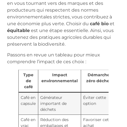
en vous tournant vers des marques et des
producteurs qui respectent des normes
environnementales strictes, vous contribuez à
une économie plus verte. Choisir du
café bio
et
équitable
est une étape essentielle. Ainsi, vous
soutenez des pratiques agricoles durables qui
préservent la biodiversité.
Passons en revue un tableau pour mieux
comprendre l’impact de ces choix :
Type
Impact
Démarche
de
environnemental
zéro déchet
café
Café en
Générateur
Éviter cette
capsule
important de
option
déchets
Café en
Réduction des
Favoriser cet
vrac
emballages et
achat