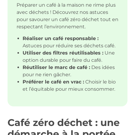
Préparer un café à la maison ne rime plus
avec déchets ! Découvrez nos astuces
pour savourer un café zéro déchet tout en
respectant l’environnement.
Réaliser un café responsable :
Astuces pour réduire ses déchets café.
Utiliser des filtres réutilisables :
Une
option durable pour faire du café.
Réutiliser le marc de café :
Des idées
pour ne rien gâcher.
Préférer le café en vrac :
Choisir le bio
et l’équitable pour mieux consommer.
Café zéro déchet : une
démarche à la portée