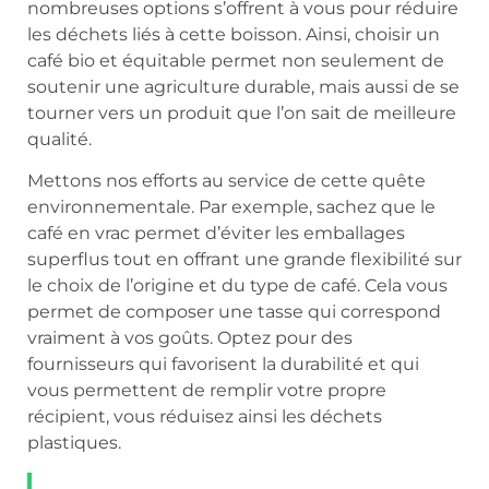
nombreuses options s’offrent à vous pour réduire
les déchets liés à cette boisson. Ainsi, choisir un
café bio et équitable permet non seulement de
soutenir une agriculture durable, mais aussi de se
tourner vers un produit que l’on sait de meilleure
qualité.
Mettons nos efforts au service de cette quête
environnementale. Par exemple, sachez que le
café en vrac permet d’éviter les emballages
superflus tout en offrant une grande flexibilité sur
le choix de l’origine et du type de café. Cela vous
permet de composer une tasse qui correspond
vraiment à vos goûts. Optez pour des
fournisseurs qui favorisent la durabilité et qui
vous permettent de remplir votre propre
récipient, vous réduisez ainsi les déchets
plastiques.