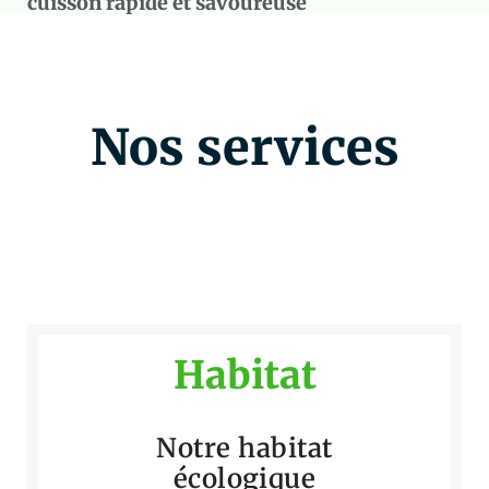
cuisson rapide et savoureuse
Nos services
Habitat
Notre habitat
écologique