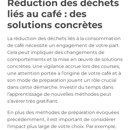
Réduction des déchets
liés au café : des
solutions concrètes
La réduction des déchets liés à la consommation
de café nécessite un engagement de votre part.
Cela peut impliquer des changements de
comportements et la mise en œuvre de solutions
concrètes. Une vigilance accrue lors des courses,
une attention portée à l’origine de votre café et à
son mode de préparation jouent un rôle crucial
dans cette démarche. Investir du temps dans
l’apprentissage de nouvelles méthodes peut
s’avérer très gratifiant.
En plus des méthodes de préparation évoquées
précédemment, il est important de considérer
l’impact plus large de votre choix. Par exemple,