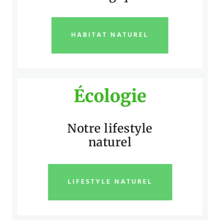
HABITAT NATUREL
Écologie
Notre lifestyle
naturel
LIFESTYLE NATUREL