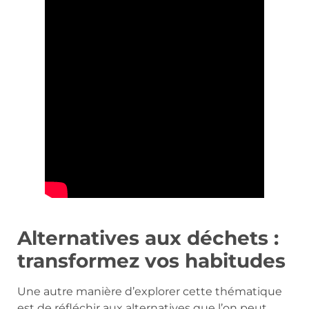
Alternatives aux déchets :
transformez vos habitudes
Une autre manière d’explorer cette thématique
est de réfléchir aux alternatives que l’on peut