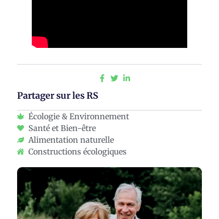
Partager sur les RS
Écologie & Environnement
Santé et Bien-être
Alimentation naturelle
Constructions écologiques