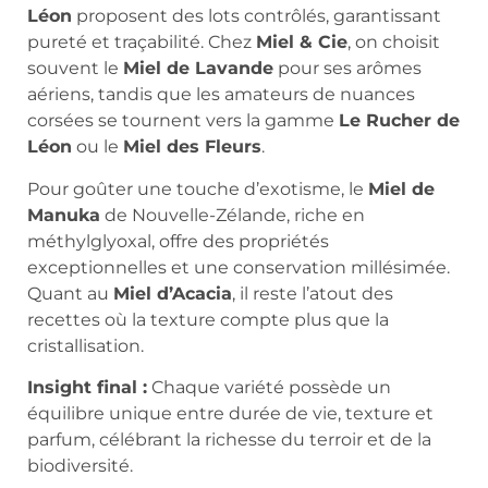
Léon
proposent des lots contrôlés, garantissant
pureté et traçabilité. Chez
Miel & Cie
, on choisit
souvent le
Miel de Lavande
pour ses arômes
aériens, tandis que les amateurs de nuances
corsées se tournent vers la gamme
Le Rucher de
Léon
ou le
Miel des Fleurs
.
Pour goûter une touche d’exotisme, le
Miel de
Manuka
de Nouvelle-Zélande, riche en
méthylglyoxal, offre des propriétés
exceptionnelles et une conservation millésimée.
Quant au
Miel d’Acacia
, il reste l’atout des
recettes où la texture compte plus que la
cristallisation.
Insight final :
Chaque variété possède un
équilibre unique entre durée de vie, texture et
parfum, célébrant la richesse du terroir et de la
biodiversité.