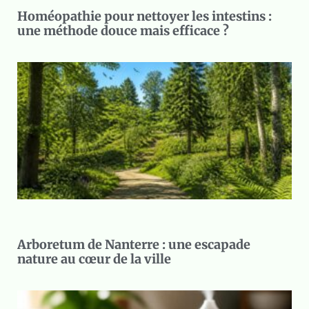
Homéopathie pour nettoyer les intestins :
une méthode douce mais efficace ?
Arboretum de Nanterre : une escapade
nature au cœur de la ville