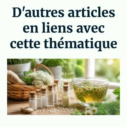
D'autres articles
en liens avec
cette thématique