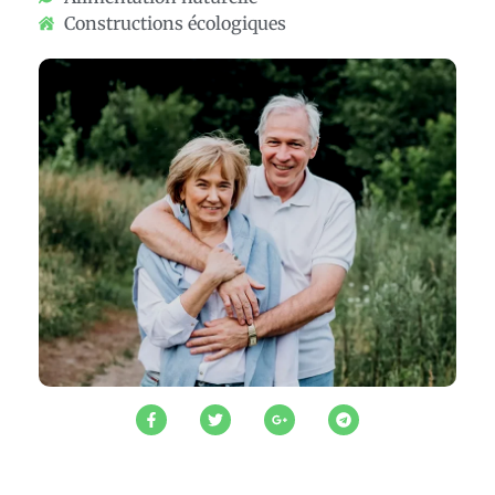
Constructions écologiques