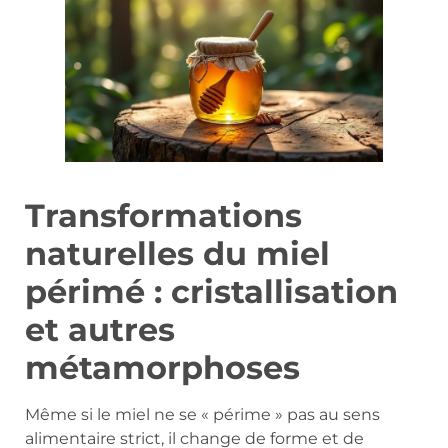
Transformations
naturelles du miel
périmé : cristallisation
et autres
métamorphoses
Même si le miel ne se « périme » pas au sens
alimentaire strict, il change de forme et de