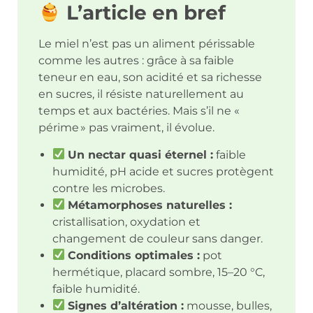
L’article en bref
Le miel n’est pas un aliment périssable
comme les autres : grâce à sa faible
teneur en eau, son acidité et sa richesse
en sucres, il résiste naturellement au
temps et aux bactéries. Mais s’il ne «
périme » pas vraiment, il évolue.
Un nectar quasi éternel :
faible
humidité, pH acide et sucres protègent
contre les microbes.
Métamorphoses naturelles :
cristallisation, oxydation et
changement de couleur sans danger.
Conditions optimales :
pot
hermétique, placard sombre, 15–20 °C,
faible humidité.
Signes d’altération :
mousse, bulles,