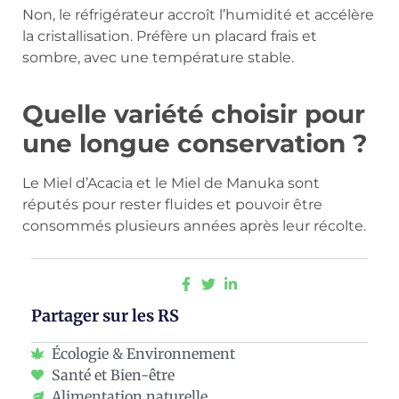
Non, le réfrigérateur accroît l’humidité et accélère
la cristallisation. Préfère un placard frais et
sombre, avec une température stable.
Quelle variété choisir pour
une longue conservation ?
Le Miel d’Acacia et le Miel de Manuka sont
réputés pour rester fluides et pouvoir être
consommés plusieurs années après leur récolte.
Partager sur les RS
Écologie & Environnement
Santé et Bien-être
Alimentation naturelle