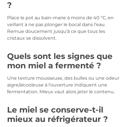
?
Place le pot au bain-marie à moins de 40 °C, en
veillant à ne pas plonger le bocal dans l’eau.
Remue doucement jusqu’à ce que tous les
cristaux se dissolvent.
Quels sont les signes que
mon miel a fermenté ?
Une texture mousseuse, des bulles ou une odeur
aigre/alcooleuse à l’ouverture indiquent une
fermentation. Mieux vaut alors jeter le contenu.
Le miel se conserve-t-il
mieux au réfrigérateur ?