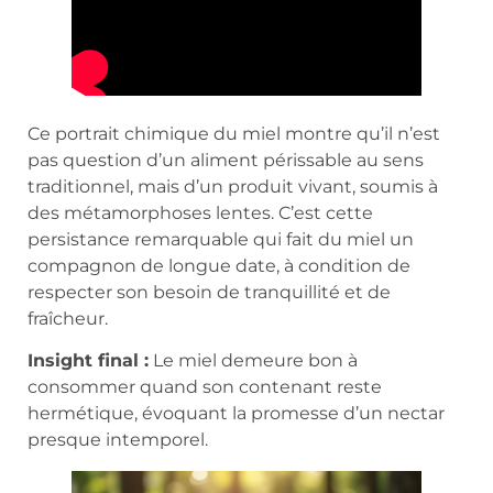
Ce portrait chimique du miel montre qu’il n’est
pas question d’un aliment périssable au sens
traditionnel, mais d’un produit vivant, soumis à
des métamorphoses lentes. C’est cette
persistance remarquable qui fait du miel un
compagnon de longue date, à condition de
respecter son besoin de tranquillité et de
fraîcheur.
Insight final :
Le miel demeure bon à
consommer quand son contenant reste
hermétique, évoquant la promesse d’un nectar
presque intemporel.