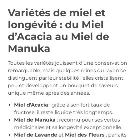
Variétés de miel et
longévité : du Miel
d’Acacia au Miel de
Manuka
Toutes les variétés jouissent d’une conservation
remarquable, mais quelques reines du rayon se
distinguent par leur stabilité : elles cristallisent
peu et développent un bouquet de saveurs
unique même après des années.
Miel d’Acacia
: grâce à son fort taux de
fructose, il reste liquide très longtemps.
Miel de Manuka
: reconnu pour ses vertus
médicinales et sa longévité exceptionnelle.
Miel de Lavande
et
Miel des Fleurs
: parfaits