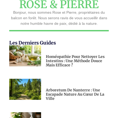
ROSE & PIERRE
Bonjour, nous sommes Rose et Pierre, propriétaires du
balcon en forêt. Nous serons ravis de vous accueillir dans
notre humble havre de paix, dédié à la nature.
Les Derniers Guides
Homéopathie Pour Nettoyer Les
Intestins : Une Méthode Douce
Mais Efficace ?
Arboretum De Nanterre : Une
Escapade Nature Au Cœur De La
Ville