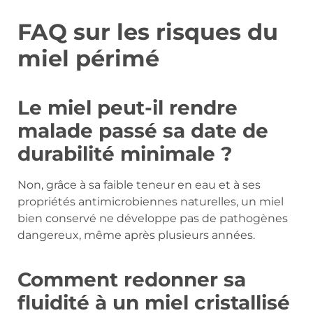
FAQ sur les risques du
miel périmé
Le miel peut-il rendre
malade passé sa date de
durabilité minimale ?
Non, grâce à sa faible teneur en eau et à ses
propriétés antimicrobiennes naturelles, un miel
bien conservé ne développe pas de pathogènes
dangereux, même après plusieurs années.
Comment redonner sa
fluidité à un miel cristallisé