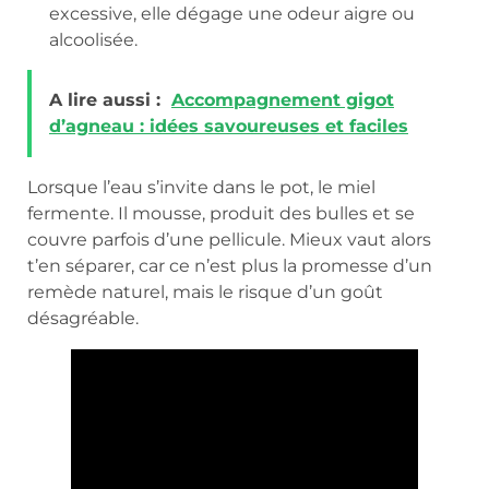
excessive, elle dégage une odeur aigre ou
alcoolisée.
A lire aussi :
Accompagnement gigot
d’agneau : idées savoureuses et faciles
Lorsque l’eau s’invite dans le pot, le miel
fermente. Il mousse, produit des bulles et se
couvre parfois d’une pellicule. Mieux vaut alors
t’en séparer, car ce n’est plus la promesse d’un
remède naturel, mais le risque d’un goût
désagréable.