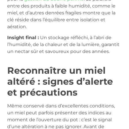
entre des produits à faible humidité, comme le
miel, et d’autres denrées fragiles montre que la
clé réside dans l’équilibre entre isolation et
aération.
Insight final :
Un stockage réfléchi, à l’abri de
l’humidité, de la chaleur et de la lumière, garantit
un nectar sûr et savoureux pour des années.
Reconnaître un miel
altéré : signes d’alerte
et précautions
Même conservé dans d’excellentes conditions,
un miel peut parfois présenter des indices au
moment de l’ouverture du pot : c’est le signal
d’une altération à ne pas ignorer. Avant de