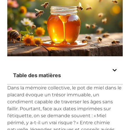
Table des matières
Dans la mémoire collective, le pot de miel dans le
placard évoque un trésor immuable, un
condiment capable de traverser les âges sans
faillir. Pourtant, face aux dates imprimées sur
l’étiquette, on se demande souvent : « Miel
périmé, y a-t-il un vrai risque ? » Entre chimie
naturelle, légendes antiques et conseils avisés,