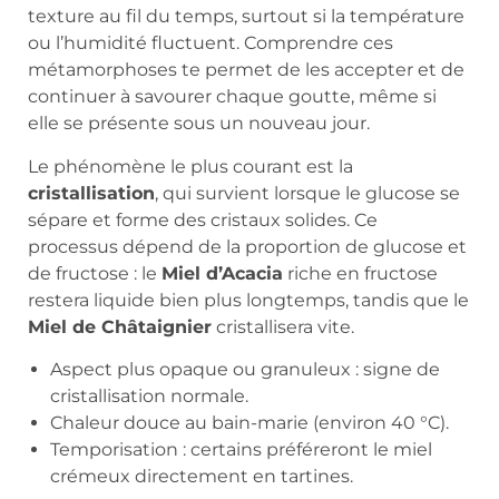
texture au fil du temps, surtout si la température
ou l’humidité fluctuent. Comprendre ces
métamorphoses te permet de les accepter et de
continuer à savourer chaque goutte, même si
elle se présente sous un nouveau jour.
Le phénomène le plus courant est la
cristallisation
, qui survient lorsque le glucose se
sépare et forme des cristaux solides. Ce
processus dépend de la proportion de glucose et
de fructose : le
Miel d’Acacia
riche en fructose
restera liquide bien plus longtemps, tandis que le
Miel de Châtaignier
cristallisera vite.
Aspect plus opaque ou granuleux : signe de
cristallisation normale.
Chaleur douce au bain-marie (environ 40 °C).
Temporisation : certains préféreront le miel
crémeux directement en tartines.