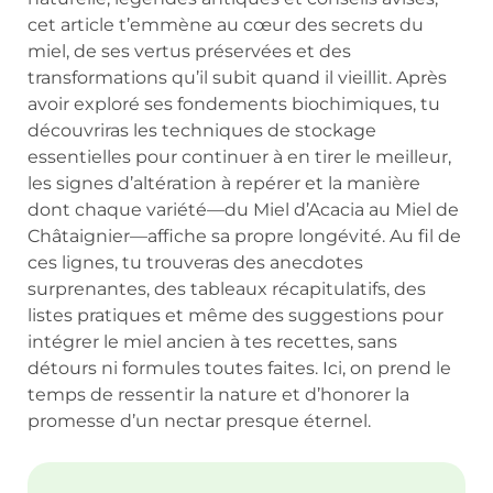
cet article t’emmène au cœur des secrets du
miel, de ses vertus préservées et des
transformations qu’il subit quand il vieillit. Après
avoir exploré ses fondements biochimiques, tu
découvriras les techniques de stockage
essentielles pour continuer à en tirer le meilleur,
les signes d’altération à repérer et la manière
dont chaque variété—du Miel d’Acacia au Miel de
Châtaignier—affiche sa propre longévité. Au fil de
ces lignes, tu trouveras des anecdotes
surprenantes, des tableaux récapitulatifs, des
listes pratiques et même des suggestions pour
intégrer le miel ancien à tes recettes, sans
détours ni formules toutes faites. Ici, on prend le
temps de ressentir la nature et d’honorer la
promesse d’un nectar presque éternel.