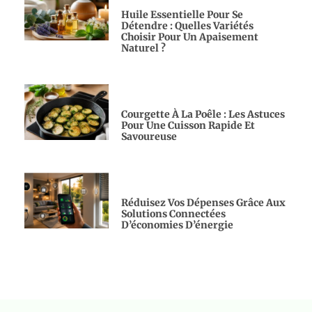
Huile Essentielle Pour Se
Détendre : Quelles Variétés
Choisir Pour Un Apaisement
Naturel ?
Courgette À La Poêle : Les Astuces
Pour Une Cuisson Rapide Et
Savoureuse
Réduisez Vos Dépenses Grâce Aux
Solutions Connectées
D’économies D’énergie