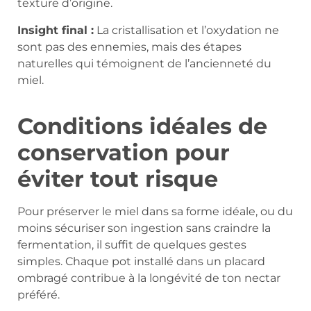
texture d’origine.
Insight final :
La cristallisation et l’oxydation ne
sont pas des ennemies, mais des étapes
naturelles qui témoignent de l’ancienneté du
miel.
Conditions idéales de
conservation pour
éviter tout risque
Pour préserver le miel dans sa forme idéale, ou du
moins sécuriser son ingestion sans craindre la
fermentation, il suffit de quelques gestes
simples. Chaque pot installé dans un placard
ombragé contribue à la longévité de ton nectar
préféré.