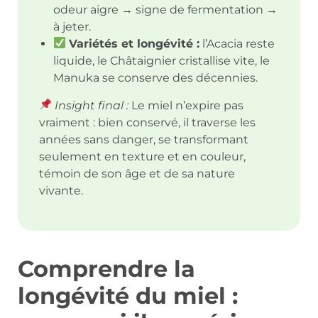
odeur aigre → signe de fermentation →
à jeter.
Variétés et longévité :
l’Acacia reste
liquide, le Châtaignier cristallise vite, le
Manuka se conserve des décennies.
Insight final :
Le miel n’expire pas
vraiment : bien conservé, il traverse les
années sans danger, se transformant
seulement en texture et en couleur,
témoin de son âge et de sa nature
vivante.
Comprendre la
longévité du miel :