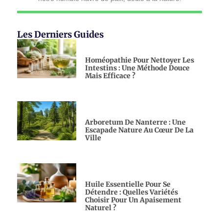
Les Derniers Guides
Homéopathie Pour Nettoyer Les
Intestins : Une Méthode Douce
Mais Efficace ?
Arboretum De Nanterre : Une
Escapade Nature Au Cœur De La
Ville
Huile Essentielle Pour Se
Détendre : Quelles Variétés
Choisir Pour Un Apaisement
Naturel ?