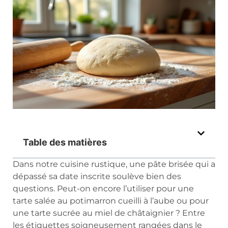
Table des matières
Dans notre cuisine rustique, une pâte brisée qui a
dépassé sa date inscrite soulève bien des
questions. Peut-on encore l’utiliser pour une
tarte salée au potimarron cueilli à l’aube ou pour
une tarte sucrée au miel de châtaignier ? Entre
les étiquettes soigneusement rangées dans le