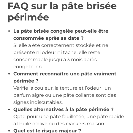
FAQ sur la pâte brisée
périmée
La pâte brisée congelée peut-elle être
consommée après sa date ?
Si elle a été correctement stockée et ne
présente ni odeur ni tache, elle reste
consommable jusqu’à 3 mois après
congélation.
Comment reconnaître une pâte vraiment
périmée ?
Vérifie la couleur, la texture et l’odeur : un
parfum aigre ou une pâte collante sont des
signes indiscutables.
Quelles alternatives à la pâte périmée ?
Opte pour une pâte feuilletée, une pâte rapide
à l’huile d’olive ou des crackers maison.
Quel est le risque majeur ?