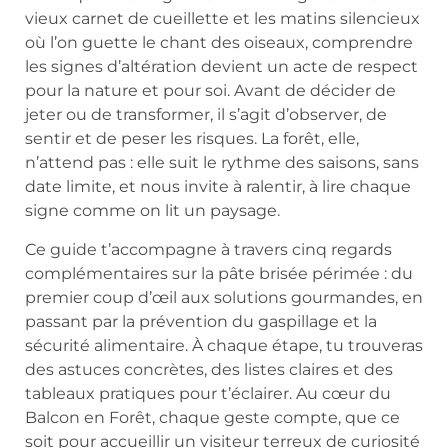
vieux carnet de cueillette et les matins silencieux
où l’on guette le chant des oiseaux, comprendre
les signes d’altération devient un acte de respect
pour la nature et pour soi. Avant de décider de
jeter ou de transformer, il s’agit d’observer, de
sentir et de peser les risques. La forêt, elle,
n’attend pas : elle suit le rythme des saisons, sans
date limite, et nous invite à ralentir, à lire chaque
signe comme on lit un paysage.
Ce guide t’accompagne à travers cinq regards
complémentaires sur la pâte brisée périmée : du
premier coup d’œil aux solutions gourmandes, en
passant par la prévention du gaspillage et la
sécurité alimentaire. À chaque étape, tu trouveras
des astuces concrètes, des listes claires et des
tableaux pratiques pour t’éclairer. Au cœur du
Balcon en Forêt, chaque geste compte, que ce
soit pour accueillir un visiteur terreux de curiosité