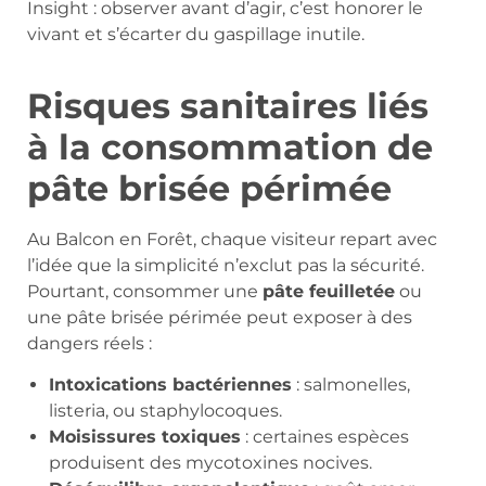
Insight : observer avant d’agir, c’est honorer le
vivant et s’écarter du gaspillage inutile.
Risques sanitaires liés
à la consommation de
pâte brisée périmée
Au Balcon en Forêt, chaque visiteur repart avec
l’idée que la simplicité n’exclut pas la sécurité.
Pourtant, consommer une
pâte feuilletée
ou
une pâte brisée périmée peut exposer à des
dangers réels :
Intoxications bactériennes
: salmonelles,
listeria, ou staphylocoques.
Moisissures toxiques
: certaines espèces
produisent des mycotoxines nocives.