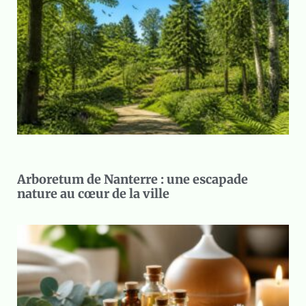
Arboretum de Nanterre : une escapade
nature au cœur de la ville