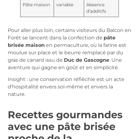
Pâte maison
variable
Absence
d’additifs
Pour aller plus loin, certains visiteurs du Balcon en
Forêt se lancent dans la confection de
pâte
brisée maison
en permaculture, où la farine est
moulue sur place et le beurre remplacé par du
gras de canard issu de
Duc de Gascogne
. Une
aventure qui gagne en goût et en simplicité.
Insight : une conservation réfléchie est un acte
d’hospitalité envers soi-même et envers la
nature.
Recettes gourmandes
avec une pâte brisée
proche de la