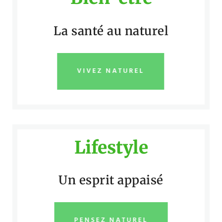
La santé au naturel
VIVEZ NATUREL
Lifestyle
Un esprit appaisé
PENSEZ NATUREL