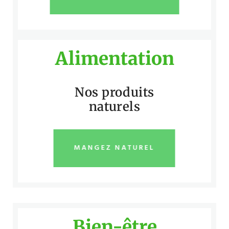
Alimentation
Nos produits
naturels
MANGEZ NATUREL
Bien-être