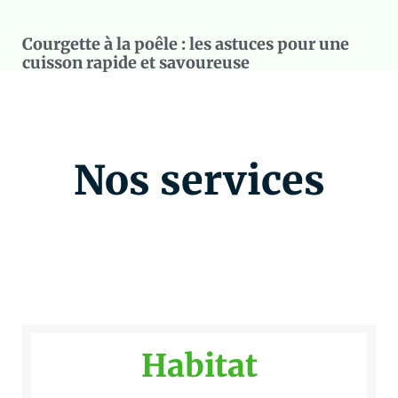
Courgette à la poêle : les astuces pour une
cuisson rapide et savoureuse
Nos services
Habitat