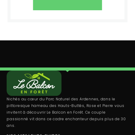
Nichés au cœur du Parc Naturel des Ardennes, dans le
pittoresque hameau des Hauts-Buttés, Rose et Pierre vous
invitent à découvrir Le Balcon en Forêt. Ce couple
passionné vit dans ce cadre enchanteur depuis plus de 30
ans.