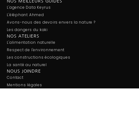
NOS MEILLEURS GUIDES
L'agence Data Keyrus
L'éléphant Ahmed
Avons-nous des devoirs envers la nature ?
Les dangers du kaki
NOS ATELIERS
L'alimentation naturelle
Respect de l'environnement
Les constructions écologiques
La santé au naturel
NOUS JOINDRE
Contact
Mentions légales