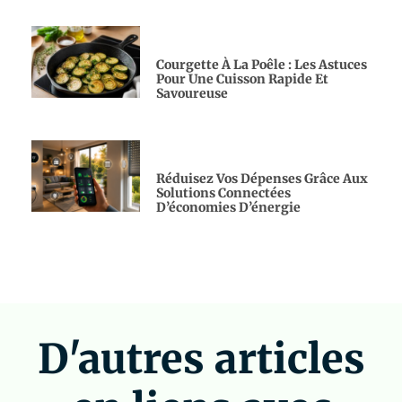
Courgette À La Poêle : Les Astuces
Pour Une Cuisson Rapide Et
Savoureuse
Réduisez Vos Dépenses Grâce Aux
Solutions Connectées
D’économies D’énergie
D'autres articles