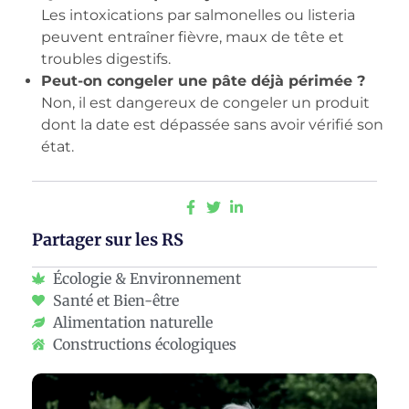
Les intoxications par salmonelles ou listeria
peuvent entraîner fièvre, maux de tête et
troubles digestifs.
Peut-on congeler une pâte déjà périmée ?
Non, il est dangereux de congeler un produit
dont la date est dépassée sans avoir vérifié son
état.
Partager sur les RS
Écologie & Environnement
Santé et Bien-être
Alimentation naturelle
Constructions écologiques