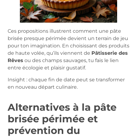
Ces propositions illustrent comment une pâte
brisée presque périmée devient un terrain de jeu
pour ton imagination. En choisissant des produits
de haute volée, qu’ils viennent de
Pâtisserie des
Rêves
ou des champs sauvages, tu fais le lien
entre écologie et plaisir gustatif.
Insight : chaque fin de date peut se transformer
en nouveau départ culinaire.
Alternatives à la pâte
brisée périmée et
prévention du