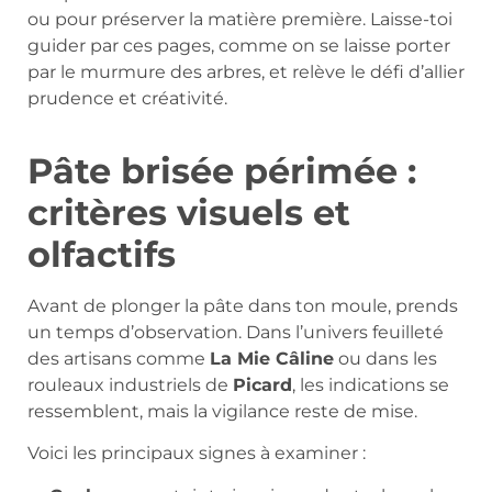
ou pour préserver la matière première. Laisse-toi
guider par ces pages, comme on se laisse porter
par le murmure des arbres, et relève le défi d’allier
prudence et créativité.
Pâte brisée périmée :
critères visuels et
olfactifs
Avant de plonger la pâte dans ton moule, prends
un temps d’observation. Dans l’univers feuilleté
des artisans comme
La Mie Câline
ou dans les
rouleaux industriels de
Picard
, les indications se
ressemblent, mais la vigilance reste de mise.
Voici les principaux signes à examiner :