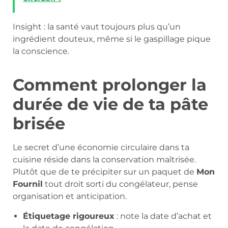
Insight : la santé vaut toujours plus qu’un
ingrédient douteux, même si le gaspillage pique
la conscience.
Comment prolonger la
durée de vie de ta pâte
brisée
Le secret d’une économie circulaire dans ta
cuisine réside dans la conservation maîtrisée.
Plutôt que de te précipiter sur un paquet de
Mon
Fournil
tout droit sorti du congélateur, pense
organisation et anticipation.
Étiquetage rigoureux
: note la date d’achat et