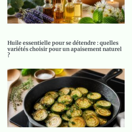
Huile essentielle pour se détendre : quelles
variétés choisir pour un apaisement naturel
?