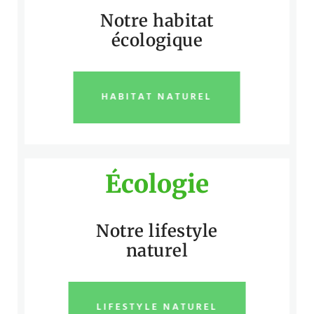
Notre habitat
écologique
HABITAT NATUREL
Écologie
Notre lifestyle
naturel
LIFESTYLE NATUREL