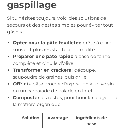
gaspillage
Si tu hésites toujours, voici des solutions de
secours et des gestes simples pour éviter tout
gâchis :
Opter pour la pâte feuilletée
prête à cuire,
souvent plus résistante à l’humidité.
Préparer une pâte rapide
à base de farine
complète et d’huile d’olive.
Transformer en crackers
: découpe,
saupoudre de graines, puis grille.
Offrir
ta pâte proche d’expiration à un voisin
ou un camarade de balade en forêt.
Composter
les restes, pour boucler le cycle de
la matière organique.
Solution
Avantage
Ingrédients de
base