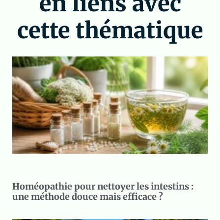
en liens avec
cette thématique
Homéopathie pour nettoyer les intestins :
une méthode douce mais efficace ?