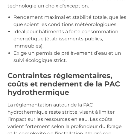
technologie un choix d’exception.
Rendement maximal et stabilité totale, quelles
que soient les conditions météorologiques.
Idéal pour bâtiments à forte consommation
énergétique (établissements publics,
immeubles).
Exige un permis de prélèvement d’eau et un
suivi écologique strict.
Contraintes réglementaires,
coûts et rendement de la PAC
hydrothermique
La réglementation autour de la PAC
hydrothermique reste stricte, visant à limiter
l’impact sur les ressources en eau. Les coûts
varient fortement selon la profondeur du forage
et la complexité de l’installation. Malgré son