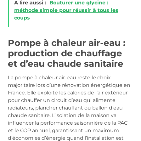
A lire aussi :
Bouturer une glycine :
méthode simple pour réussir à tous les
coups
Pompe à chaleur air-eau :
production de chauffage
et d’eau chaude sanitaire
La pompe à chaleur air-eau reste le choix
majoritaire lors d’une rénovation énergétique en
France. Elle exploite les calories de l’air extérieur
pour chauffer un circuit d’eau qui alimente
radiateurs, plancher chauffant ou ballon d’eau
chaude sanitaire. L’isolation de la maison va
influencer la performance saisonnière de la PAC
et le COP annuel, garantissant un maximum
d’économies d’énergie quand l’installation est