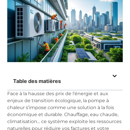
Table des matières
Face à la hausse des prix de l’énergie et aux
enjeux de transition écologique, la pompe à
chaleur s’impose comme une solution à la fois
économique et durable. Chauffage, eau chaude,
climatisation… ce système exploite les ressources
naturelles pour réduire vos factures et votre