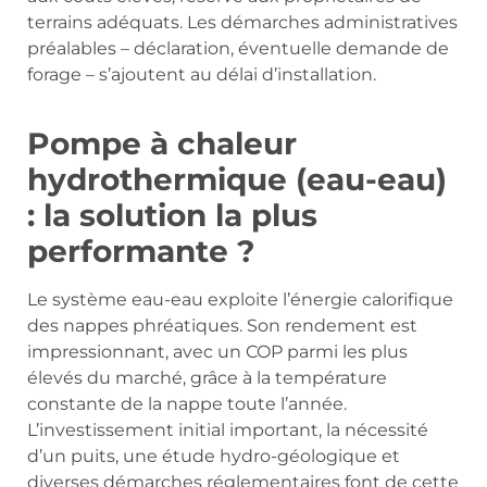
terrains adéquats. Les démarches administratives
préalables – déclaration, éventuelle demande de
forage – s’ajoutent au délai d’installation.
Pompe à chaleur
hydrothermique (eau-eau)
: la solution la plus
performante ?
Le système eau-eau exploite l’énergie calorifique
des nappes phréatiques. Son rendement est
impressionnant, avec un COP parmi les plus
élevés du marché, grâce à la température
constante de la nappe toute l’année.
L’investissement initial important, la nécessité
d’un puits, une étude hydro-géologique et
diverses démarches réglementaires font de cette