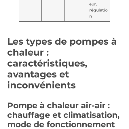
eur,
régulatio
n
Les types de pompes à
chaleur :
caractéristiques,
avantages et
inconvénients
Pompe à chaleur air-air :
chauffage et climatisation,
mode de fonctionnement