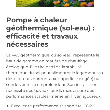
Pompe à chaleur
géothermique (sol-eau) :
efficacité et travaux
nécessaires
La PAC géothermique, ou sol-eau, représente le
haut de gamme en matière de chauffage
écologique. Elle tire parti de la stabilité
thermique du sol pour alimenter le logement, via
des capteurs horizontaux (superficie exigée) ou
sonde verticale en profondeur. Son installation
nécessite des travaux lourds mais assure des
performances stables, même en hiver rigoureux.
Excellente performance saisonnière, COP