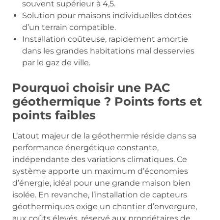
souvent supérieur à 4,5.
Solution pour maisons individuelles dotées
d’un terrain compatible.
Installation coûteuse, rapidement amortie
dans les grandes habitations mal desservies
par le gaz de ville.
Pourquoi choisir une PAC
géothermique ? Points forts et
points faibles
L’atout majeur de la géothermie réside dans sa
performance énergétique constante,
indépendante des variations climatiques. Ce
système apporte un maximum d’économies
d’énergie, idéal pour une grande maison bien
isolée. En revanche, l’installation de capteurs
géothermiques exige un chantier d’envergure,
aux coûts élevés, réservé aux propriétaires de