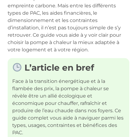
empreinte carbone. Mais entre les différents
types de PAC, les aides financières, le
dimensionnement et les contraintes
d’installation, il n’est pas toujours simple de s’y
retrouver. Ce guide vous aide à y voir clair pour
choisir la pompe à chaleur la mieux adaptée à
votre logement et à votre région.
L’article en bref
Face à la transition énergétique et à la
flambée des prix, la pompe à chaleur se
révèle être un allié écologique et
économique pour chauffer, rafraîchir et
produire de l’eau chaude dans nos foyers. Ce
guide complet vous aide à naviguer parmi les
types, usages, contraintes et bénéfices des
PAC.