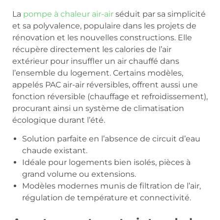
La
pompe à chaleur air-air
séduit par sa simplicité
et sa polyvalence, populaire dans les projets de
rénovation et les nouvelles constructions. Elle
récupère directement les calories de l’air
extérieur pour insuffler un air chauffé dans
l’ensemble du logement. Certains modèles,
appelés PAC air-air réversibles, offrent aussi une
fonction réversible (chauffage et refroidissement),
procurant ainsi un système de climatisation
écologique durant l’été.
Solution parfaite en l’absence de circuit d’eau
chaude existant.
Idéale pour logements bien isolés, pièces à
grand volume ou extensions.
Modèles modernes munis de filtration de l’air,
régulation de température et connectivité.