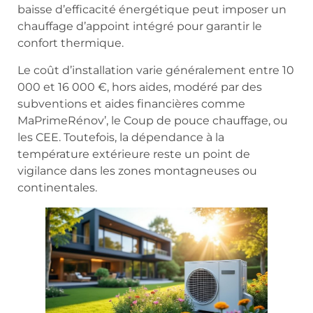
baisse d’efficacité énergétique peut imposer un
chauffage d’appoint intégré pour garantir le
confort thermique.
Le coût d’installation varie généralement entre 10
000 et 16 000 €, hors aides, modéré par des
subventions et aides financières comme
MaPrimeRénov’, le Coup de pouce chauffage, ou
les CEE. Toutefois, la dépendance à la
température extérieure reste un point de
vigilance dans les zones montagneuses ou
continentales.