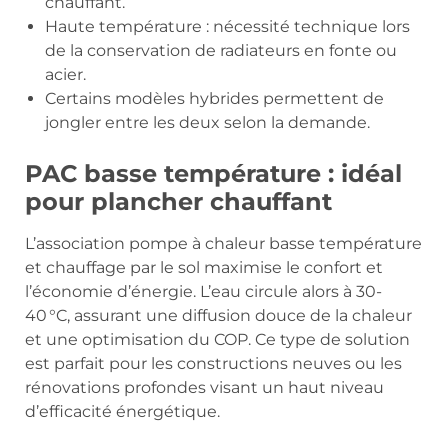
chauffant.
Haute température : nécessité technique lors
de la conservation de radiateurs en fonte ou
acier.
Certains modèles hybrides permettent de
jongler entre les deux selon la demande.
PAC basse température : idéal
pour plancher chauffant
L’association pompe à chaleur basse température
et chauffage par le sol maximise le confort et
l’économie d’énergie. L’eau circule alors à 30-
40 °C, assurant une diffusion douce de la chaleur
et une optimisation du COP. Ce type de solution
est parfait pour les constructions neuves ou les
rénovations profondes visant un haut niveau
d’efficacité énergétique.