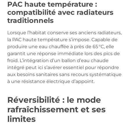
PAC haute température :
compatibilité avec radiateurs
traditionnels
Lorsque l’habitat conserve ses anciens radiateurs,
la PAC haute température s’impose. Capable de
produire une eau chauffée à près de 65 °C, elle
garantit une réponse immédiate lors des pics de
froid. L’intégration d’un ballon d’eau chaude
intégré peut ici s’avérer essentiel pour répondre
aux besoins sanitaires sans recours systématique
à une résistance électrique d’appoint.
Réversibilité : le mode
rafraîchissement et ses
limites