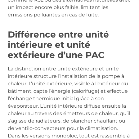
un impact encore plus faible, limitant les
émissions polluantes en cas de fuite.
Différence entre unité
intérieure et unité
extérieure d’une PAC
La distinction entre unité extérieure et unité
intérieure structure l’installation de la pompe à
chaleur. L’unité extérieure, visible à l’extérieur du
bâtiment, capte l’énergie (calorifuge) et effectue
l’échange thermique initial grâce à son
évaporateur. L’unité intérieure diffuse ensuite la
chaleur au travers des émetteurs de chaleur, qu’il
s’agisse de radiateurs, de plancher chauffant ou
de ventilo-convecteurs pour la climatisation.
Dans les versions monobloc, tout est rassemblé à