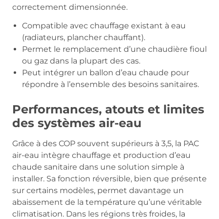
correctement dimensionnée.
Compatible avec chauffage existant à eau
(radiateurs, plancher chauffant).
Permet le remplacement d’une chaudière fioul
ou gaz dans la plupart des cas.
Peut intégrer un ballon d’eau chaude pour
répondre à l’ensemble des besoins sanitaires.
Performances, atouts et limites
des systèmes air-eau
Grâce à des COP souvent supérieurs à 3,5, la PAC
air-eau intègre chauffage et production d’eau
chaude sanitaire dans une solution simple à
installer. Sa fonction réversible, bien que présente
sur certains modèles, permet davantage un
abaissement de la température qu’une véritable
climatisation. Dans les régions très froides, la