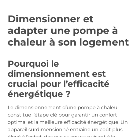
Dimensionner et
adapter une pompe à
chaleur à son logement
Pourquoi le
dimensionnement est
crucial pour l’efficacité
énergétique ?
Le dimensionnement d’une pompe à chaleur
constitue l’étape clé pour garantir un confort
optimal et la meilleure efficacité énergétique. Un
appareil surdimensionné entraîne un coût plus
élevé à l’achat, des cycles courts nuisant à la