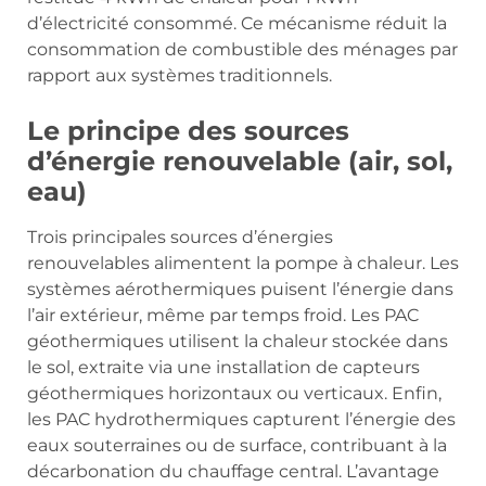
d’électricité consommé. Ce mécanisme réduit la
consommation de combustible des ménages par
rapport aux systèmes traditionnels.
Le principe des sources
d’énergie renouvelable (air, sol,
eau)
Trois principales sources d’énergies
renouvelables alimentent la pompe à chaleur. Les
systèmes aérothermiques puisent l’énergie dans
l’air extérieur, même par temps froid. Les PAC
géothermiques utilisent la chaleur stockée dans
le sol, extraite via une installation de capteurs
géothermiques horizontaux ou verticaux. Enfin,
les PAC hydrothermiques capturent l’énergie des
eaux souterraines ou de surface, contribuant à la
décarbonation du chauffage central. L’avantage