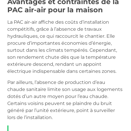
Avantages et contraintes de la
PAC air-air pour la maison
La PAC air-air affiche des coûts d’installation
compétitifs, grâce à l’absence de travaux
hydrauliques, ce qui raccourcit le chantier. Elle
procure d’importantes économies d’énergie,
surtout dans les climats tempérés. Cependant,
son rendement chute dès que la température
extérieure descend, rendant un appoint
électrique indispensable dans certaines zones.
Par ailleurs, l’absence de production d’eau
chaude sanitaire limite son usage aux logements
dotés d’un autre moyen pour l’eau chaude.
Certains voisins peuvent se plaindre du bruit
généré par l’unité extérieure, point à surveiller
lors de l’installation.