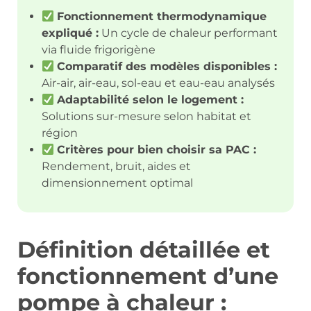
Fonctionnement thermodynamique
expliqué :
Un cycle de chaleur performant
via fluide frigorigène
Comparatif des modèles disponibles :
Air-air, air-eau, sol-eau et eau-eau analysés
Adaptabilité selon le logement :
Solutions sur-mesure selon habitat et
région
Critères pour bien choisir sa PAC :
Rendement, bruit, aides et
dimensionnement optimal
Définition détaillée et
fonctionnement d’une
pompe à chaleur :