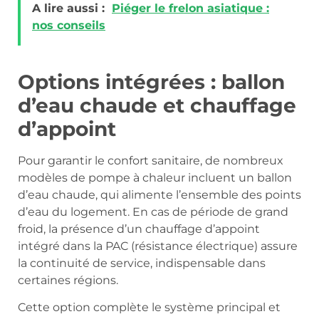
A lire aussi :
Piéger le frelon asiatique :
nos conseils
Options intégrées : ballon
d’eau chaude et chauffage
d’appoint
Pour garantir le confort sanitaire, de nombreux
modèles de pompe à chaleur incluent un ballon
d’eau chaude, qui alimente l’ensemble des points
d’eau du logement. En cas de période de grand
froid, la présence d’un chauffage d’appoint
intégré dans la PAC (résistance électrique) assure
la continuité de service, indispensable dans
certaines régions.
Cette option complète le système principal et