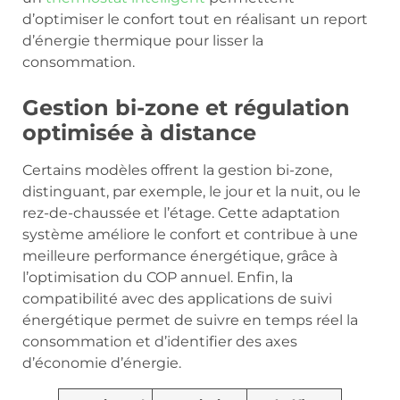
d’optimiser le confort tout en réalisant un report
d’énergie thermique pour lisser la
consommation.
Gestion bi-zone et régulation
optimisée à distance
Certains modèles offrent la gestion bi-zone,
distinguant, par exemple, le jour et la nuit, ou le
rez-de-chaussée et l’étage. Cette adaptation
système améliore le confort et contribue à une
meilleure performance énergétique, grâce à
l’optimisation du COP annuel. Enfin, la
compatibilité avec des applications de suivi
énergétique permet de suivre en temps réel la
consommation et d’identifier des axes
d’économie d’énergie.