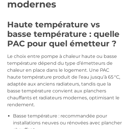
modernes
Haute température vs
basse température : quelle
PAC pour quel émetteur ?
Le choix entre pompe à chaleur haute ou basse
température dépend du type d’émetteurs de
chaleur en place dans le logement. Une PAC
haute température produit de l’eau jusqu’à 65 °C,
adaptée aux anciens radiateurs, tandis que la
basse température convient aux planchers
chauffants et radiateurs modernes, optimisant le
rendement.
Basse température : recommandée pour
installations neuves ou rénovées avec plancher