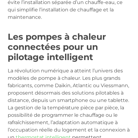
évite l’installation séparée d’un chauffe-eau, ce
qui simplifie l’installation de chauffage et la
maintenance.
Les pompes à chaleur
connectées pour un
pilotage intelligent
La révolution numérique a atteint l’univers des
modèles de pompe à chaleur. Les plus grands
fabricants, comme Daikin, Atlantic ou Viessmann,
proposent désormais des solutions pilotables à
distance, depuis un smartphone ou une tablette.
La gestion de la température pièce par pièce, la
possibilité de programmer le chauffage ou le
rafraîchissement, l’adaptation automatique à
l’occupation réelle du logement et la connexion à
un
thermostat intelligent
permettent