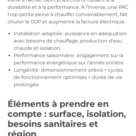
durabilité et à la performance. À l’inverse, une PAC
trop petite peine à chauffer convenablement, fait
chuter le COP et augmente la facture électrique.
Installation adaptée : puissance en adéquation
avec besoins de chauffage, production d’eau
chaude et isolation.
Performance saisonnière : engagement sur la
performance énergétique sur l’année entière.
Longévité : dimensionnement précis = cycles
de fonctionnement optimisés = durée de vie
prolongée.
Éléments à prendre en
compte : surface, isolation,
besoins sanitaires et
région