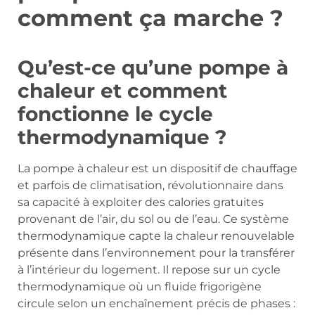
comment ça marche ?
Qu’est-ce qu’une pompe à
chaleur et comment
fonctionne le cycle
thermodynamique ?
La pompe à chaleur est un dispositif de chauffage
et parfois de climatisation, révolutionnaire dans
sa capacité à exploiter des calories gratuites
provenant de l’air, du sol ou de l’eau. Ce système
thermodynamique capte la chaleur renouvelable
présente dans l’environnement pour la transférer
à l’intérieur du logement. Il repose sur un cycle
thermodynamique où un fluide frigorigène
circule selon un enchaînement précis de phases :