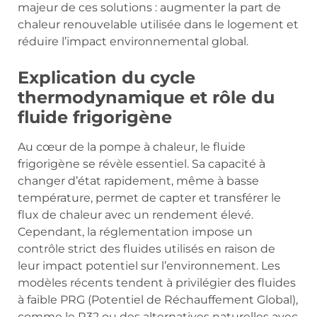
majeur de ces solutions : augmenter la part de
chaleur renouvelable utilisée dans le logement et
réduire l’impact environnemental global.
Explication du cycle
thermodynamique et rôle du
fluide frigorigène
Au cœur de la pompe à chaleur, le fluide
frigorigène se révèle essentiel. Sa capacité à
changer d’état rapidement, même à basse
température, permet de capter et transférer le
flux de chaleur avec un rendement élevé.
Cependant, la réglementation impose un
contrôle strict des fluides utilisés en raison de
leur impact potentiel sur l’environnement. Les
modèles récents tendent à privilégier des fluides
à faible PRG (Potentiel de Réchauffement Global),
comme le R32 ou des alternatives naturelles avec