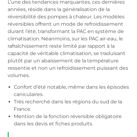
L’une des tendances marquantes, ces dernières
années, réside dans la généralisation de la
réversibilité des pompes à chaleur. Les modèles
réversibles offrent un mode de refroidissement
durant l’été, transformant la PAC en système de
climatisation. Néanmoins, sur les PAC air-eau, le
rafraîchissement reste limité par rapport à la
capacité de véritable climatisation, se traduisant
plutôt par un abaissement de la température
ressentie et non un refroidissement puissant des
volumes.
Confort d’été notable, même dans les épisodes
caniculaires.
Très recherché dans les régions du sud de la
France.
Mention de la fonction réversible obligatoire
dans les devis et fiches produits.