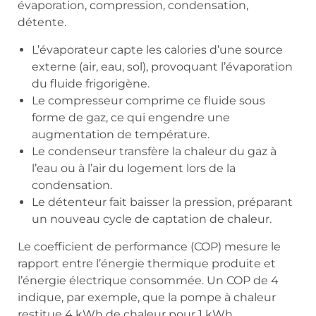
évaporation, compression, condensation,
détente.
L’évaporateur capte les calories d’une source
externe (air, eau, sol), provoquant l’évaporation
du fluide frigorigène.
Le compresseur comprime ce fluide sous
forme de gaz, ce qui engendre une
augmentation de température.
Le condenseur transfère la chaleur du gaz à
l’eau ou à l’air du logement lors de la
condensation.
Le détenteur fait baisser la pression, préparant
un nouveau cycle de captation de chaleur.
Le coefficient de performance (COP) mesure le
rapport entre l’énergie thermique produite et
l’énergie électrique consommée. Un COP de 4
indique, par exemple, que la pompe à chaleur
restitue 4 kWh de chaleur pour 1 kWh