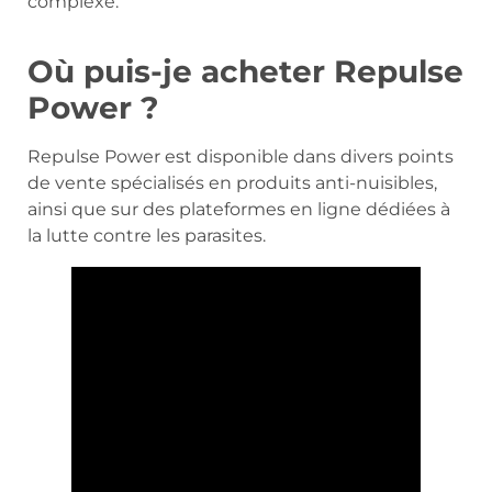
complexe.
Où puis-je acheter Repulse
Power ?
Repulse Power est disponible dans divers points
de vente spécialisés en produits anti-nuisibles,
ainsi que sur des plateformes en ligne dédiées à
la lutte contre les parasites.