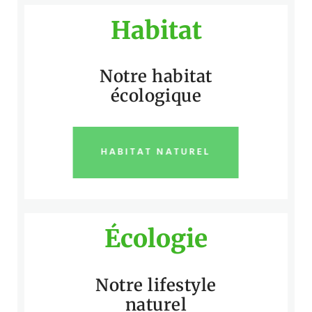
Habitat
Notre habitat
écologique
HABITAT NATUREL
Écologie
Notre lifestyle
naturel