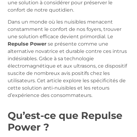
une solution à considérer pour préserver le
confort de notre quotidien.
Dans un monde où les nuisibles menacent
constamment le confort de nos foyers, trouver
une solution efficace devient primordial. Le
Repulse Power
se présente comme une
alternative novatrice et durable contre ces intrus
indésirables. Grâce à sa technologie
électromagnétique et aux ultrasons, ce dispositif
suscite de nombreux avis positifs chez les
utilisateurs. Cet article explore les spécificités de
cette solution anti-nuisibles et les retours
d’expérience des consommateurs.
Qu’est-ce que Repulse
Power ?