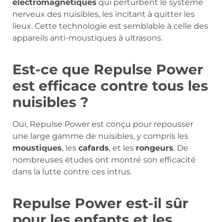
électromagnétiques
qui perturbent le système
nerveux des nuisibles, les incitant à quitter les
lieux. Cette technologie est semblable à celle des
appareils anti-moustiques à ultrasons.
Est-ce que Repulse Power
est efficace contre tous les
nuisibles ?
Oui, Repulse Power est conçu pour repousser
une large gamme de nuisibles, y compris les
moustiques
, les
cafards
, et les
rongeurs
. De
nombreuses études ont montré son efficacité
dans la lutte contre ces intrus.
Repulse Power est-il sûr
pour les enfants et les