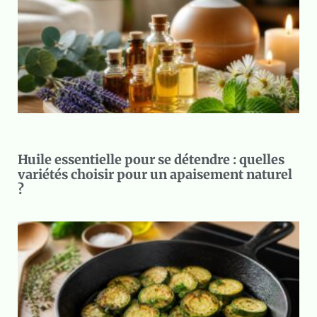
Huile essentielle pour se détendre : quelles
variétés choisir pour un apaisement naturel
?