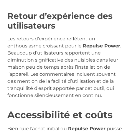
Retour d’expérience des
utilisateurs
Les retours d’expérience reflètent un
enthousiasme croissant pour le
Repulse Power
.
Beaucoup d’utilisateurs rapportent une
diminution significative des nuisibles dans leur
maison peu de temps après l’installation de
l’appareil. Les commentaires incluent souvent
des mention de la facilité d’utilisation et de la
tranquillité d’esprit apportée par cet outil, qui
fonctionne silencieusement en continu.
Accessibilité et coûts
Bien que l’achat initial du
Repulse Power
puisse