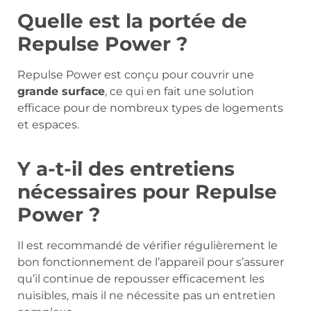
Quelle est la portée de
Repulse Power ?
Repulse Power est conçu pour couvrir une
grande surface
, ce qui en fait une solution
efficace pour de nombreux types de logements
et espaces.
Y a-t-il des entretiens
nécessaires pour Repulse
Power ?
Il est recommandé de vérifier régulièrement le
bon fonctionnement de l’appareil pour s’assurer
qu’il continue de repousser efficacement les
nuisibles, mais il ne nécessite pas un entretien