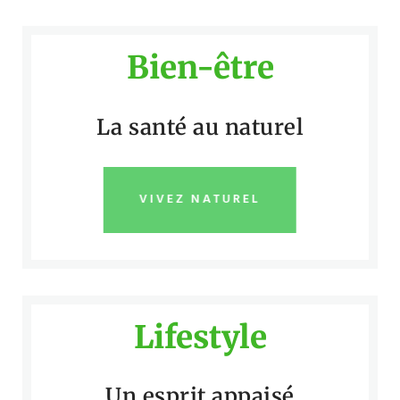
Bien-être
La santé au naturel
VIVEZ NATUREL
Lifestyle
Un esprit appaisé