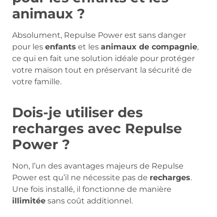
animaux ?
Absolument, Repulse Power est sans danger
pour les
enfants
et les
animaux de compagnie
,
ce qui en fait une solution idéale pour protéger
votre maison tout en préservant la sécurité de
votre famille.
Dois-je utiliser des
recharges avec Repulse
Power ?
Non, l’un des avantages majeurs de Repulse
Power est qu’il ne nécessite pas de
recharges
.
Une fois installé, il fonctionne de manière
illimitée
sans coût additionnel.