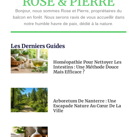
ROSE & PIERRE
Bonjour, nous sommes Rose et Pierre, propriétaires du
balcon en forêt. Nous serons ravis de vous accueillir dans
notre humble havre de paix, dédié à la nature.
Les Derniers Guides
Homéopathie Pour Nettoyer Les
Intestins : Une Méthode Douce
Mais Efficace ?
Arboretum De Nanterre : Une
Escapade Nature Au Cœur De La
Ville