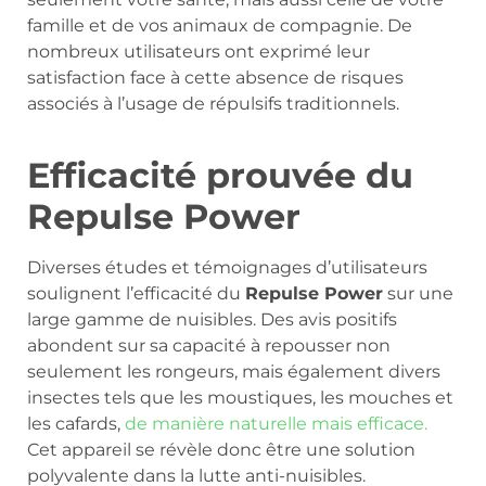
famille et de vos animaux de compagnie. De
nombreux utilisateurs ont exprimé leur
satisfaction face à cette absence de risques
associés à l’usage de répulsifs traditionnels.
Efficacité prouvée du
Repulse Power
Diverses études et témoignages d’utilisateurs
soulignent l’efficacité du
Repulse Power
sur une
large gamme de nuisibles. Des avis positifs
abondent sur sa capacité à repousser non
seulement les rongeurs, mais également divers
insectes tels que les moustiques, les mouches et
les cafards,
de manière naturelle mais efficace.
Cet appareil se révèle donc être une solution
polyvalente dans la lutte anti-nuisibles.