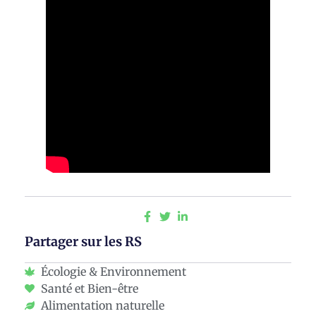
Partager sur les RS
Écologie & Environnement
Santé et Bien-être
Alimentation naturelle