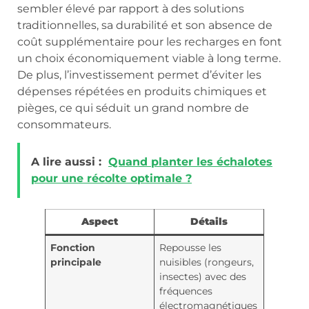
sembler élevé par rapport à des solutions
traditionnelles, sa durabilité et son absence de
coût supplémentaire pour les recharges en font
un choix économiquement viable à long terme.
De plus, l’investissement permet d’éviter les
dépenses répétées en produits chimiques et
pièges, ce qui séduit un grand nombre de
consommateurs.
A lire aussi :
Quand planter les échalotes
pour une récolte optimale ?
Aspect
Détails
Fonction
Repousse les
principale
nuisibles (rongeurs,
insectes) avec des
fréquences
électromagnétiques