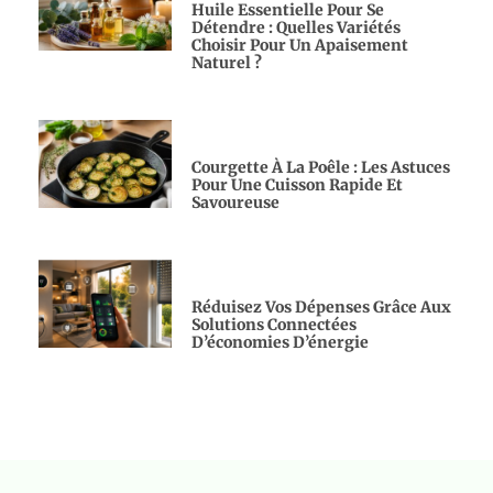
Huile Essentielle Pour Se
Détendre : Quelles Variétés
Choisir Pour Un Apaisement
Naturel ?
Courgette À La Poêle : Les Astuces
Pour Une Cuisson Rapide Et
Savoureuse
Réduisez Vos Dépenses Grâce Aux
Solutions Connectées
D’économies D’énergie