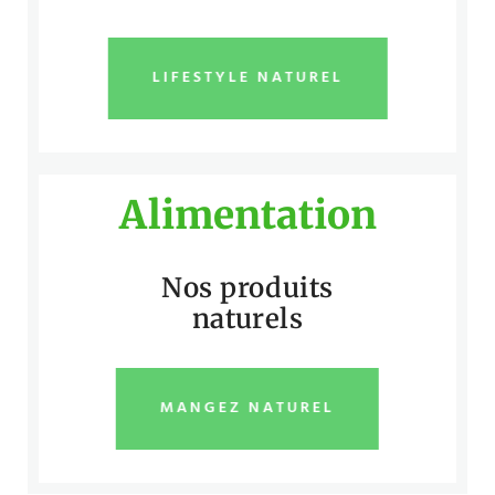
LIFESTYLE NATUREL
Alimentation
Nos produits
naturels
MANGEZ NATUREL