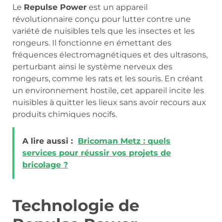
Le
Repulse Power
est un appareil
révolutionnaire conçu pour lutter contre une
variété de nuisibles tels que les insectes et les
rongeurs. Il fonctionne en émettant des
fréquences électromagnétiques et des ultrasons,
perturbant ainsi le système nerveux des
rongeurs, comme les rats et les souris. En créant
un environnement hostile, cet appareil incite les
nuisibles à quitter les lieux sans avoir recours aux
produits chimiques nocifs.
A lire aussi :
Bricoman Metz : quels
services pour réussir vos projets de
bricolage ?
Technologie de