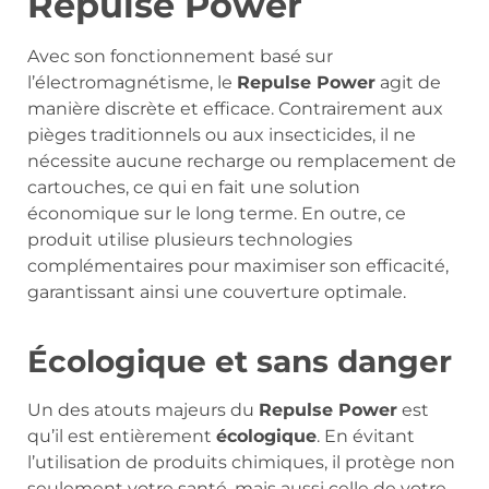
Repulse Power
Avec son fonctionnement basé sur
l’électromagnétisme, le
Repulse Power
agit de
manière discrète et efficace. Contrairement aux
pièges traditionnels ou aux insecticides, il ne
nécessite aucune recharge ou remplacement de
cartouches, ce qui en fait une solution
économique sur le long terme. En outre, ce
produit utilise plusieurs technologies
complémentaires pour maximiser son efficacité,
garantissant ainsi une couverture optimale.
Écologique et sans danger
Un des atouts majeurs du
Repulse Power
est
qu’il est entièrement
écologique
. En évitant
l’utilisation de produits chimiques, il protège non
seulement votre santé, mais aussi celle de votre