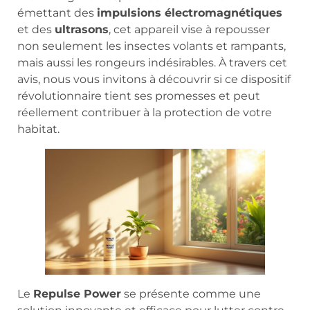
émettant des
impulsions électromagnétiques
et des
ultrasons
, cet appareil vise à repousser
non seulement les insectes volants et rampants,
mais aussi les rongeurs indésirables. À travers cet
avis, nous vous invitons à découvrir si ce dispositif
révolutionnaire tient ses promesses et peut
réellement contribuer à la protection de votre
habitat.
Le
Repulse Power
se présente comme une