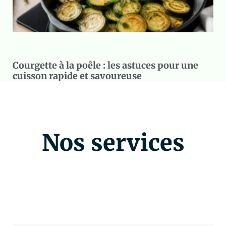
Courgette à la poêle : les astuces pour une
cuisson rapide et savoureuse
Nos services