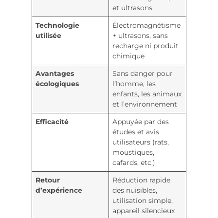
et ultrasons
Technologie
Électromagnétisme
utilisée
+ ultrasons, sans
recharge ni produit
chimique
Avantages
Sans danger pour
écologiques
l’homme, les
enfants, les animaux
et l’environnement
Efficacité
Appuyée par des
études et avis
utilisateurs (rats,
moustiques,
cafards, etc.)
Retour
Réduction rapide
d’expérience
des nuisibles,
utilisation simple,
appareil silencieux