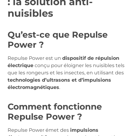
: la solution anti-
nuisibles
Qu’est-ce que Repulse
Power ?
Repulse Power est un
dispositif de répulsion
électrique
conçu pour éloigner les nuisibles tels
que les rongeurs et les insectes, en utilisant des
technologies d’ultrasons et d’impulsions
électromagnétiques
.
Comment fonctionne
Repulse Power ?
Repulse Power émet des
impulsions