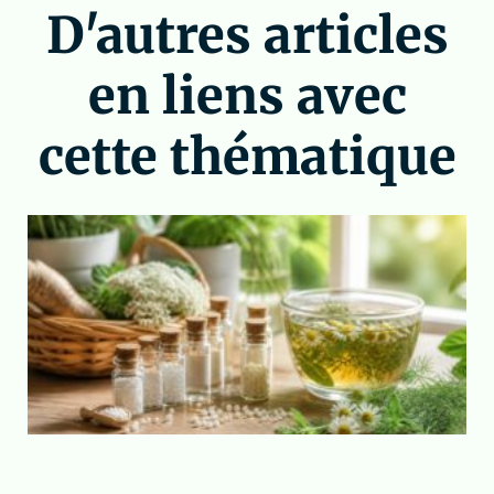
D'autres articles
en liens avec
cette thématique