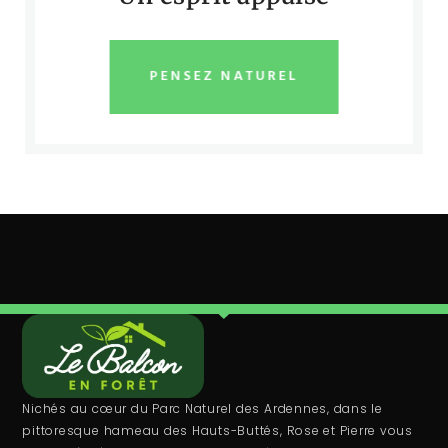
PENSEZ NATUREL
Nichés au cœur du Parc Naturel des Ardennes, dans le
pittoresque hameau des Hauts-Buttés, Rose et Pierre vous