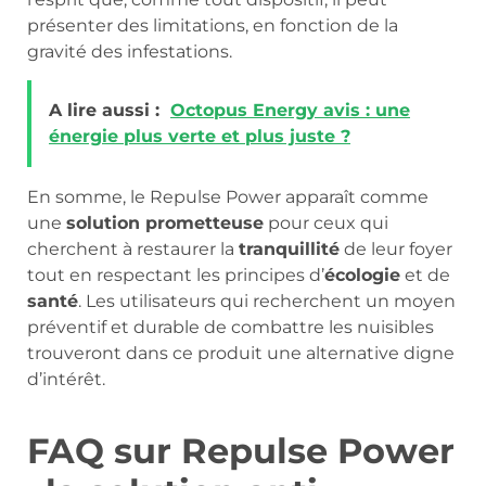
présenter des limitations, en fonction de la
gravité des infestations.
A lire aussi :
Octopus Energy avis : une
énergie plus verte et plus juste ?
En somme, le Repulse Power apparaît comme
une
solution prometteuse
pour ceux qui
cherchent à restaurer la
tranquillité
de leur foyer
tout en respectant les principes d’
écologie
et de
santé
. Les utilisateurs qui recherchent un moyen
préventif et durable de combattre les nuisibles
trouveront dans ce produit une alternative digne
d’intérêt.
FAQ sur Repulse Power