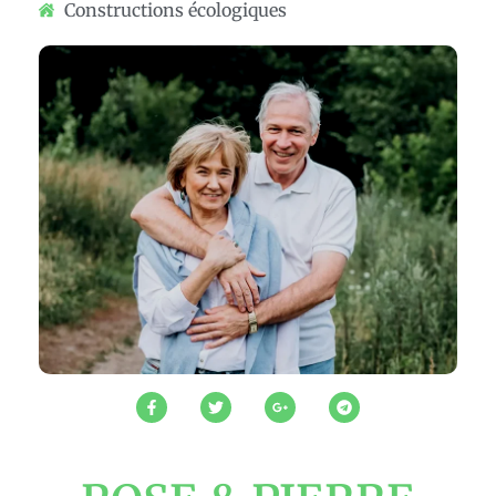
Constructions écologiques