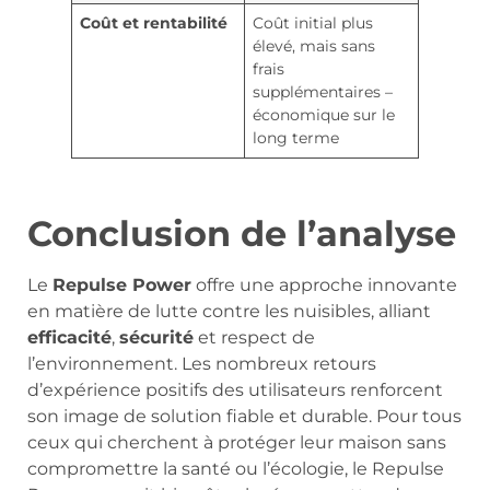
Coût et rentabilité
Coût initial plus
élevé, mais sans
frais
supplémentaires –
économique sur le
long terme
Conclusion de l’analyse
Le
Repulse Power
offre une approche innovante
en matière de lutte contre les nuisibles, alliant
efficacité
,
sécurité
et respect de
l’environnement. Les nombreux retours
d’expérience positifs des utilisateurs renforcent
son image de solution fiable et durable. Pour tous
ceux qui cherchent à protéger leur maison sans
compromettre la santé ou l’écologie, le Repulse