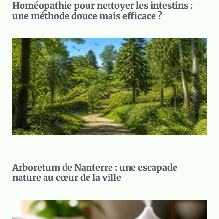
Homéopathie pour nettoyer les intestins :
une méthode douce mais efficace ?
Arboretum de Nanterre : une escapade
nature au cœur de la ville