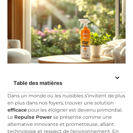
Table des matières
Dans un monde où les nuisibles s’invitent de plus
en plus dans nos foyers, trouver une solution
efficace
pour les éloigner est devenu primordial.
Le
Repulse Power
se présente comme une
alternative innovante et prometteuse, alliant
technologie et respect de l’environnement. En